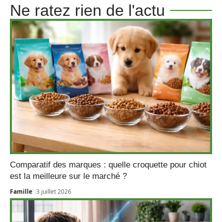
Ne ratez rien de l'actu
Comparatif des marques : quelle croquette pour chiot
est la meilleure sur le marché ?
Famille
3 juillet 2026