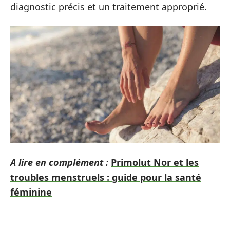
diagnostic précis et un traitement approprié.
A lire en complément :
Primolut Nor et les
troubles menstruels : guide pour la santé
féminine