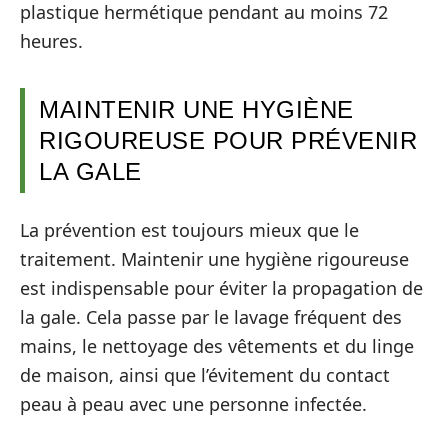
plastique hermétique pendant au moins 72
heures.
MAINTENIR UNE HYGIÈNE
RIGOUREUSE POUR PRÉVENIR
LA GALE
La prévention est toujours mieux que le
traitement. Maintenir une hygiène rigoureuse
est indispensable pour éviter la propagation de
la gale. Cela passe par le lavage fréquent des
mains, le nettoyage des vêtements et du linge
de maison, ainsi que l’évitement du contact
peau à peau avec une personne infectée.