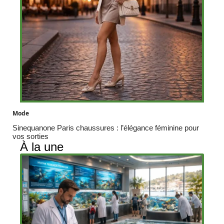
Mode
Sinequanone Paris chaussures : l’élégance féminine pour
vos sorties
À la une