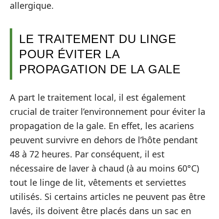
allergique.
LE TRAITEMENT DU LINGE
POUR ÉVITER LA
PROPAGATION DE LA GALE
A part le traitement local, il est également
crucial de traiter l’environnement pour éviter la
propagation de la gale. En effet, les acariens
peuvent survivre en dehors de l’hôte pendant
48 à 72 heures. Par conséquent, il est
nécessaire de laver à chaud (à au moins 60°C)
tout le linge de lit, vêtements et serviettes
utilisés. Si certains articles ne peuvent pas être
lavés, ils doivent être placés dans un sac en