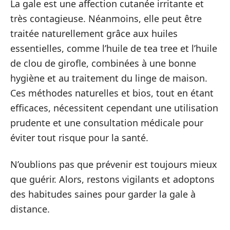
La gale est une affection cutanée irritante et
très contagieuse. Néanmoins, elle peut être
traitée naturellement grâce aux huiles
essentielles, comme l’huile de tea tree et l’huile
de clou de girofle, combinées à une bonne
hygiène et au traitement du linge de maison.
Ces méthodes naturelles et bios, tout en étant
efficaces, nécessitent cependant une utilisation
prudente et une consultation médicale pour
éviter tout risque pour la santé.
N’oublions pas que prévenir est toujours mieux
que guérir. Alors, restons vigilants et adoptons
des habitudes saines pour garder la gale à
distance.