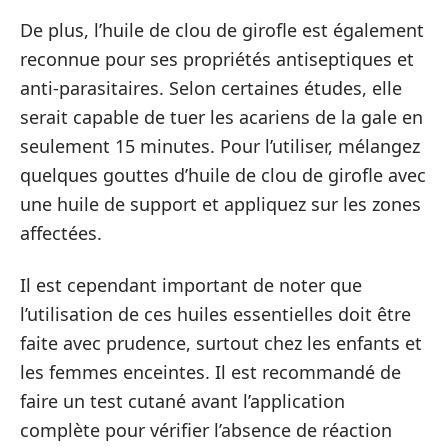
De plus, l’huile de clou de girofle est également
reconnue pour ses propriétés antiseptiques et
anti-parasitaires. Selon certaines études, elle
serait capable de tuer les acariens de la gale en
seulement 15 minutes. Pour l’utiliser, mélangez
quelques gouttes d’huile de clou de girofle avec
une huile de support et appliquez sur les zones
affectées.
Il est cependant important de noter que
l’utilisation de ces huiles essentielles doit être
faite avec prudence, surtout chez les enfants et
les femmes enceintes. Il est recommandé de
faire un test cutané avant l’application
complète pour vérifier l’absence de réaction