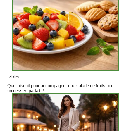
Loisirs
Quel biscuit pour accompagner une salade de fruits pour
un dessert parfait ?