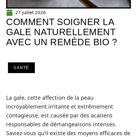
27 juillet 2026
COMMENT SOIGNER LA
GALE NATURELLEMENT
AVEC UN REMÈDE BIO ?
SANTÉ
La gale, cette affection de la peau
incroyablement irritante et extrêmement
contagieuse, est causée par des acariens
responsables de démangeaisons intenses.
Saviez-vous qu’il existe des moyens efficaces de