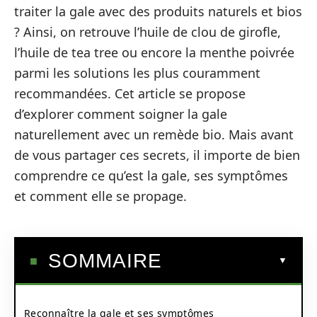
traiter la gale avec des produits naturels et bios
? Ainsi, on retrouve l’huile de clou de girofle,
l’huile de tea tree ou encore la menthe poivrée
parmi les solutions les plus couramment
recommandées. Cet article se propose
d’explorer comment soigner la gale
naturellement avec un remède bio. Mais avant
de vous partager ces secrets, il importe de bien
comprendre ce qu’est la gale, ses symptômes
et comment elle se propage.
SOMMAIRE
Reconnaître la gale et ses symptômes