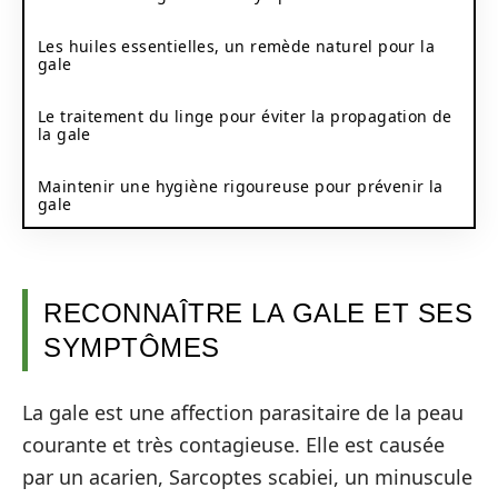
Les huiles essentielles, un remède naturel pour la
gale
Le traitement du linge pour éviter la propagation de
la gale
Maintenir une hygiène rigoureuse pour prévenir la
gale
RECONNAÎTRE LA GALE ET SES
SYMPTÔMES
La gale est une affection parasitaire de la peau
courante et très contagieuse. Elle est causée
par un acarien, Sarcoptes scabiei, un minuscule