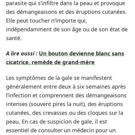
parasite qui s’infiltre dans la peau et provoque
des démangeaisons et des éruptions cutanées.
Elle peut toucher n’importe qui,
indépendamment de son âge ou de son état de
santé.
A lire aussi :
Un bouton devienne blanc sans
cicatrice, remède de grand-mère
Les symptômes de la gale se manifestent
généralement entre deux à six semaines après
l’infection et comprennent des démangeaisons
intenses (souvent pires la nuit), des éruptions
cutanées, des crevasses ou des cloques sur la
peau. En cas de suspicion de gale, il est
essentiel de consulter un médecin pour un