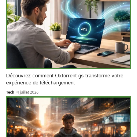
Découvrez comment Oxtorrent gs transforme votre
expérience de téléchargement
Tech
4 juillet 2026