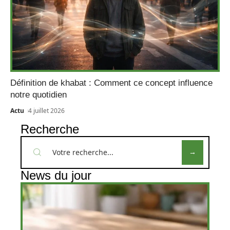
Définition de khabat : Comment ce concept influence
notre quotidien
Actu
4 juillet 2026
Recherche
News du jour