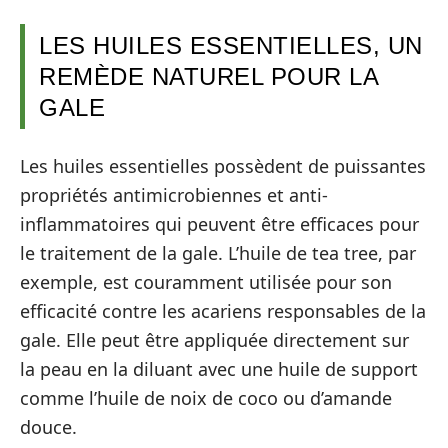
LES HUILES ESSENTIELLES, UN
REMÈDE NATUREL POUR LA
GALE
Les huiles essentielles possèdent de puissantes
propriétés antimicrobiennes et anti-
inflammatoires qui peuvent être efficaces pour
le traitement de la gale. L’huile de tea tree, par
exemple, est couramment utilisée pour son
efficacité contre les acariens responsables de la
gale. Elle peut être appliquée directement sur
la peau en la diluant avec une huile de support
comme l’huile de noix de coco ou d’amande
douce.