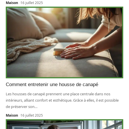
Maison
16 juillet 2025
Comment entretenir une housse de canapé
Les housses de canapé prennent une place centrale dans nos
intérieurs, alliant confort et esthétique. Grâce à elles, il est possible
de préserver son
…
Maison
16 juillet 2025