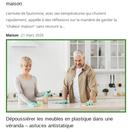
maison
L’arrivée de l’automne, avec ses températures qui chutent
rapidement, appelle à des réflexions sur la manière de garder la
"chaleur maison" sans recourir à
…
Maison
21 mars 2026
Dépoussiérer les meubles en plastique dans une
véranda – astuces antistatique