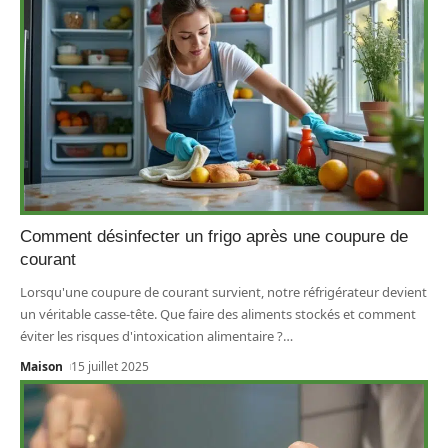
Comment désinfecter un frigo après une coupure de
courant
Lorsqu'une coupure de courant survient, notre réfrigérateur devient
un véritable casse-tête. Que faire des aliments stockés et comment
éviter les risques d'intoxication alimentaire ?
…
Maison
15 juillet 2025