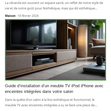
La véranda est souvent un espace sacré, un reflet de notre style de
vie et de notre goût pour l’esthétique, mais qui dit esthétique
…
Maison
18 février 2026
Guide d’installation d’un meuble TV iPod iPhone avec
enceintes intégrées dans votre salon
Dans la quête d’un salon à la fois esthétique et fonctionnel, le
meuble TV avec enceintes intégrées a su se faire une place de
…