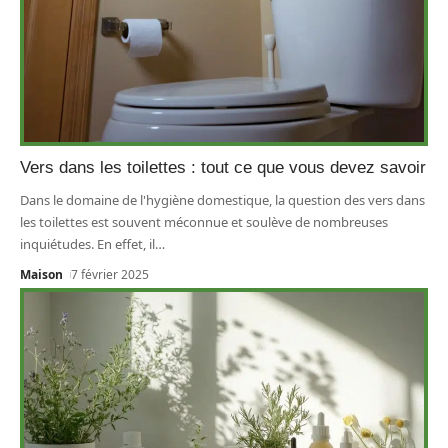
Vers dans les toilettes : tout ce que vous devez savoir
Dans le domaine de l'hygiène domestique, la question des vers dans
les toilettes est souvent méconnue et soulève de nombreuses
inquiétudes. En effet, il
…
Maison
7 février 2025