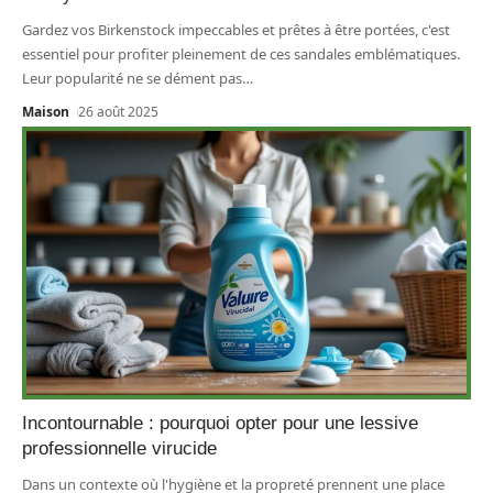
Gardez vos Birkenstock impeccables et prêtes à être portées, c'est
essentiel pour profiter pleinement de ces sandales emblématiques.
Leur popularité ne se dément pas
…
Maison
26 août 2025
Incontournable : pourquoi opter pour une lessive
professionnelle virucide
Dans un contexte où l'hygiène et la propreté prennent une place