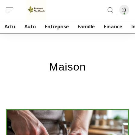
Actu
Auto
Entreprise
Famille
Finance
I
Maison