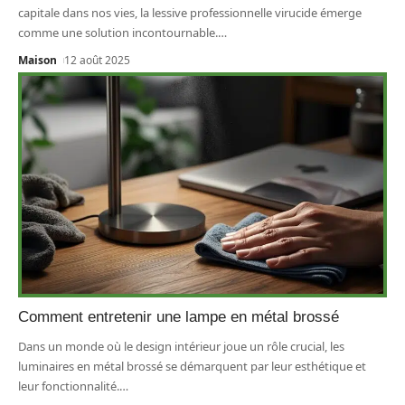
capitale dans nos vies, la lessive professionnelle virucide émerge
comme une solution incontournable.
…
Maison
12 août 2025
Comment entretenir une lampe en métal brossé
Dans un monde où le design intérieur joue un rôle crucial, les
luminaires en métal brossé se démarquent par leur esthétique et
leur fonctionnalité.
…