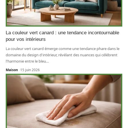
La couleur vert canard : une tendance incontournable
pour vos intérieurs
La couleur vert canard émerge comme une tendance phare dans le
domaine du design d'intérieur, révélant des nuances qui célébrent
l'harmonie entre le bleu
…
Maison
15 juin 2026