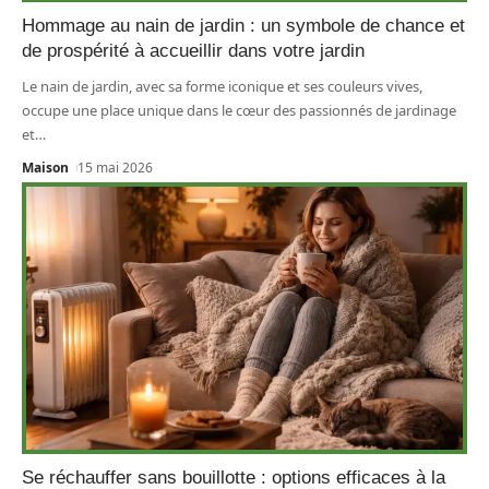
Hommage au nain de jardin : un symbole de chance et
de prospérité à accueillir dans votre jardin
Le nain de jardin, avec sa forme iconique et ses couleurs vives,
occupe une place unique dans le cœur des passionnés de jardinage
et
…
Maison
15 mai 2026
Se réchauffer sans bouillotte : options efficaces à la