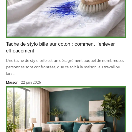
Tache de stylo bille sur coton : comment l’enlever
efficacement
Une tache de stylo bille est un désagrément auquel de nombreuses
personnes sont confrontées, que ce soit à la maison, au travail ou
lors
…
Maison
22 juin 2026