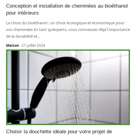
Conception et installation de cheminées au bioéthanol
pour intérieurs
Le choix du bioéthanol : un choix écologique et économique pour
vos cheminées En tant qu’experts, vous connaissez déjà l'importance
de la durabilité et
…
Maison
27 juillet 2024
Choisir la douchette idéale pour votre projet de