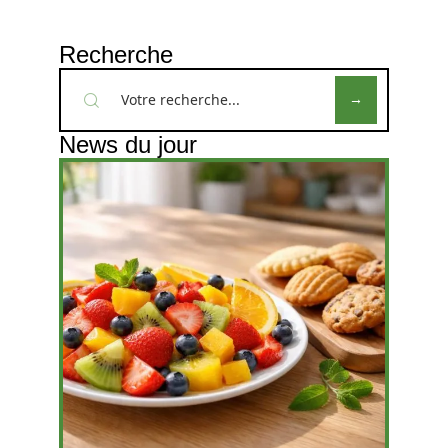
Recherche
News du jour