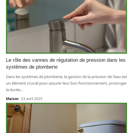
Le rôle des vannes de régulation de pression dans les
systèmes de plomberie
Dans les systèmes de plomberie, la gestion de la pression de l'eau est
un élément crucial pour assurer leur bon fonctionnement, prolonger
la durée
…
Maison
23 avril 2025