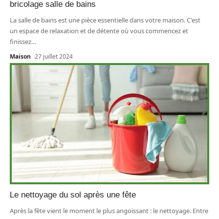
bricolage salle de bains
La salle de bains est une pièce essentielle dans votre maison. C'est
un espace de relaxation et de détente où vous commencez et
finissez
…
Maison
27 juillet 2024
Le nettoyage du sol après une fête
Après la fête vient le moment le plus angoissant : le nettoyage. Entre