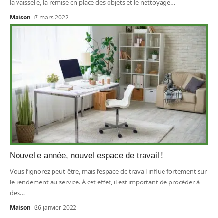
la vaisselle, la remise en place des objets et le nettoyage
…
Maison
7 mars 2022
Nouvelle année, nouvel espace de travail !
Vous l’ignorez peut-être, mais l’espace de travail influe fortement sur
le rendement au service. À cet effet, il est important de procéder à
des
…
Maison
26 janvier 2022