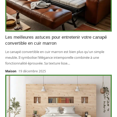
Les meilleures astuces pour entretenir votre canapé
convertible en cuir marron
Le canapé convertible en cuir marron est bien plus qu'un simple
meuble. Il symbolise l'élégance intemporelle combinée à une
fonctionnalité éprouvée. Sa texture lisse
…
Maison
19 décembre 2025