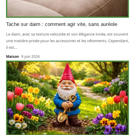
Tache sur daim : comment agir vite, sans auréole
Le daim, avec sa texture veloutée et son élégance innée, est souvent
une matière prisée pour les accessoires et les vêtements. Cependant,
il est
…
Maison
9 juin 2026