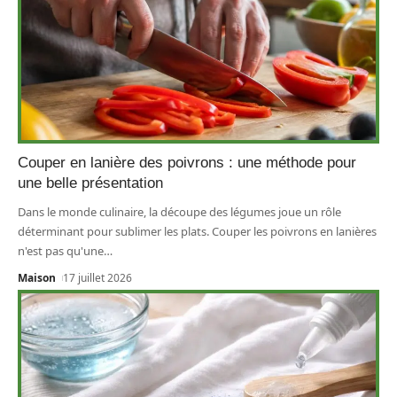
Couper en lanière des poivrons : une méthode pour
une belle présentation
Dans le monde culinaire, la découpe des légumes joue un rôle
déterminant pour sublimer les plats. Couper les poivrons en lanières
n'est pas qu'une
…
Maison
17 juillet 2026