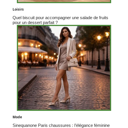
Loisirs
Quel biscuit pour accompagner une salade de fruits
pour un dessert parfait ?
Mode
Sinequanone Paris chaussures : l’élégance féminine