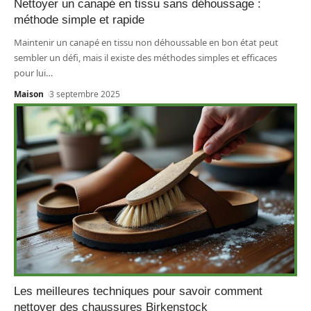
Nettoyer un canapé en tissu sans déhoussage :
méthode simple et rapide
Maintenir un canapé en tissu non déhoussable en bon état peut
sembler un défi, mais il existe des méthodes simples et efficaces
pour lui
…
Maison
3 septembre 2025
Les meilleures techniques pour savoir comment
nettoyer des chaussures Birkenstock