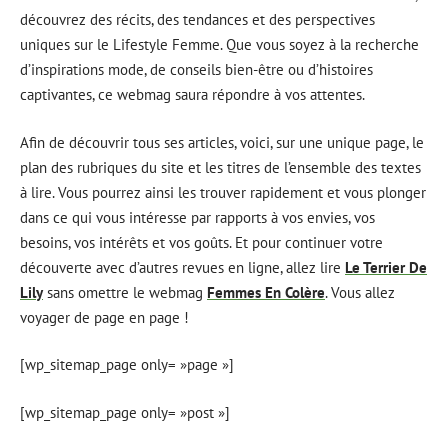
découvrez des récits, des tendances et des perspectives
uniques sur le Lifestyle Femme. Que vous soyez à la recherche
d’inspirations mode, de conseils bien-être ou d’histoires
captivantes, ce webmag saura répondre à vos attentes.
Afin de découvrir tous ses articles, voici, sur une unique page, le
plan des rubriques du site et les titres de l’ensemble des textes
à lire. Vous pourrez ainsi les trouver rapidement et vous plonger
dans ce qui vous intéresse par rapports à vos envies, vos
besoins, vos intérêts et vos goûts. Et pour continuer votre
découverte avec d’autres revues en ligne, allez lire
Le Terrier De
Lily
sans omettre le webmag
Femmes En Colère
. Vous allez
voyager de page en page !
[wp_sitemap_page only= »page »]
[wp_sitemap_page only= »post »]