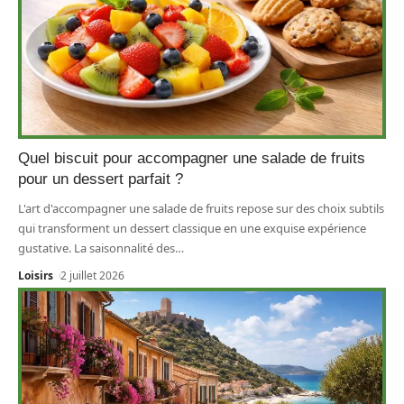
Quel biscuit pour accompagner une salade de fruits
pour un dessert parfait ?
L'art d'accompagner une salade de fruits repose sur des choix subtils
qui transforment un dessert classique en une exquise expérience
gustative. La saisonnalité des
…
Loisirs
2 juillet 2026