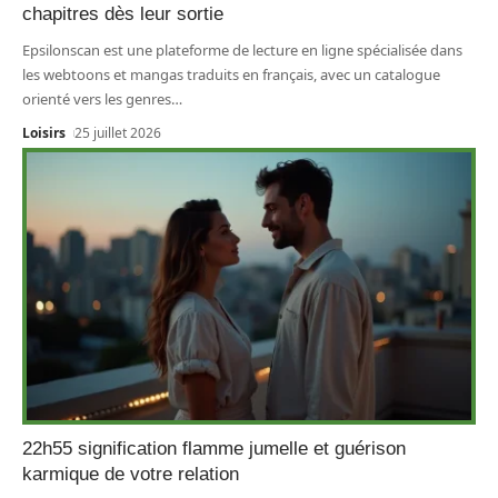
chapitres dès leur sortie
Epsilonscan est une plateforme de lecture en ligne spécialisée dans
les webtoons et mangas traduits en français, avec un catalogue
orienté vers les genres
…
Loisirs
25 juillet 2026
22h55 signification flamme jumelle et guérison
karmique de votre relation