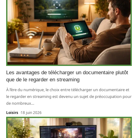
Les avantages de télécharger un documentaire plutôt
que de le regarder en streaming
À l’ère du numérique, le choix entre télécharger un documentaire et
le regarder en streaming est devenu un sujet de préoccupation pour
de nombreux
…
Loisirs
18 juin 2026