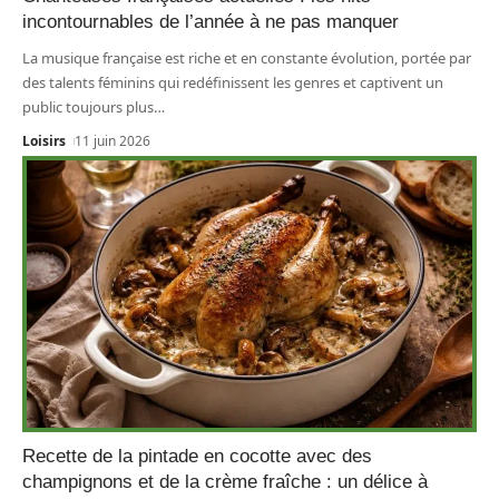
incontournables de l’année à ne pas manquer
La musique française est riche et en constante évolution, portée par
des talents féminins qui redéfinissent les genres et captivent un
public toujours plus
…
Loisirs
11 juin 2026
Recette de la pintade en cocotte avec des
champignons et de la crème fraîche : un délice à