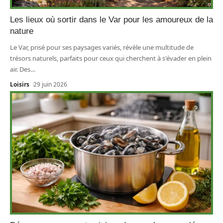
Les lieux où sortir dans le Var pour les amoureux de la
nature
Le Var, prisé pour ses paysages variés, révèle une multitude de
trésors naturels, parfaits pour ceux qui cherchent à s'évader en plein
air. Des
…
Loisirs
29 juin 2026