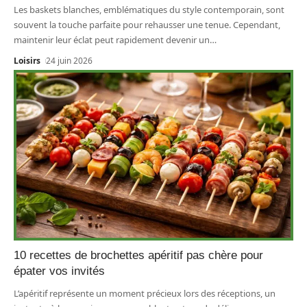
Les baskets blanches, emblématiques du style contemporain, sont
souvent la touche parfaite pour rehausser une tenue. Cependant,
maintenir leur éclat peut rapidement devenir un
…
Loisirs
24 juin 2026
10 recettes de brochettes apéritif pas chère pour
épater vos invités
L’apéritif représente un moment précieux lors des réceptions, un