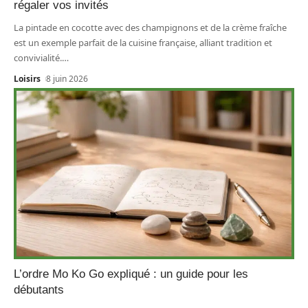
régaler vos invités
La pintade en cocotte avec des champignons et de la crème fraîche
est un exemple parfait de la cuisine française, alliant tradition et
convivialité.
…
Loisirs
8 juin 2026
L’ordre Mo Ko Go expliqué : un guide pour les
débutants