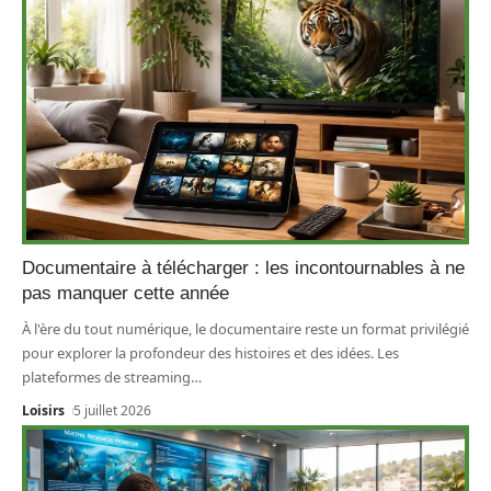
Documentaire à télécharger : les incontournables à ne
pas manquer cette année
À l'ère du tout numérique, le documentaire reste un format privilégié
pour explorer la profondeur des histoires et des idées. Les
plateformes de streaming
…
Loisirs
5 juillet 2026