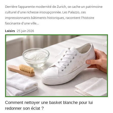
Derrière l'apparente modernité de Zurich, se cache un patrimoine
culturel d'une richesse insoupçonnée. Les Palazzo, ces
impressionnants bâtiments historiques, racontent l'histoire
fascinante d'une ville
…
Loisirs
25 juin 2026
Comment nettoyer une basket blanche pour lui
redonner son éclat ?