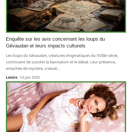
Enquête sur les avis concernant les loups du
Gévaudan et leurs impacts culturels
Les loups du Gévaudan, créatures énigmatiques du XVIIIe siècle,
continuent de susciter la fascination et le débat. Leur présence,
entachée de mystère, a laissé
…
Loisirs
14 juin 2026