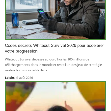
Codes secrets Whiteout Survival 2026 pour accélérer
votre progression
Whiteout Survival dépasse aujourd'hui les 100 millions de
téléchargements dans le monde et reste l'un des jeux de stratégie
mobile les plus lucratifs dans
…
Loisirs
7 août 2026