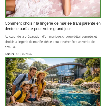
Comment choisir la lingerie de mariée transparente en
dentelle parfaite pour votre grand jour
Au cœur de la préparation d'un mariage, chaque détail compte, et
choisir la lingerie de mariée idéale peut s'avérer être un véritable
défi. La
…
Loisirs
18 juin 2026