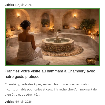
Loisirs
22 juin 2026
Planifiez votre visite au hammam à Chambery avec
notre guide pratique
Chambéry, perle des Alpes, se dévoile comme une destination
incontournable pour celles et ceux à la recherche d’un moment de
bien-être et de sérénité.
…
Loisirs
19 juin 2026