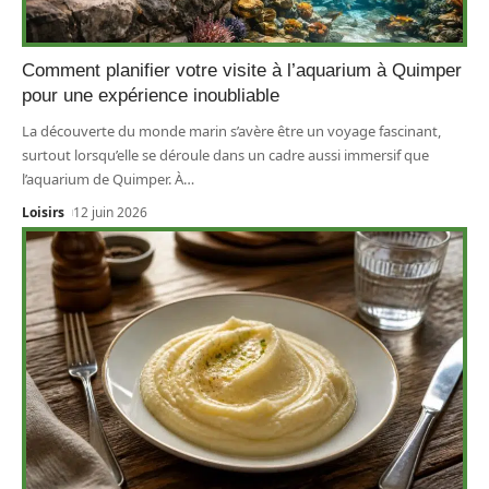
Comment planifier votre visite à l’aquarium à Quimper
pour une expérience inoubliable
La découverte du monde marin s’avère être un voyage fascinant,
surtout lorsqu’elle se déroule dans un cadre aussi immersif que
l’aquarium de Quimper. À
…
Loisirs
12 juin 2026