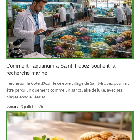
Comment l’aquarium à Saint Tropez soutient la
recherche marine
Perché sur la Côte d’Azur, le célèbre village de Saint-Tropez pourrait
être perçu uniquement comme un sanctuaire de luxe, avec ses
plages ensoleillées et
…
Loisirs
3 juillet 2026