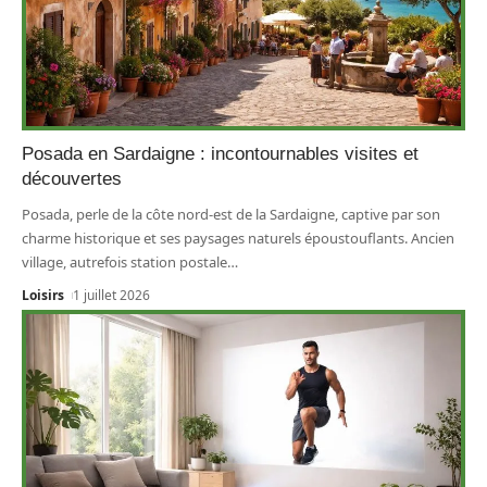
Posada en Sardaigne : incontournables visites et
découvertes
Posada, perle de la côte nord-est de la Sardaigne, captive par son
charme historique et ses paysages naturels époustouflants. Ancien
village, autrefois station postale
…
Loisirs
1 juillet 2026