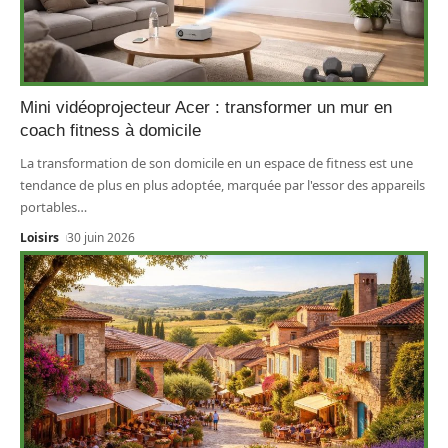
Mini vidéoprojecteur Acer : transformer un mur en
coach fitness à domicile
La transformation de son domicile en un espace de fitness est une
tendance de plus en plus adoptée, marquée par l'essor des appareils
portables
…
Loisirs
30 juin 2026