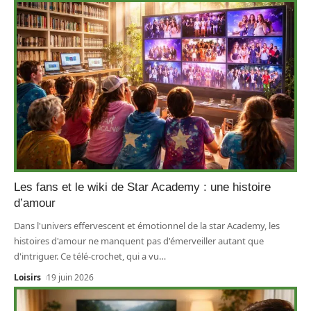
Les fans et le wiki de Star Academy : une histoire
d’amour
Dans l'univers effervescent et émotionnel de la star Academy, les
histoires d'amour ne manquent pas d'émerveiller autant que
d'intriguer. Ce télé-crochet, qui a vu
…
Loisirs
19 juin 2026