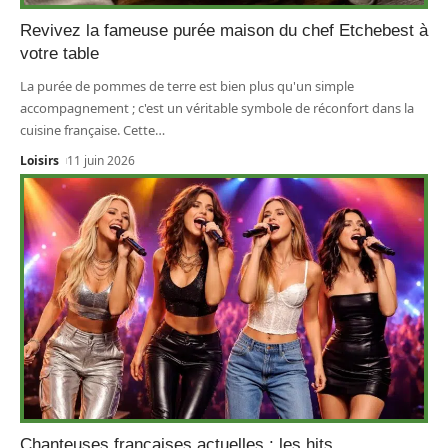
Revivez la fameuse purée maison du chef Etchebest à
votre table
La purée de pommes de terre est bien plus qu'un simple
accompagnement ; c'est un véritable symbole de réconfort dans la
cuisine française. Cette
…
Loisirs
11 juin 2026
Chanteuses françaises actuelles : les hits