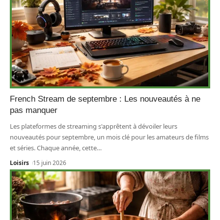
French Stream de septembre : Les nouveautés à ne
pas manquer
Les plateformes de streaming s'apprêtent à dévoiler leurs
nouveautés pour septembre, un mois clé pour les amateurs de films
et séries. Chaque année, cette
…
Loisirs
15 juin 2026