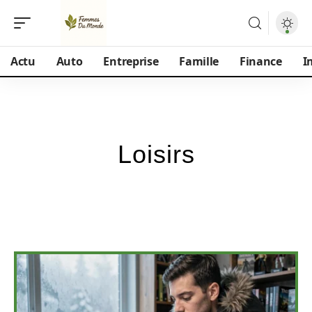
Actu
Auto
Entreprise
Famille
Finance
I
Loisirs