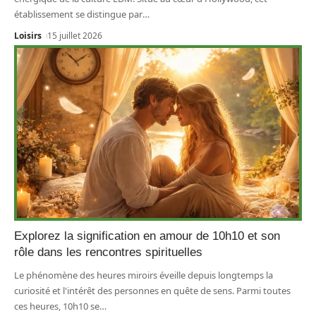
établissement se distingue par
…
Loisirs
15 juillet 2026
Explorez la signification en amour de 10h10 et son
rôle dans les rencontres spirituelles
Le phénomène des heures miroirs éveille depuis longtemps la
curiosité et l'intérêt des personnes en quête de sens. Parmi toutes
ces heures, 10h10 se
…