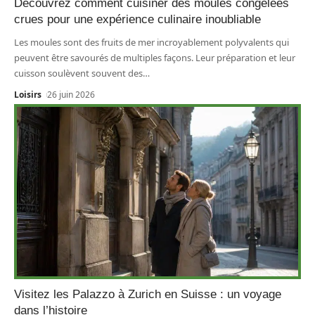
Découvrez comment cuisiner des moules congelées
crues pour une expérience culinaire inoubliable
Les moules sont des fruits de mer incroyablement polyvalents qui
peuvent être savourés de multiples façons. Leur préparation et leur
cuisson soulèvent souvent des
…
Loisirs
26 juin 2026
Visitez les Palazzo à Zurich en Suisse : un voyage
dans l’histoire