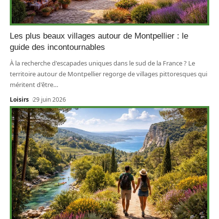
Les plus beaux villages autour de Montpellier : le
guide des incontournables
À la recherche d'escapades uniques dans le sud de la France ? Le
territoire autour de Montpellier regorge de villages pittoresques qui
méritent d'être
…
Loisirs
29 juin 2026