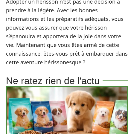
Adopter un hérisson n’est pas une décision à
prendre à la légère. Avec les bonnes
informations et les préparatifs adéquats, vous
pouvez vous assurer que votre hérisson
s’épanouira et apportera de la joie dans votre
vie. Maintenant que vous êtes armé de cette
connaissance, êtes-vous prêt à embarquer dans
cette aventure hérissonesque ?
Ne ratez rien de l'actu