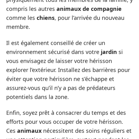
compris les autres
animaux de compagnie
comme les
chiens
, pour l’arrivée du nouveau
membre.
Il est également conseillé de créer un
environnement sécurisé dans votre
jardin
si
vous envisagez de laisser votre hérisson
explorer l’extérieur. Installez des barrières pour
éviter que votre hérisson ne s’échappe et
assurez-vous qu’il n’y a pas de prédateurs
potentiels dans la zone.
Enfin, soyez prêt à consacrer du temps et des
efforts pour vous occuper de votre hérisson.
Ces
animaux
nécessitent des soins réguliers et