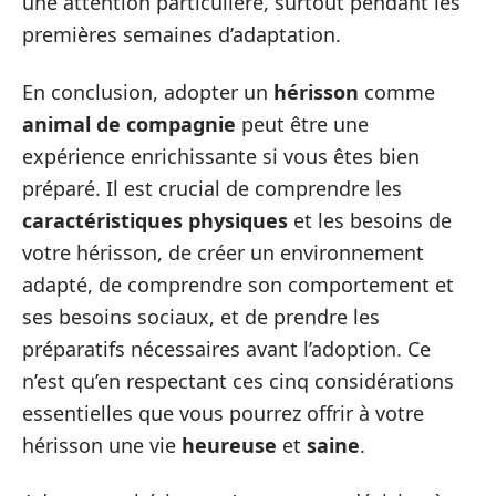
une attention particulière, surtout pendant les
premières semaines d’adaptation.
En conclusion, adopter un
hérisson
comme
animal de compagnie
peut être une
expérience enrichissante si vous êtes bien
préparé. Il est crucial de comprendre les
caractéristiques physiques
et les besoins de
votre hérisson, de créer un environnement
adapté, de comprendre son comportement et
ses besoins sociaux, et de prendre les
préparatifs nécessaires avant l’adoption. Ce
n’est qu’en respectant ces cinq considérations
essentielles que vous pourrez offrir à votre
hérisson une vie
heureuse
et
saine
.