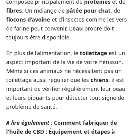
composée principalement de
protéines
et de
fibres
. Un mélange de
pâtée pour chat
, de
flocons d’avoine
et d’insectes comme les vers
de farine peut convenir. L’
eau
propre doit
toujours être disponible.
En plus de l’alimentation, le
toilettage
est un
aspect important de la vie de votre hérisson.
Même si ces animaux ne nécessitent pas un
toilettage aussi régulier que les
chiens
, il est
important de vérifier régulièrement leur peau
et leurs piquants pour détecter tout signe de
problème de santé.
A lire également :
Comment fabriquer de
l'huile de CBD : Équipement et étapes à