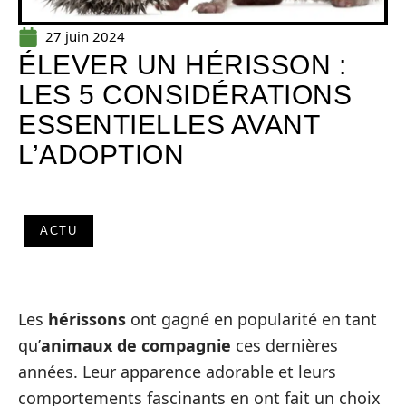
27 juin 2024
ÉLEVER UN HÉRISSON :
LES 5 CONSIDÉRATIONS
ESSENTIELLES AVANT
L’ADOPTION
ACTU
Les
hérissons
ont gagné en popularité en tant
qu’
animaux de compagnie
ces dernières
années. Leur apparence adorable et leurs
comportements fascinants en ont fait un choix