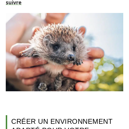
suivre
CRÉER UN ENVIRONNEMENT