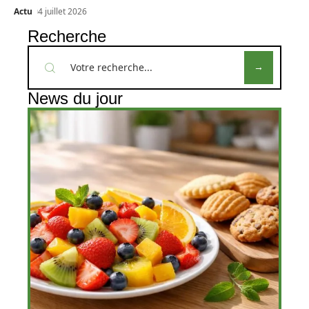
Actu
4 juillet 2026
Recherche
News du jour