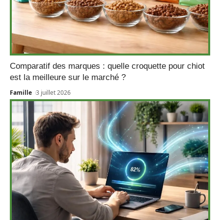
Comparatif des marques : quelle croquette pour chiot
est la meilleure sur le marché ?
Famille
3 juillet 2026