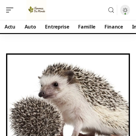
Actu
Auto
Entreprise
Famille
Finance
I