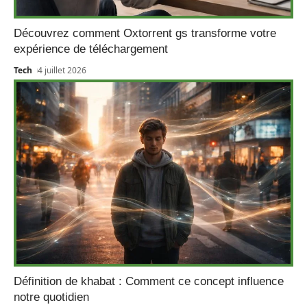
Découvrez comment Oxtorrent gs transforme votre
expérience de téléchargement
Tech
4 juillet 2026
Définition de khabat : Comment ce concept influence
notre quotidien