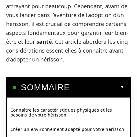
attrayant pour beaucoup. Cependant, avant de
vous lancer dans l’aventure de l’adoption d’un
hérisson, il est crucial de comprendre certains
aspects fondamentaux pour garantir leur bien-
être et leur
santé
. Cet article abordera les cinq
considérations essentielles à connaître avant
d’adopter un hérisson.
SOMMAIRE
Connaître les caractéristiques physiques et les
besoins de votre hérisson
Créer un environnement adapté pour votre hérisson