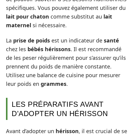
spécifiques. Vous pouvez également utiliser du
lait pour chaton
comme substitut au
lait
maternel
si nécessaire.
La
prise de poids
est un indicateur de
santé
chez les
bébés hérissons
. Il est recommandé
de les peser régulièrement pour s’assurer qu’ils
prennent du poids de manière constante.
Utilisez une balance de cuisine pour mesurer
leur poids en
grammes
.
LES PRÉPARATIFS AVANT
D’ADOPTER UN HÉRISSON
Avant d’adopter un
hérisson
, il est crucial de se