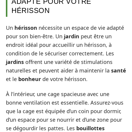
ADAPTÉ POUR VOTRE
HÉRISSON
Un
hérisson
nécessite un espace de vie adapté
pour son bien-être. Un
jardin
peut être un
endroit idéal pour accueillir un hérisson, à
condition de le sécuriser correctement. Les
jardins
offrent une variété de stimulations
naturelles et peuvent aider à maintenir la
santé
et le
bonheur
de votre hérisson.
À l’intérieur, une cage spacieuse avec une
bonne ventilation est essentielle. Assurez-vous
que la cage est équipée d’un coin pour dormir,
d’un espace pour se nourrir et d’une zone pour
se dégourdir les pattes. Les
bouillottes