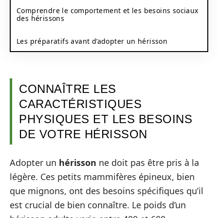
Comprendre le comportement et les besoins sociaux
des hérissons
Les préparatifs avant d’adopter un hérisson
CONNAÎTRE LES
CARACTÉRISTIQUES
PHYSIQUES ET LES BESOINS
DE VOTRE HÉRISSON
Adopter un
hérisson
ne doit pas être pris à la
légère. Ces petits mammifères épineux, bien
que mignons, ont des besoins spécifiques qu’il
est crucial de bien connaître. Le poids d’un