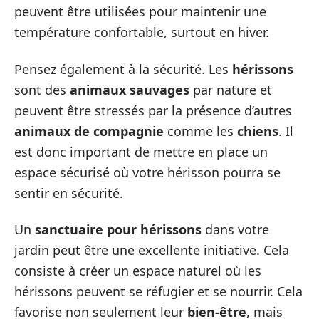
peuvent être utilisées pour maintenir une
température confortable, surtout en hiver.
Pensez également à la sécurité. Les
hérissons
sont des
animaux sauvages
par nature et
peuvent être stressés par la présence d’autres
animaux de compagnie
comme les
chiens
. Il
est donc important de mettre en place un
espace sécurisé où votre hérisson pourra se
sentir en sécurité.
Un
sanctuaire pour hérissons
dans votre
jardin peut être une excellente initiative. Cela
consiste à créer un espace naturel où les
hérissons peuvent se réfugier et se nourrir. Cela
favorise non seulement leur
bien-être
, mais