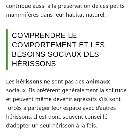
contribue aussi à la préservation de ces petits
mammifères dans leur habitat naturel.
COMPRENDRE LE
COMPORTEMENT ET LES
BESOINS SOCIAUX DES
HÉRISSONS
Les
hérissons
ne sont pas des
animaux
sociaux. Ils préfèrent généralement la solitude
et peuvent même devenir agressifs s’ils sont
forcés à partager leur espace avec d’autres
hérissons. Il est donc souvent conseillé
d’adopter un seul hérisson à la fois.