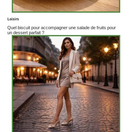
Loisirs
Quel biscuit pour accompagner une salade de fruits pour
un dessert parfait ?