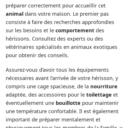
préparer correctement pour accueillir cet
animal
dans votre maison. Le premier pas
consiste à faire des recherches approfondies
sur les besoins et le
comportement
des
hérissons. Consultez des experts ou des
vétérinaires spécialisés en animaux exotiques
pour obtenir des conseils.
Assurez-vous d’avoir tous les équipements
nécessaires avant l’arrivée de votre hérisson, y
compris une cage spacieuse, de la
nourriture
adaptée, des accessoires pour le
toilettage
et
éventuellement une
bouillotte
pour maintenir
une température confortable. Il est également
important de préparer mentalement et
physiquement tous les membres de la famille, y