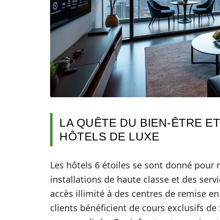
LA QUÊTE DU BIEN-ÊTRE ET
HÔTELS DE LUXE
Les hôtels 6 étoiles se sont donné pour 
installations de haute classe et des serv
accès illimité à des centres de remise en
clients bénéficient de cours exclusifs de