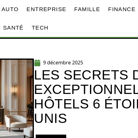
AUTO
ENTREPRISE
FAMILLE
FINANCE
SANTÉ
TECH
9 décembre 2025
LES SECRETS 
EXCEPTIONNEL
HÔTELS 6 ÉTOI
UNIS