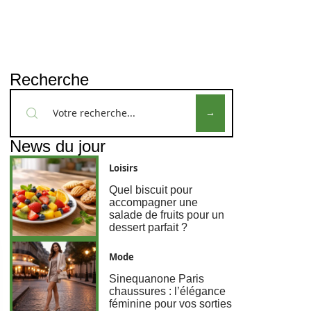
Recherche
News du jour
Loisirs
Quel biscuit pour
accompagner une
salade de fruits pour un
dessert parfait ?
Mode
Sinequanone Paris
chaussures : l’élégance
féminine pour vos sorties