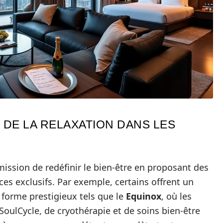
 DE LA RELAXATION DANS LES
mission de redéfinir le bien-être en proposant des
ices exclusifs. Par exemple, certains offrent un
 forme prestigieux tels que le
Equinox
, où les
 SoulCycle, de cryothérapie et de soins bien-être