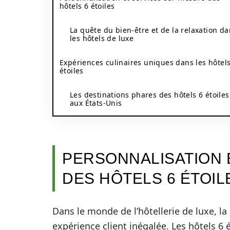
hôtels 6 étoiles
La quête du bien-être et de la relaxation d
les hôtels de luxe
Expériences culinaires uniques dans les hôtels
étoiles
Les destinations phares des hôtels 6 étoiles
aux États-Unis
PERSONNALISATION 
DES HÔTELS 6 ÉTOIL
Dans le monde de l’hôtellerie de luxe, la 
expérience client inégalée. Les hôtels 6 