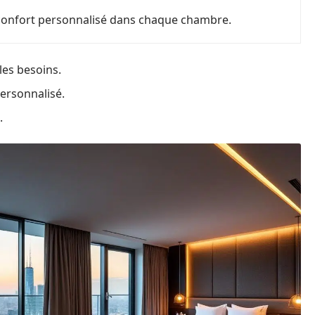
onfort personnalisé dans chaque chambre.
les besoins.
ersonnalisé.
.