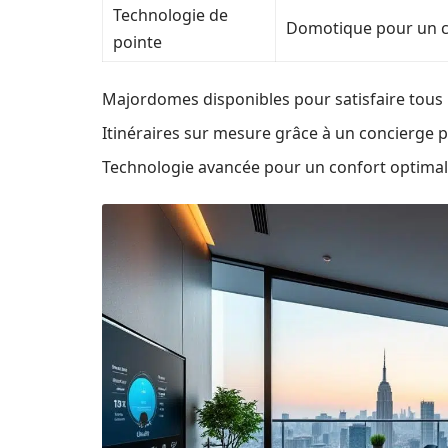
Technologie de
Domotique pour un c
pointe
Majordomes disponibles pour satisfaire tous 
Itinéraires sur mesure grâce à un concierge p
Technologie avancée pour un confort optimal