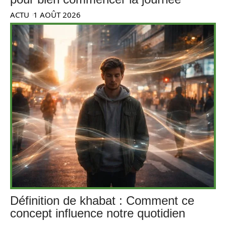
ACTU
1 AOÛT 2026
Définition de khabat : Comment ce
concept influence notre quotidien