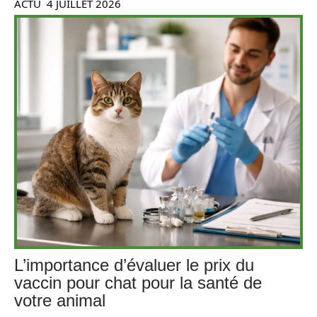
ACTU
4 JUILLET 2026
L’importance d’évaluer le prix du
vaccin pour chat pour la santé de
votre animal