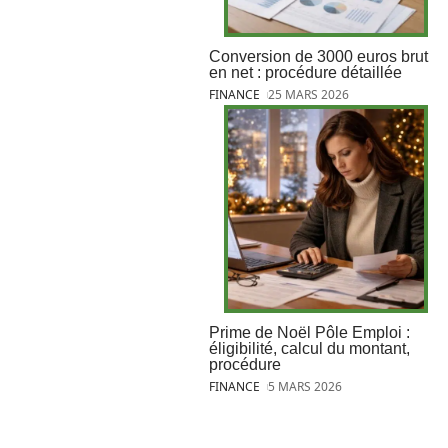
Conversion de 3000 euros brut
en net : procédure détaillée
FINANCE
25 MARS 2026
Prime de Noël Pôle Emploi :
éligibilité, calcul du montant,
procédure
FINANCE
5 MARS 2026