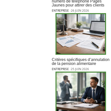
numéro de téléphone Pages
Jaunes pour attirer des clients
ENTREPRISE
26 JUIN 2026
Critères spécifiques d’annulation
de la pension alimentaire
ENTREPRISE
25 JUIN 2026