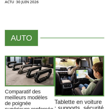
ACTU
30 JUIN 2026
AUTO
Comparatif des
meilleurs modèles
Tablette en voiture
de poignée
: supports, sécurité