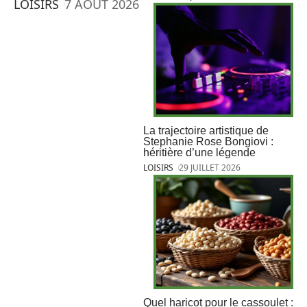
LOISIRS
7 AOÛT 2026
La trajectoire artistique de
Stephanie Rose Bongiovi :
héritière d’une légende
LOISIRS
29 JUILLET 2026
Quel haricot pour le cassoulet :