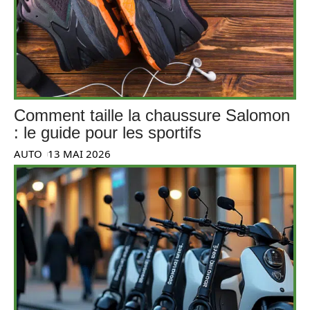
Comment taille la chaussure Salomon
: le guide pour les sportifs
AUTO
13 MAI 2026