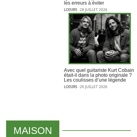
les erreurs à éviter
LOISIRS
28 JUILLET 2026
Avec quel guitariste Kurt Cobain
était-il dans la photo originale ?
Les coulisses d’une légende
LOISIRS
26 JUILLET 2026
MAISON