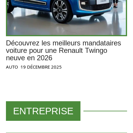
Découvrez les meilleurs mandataires
voiture pour une Renault Twingo
neuve en 2026
AUTO
19 DÉCEMBRE 2025
ENTREPRISE