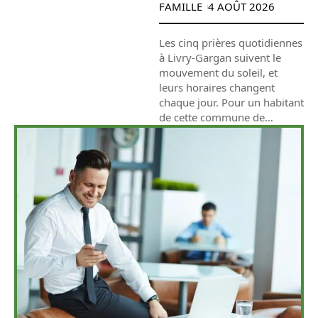
FAMILLE
4 AOÛT 2026
Les cinq prières quotidiennes
à Livry-Gargan suivent le
mouvement du soleil, et
leurs horaires changent
chaque jour. Pour un habitant
de cette commune de
…