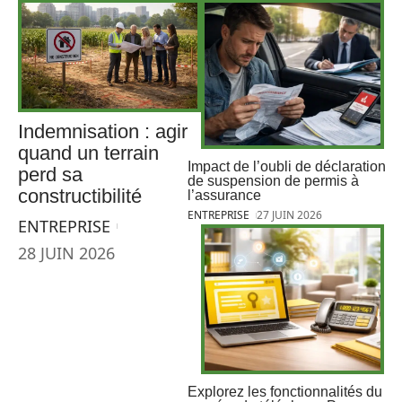
Indemnisation : agir
quand un terrain
Impact de l’oubli de déclaration
perd sa
de suspension de permis à
constructibilité
l’assurance
ENTREPRISE
27 JUIN 2026
ENTREPRISE
28 JUIN 2026
Explorez les fonctionnalités du