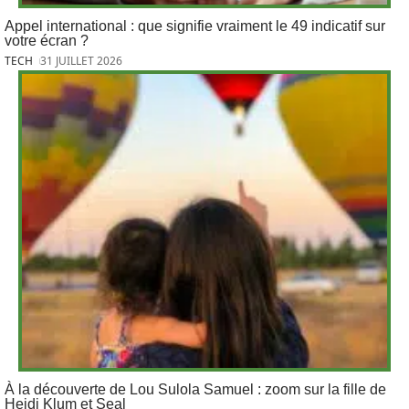
Appel international : que signifie vraiment le 49 indicatif sur
votre écran ?
TECH
31 JUILLET 2026
À la découverte de Lou Sulola Samuel : zoom sur la fille de
Heidi Klum et Seal