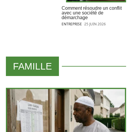
Comment résoudre un conflit
avec une société de
démarchage
ENTREPRISE
25 JUIN 2026
FAMILLE