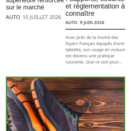
supérieure renforcée
et réglementation à
sur le marché
connaître
AUTO
10 JUILLET 2026
AUTO
9 JUIN 2026
Avec près de la moitié des
foyers français équipés d’une
tablette, son usage en voiture
est devenu une pratique
courante. Que ce soit pour
…