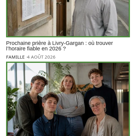
Prochaine prière à Livry-Gargan : où trouver
l’horaire fiable en 2026 ?
FAMILLE
4 AOÛT 2026