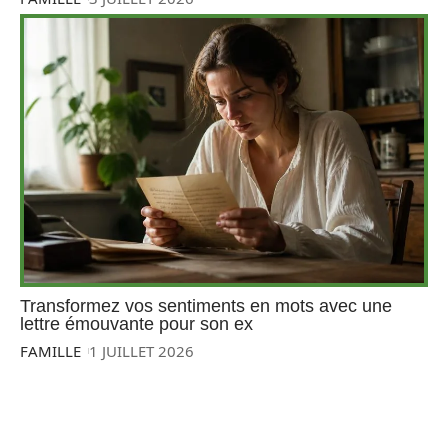
Transformez vos sentiments en mots avec une
lettre émouvante pour son ex
FAMILLE
1 JUILLET 2026