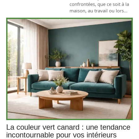
confrontées, que ce soit à la
maison, au travail ou lors
…
La couleur vert canard : une tendance
incontournable pour vos intérieurs