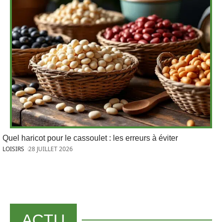
Quel haricot pour le cassoulet : les erreurs à éviter
LOISIRS
28 JUILLET 2026
ACTU