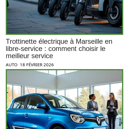
Trottinette électrique à Marseille en
libre-service : comment choisir le
meilleur service
AUTO
18 FÉVRIER 2026