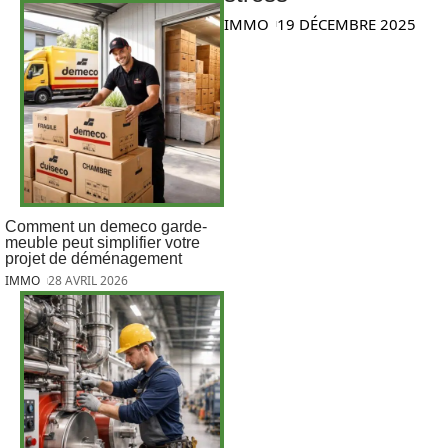
IMMO
19 DÉCEMBRE 2025
Comment un demeco garde-
meuble peut simplifier votre
projet de déménagement
IMMO
28 AVRIL 2026