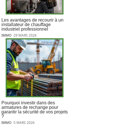
Les avantages de recourir à un
installateur de chauffage
industriel professionnel
IMMO
29 MARS 2026
Pourquoi investir dans des
armatures de rechange pour
garantir la sécurité de vos projets
?
IMMO
5 MARS 2026