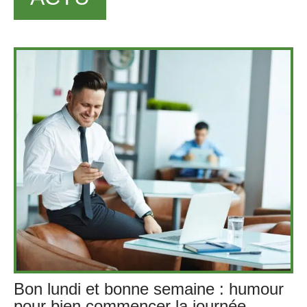
Bon lundi et bonne semaine : humour
pour bien commencer la journée