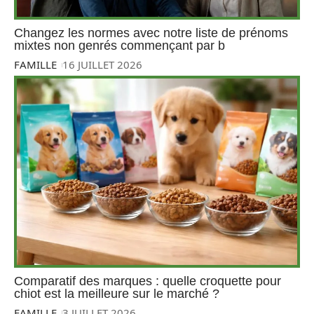
Changez les normes avec notre liste de prénoms
mixtes non genrés commençant par b
FAMILLE
16 JUILLET 2026
Comparatif des marques : quelle croquette pour
chiot est la meilleure sur le marché ?
FAMILLE
3 JUILLET 2026