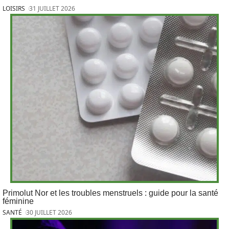
LOISIRS
31 JUILLET 2026
Primolut Nor et les troubles menstruels : guide pour la santé
féminine
SANTÉ
30 JUILLET 2026