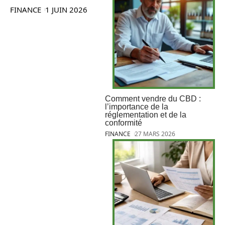
FINANCE
1 JUIN 2026
Comment vendre du CBD :
l’importance de la
réglementation et de la
conformité
FINANCE
27 MARS 2026