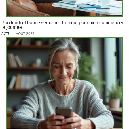
Bon lundi et bonne semaine : humour pour bien commencer
la journée
ACTU
1 AOÛT 2026