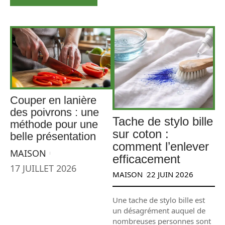
Couper en lanière
des poivrons : une
Tache de stylo bille
méthode pour une
sur coton :
belle présentation
comment l’enlever
MAISON
efficacement
17 JUILLET 2026
MAISON
22 JUIN 2026
Une tache de stylo bille est
un désagrément auquel de
nombreuses personnes sont