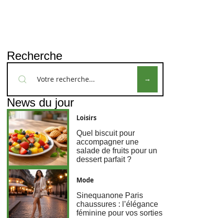
Recherche
News du jour
Loisirs
Quel biscuit pour
accompagner une
salade de fruits pour un
dessert parfait ?
Mode
Sinequanone Paris
chaussures : l’élégance
féminine pour vos sorties