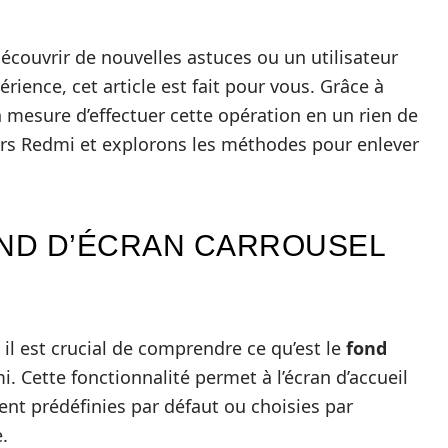
écouvrir de nouvelles astuces ou un utilisateur
rience, cet article est fait pour vous. Grâce à
n mesure d’effectuer cette opération en un rien de
rs Redmi et explorons les méthodes pour enlever
ND D’ÉCRAN CARROUSEL
 il est crucial de comprendre ce qu’est le
fond
. Cette fonctionnalité permet à l’écran d’accueil
ent prédéfinies par défaut ou choisies par
.