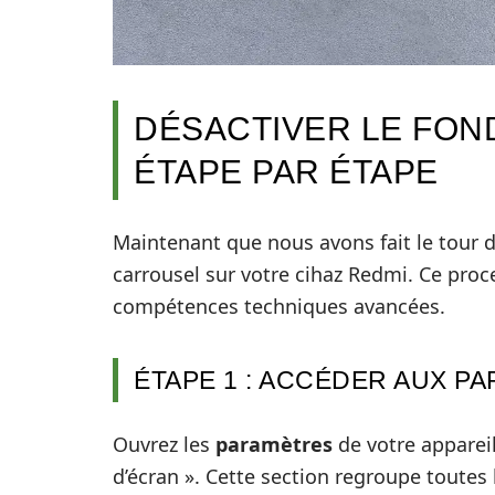
DÉSACTIVER LE FON
ÉTAPE PAR ÉTAPE
Maintenant que nous avons fait le tour d
carrousel sur votre cihaz Redmi. Ce proc
compétences techniques avancées.
ÉTAPE 1 : ACCÉDER AUX P
Ouvrez les
paramètres
de votre apparei
d’écran ». Cette section regroupe toutes 