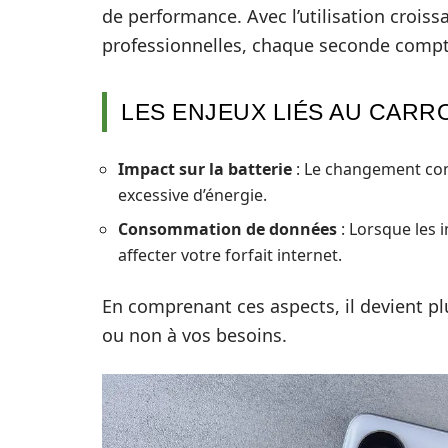
de performance. Avec l’utilisation crois
professionnelles, chaque seconde compte,
LES ENJEUX LIÉS AU CARR
Impact sur la batterie
: Le changement co
excessive d’énergie.
Consommation de données
: Lorsque les
affecter votre forfait internet.
En comprenant ces aspects, il devient plu
ou non à vos besoins.