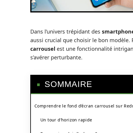
Dans l’univers trépidant des
smartphon
aussi crucial que choisir le bon modèle. 
carrousel
est une fonctionnalité intrigan
s’avérer perturbante.
SOMMAIRE
Comprendre le fond d’écran carrousel sur Red
Un tour d’horizon rapide