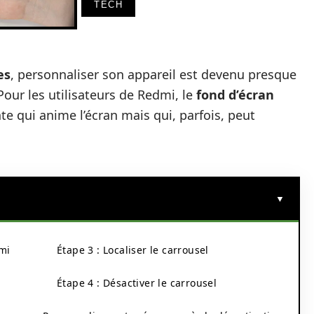
TECH
es
, personnaliser son appareil est devenu presque
Pour les utilisateurs de Redmi, le
fond d’écran
te qui anime l’écran mais qui, parfois, peut
mi
Étape 3 : Localiser le carrousel
Étape 4 : Désactiver le carrousel