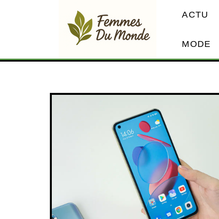
ACTU
MODE