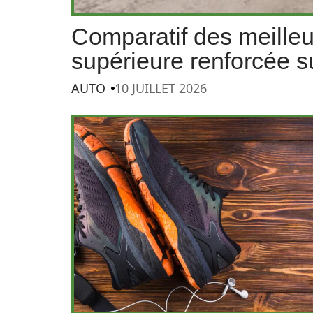
Comparatif des meille
supérieure renforcée s
AUTO
10 JUILLET 2026