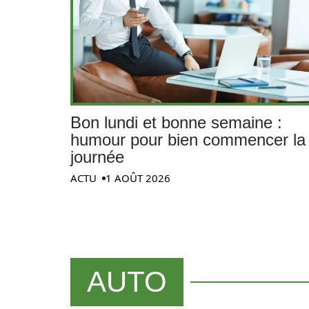
Bon lundi et bonne semaine :
humour pour bien commencer la
journée
ACTU
1 AOÛT 2026
AUTO