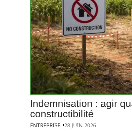
Indemnisation : agir qu
constructibilité
ENTREPRISE
28 JUIN 2026