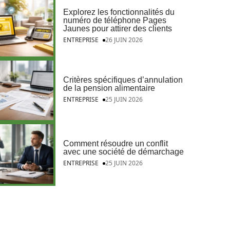
Explorez les fonctionnalités du
numéro de téléphone Pages
Jaunes pour attirer des clients
ENTREPRISE
26 JUIN 2026
Critères spécifiques d’annulation
de la pension alimentaire
ENTREPRISE
25 JUIN 2026
Comment résoudre un conflit
avec une société de démarchage
ENTREPRISE
25 JUIN 2026