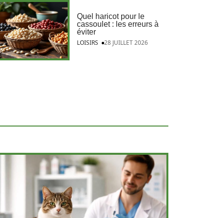
Quel haricot pour le
cassoulet : les erreurs à
éviter
LOISIRS
28 JUILLET 2026