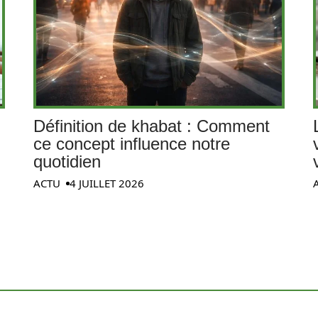
Définition de khabat : Comment
ce concept influence notre
quotidien
ACTU
4 JUILLET 2026