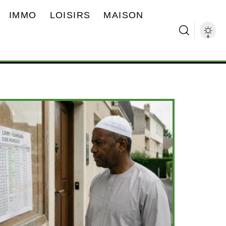
IMMO
LOISIRS
MAISON