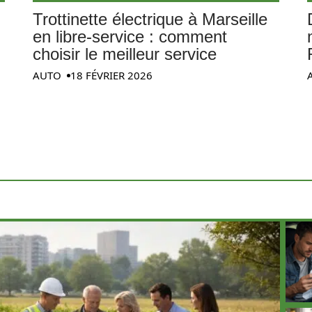
Trottinette électrique à Marseille
en libre-service : comment
choisir le meilleur service
AUTO
18 FÉVRIER 2026