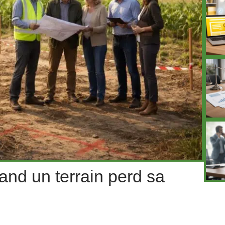
and un terrain perd sa