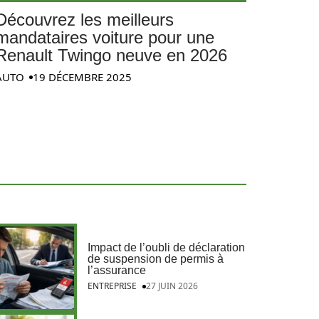
Découvrez les meilleurs
mandataires voiture pour une
Renault Twingo neuve en 2026
AUTO
19 DÉCEMBRE 2025
Impact de l’oubli de déclaration
de suspension de permis à
l’assurance
ENTREPRISE
27 JUIN 2026