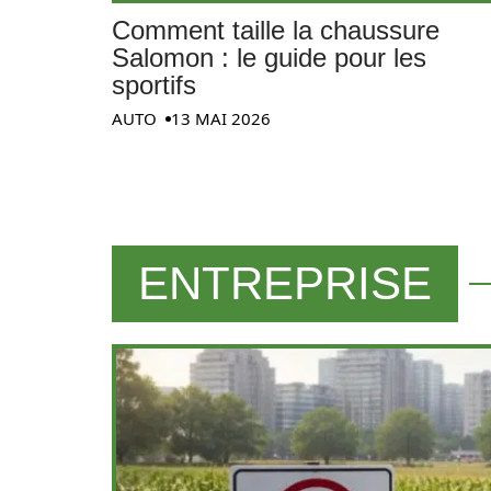
Comment taille la chaussure
Salomon : le guide pour les
sportifs
AUTO
13 MAI 2026
ENTREPRISE