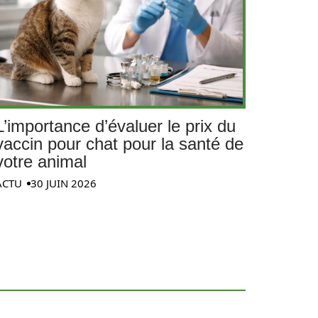
L’importance d’évaluer le prix du
vaccin pour chat pour la santé de
votre animal
ACTU
30 JUIN 2026