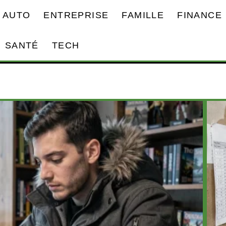
AUTO
ENTREPRISE
FAMILLE
FINANCE
SANTÉ
TECH