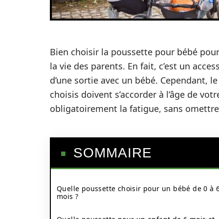
Bien choisir la poussette pour bébé po
la vie des parents. En fait, c’est un acce
d’une sortie avec un bébé. Cependant, le
choisis doivent s’accorder à l’âge de vot
obligatoirement la fatigue, sans omettre
SOMMAIRE
Quelle poussette choisir pour un bébé de 0 à 
mois ?