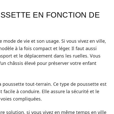
USSETTE EN FONCTION DE
 mode de vie et son usage. Si vous vivez en ville,
odèle à la fois compact et léger. Il faut aussi
ansport et le déplacement dans les ruelles. Vous
un châssis élevé pour préserver votre enfant
la poussette tout-terrain. Ce type de poussette est
 facile à conduire. Elle assure la sécurité et le
 voies compliquées.
ure solution, si vous vivez en même temps en ville