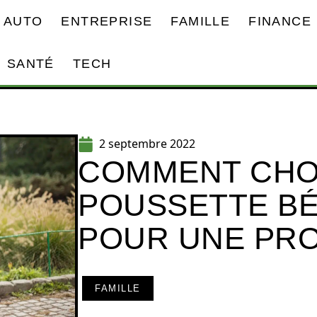
AUTO
ENTREPRISE
FAMILLE
FINANCE
SANTÉ
TECH
2 septembre 2022
COMMENT CHOI
POUSSETTE BÉ
POUR UNE PR
FAMILLE