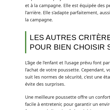
et à la campagne. Elle est équipée des pe
l’arrière. Elle s’adapte parfaitement, aus
la campagne.
LES AUTRES CRITÈR
POUR BIEN CHOISIR
L’âge de l’enfant et l’usage prévu font pa
l’achat de votre poussette. Cependant, v
suit les normes de sécurité, c’est une é
évite des surprises.
Une meilleure poussette offre un confort 
facile à entretenir, pour garantir un envi