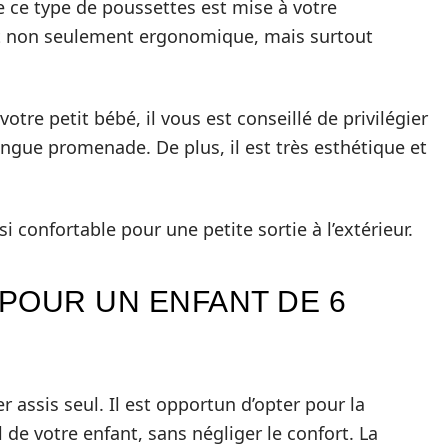
 ce type de poussettes est mise à votre
st non seulement ergonomique, mais surtout
votre petit bébé, il vous est conseillé de privilégier
ngue promenade. De plus, il est très esthétique et
confortable pour une petite sortie à l’extérieur.
POUR UN ENFANT DE 6
r assis seul. Il est opportun d’opter pour la
l de votre enfant, sans négliger le confort. La