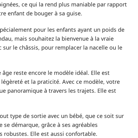
ignées, ce qui la rend plus maniable par rapport
tre enfant de bouger à sa guise.
pécialement pour les enfants ayant un poids de
ndau, mais souhaitez la bienvenue à la vraie
c sur le châssis, pour remplacer la nacelle ou le
 âge reste encore le modèle idéal. Elle est
légèreté et la praticité. Avec ce modèle, votre
ue panoramique à travers les trajets. Elle est
out type de sortie avec un bébé, que ce soit sur
le se démarque, grâce à ses agréables
robustes. Elle est aussi confortable.