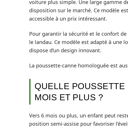
voiture plus simple. Une large gamme de
disposition sur le marché. Ce modèle e
accessible à un prix intéressant.
Pour garantir la sécurité et le confort de 
le landau. Ce modèle est adapté à une lo
dispose d’un design innovant.
La poussette-canne homologuée est aussi 
QUELLE POUSSETTE 
MOIS ET PLUS ?
Vers 6 mois ou plus, un enfant peut reste
position semi-assise pour favoriser l’évei