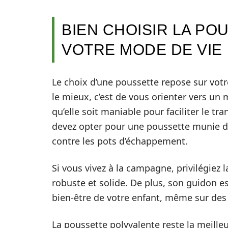
BIEN CHOISIR LA PO
VOTRE MODE DE VIE
Le choix d’une poussette repose sur votre
le mieux, c’est de vous orienter vers un m
qu’elle soit maniable pour faciliter le tr
devez opter pour une poussette munie d’
contre les pots d’échappement.
Si vous vivez à la campagne, privilégiez 
robuste et solide. De plus, son guidon est
bien-être de votre enfant, même sur des
La poussette polyvalente reste la meille