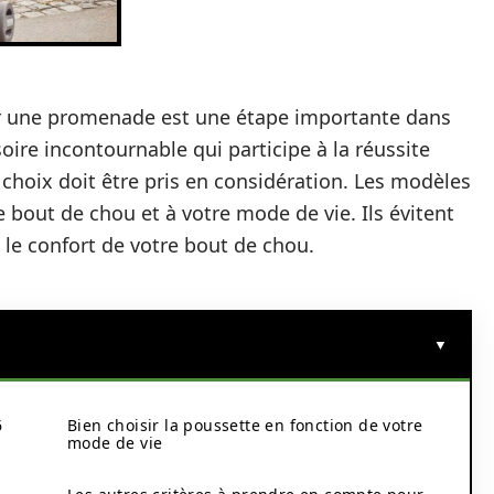
ur une promenade est une étape importante dans
ssoire incontournable qui participe à la réussite
 choix doit être pris en considération. Les modèles
re bout de chou et à votre mode de vie. Ils évitent
 le confort de votre bout de chou.
6
Bien choisir la poussette en fonction de votre
mode de vie