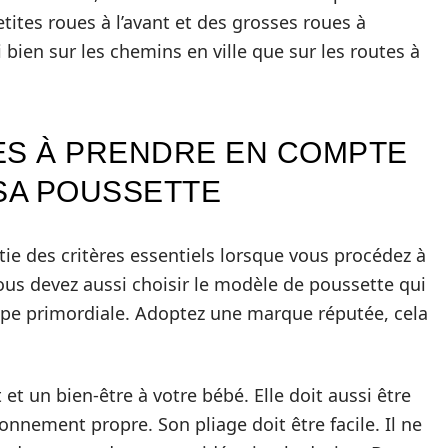
tites roues à l’avant et des grosses roues à
si bien sur les chemins en ville que sur les routes à
ES À PRENDRE EN COMPTE
 SA POUSSETTE
rtie des critères essentiels lorsque vous procédez à
ous devez aussi choisir le modèle de poussette qui
tape primordiale. Adoptez une marque réputée, cela
et un bien-être à votre bébé. Elle doit aussi être
ronnement propre. Son pliage doit être facile. Il ne