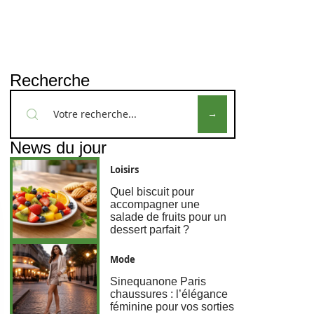
Recherche
News du jour
Loisirs
Quel biscuit pour
accompagner une
salade de fruits pour un
dessert parfait ?
Mode
Sinequanone Paris
chaussures : l’élégance
féminine pour vos sorties