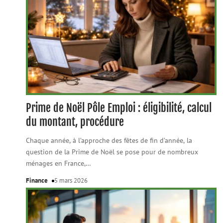
Prime de Noël Pôle Emploi : éligibilité, calcul
du montant, procédure
Chaque année, à l’approche des fêtes de fin d’année, la
question de la Prime de Noël se pose pour de nombreux
ménages en France,
…
Finance
5 mars 2026