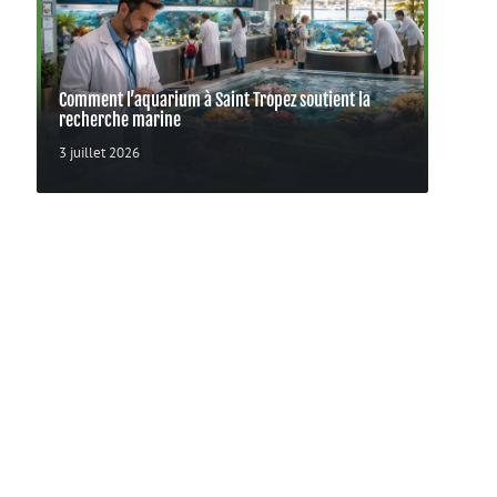
Comment l’aquarium à Saint Tropez soutient la
recherche marine
3 juillet 2026