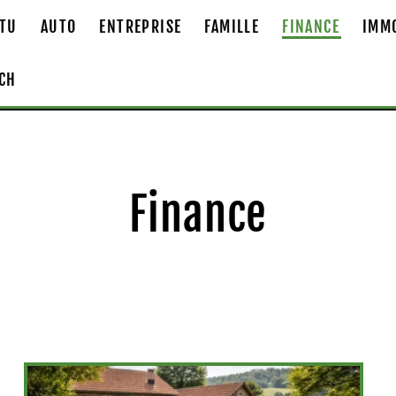
TU
AUTO
ENTREPRISE
FAMILLE
FINANCE
IMM
CH
Finance