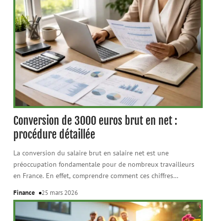
Conversion de 3000 euros brut en net :
procédure détaillée
La conversion du salaire brut en salaire net est une
préoccupation fondamentale pour de nombreux travailleurs
en France. En effet, comprendre comment ces chiffres
…
Finance
25 mars 2026