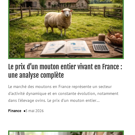
Le prix d’un mouton entier vivant en France :
une analyse complète
Le marché des moutons en France représente un secteur
d’activité dynamique et en constante évolution, notamment
dans l’élevage ovins. Le prix d’un mouton entier
…
Finance
3 mai 2026