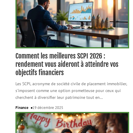
Comment les meilleures SCPI 2026 :
rendement vous aideront à atteindre vos
objectifs financiers
Les SCPI, acronyme de société civile de placement immobilier,
s'imposent comme une option prometteuse pour ceux qui
cherchent à diversifier leur patrimoine tout en
…
Finance
19 décembre 2025