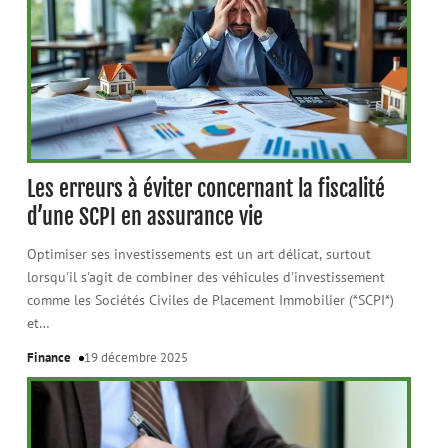
Les erreurs à éviter concernant la fiscalité
d’une SCPI en assurance vie
Optimiser ses investissements est un art délicat, surtout
lorsqu'il s'agit de combiner des véhicules d'investissement
comme les Sociétés Civiles de Placement Immobilier (*SCPI*)
et
…
Finance
19 décembre 2025