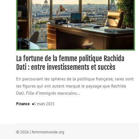
La fortune de la femme politique Rachida
Dati : entre investissements et succès
En parcourant les sphères de la politique française, rares sont
les figures qui ont autant marqué le paysage que Rachida
Dati. Fille d'immigrés marocains
…
Finance
5 mars 2025
© 2026 | femmesmonde.org