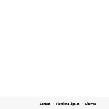
Contact
Mentions légales
Sitemap