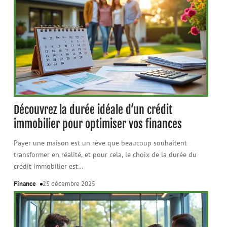
Découvrez la durée idéale d’un crédit
immobilier pour optimiser vos finances
Payer une maison est un rêve que beaucoup souhaitent
transformer en réalité, et pour cela, le choix de la durée du
crédit immobilier est
…
Finance
25 décembre 2025