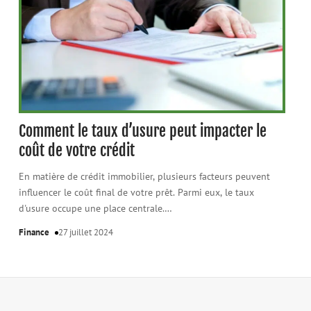
Comment le taux d’usure peut impacter le
coût de votre crédit
En matière de crédit immobilier, plusieurs facteurs peuvent
influencer le coût final de votre prêt. Parmi eux, le taux
d'usure occupe une place centrale.
…
Finance
27 juillet 2024