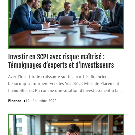
Investir en SCPI avec risque maîtrisé :
Témoignages d’experts et d’investisseurs
Avec l'incertitude croissante sur les marchés financiers,
beaucoup se tournent vers les Sociétés Civiles de Placement
Immobilier (SCPI) comme une solution d'investissement à la
…
Finance
19 décembre 2025