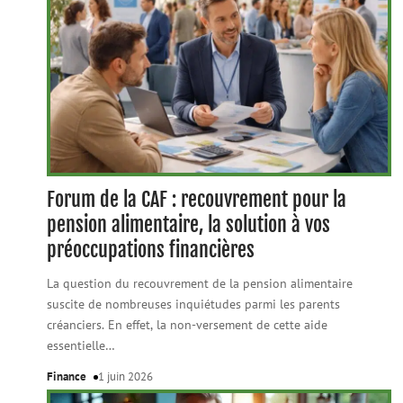
Forum de la CAF : recouvrement pour la
pension alimentaire, la solution à vos
préoccupations financières
La question du recouvrement de la pension alimentaire
suscite de nombreuses inquiétudes parmi les parents
créanciers. En effet, la non-versement de cette aide
essentielle
…
Finance
1 juin 2026