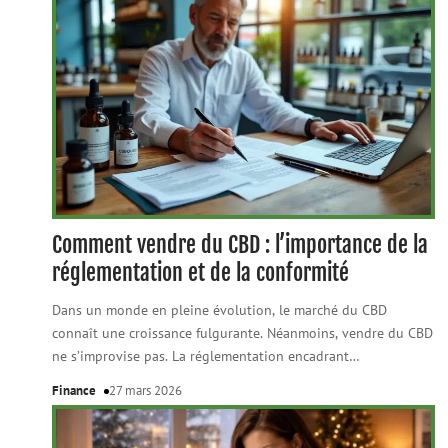
Comment vendre du CBD : l’importance de la
réglementation et de la conformité
Dans un monde en pleine évolution, le marché du CBD
connaît une croissance fulgurante. Néanmoins, vendre du CBD
ne s’improvise pas. La réglementation encadrant
…
Finance
27 mars 2026