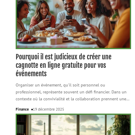
Pourquoi il est judicieux de créer une
cagnotte en ligne gratuite pour vos
événements
Organiser un événement, qu'il soit personnel ou
professionnel, représente souvent un défi financier. Dans un
contexte où la convivialité et la collaboration prennent une
…
Finance
19 décembre 2025