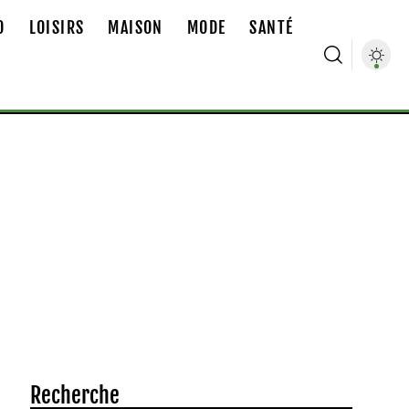
O
LOISIRS
MAISON
MODE
SANTÉ
Recherche