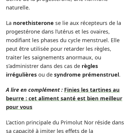
naturelle.
La
norethisterone
se lie aux récepteurs de la
progestérone dans l’utérus et les ovaires,
modifiant les phases du cycle menstruel. Elle
peut être utilisée pour retarder les règles,
traiter les saignements anormaux, ou
s’administrer dans des cas de
règles
irrégulières
ou de
syndrome prémenstruel
.
A lire en complément :
Finies les tartines au
beurre : cet aliment santé est bien meilleur
pour vous
L’action principale du Primolut Nor réside dans
sa capacité à imiter les effets de la