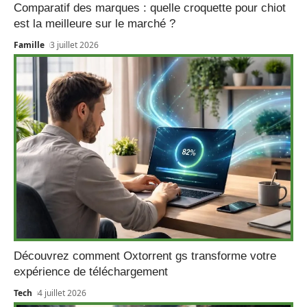
Comparatif des marques : quelle croquette pour chiot
est la meilleure sur le marché ?
Famille
3 juillet 2026
Découvrez comment Oxtorrent gs transforme votre
expérience de téléchargement
Tech
4 juillet 2026