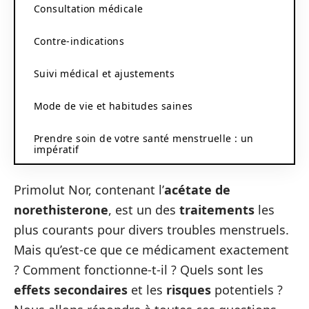
Consultation médicale
Contre-indications
Suivi médical et ajustements
Mode de vie et habitudes saines
Prendre soin de votre santé menstruelle : un
impératif
Primolut Nor, contenant l’
acétate de
norethisterone
, est un des
traitements
les
plus courants pour divers troubles menstruels.
Mais qu’est-ce que ce médicament exactement
? Comment fonctionne-t-il ? Quels sont les
effets secondaires
et les
risques
potentiels ?