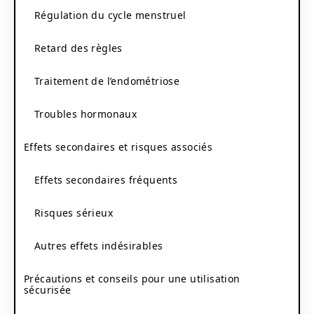
Régulation du cycle menstruel
Retard des règles
Traitement de l’endométriose
Troubles hormonaux
Effets secondaires et risques associés
Effets secondaires fréquents
Risques sérieux
Autres effets indésirables
Précautions et conseils pour une utilisation
sécurisée