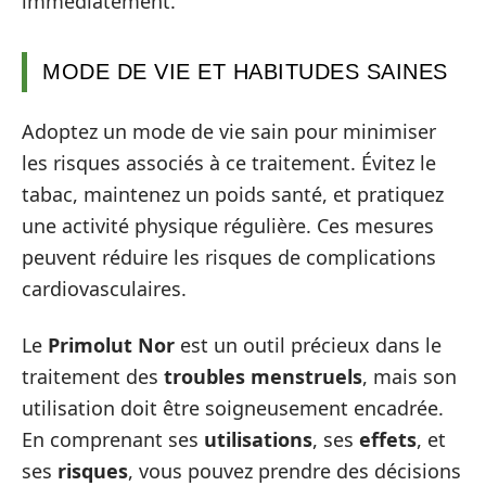
immédiatement.
MODE DE VIE ET HABITUDES SAINES
Adoptez un mode de vie sain pour minimiser
les risques associés à ce traitement. Évitez le
tabac, maintenez un poids santé, et pratiquez
une activité physique régulière. Ces mesures
peuvent réduire les risques de complications
cardiovasculaires.
Le
Primolut Nor
est un outil précieux dans le
traitement des
troubles menstruels
, mais son
utilisation doit être soigneusement encadrée.
En comprenant ses
utilisations
, ses
effets
, et
ses
risques
, vous pouvez prendre des décisions