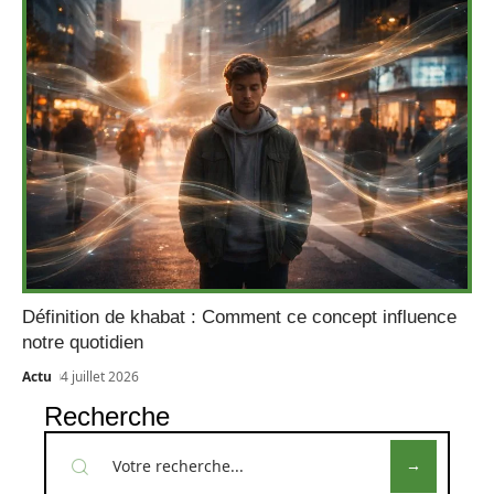
Définition de khabat : Comment ce concept influence
notre quotidien
Actu
4 juillet 2026
Recherche