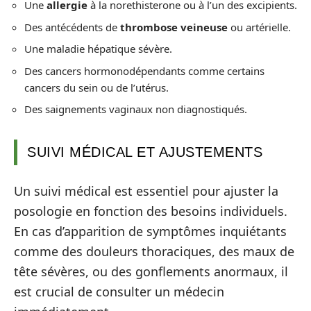
Une
allergie
à la norethisterone ou à l’un des excipients.
Des antécédents de
thrombose veineuse
ou artérielle.
Une maladie hépatique sévère.
Des cancers hormonodépendants comme certains
cancers du sein ou de l’utérus.
Des saignements vaginaux non diagnostiqués.
SUIVI MÉDICAL ET AJUSTEMENTS
Un suivi médical est essentiel pour ajuster la
posologie en fonction des besoins individuels.
En cas d’apparition de symptômes inquiétants
comme des douleurs thoraciques, des maux de
tête sévères, ou des gonflements anormaux, il
est crucial de consulter un médecin