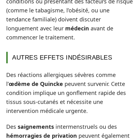
conditions ou présentant des facteurs de risque
(comme le tabagisme, l’obésité, ou une
tendance familiale) doivent discuter
longuement avec leur
médecin
avant de
commencer le traitement.
AUTRES EFFETS INDÉSIRABLES
Des réactions allergiques sévères comme
l’
œdème de Quincke
peuvent survenir. Cette
condition implique un gonflement rapide des
tissus sous-cutanés et nécessite une
intervention médicale urgente.
Des
saignements
intermenstruels ou des
hémorragies de privation
peuvent également