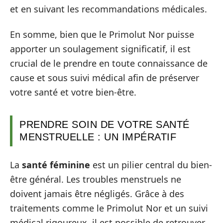
et en suivant les recommandations médicales.
En somme, bien que le Primolut Nor puisse
apporter un soulagement significatif, il est
crucial de le prendre en toute connaissance de
cause et sous suivi médical afin de préserver
votre santé et votre bien-être.
PRENDRE SOIN DE VOTRE SANTÉ
MENSTRUELLE : UN IMPÉRATIF
La
santé féminine
est un pilier central du bien-
être général. Les troubles menstruels ne
doivent jamais être négligés. Grâce à des
traitements comme le Primolut Nor et un suivi
médical rigoureux, il est possible de retrouver