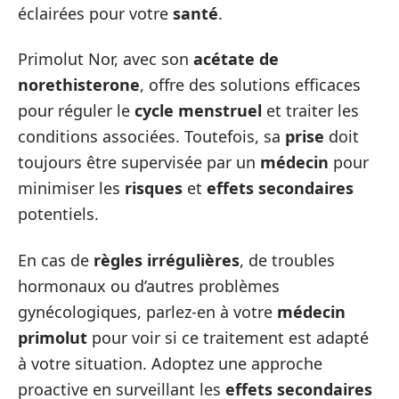
éclairées pour votre
santé
.
Primolut Nor, avec son
acétate de
norethisterone
, offre des solutions efficaces
pour réguler le
cycle menstruel
et traiter les
conditions associées. Toutefois, sa
prise
doit
toujours être supervisée par un
médecin
pour
minimiser les
risques
et
effets secondaires
potentiels.
En cas de
règles irrégulières
, de troubles
hormonaux ou d’autres problèmes
gynécologiques, parlez-en à votre
médecin
primolut
pour voir si ce traitement est adapté
à votre situation. Adoptez une approche
proactive en surveillant les
effets secondaires