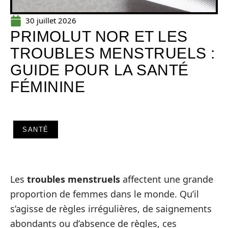
30 juillet 2026
PRIMOLUT NOR ET LES
TROUBLES MENSTRUELS :
GUIDE POUR LA SANTÉ
FÉMININE
SANTÉ
Les
troubles menstruels
affectent une grande
proportion de femmes dans le monde. Qu’il
s’agisse de règles irrégulières, de saignements
abondants ou d’absence de règles, ces