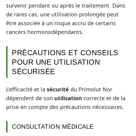
survenir pendant ou après le traitement. Dans
de rares cas, une utilisation prolongée peut
être associée à un risque accru de certains
cancers hormonodépendants.
PRÉCAUTIONS ET CONSEILS
POUR UNE UTILISATION
SÉCURISÉE
L’efficacité et la
sécurité
du Primolut Nor
dépendent de son
utilisation
correcte et de la
prise en compte des précautions nécessaires.
CONSULTATION MÉDICALE