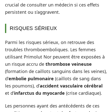
crucial de consulter un médecin si ces effets
persistent ou s’aggravent.
RISQUES SÉRIEUX
Parmi les risques sérieux, on retrouve des
troubles thromboemboliques. Les femmes
utilisant Primolut Nor peuvent être exposées à
un risque accru de
thrombose veineuse
(formation de caillots sanguins dans les veines),
d’
embolie pulmonaire
(caillots de sang dans
les poumons), d’
accident vasculaire cérébral
et d’
infarctus du myocarde
(crise cardiaque).
Les personnes ayant des antécédents de ces