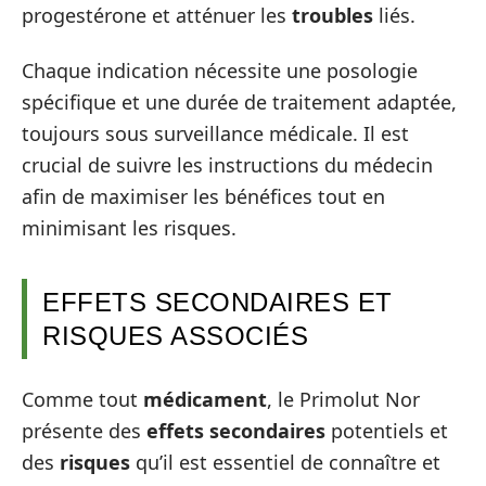
progestérone et atténuer les
troubles
liés.
Chaque indication nécessite une posologie
spécifique et une durée de traitement adaptée,
toujours sous surveillance médicale. Il est
crucial de suivre les instructions du médecin
afin de maximiser les bénéfices tout en
minimisant les risques.
EFFETS SECONDAIRES ET
RISQUES ASSOCIÉS
Comme tout
médicament
, le Primolut Nor
présente des
effets secondaires
potentiels et
des
risques
qu’il est essentiel de connaître et