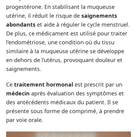
progestérone. En stabilisant la muqueuse
utérine, il réduit le risque de
saignements
abondants
et aide à réguler le cycle menstruel.
De plus, ce médicament est utilisé pour traiter
l’endométriose, une condition où du tissu
similaire à la muqueuse utérine se développe
en dehors de l’utérus, provoquant douleur et
saignements.
Ce
traitement hormonal
est prescrit par un
médecin
après évaluation des symptômes et
des antécédents médicaux du patient. Il se
présente sous forme de comprimé, à prendre
par voie orale.