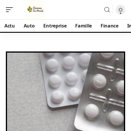
Actu
Auto
Entreprise
Famille
Finance
I