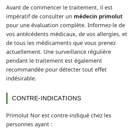
Avant de commencer le traitement, il est
impératif de consulter un
médecin primolut
pour une évaluation complète. Informez-le de
vos antécédents médicaux, de vos allergies, et
de tous les médicaments que vous prenez
actuellement. Une surveillance régulière
pendant le traitement est également
recommandée pour détecter tout effet
indésirable.
CONTRE-INDICATIONS
Primolut Nor est contre-indiqué chez les
personnes ayant :