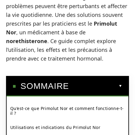
problèmes peuvent être perturbants et affecter
la vie quotidienne. Une des solutions souvent
prescrites par les praticiens est le
Primolut
Nor
, un médicament à base de
norethisterone
. Ce guide complet explore
l’utilisation, les effets et les précautions à
prendre avec ce traitement hormonal.
SOMMAIRE
Qu’est-ce que Primolut Nor et comment fonctionne-t-
il ?
Utilisations et indications du Primolut Nor