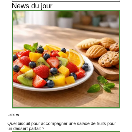
News du jour
Loisirs
Quel biscuit pour accompagner une salade de fruits pour
un dessert parfait ?