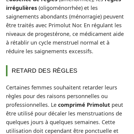
irrégulières
(oligoménorrhée) et les
saignements abondants (ménorragie) peuvent
être traités avec Primolut Nor. En régulant les
niveaux de progestérone, ce médicament aide
à rétablir un cycle menstruel normal et à
réduire les saignements excessifs.
RETARD DES RÈGLES
Certaines femmes souhaitent retarder leurs
règles pour des raisons personnelles ou
professionnelles. Le
comprimé Primolut
peut
être utilisé pour décaler les menstruations de
quelques jours à quelques semaines. Cette
utilisation doit cependant être ponctuelle et