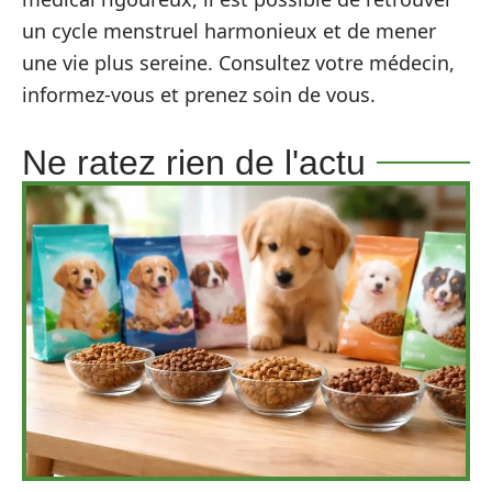
un cycle menstruel harmonieux et de mener
une vie plus sereine. Consultez votre médecin,
informez-vous et prenez soin de vous.
Ne ratez rien de l'actu