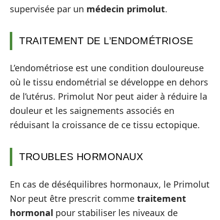
supervisée par un
médecin primolut
.
TRAITEMENT DE L’ENDOMÉTRIOSE
L’endométriose est une condition douloureuse
où le tissu endométrial se développe en dehors
de l’utérus. Primolut Nor peut aider à réduire la
douleur et les saignements associés en
réduisant la croissance de ce tissu ectopique.
TROUBLES HORMONAUX
En cas de déséquilibres hormonaux, le Primolut
Nor peut être prescrit comme
traitement
hormonal
pour stabiliser les niveaux de