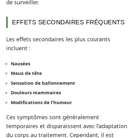
de surveiller.
EFFETS SECONDAIRES FRÉQUENTS
Les effets secondaires les plus courants
incluent :
Nausées
Maux de tête
Sensation de ballonnement
Douleurs mammaires
Modifications de l’humeur
Ces symptômes sont généralement
temporaires et disparaissent avec l’adaptation
du corps au traitement. Cependant, il est