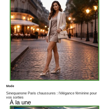
Mode
Sinequanone Paris chaussures : l’élégance féminine pour
vos sorties
À la une