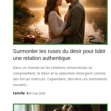
Surmonter les ruses du désir pour bâtir
une relation authentique
Dans un monde où les relations amoureuses se
complexifient, le désir et la séduction émergent comme
des forces motrices. Cependant, derrière ces sentiments
souvent
…
Famille
29 mai 2026