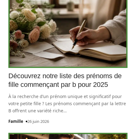
Découvrez notre liste des prénoms de
fille commençant par b pour 2025
À la recherche d’un prénom unique et significatif pour
votre petite fille ? Les prénoms commençant par la lettre
B offrent une variété riche
…
Famille
26 juin 2026