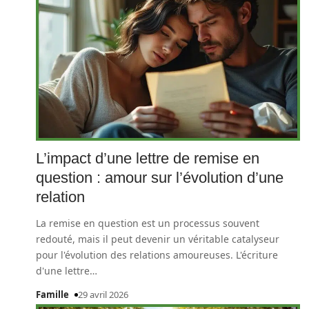
L’impact d’une lettre de remise en
question : amour sur l’évolution d’une
relation
La remise en question est un processus souvent
redouté, mais il peut devenir un véritable catalyseur
pour l'évolution des relations amoureuses. L'écriture
d'une lettre
…
Famille
29 avril 2026