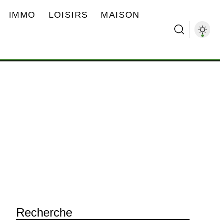
IMMO
LOISIRS
MAISON
Recherche