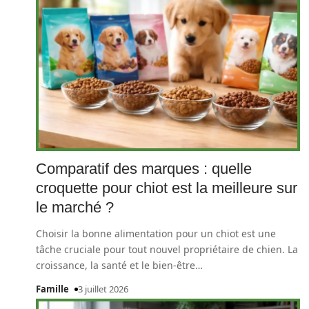
Comparatif des marques : quelle
croquette pour chiot est la meilleure sur
le marché ?
Choisir la bonne alimentation pour un chiot est une
tâche cruciale pour tout nouvel propriétaire de chien. La
croissance, la santé et le bien-être
…
Famille
3 juillet 2026