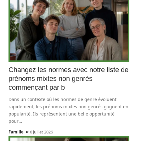
Changez les normes avec notre liste de
prénoms mixtes non genrés
commençant par b
Dans un contexte où les normes de genre évoluent
rapidement, les prénoms mixtes non genrés gagnent en
popularité. Ils représentent une belle opportunité
pour
…
Famille
16 juillet 2026