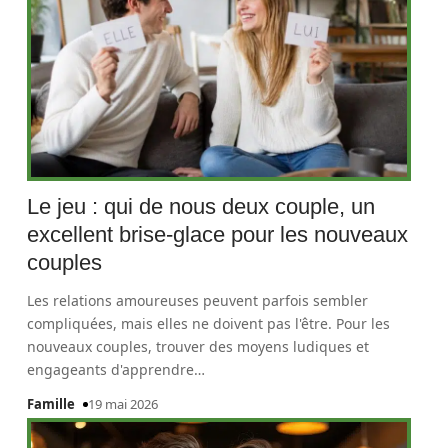
Le jeu : qui de nous deux couple, un
excellent brise-glace pour les nouveaux
couples
Les relations amoureuses peuvent parfois sembler
compliquées, mais elles ne doivent pas l'être. Pour les
nouveaux couples, trouver des moyens ludiques et
engageants d'apprendre
…
Famille
19 mai 2026