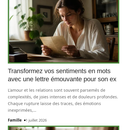
Transformez vos sentiments en mots
avec une lettre émouvante pour son ex
L'amour et les relations sont souvent parsemés de
complexités, de joies intenses et de douleurs profondes.
Chaque rupture laisse des traces, des émotions
inexprimées,
…
Famille
1 juillet 2026