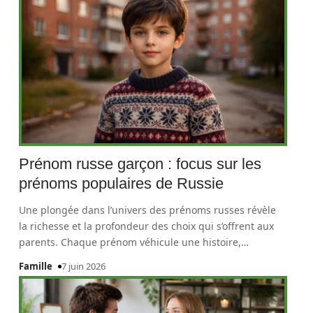
Prénom russe garçon : focus sur les
prénoms populaires de Russie
Une plongée dans l’univers des prénoms russes révèle
la richesse et la profondeur des choix qui s’offrent aux
parents. Chaque prénom véhicule une histoire,
…
Famille
7 juin 2026