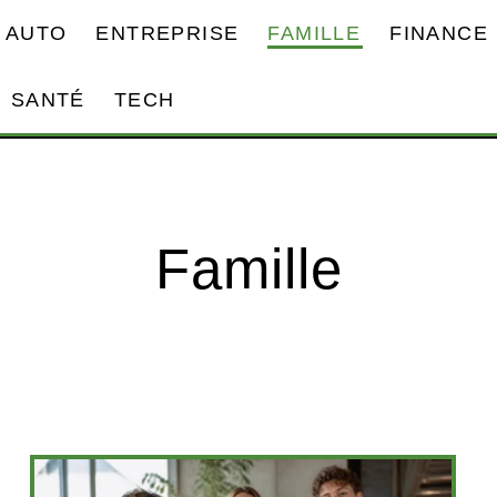
AUTO
ENTREPRISE
FAMILLE
FINANCE
SANTÉ
TECH
Famille