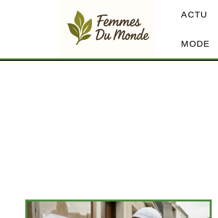
ACTU
MODE