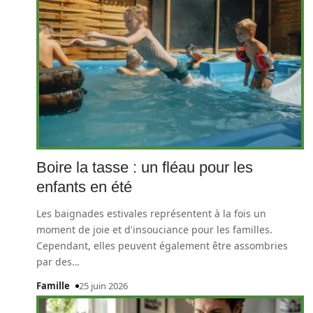
Boire la tasse : un fléau pour les
enfants en été
Les baignades estivales représentent à la fois un
moment de joie et d'insouciance pour les familles.
Cependant, elles peuvent également être assombries
par des
…
Famille
25 juin 2026