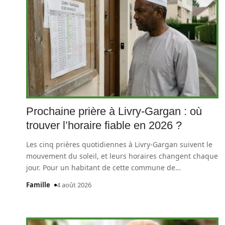
Prochaine prière à Livry-Gargan : où
trouver l’horaire fiable en 2026 ?
Les cinq prières quotidiennes à Livry-Gargan suivent le
mouvement du soleil, et leurs horaires changent chaque
jour. Pour un habitant de cette commune de
…
Famille
4 août 2026