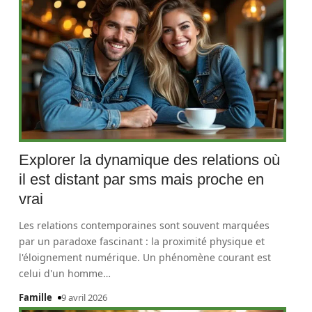
Explorer la dynamique des relations où
il est distant par sms mais proche en
vrai
Les relations contemporaines sont souvent marquées
par un paradoxe fascinant : la proximité physique et
l'éloignement numérique. Un phénomène courant est
celui d'un homme
…
Famille
9 avril 2026