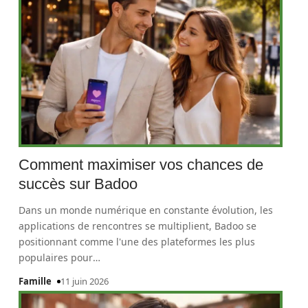
Comment maximiser vos chances de
succès sur Badoo
Dans un monde numérique en constante évolution, les
applications de rencontres se multiplient, Badoo se
positionnant comme l'une des plateformes les plus
populaires pour
…
Famille
11 juin 2026