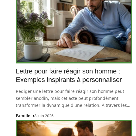
Lettre pour faire réagir son homme :
Exemples inspirants à personnaliser
Rédiger une lettre pour faire réagir son homme peut
sembler anodin, mais cet acte peut profondément
transformer la dynamique d'une relation. À travers les
…
Famille
8 juin 2026