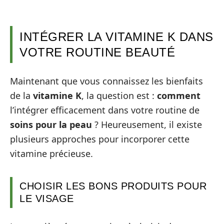
INTÉGRER LA VITAMINE K DANS
VOTRE ROUTINE BEAUTÉ
Maintenant que vous connaissez les bienfaits
de la
vitamine K
, la question est :
comment
l’intégrer efficacement dans votre routine de
soins pour la peau
? Heureusement, il existe
plusieurs approches pour incorporer cette
vitamine précieuse.
CHOISIR LES BONS PRODUITS POUR
LE VISAGE