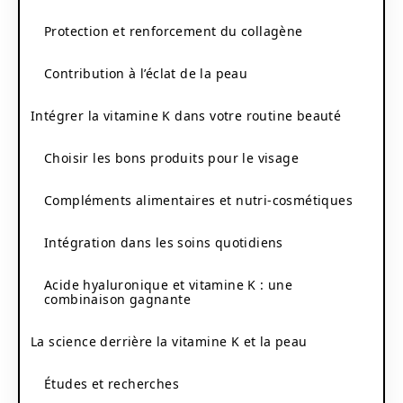
Protection et renforcement du collagène
Contribution à l’éclat de la peau
Intégrer la vitamine K dans votre routine beauté
Choisir les bons produits pour le visage
Compléments alimentaires et nutri-cosmétiques
Intégration dans les soins quotidiens
Acide hyaluronique et vitamine K : une
combinaison gagnante
La science derrière la vitamine K et la peau
Études et recherches