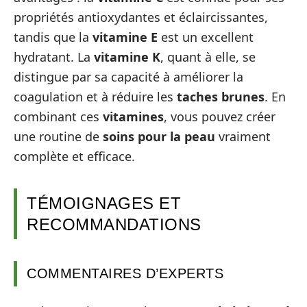
propriétés antioxydantes et éclaircissantes,
tandis que la
vitamine E
est un excellent
hydratant. La
vitamine K
, quant à elle, se
distingue par sa capacité à améliorer la
coagulation et à réduire les
taches brunes
. En
combinant ces
vitamines
, vous pouvez créer
une routine de
soins pour la peau
vraiment
complète et efficace.
TÉMOIGNAGES ET
RECOMMANDATIONS
COMMENTAIRES D’EXPERTS