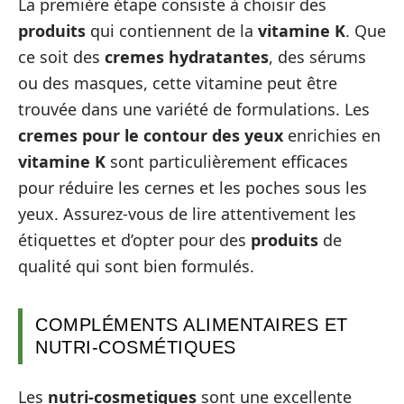
La première étape consiste à choisir des
produits
qui contiennent de la
vitamine K
. Que
ce soit des
cremes hydratantes
, des sérums
ou des masques, cette vitamine peut être
trouvée dans une variété de formulations. Les
cremes pour le contour des yeux
enrichies en
vitamine K
sont particulièrement efficaces
pour réduire les cernes et les poches sous les
yeux. Assurez-vous de lire attentivement les
étiquettes et d’opter pour des
produits
de
qualité qui sont bien formulés.
COMPLÉMENTS ALIMENTAIRES ET
NUTRI-COSMÉTIQUES
Les
nutri-cosmetiques
sont une excellente