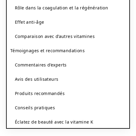
Rôle dans la coagulation et la régénération
Effet anti-âge
Comparaison avec d’autres vitamines
Témoignages et recommandations
Commentaires d’experts
Avis des utilisateurs
Produits recommandés
Conseils pratiques
Éclatez de beauté avec la vitamine K