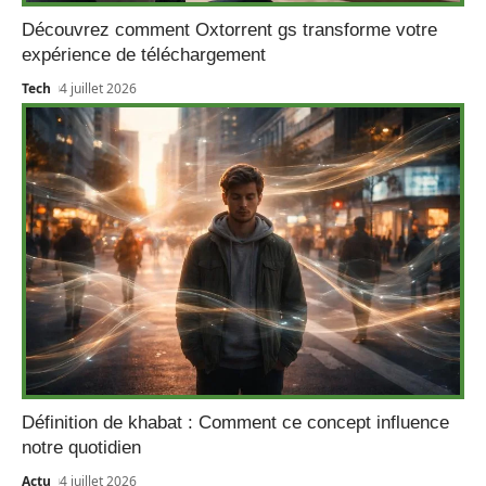
Découvrez comment Oxtorrent gs transforme votre
expérience de téléchargement
Tech
4 juillet 2026
Définition de khabat : Comment ce concept influence
notre quotidien
Actu
4 juillet 2026