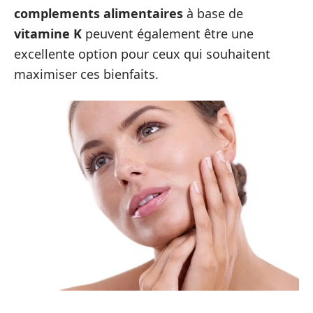
complements alimentaires
à base de
vitamine K
peuvent également être une
excellente option pour ceux qui souhaitent
maximiser ces bienfaits.