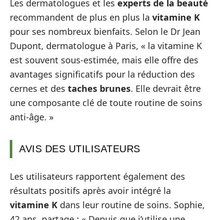
Les dermatologues et les
experts de la beauté
recommandent de plus en plus la
vitamine K
pour ses nombreux bienfaits. Selon le Dr Jean
Dupont, dermatologue à Paris, « la vitamine K
est souvent sous-estimée, mais elle offre des
avantages significatifs pour la réduction des
cernes et des
taches brunes
. Elle devrait être
une composante clé de toute routine de soins
anti-âge. »
AVIS DES UTILISATEURS
Les utilisateurs rapportent également des
résultats positifs après avoir intégré la
vitamine K
dans leur routine de soins. Sophie,
42 ans, partage : « Depuis que j’utilise une