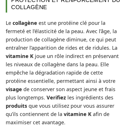
COLLAGÈNE
Le
collagène
est une protéine clé pour la
fermeté et l’élasticité de la peau. Avec l’âge, la
production de collagène diminue, ce qui peut
entraîner l’apparition de rides et de ridules. La
vitamine K
joue un rôle indirect en préservant
les niveaux de collagène dans la peau. Elle
empêche la dégradation rapide de cette
protéine essentielle, permettant ainsi à votre
visage
de conserver son aspect jeune et frais
plus longtemps.
Verifiez
les ingrédients des
produits
que vous utilisez pour vous assurer
qu’ils contiennent de la
vitamine K
afin de
maximiser cet avantage.