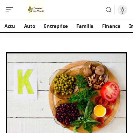
Actu
Auto
Entreprise
Famille
Finance
I