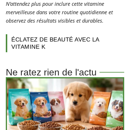
N’attendez plus pour inclure cette vitamine
merveilleuse dans votre routine quotidienne et
observez des résultats visibles et durables.
ÉCLATEZ DE BEAUTÉ AVEC LA
VITAMINE K
Ne ratez rien de l'actu