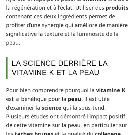
la régénération et à l’éclat. Utiliser des
produits
contenant ces deux ingrédients permet de
profiter d’une synergie qui améliore de manière
significative la texture et la luminosité de la
peau.
LA SCIENCE DERRIÈRE LA
VITAMINE K ET LA PEAU
Pour bien comprendre pourquoi la
vitamine K
est si bénéfique pour la
peau
, il est utile
d’examiner la
science
qui la sous-tend.
Plusieurs études ont démontré l’impact positif
de cette vitamine sur la peau, en particulier sur
les
taches brunes
et la qualité du
collagene
.