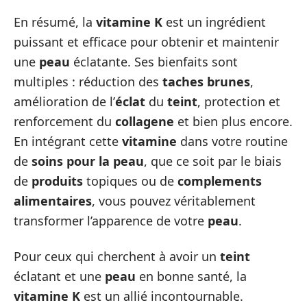
En résumé, la
vitamine K
est un ingrédient
puissant et efficace pour obtenir et maintenir
une
peau
éclatante. Ses bienfaits sont
multiples : réduction des
taches brunes
,
amélioration de l’
éclat
du
teint
, protection et
renforcement du
collagene
et bien plus encore.
En intégrant cette
vitamine
dans votre routine
de
soins pour la peau
, que ce soit par le biais
de
produits
topiques ou de
complements
alimentaires
, vous pouvez véritablement
transformer l’apparence de votre
peau
.
Pour ceux qui cherchent à avoir un
teint
éclatant et une
peau
en bonne santé, la
vitamine K
est un allié incontournable.