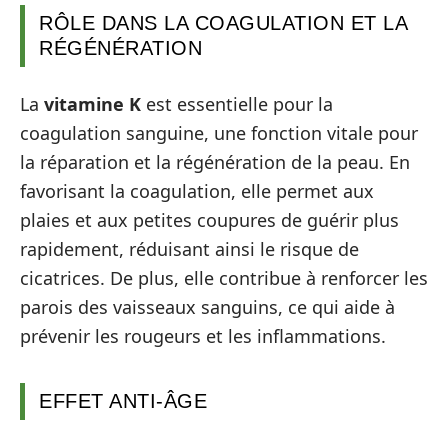
RÔLE DANS LA COAGULATION ET LA
RÉGÉNÉRATION
La
vitamine K
est essentielle pour la
coagulation sanguine, une fonction vitale pour
la réparation et la régénération de la peau. En
favorisant la coagulation, elle permet aux
plaies et aux petites coupures de guérir plus
rapidement, réduisant ainsi le risque de
cicatrices. De plus, elle contribue à renforcer les
parois des vaisseaux sanguins, ce qui aide à
prévenir les rougeurs et les inflammations.
EFFET ANTI-ÂGE