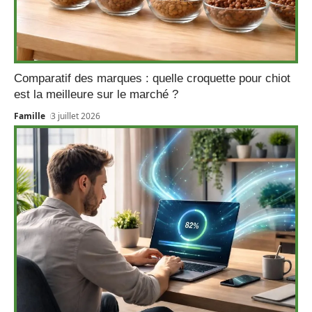
Comparatif des marques : quelle croquette pour chiot
est la meilleure sur le marché ?
Famille
3 juillet 2026