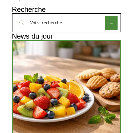
Recherche
News du jour