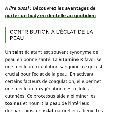
A lire aussi :
Découvrez les avantages de
porter un body en dentelle au quotidien
CONTRIBUTION À L’ÉCLAT DE LA
PEAU
Un
teint
éclatant est souvent synonyme de
peau en bonne santé. La
vitamine K
favorise
une meilleure circulation sanguine, ce qui est
crucial pour l’éclat de la peau. En activant
certains facteurs de coagulation, elle permet
une meilleure oxygénation des cellules
cutanées. Ce processus aide à éliminer les
toxines
et nourrit la peau de l’intérieur,
donnant ainsi un
éclat
naturel et radieux. Les