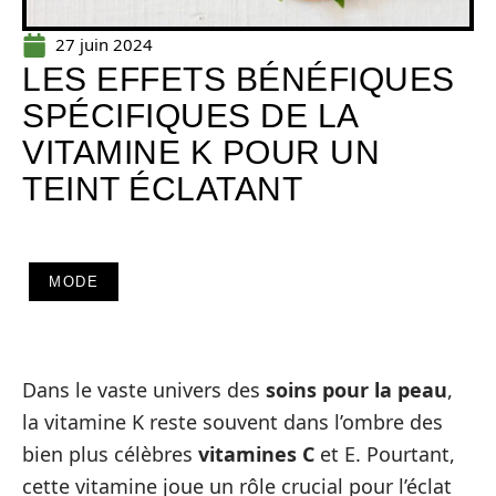
27 juin 2024
LES EFFETS BÉNÉFIQUES
SPÉCIFIQUES DE LA
VITAMINE K POUR UN
TEINT ÉCLATANT
MODE
Dans le vaste univers des
soins pour la peau
,
la vitamine K reste souvent dans l’ombre des
bien plus célèbres
vitamines C
et E. Pourtant,
cette vitamine joue un rôle crucial pour l’éclat