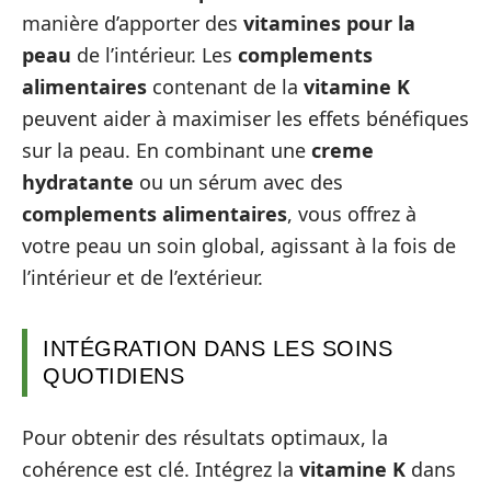
manière d’apporter des
vitamines pour la
peau
de l’intérieur. Les
complements
alimentaires
contenant de la
vitamine K
peuvent aider à maximiser les effets bénéfiques
sur la peau. En combinant une
creme
hydratante
ou un sérum avec des
complements alimentaires
, vous offrez à
votre peau un soin global, agissant à la fois de
l’intérieur et de l’extérieur.
INTÉGRATION DANS LES SOINS
QUOTIDIENS
Pour obtenir des résultats optimaux, la
cohérence est clé. Intégrez la
vitamine K
dans