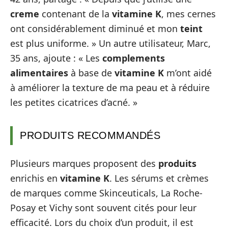
creme
contenant de la
vitamine K
, mes cernes
ont considérablement diminué et mon
teint
est plus uniforme. » Un autre utilisateur, Marc,
35 ans, ajoute : « Les
complements
alimentaires
à base de
vitamine K
m’ont aidé
à améliorer la texture de ma peau et à réduire
les petites cicatrices d’acné. »
PRODUITS RECOMMANDÉS
Plusieurs marques proposent des
produits
enrichis en
vitamine K
. Les sérums et crèmes
de marques comme Skinceuticals, La Roche-
Posay et Vichy sont souvent cités pour leur
efficacité. Lors du choix d’un produit, il est