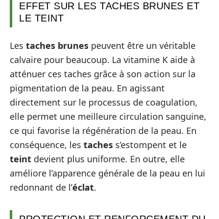
EFFET SUR LES TACHES BRUNES ET
LE TEINT
Les
taches brunes
peuvent être un véritable
calvaire pour beaucoup. La vitamine K aide à
atténuer ces taches grâce à son action sur la
pigmentation de la peau. En agissant
directement sur le processus de coagulation,
elle permet une meilleure circulation sanguine,
ce qui favorise la régénération de la peau. En
conséquence, les
taches
s’estompent et le
teint
devient plus uniforme. En outre, elle
améliore l’apparence générale de la peau en lui
redonnant de l’
éclat
.
PROTECTION ET RENFORCEMENT DU