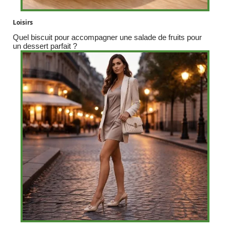
Loisirs
Quel biscuit pour accompagner une salade de fruits pour
un dessert parfait ?