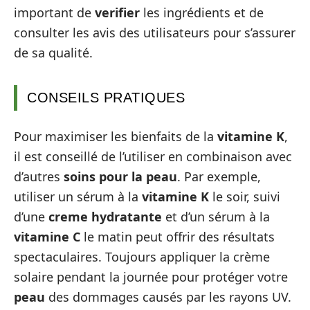
important de
verifier
les ingrédients et de
consulter les avis des utilisateurs pour s’assurer
de sa qualité.
CONSEILS PRATIQUES
Pour maximiser les bienfaits de la
vitamine K
,
il est conseillé de l’utiliser en combinaison avec
d’autres
soins pour la peau
. Par exemple,
utiliser un sérum à la
vitamine K
le soir, suivi
d’une
creme hydratante
et d’un sérum à la
vitamine C
le matin peut offrir des résultats
spectaculaires. Toujours appliquer la crème
solaire pendant la journée pour protéger votre
peau
des dommages causés par les rayons UV.