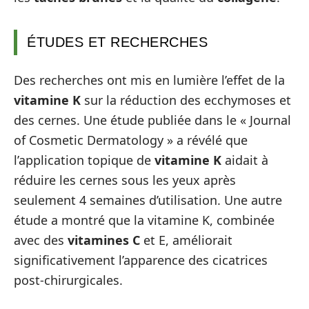
ÉTUDES ET RECHERCHES
Des recherches ont mis en lumière l’effet de la
vitamine K
sur la réduction des ecchymoses et
des cernes. Une étude publiée dans le « Journal
of Cosmetic Dermatology » a révélé que
l’application topique de
vitamine K
aidait à
réduire les cernes sous les yeux après
seulement 4 semaines d’utilisation. Une autre
étude a montré que la vitamine K, combinée
avec des
vitamines C
et E, améliorait
significativement l’apparence des cicatrices
post-chirurgicales.