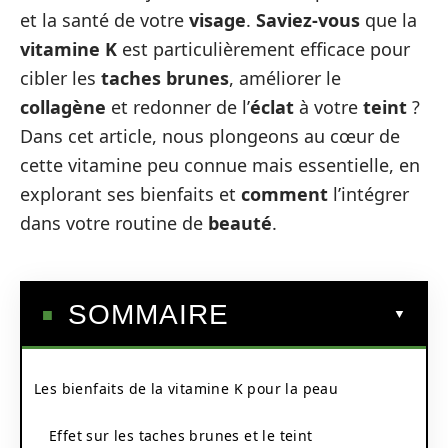
et la santé de votre
visage
.
Saviez-vous
que la
vitamine K
est particulièrement efficace pour
cibler les
taches brunes
, améliorer le
collagène
et redonner de l’
éclat
à votre
teint
?
Dans cet article, nous plongeons au cœur de
cette vitamine peu connue mais essentielle, en
explorant ses bienfaits et
comment
l’intégrer
dans votre routine de
beauté
.
SOMMAIRE
Les bienfaits de la vitamine K pour la peau
Effet sur les taches brunes et le teint