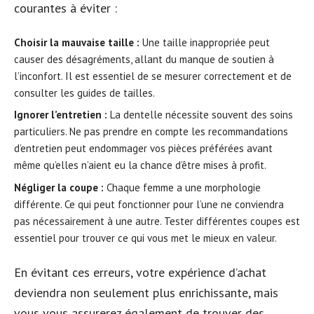
courantes à éviter :
Choisir la mauvaise taille :
Une taille inappropriée peut
causer des désagréments, allant du manque de soutien à
l’inconfort. Il est essentiel de se mesurer correctement et de
consulter les guides de tailles.
Ignorer l’entretien :
La dentelle nécessite souvent des soins
particuliers. Ne pas prendre en compte les recommandations
d’entretien peut endommager vos pièces préférées avant
même qu’elles n’aient eu la chance d’être mises à profit.
Négliger la coupe :
Chaque femme a une morphologie
différente. Ce qui peut fonctionner pour l’une ne conviendra
pas nécessairement à une autre. Tester différentes coupes est
essentiel pour trouver ce qui vous met le mieux en valeur.
En évitant ces erreurs, votre expérience d’achat
deviendra non seulement plus enrichissante, mais
vous vous assurerez également de trouver des