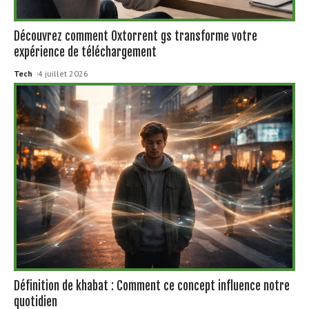
Découvrez comment Oxtorrent gs transforme votre
expérience de téléchargement
Tech
4 juillet 2026
Définition de khabat : Comment ce concept influence notre
quotidien