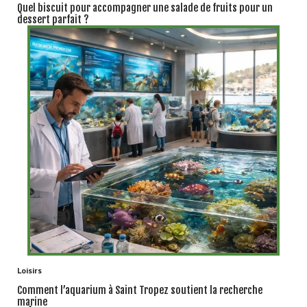
Quel biscuit pour accompagner une salade de fruits pour un
dessert parfait ?
Loisirs
Comment l’aquarium à Saint Tropez soutient la recherche
marine