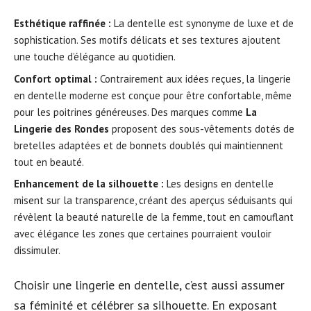
Esthétique raffinée :
La dentelle est synonyme de luxe et de
sophistication. Ses motifs délicats et ses textures ajoutent
une touche d’élégance au quotidien.
Confort optimal :
Contrairement aux idées reçues, la lingerie
en dentelle moderne est conçue pour être confortable, même
pour les poitrines généreuses. Des marques comme
La
Lingerie des Rondes
proposent des sous-vêtements dotés de
bretelles adaptées et de bonnets doublés qui maintiennent
tout en beauté.
Enhancement de la silhouette :
Les designs en dentelle
misent sur la transparence, créant des aperçus séduisants qui
révèlent la beauté naturelle de la femme, tout en camouflant
avec élégance les zones que certaines pourraient vouloir
dissimuler.
Choisir une lingerie en dentelle, c’est aussi assumer
sa féminité et célébrer sa silhouette. En exposant