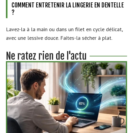
COMMENT ENTRETENIR LA LINGERIE EN DENTELLE
?
Lavez-la à la main ou dans un filet en cycle délicat,
avec une lessive douce. Faites-la sécher à plat.
Ne ratez rien de l'actu