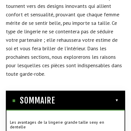
tournent vers des designs innovants qui allient
confort et sensualité, prouvant que chaque femme
mérite de se sentir belle, peu importe sa taille. Ce
type de lingerie ne se contentera pas de séduire
votre partenaire ; elle rehaussera votre estime de
soi et vous fera briller de l’intérieur. Dans les
prochaines sections, nous explorerons les raisons
pour lesquelles ces pièces sont indispensables dans
toute garde-robe.
SOMMAIRE
Les avantages de la lingerie grande taille sexy en
dentelle