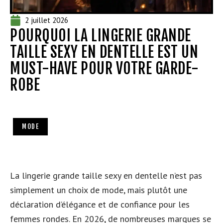
2 juillet 2026
POURQUOI LA LINGERIE GRANDE
TAILLE SEXY EN DENTELLE EST UN
MUST-HAVE POUR VOTRE GARDE-
ROBE
MODE
La lingerie grande taille sexy en dentelle n’est pas
simplement un choix de mode, mais plutôt une
déclaration d’élégance et de confiance pour les
femmes rondes. En 2026, de nombreuses marques se