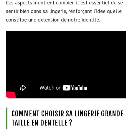
Ces aspects montrent combien il est essentiel de se
sentir bien dans sa lingerie, renforçant l’idée qu’elle
constitue une extension de notre identité.
COMMENT CHOISIR SA LINGERIE GRANDE
TAILLE EN DENTELLE ?