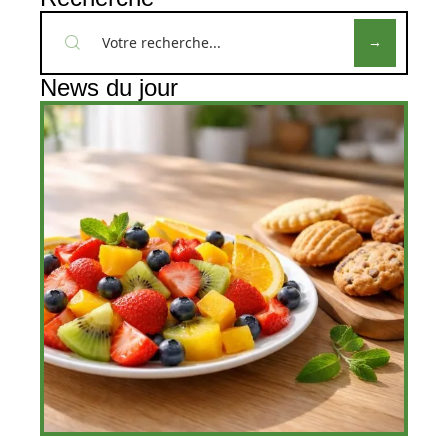
News du jour