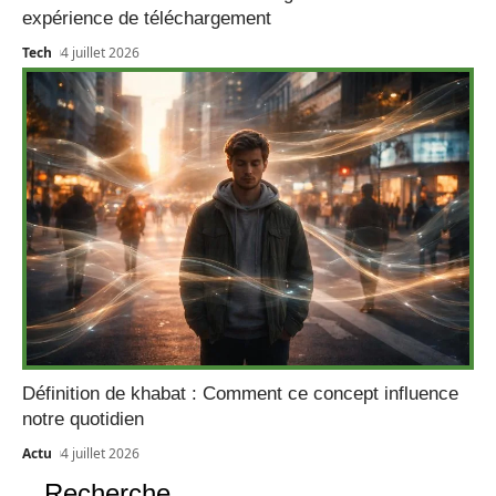
expérience de téléchargement
Tech
4 juillet 2026
Définition de khabat : Comment ce concept influence
notre quotidien
Actu
4 juillet 2026
Recherche