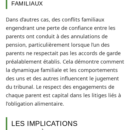
FAMILIAUX
Dans d’autres cas, des conflits familiaux
engendrant une perte de confiance entre les
parents ont conduit à des annulations de
pension, particulièrement lorsque l’un des
parents ne respectait pas les accords de garde
préalablement établis. Cela démontre comment
la dynamique familiale et les comportements
des uns et des autres influencent le jugement
du tribunal. Le respect des engagements de
chaque parent est capital dans les litiges liés à
l’obligation alimentaire.
LES IMPLICATIONS