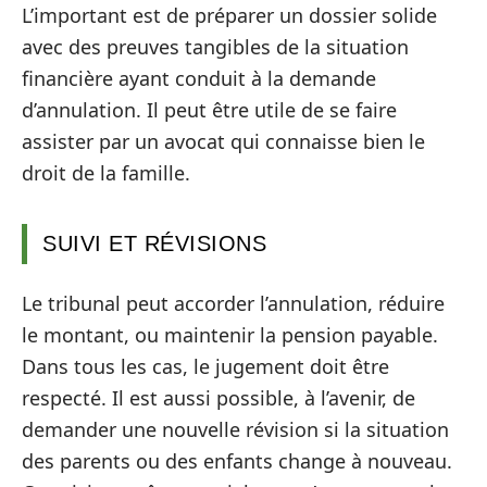
L’important est de préparer un dossier solide
avec des preuves tangibles de la situation
financière ayant conduit à la demande
d’annulation. Il peut être utile de se faire
assister par un avocat qui connaisse bien le
droit de la famille.
SUIVI ET RÉVISIONS
Le tribunal peut accorder l’annulation, réduire
le montant, ou maintenir la pension payable.
Dans tous les cas, le jugement doit être
respecté. Il est aussi possible, à l’avenir, de
demander une nouvelle révision si la situation
des parents ou des enfants change à nouveau.