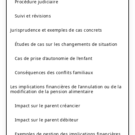
Procédure judiciaire
Suivi et révisions
Jurisprudence et exemples de cas concrets
Études de cas sur les changements de situation
Cas de prise d’autonomie de l’enfant
Conséquences des conflits familiaux
Les implications financières de l’annulation ou de la
modification de la pension alimentaire
Impact sur le parent créancier
Impact sur le parent débiteur
Exemples de gestion des implications financières