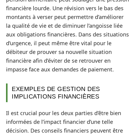
financière lourde. Une révision vers le bas des
montants à verser peut permettre d’améliorer
la qualité de vie et de diminuer l’angoisse liée
aux obligations financières. Dans des situations
d’urgence, il peut même être vital pour le
débiteur de prouver sa nouvelle situation
financière afin d’éviter de se retrouver en
impasse face aux demandes de paiement.
EXEMPLES DE GESTION DES
IMPLICATIONS FINANCIÈRES
Il est crucial pour les deux parties d’être bien
informées de l’impact financier d’une telle
décision. Des conseils financiers peuvent être