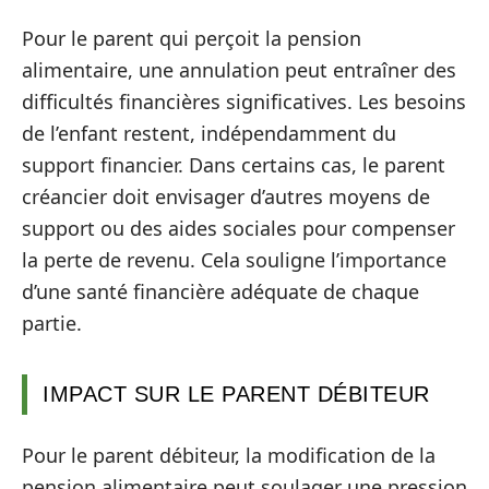
Pour le parent qui perçoit la pension
alimentaire, une annulation peut entraîner des
difficultés financières significatives. Les besoins
de l’enfant restent, indépendamment du
support financier. Dans certains cas, le parent
créancier doit envisager d’autres moyens de
support ou des aides sociales pour compenser
la perte de revenu. Cela souligne l’importance
d’une santé financière adéquate de chaque
partie.
IMPACT SUR LE PARENT DÉBITEUR
Pour le parent débiteur, la modification de la
pension alimentaire peut soulager une pression