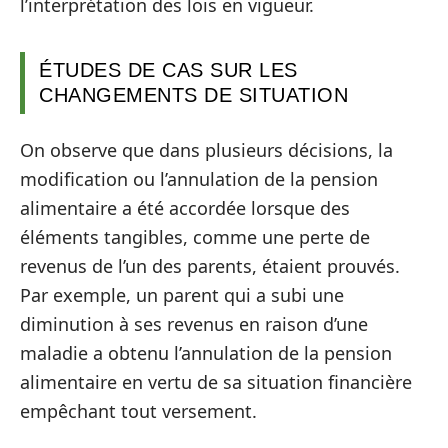
l’interprétation des lois en vigueur.
ÉTUDES DE CAS SUR LES
CHANGEMENTS DE SITUATION
On observe que dans plusieurs décisions, la
modification ou l’annulation de la pension
alimentaire a été accordée lorsque des
éléments tangibles, comme une perte de
revenus de l’un des parents, étaient prouvés.
Par exemple, un parent qui a subi une
diminution à ses revenus en raison d’une
maladie a obtenu l’annulation de la pension
alimentaire en vertu de sa situation financière
empêchant tout versement.