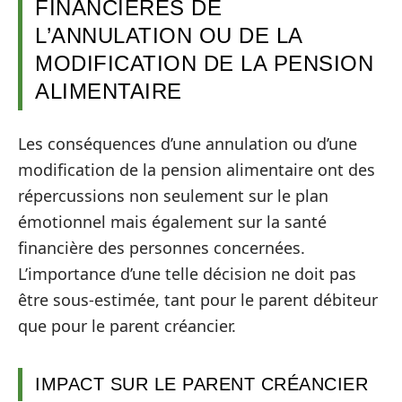
FINANCIÈRES DE
L’ANNULATION OU DE LA
MODIFICATION DE LA PENSION
ALIMENTAIRE
Les conséquences d’une annulation ou d’une
modification de la pension alimentaire ont des
répercussions non seulement sur le plan
émotionnel mais également sur la santé
financière des personnes concernées.
L’importance d’une telle décision ne doit pas
être sous-estimée, tant pour le parent débiteur
que pour le parent créancier.
IMPACT SUR LE PARENT CRÉANCIER