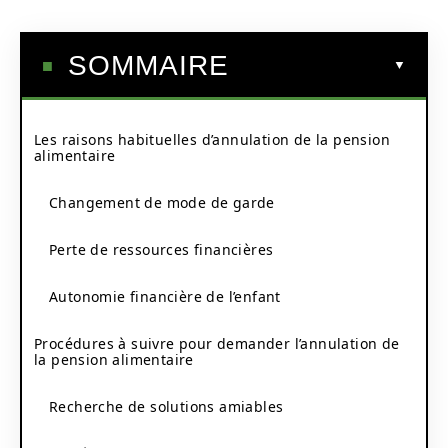
SOMMAIRE
Les raisons habituelles d’annulation de la pension
alimentaire
Changement de mode de garde
Perte de ressources financières
Autonomie financière de l’enfant
Procédures à suivre pour demander l’annulation de
la pension alimentaire
Recherche de solutions amiables