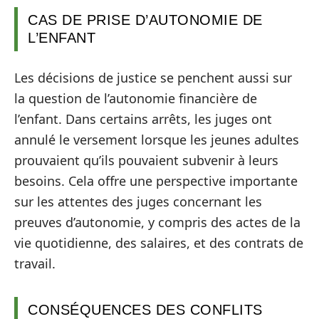
CAS DE PRISE D’AUTONOMIE DE
L’ENFANT
Les décisions de justice se penchent aussi sur
la question de l’autonomie financière de
l’enfant. Dans certains arrêts, les juges ont
annulé le versement lorsque les jeunes adultes
prouvaient qu’ils pouvaient subvenir à leurs
besoins. Cela offre une perspective importante
sur les attentes des juges concernant les
preuves d’autonomie, y compris des actes de la
vie quotidienne, des salaires, et des contrats de
travail.
CONSÉQUENCES DES CONFLITS