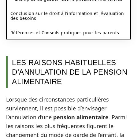
Conclusion sur le droit à l’information et l’évaluation
des besoins
Références et Conseils pratiques pour les parents
LES RAISONS HABITUELLES
D’ANNULATION DE LA PENSION
ALIMENTAIRE
Lorsque des circonstances particulières
surviennent, il est possible d’envisager
l’annulation d’une
pension alimentaire
. Parmi
les raisons les plus fréquentes figurent le
changement du mode de garde de l’enfant, la