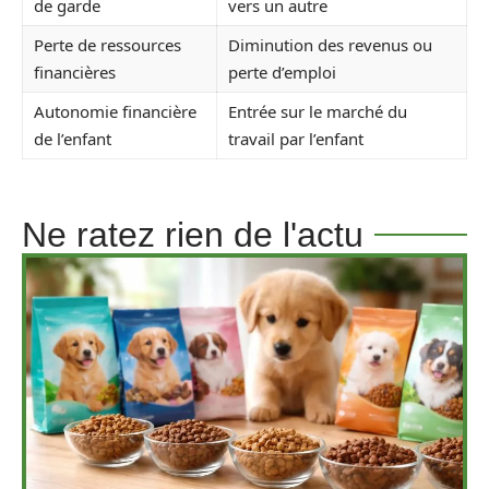
de garde
vers un autre
Perte de ressources
Diminution des revenus ou
financières
perte d’emploi
Autonomie financière
Entrée sur le marché du
de l’enfant
travail par l’enfant
Ne ratez rien de l'actu