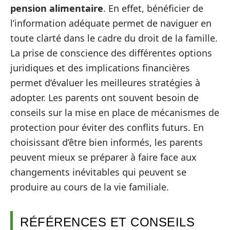
pension alimentaire
. En effet, bénéficier de
l’information adéquate permet de naviguer en
toute clarté dans le cadre du droit de la famille.
La prise de conscience des différentes options
juridiques et des implications financières
permet d’évaluer les meilleures stratégies à
adopter. Les parents ont souvent besoin de
conseils sur la mise en place de mécanismes de
protection pour éviter des conflits futurs. En
choisissant d’être bien informés, les parents
peuvent mieux se préparer à faire face aux
changements inévitables qui peuvent se
produire au cours de la vie familiale.
RÉFÉRENCES ET CONSEILS