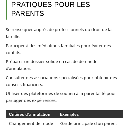
PRATIQUES POUR LES
PARENTS
Se renseigner auprès de professionnels du droit de la
famille.
Participer à des médiations familiales pour éviter des
conflits.
Préparer un dossier solide en cas de demande
d’annulation.
Consulter des associations spécialisées pour obtenir des
conseils financiers.
Utiliser des plateformes de soutien à la parentalité pour
partager des expériences.
Critères d’annulation
Exemples
Changement de mode
Garde principale d’un parent