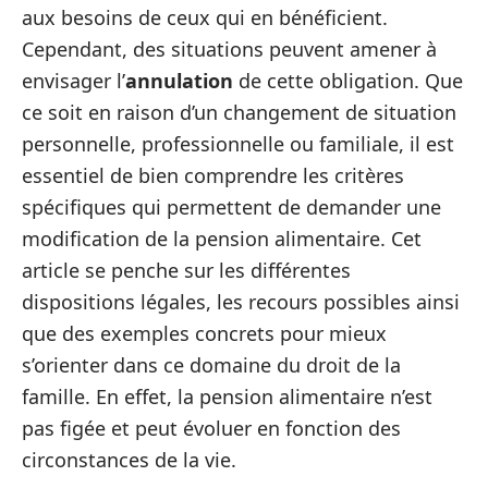
aux besoins de ceux qui en bénéficient.
Cependant, des situations peuvent amener à
envisager l’
annulation
de cette obligation. Que
ce soit en raison d’un changement de situation
personnelle, professionnelle ou familiale, il est
essentiel de bien comprendre les critères
spécifiques qui permettent de demander une
modification de la pension alimentaire. Cet
article se penche sur les différentes
dispositions légales, les recours possibles ainsi
que des exemples concrets pour mieux
s’orienter dans ce domaine du droit de la
famille. En effet, la pension alimentaire n’est
pas figée et peut évoluer en fonction des
circonstances de la vie.