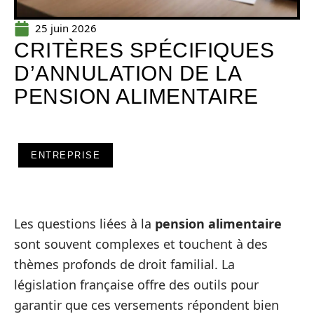
25 juin 2026
CRITÈRES SPÉCIFIQUES
D’ANNULATION DE LA
PENSION ALIMENTAIRE
ENTREPRISE
Les questions liées à la
pension alimentaire
sont souvent complexes et touchent à des
thèmes profonds de droit familial. La
législation française offre des outils pour
garantir que ces versements répondent bien