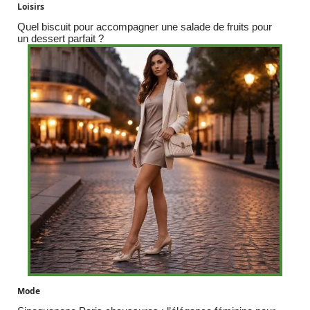
Loisirs
Quel biscuit pour accompagner une salade de fruits pour
un dessert parfait ?
Mode