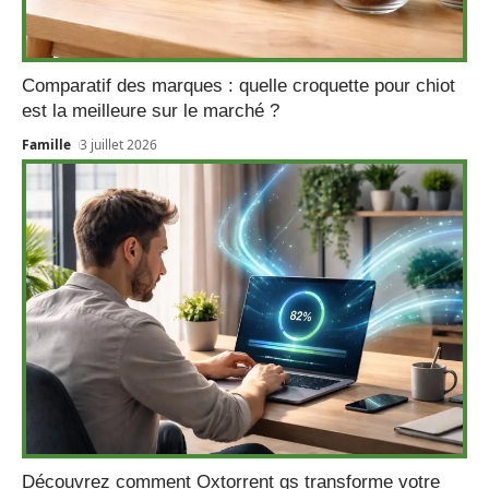
Comparatif des marques : quelle croquette pour chiot
est la meilleure sur le marché ?
Famille
3 juillet 2026
Découvrez comment Oxtorrent gs transforme votre