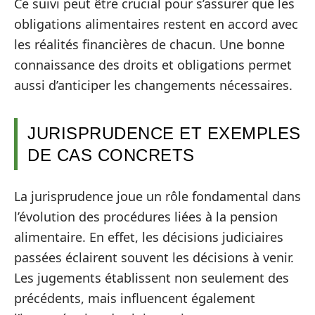
Ce suivi peut être crucial pour s’assurer que les
obligations alimentaires restent en accord avec
les réalités financières de chacun. Une bonne
connaissance des droits et obligations permet
aussi d’anticiper les changements nécessaires.
JURISPRUDENCE ET EXEMPLES
DE CAS CONCRETS
La jurisprudence joue un rôle fondamental dans
l’évolution des procédures liées à la pension
alimentaire. En effet, les décisions judiciaires
passées éclairent souvent les décisions à venir.
Les jugements établissent non seulement des
précédents, mais influencent également