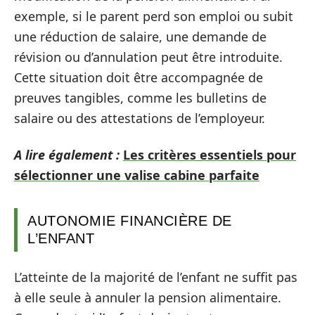
exemple, si le parent perd son emploi ou subit
une réduction de salaire, une demande de
révision ou d’annulation peut être introduite.
Cette situation doit être accompagnée de
preuves tangibles, comme les bulletins de
salaire ou des attestations de l’employeur.
A lire également :
Les critères essentiels pour
sélectionner une valise cabine parfaite
AUTONOMIE FINANCIÈRE DE
L’ENFANT
L’atteinte de la majorité de l’enfant ne suffit pas
à elle seule à annuler la pension alimentaire.