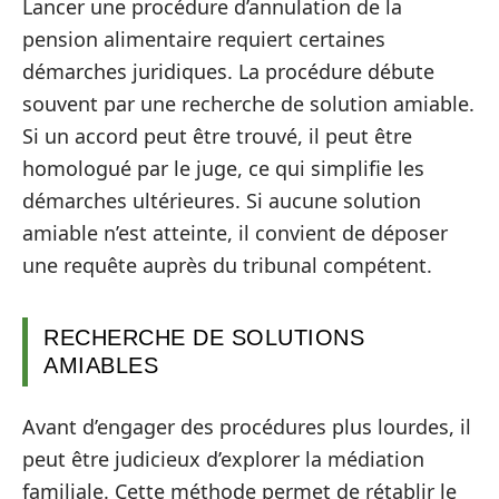
Lancer une procédure d’annulation de la
pension alimentaire requiert certaines
démarches juridiques. La procédure débute
souvent par une recherche de solution amiable.
Si un accord peut être trouvé, il peut être
homologué par le juge, ce qui simplifie les
démarches ultérieures. Si aucune solution
amiable n’est atteinte, il convient de déposer
une requête auprès du tribunal compétent.
RECHERCHE DE SOLUTIONS
AMIABLES
Avant d’engager des procédures plus lourdes, il
peut être judicieux d’explorer la médiation
familiale. Cette méthode permet de rétablir le