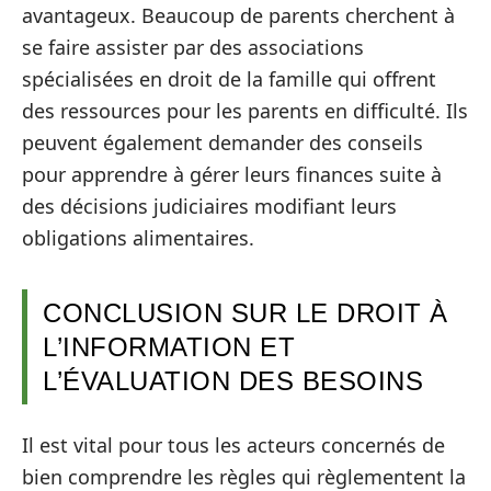
avantageux. Beaucoup de parents cherchent à
se faire assister par des associations
spécialisées en droit de la famille qui offrent
des ressources pour les parents en difficulté. Ils
peuvent également demander des conseils
pour apprendre à gérer leurs finances suite à
des décisions judiciaires modifiant leurs
obligations alimentaires.
CONCLUSION SUR LE DROIT À
L’INFORMATION ET
L’ÉVALUATION DES BESOINS
Il est vital pour tous les acteurs concernés de
bien comprendre les règles qui règlementent la