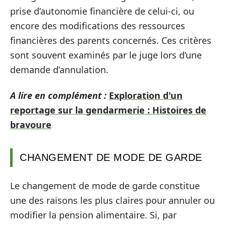
prise d’autonomie financière de celui-ci, ou
encore des modifications des ressources
financières des parents concernés. Ces critères
sont souvent examinés par le juge lors d’une
demande d’annulation.
A lire en complément :
Exploration d'un
reportage sur la gendarmerie : Histoires de
bravoure
CHANGEMENT DE MODE DE GARDE
Le changement de mode de garde constitue
une des raisons les plus claires pour annuler ou
modifier la pension alimentaire. Si, par