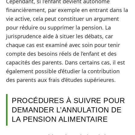
Cependant, si l’enfant devient autonome
financièrement, par exemple en entrant dans la
vie active, cela peut constituer un argument
pour réduire ou supprimer la pension. La
jurisprudence aide à situer les débats, car
chaque cas est examiné avec soin pour tenir
compte des besoins réels de l’enfant et des
capacités des parents. Dans certains cas, il est
également possible d’étudier la contribution
des parents aux frais d’études supérieures.
PROCÉDURES À SUIVRE POUR
DEMANDER L’ANNULATION DE
LA PENSION ALIMENTAIRE