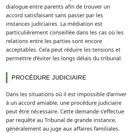
dialogue entre parents afin de trouver un
accord satisfaisant sans passer par les
instances judiciaires. La médiation est
particulièrement conseillée dans les cas où les
relations entre les parties sont encore
acceptables. Cela peut réduire les tensions et
permettre d’éviter les longs délais du tribunal.
PROCÉDURE JUDICIAIRE
Dans les situations où il est impossible d’arriver
à un accord amiable, une procédure judiciaire
peut être nécessaire. Cette demande s’effectue
par requête au Tribunal de grande instance,
généralement au juge aux affaires familiales.