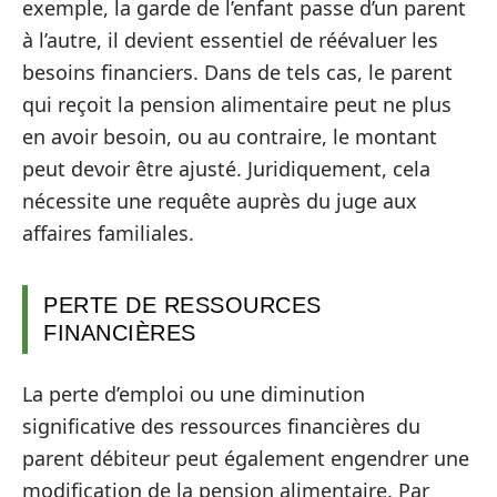
exemple, la garde de l’enfant passe d’un parent
à l’autre, il devient essentiel de réévaluer les
besoins financiers. Dans de tels cas, le parent
qui reçoit la pension alimentaire peut ne plus
en avoir besoin, ou au contraire, le montant
peut devoir être ajusté. Juridiquement, cela
nécessite une requête auprès du juge aux
affaires familiales.
PERTE DE RESSOURCES
FINANCIÈRES
La perte d’emploi ou une diminution
significative des ressources financières du
parent débiteur peut également engendrer une
modification de la pension alimentaire. Par