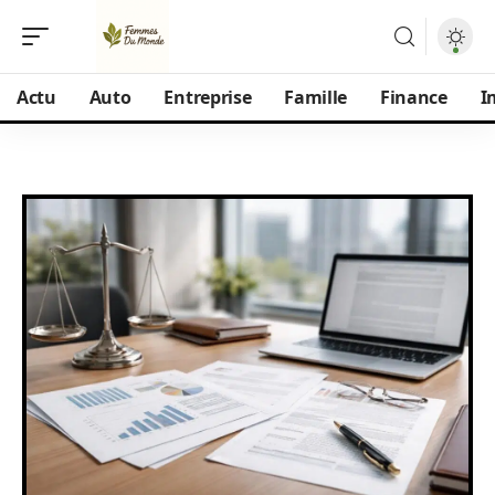
Actu
Auto
Entreprise
Famille
Finance
I