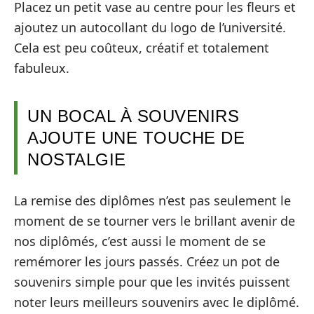
Placez un petit vase au centre pour les fleurs et
ajoutez un autocollant du logo de l’université.
Cela est peu coûteux, créatif et totalement
fabuleux.
UN BOCAL À SOUVENIRS
AJOUTE UNE TOUCHE DE
NOSTALGIE
La remise des diplômes n’est pas seulement le
moment de se tourner vers le brillant avenir de
nos diplômés, c’est aussi le moment de se
remémorer les jours passés. Créez un pot de
souvenirs simple pour que les invités puissent
noter leurs meilleurs souvenirs avec le diplômé.