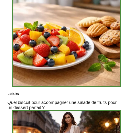
Loisirs
Quel biscuit pour accompagner une salade de fruits pour
un dessert parfait ?