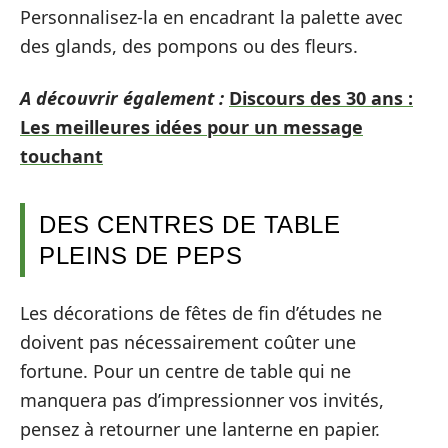
Personnalisez-la en encadrant la palette avec
des glands, des pompons ou des fleurs.
A découvrir également :
Discours des 30 ans :
Les meilleures idées pour un message
touchant
DES CENTRES DE TABLE
PLEINS DE PEPS
Les décorations de fêtes de fin d’études ne
doivent pas nécessairement coûter une
fortune. Pour un centre de table qui ne
manquera pas d’impressionner vos invités,
pensez à retourner une lanterne en papier.