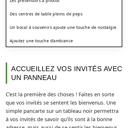
Les présentoirs à photos
Des centres de table pleins de peps
Un bocal à souvenirs ajoute une touche de nostalgie
Ajoutez une touche d’ambiance
ACCUEILLEZ VOS INVITÉS AVEC
UN PANNEAU
C’est la première des choses ! Faites en sorte
que vos invités se sentent les bienvenus. Une
simple pancarte sur un tableau noir permettra
à vos invités de savoir qu’ils sont à la bonne
adresse, mais aussi de se sentir les bienvenus