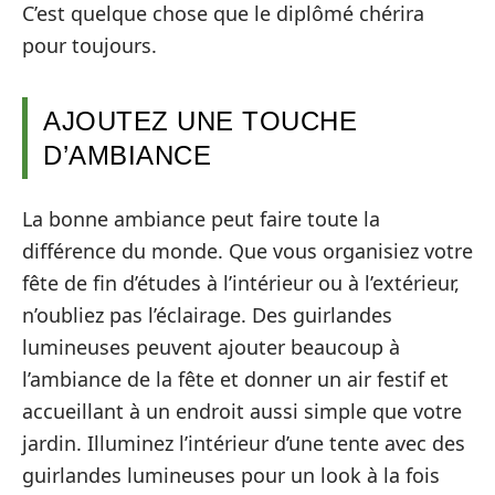
C’est quelque chose que le diplômé chérira
pour toujours.
AJOUTEZ UNE TOUCHE
D’AMBIANCE
La bonne ambiance peut faire toute la
différence du monde. Que vous organisiez votre
fête de fin d’études à l’intérieur ou à l’extérieur,
n’oubliez pas l’éclairage. Des guirlandes
lumineuses peuvent ajouter beaucoup à
l’ambiance de la fête et donner un air festif et
accueillant à un endroit aussi simple que votre
jardin. Illuminez l’intérieur d’une tente avec des
guirlandes lumineuses pour un look à la fois