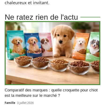
chaleureux et invitant.
Ne ratez rien de l'actu
Comparatif des marques : quelle croquette pour chiot
est la meilleure sur le marché ?
Famille
3 juillet 2026