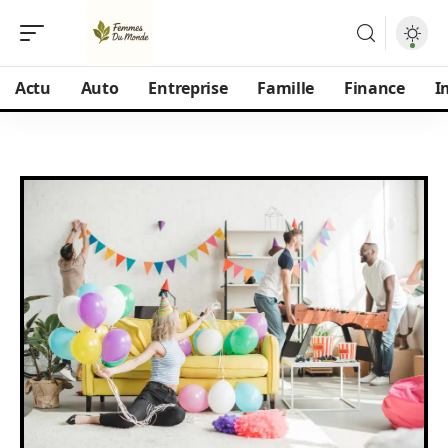
Actu
Auto
Entreprise
Famille
Finance
I