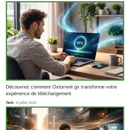
Découvrez comment Oxtorrent gs transforme votre
expérience de téléchargement
Tech
4 juillet 2026