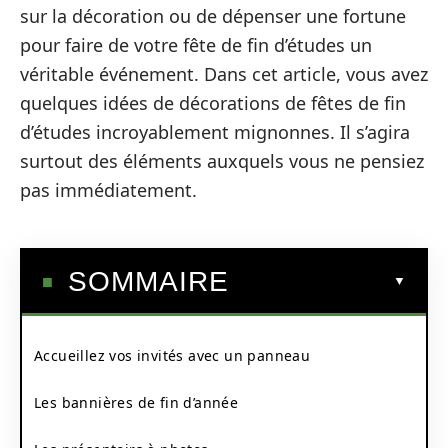
sur la décoration ou de dépenser une fortune
pour faire de votre fête de fin d’études un
véritable événement. Dans cet article, vous avez
quelques idées de décorations de fêtes de fin
d’études incroyablement mignonnes. Il s’agira
surtout des éléments auxquels vous ne pensiez
pas immédiatement.
SOMMAIRE
Accueillez vos invités avec un panneau
Les bannières de fin d’année