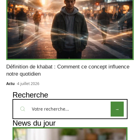
Définition de khabat : Comment ce concept influence
notre quotidien
Actu
4 juillet 2026
Recherche
News du jour