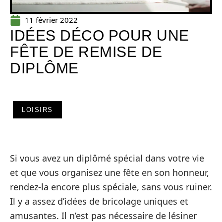
11 février 2022
IDÉES DÉCO POUR UNE
FÊTE DE REMISE DE
DIPLÔME
LOISIRS
Si vous avez un diplômé spécial dans votre vie
et que vous organisez une fête en son honneur,
rendez-la encore plus spéciale, sans vous ruiner.
Il y a assez d’idées de bricolage uniques et
amusantes. Il n’est pas nécessaire de lésiner