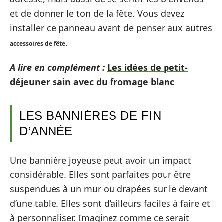
et de donner le ton de la fête. Vous devez
installer ce panneau avant de penser aux autres
.
accessoires de fête
A lire en complément :
Les idées de petit-
déjeuner sain avec du fromage blanc
LES BANNIÈRES DE FIN
D’ANNÉE
Une bannière joyeuse peut avoir un impact
considérable. Elles sont parfaites pour être
suspendues à un mur ou drapées sur le devant
d’une table. Elles sont d’ailleurs faciles à faire et
à personnaliser. Imaginez comme ce serait