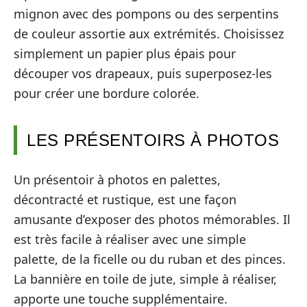
mignon avec des pompons ou des serpentins
de couleur assortie aux extrémités. Choisissez
simplement un papier plus épais pour
découper vos drapeaux, puis superposez-les
pour créer une bordure colorée.
LES PRÉSENTOIRS À PHOTOS
Un présentoir à photos en palettes,
décontracté et rustique, est une façon
amusante d’exposer des photos mémorables. Il
est très facile à réaliser avec une simple
palette, de la ficelle ou du ruban et des pinces.
La bannière en toile de jute, simple à réaliser,
apporte une touche supplémentaire.