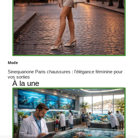
Mode
Sinequanone Paris chaussures : l’élégance féminine pour
vos sorties
À la une