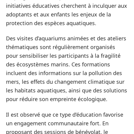
initiatives éducatives cherchent à inculquer aux
adoptants et aux enfants les enjeux de la
protection des espèces aquatiques.
Des visites d’aquariums animées et des ateliers
thématiques sont régulièrement organisés
pour sensibiliser les participants à la fragilité
des écosystèmes marins. Ces formations
incluent des informations sur la pollution des
mers, les effets du changement climatique sur
les habitats aquatiques, ainsi que des solutions
pour réduire son empreinte écologique.
Il est observé que ce type d’éducation favorise
un engagement communautaire fort. En
proposant des sessions de bénévolat, le