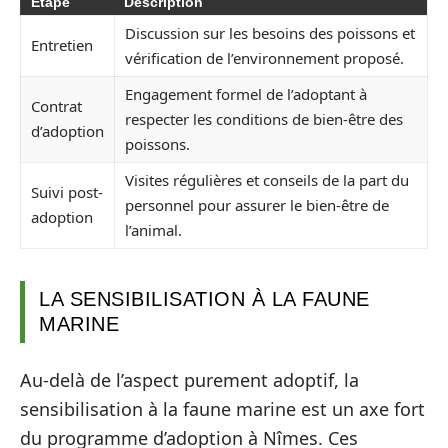
Étape
Description
Discussion sur les besoins des poissons et
Entretien
vérification de l’environnement proposé.
Engagement formel de l’adoptant à
Contrat
respecter les conditions de bien-être des
d’adoption
poissons.
Visites régulières et conseils de la part du
Suivi post-
personnel pour assurer le bien-être de
adoption
l’animal.
LA SENSIBILISATION À LA FAUNE
MARINE
Au-delà de l’aspect purement adoptif, la
sensibilisation à la faune marine est un axe fort
du programme d’adoption à Nîmes. Ces