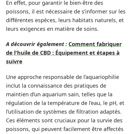
En effet, pour garantir le bien-être des
poissons, il est nécessaire de s’informer sur les
différentes espèces, leurs habitats naturels, et
leurs exigences en matière de soins.
A découvrir également :
Comment fabriquer
de l'huile de CBD : Équipement et étapes à
suivre
Une approche responsable de l’aquariophilie
inclut la connaissance des pratiques de
maintien d’un aquarium sain, telles que la
régulation de la température de l’eau, le pH, et
l’utilisation de systèmes de filtration adaptés.
Ces éléments sont cruciaux pour la survie des
poissons, qui peuvent facilement être affectés