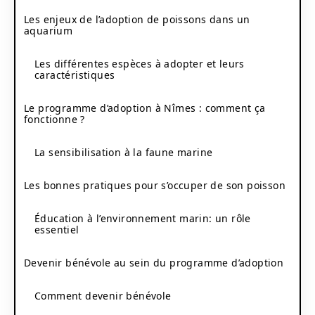
Les enjeux de l’adoption de poissons dans un
aquarium
Les différentes espèces à adopter et leurs
caractéristiques
Le programme d’adoption à Nîmes : comment ça
fonctionne ?
La sensibilisation à la faune marine
Les bonnes pratiques pour s’occuper de son poisson
Éducation à l’environnement marin: un rôle
essentiel
Devenir bénévole au sein du programme d’adoption
Comment devenir bénévole