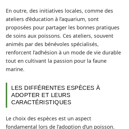
En outre, des initiatives locales, comme des
ateliers d’éducation à l’aquarium, sont
proposées pour partager les bonnes pratiques
de soins aux poissons. Ces ateliers, souvent
animés par des bénévoles spécialisés,
renforcent l’adhésion à un mode de vie durable
tout en cultivant la passion pour la faune
marine.
LES DIFFÉRENTES ESPÈCES À
ADOPTER ET LEURS
CARACTÉRISTIQUES
Le choix des espèces est un aspect
fondamental lors de l’adoption d’un poisson.