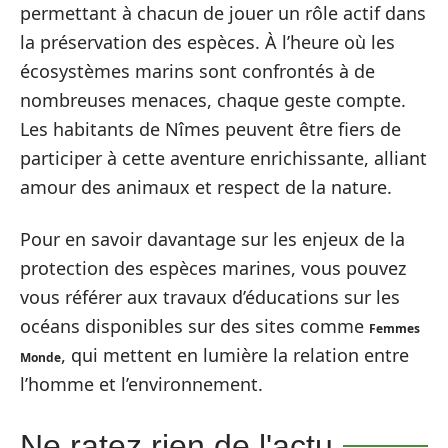
permettant à chacun de jouer un rôle actif dans
la préservation des espèces. À l’heure où les
écosystèmes marins sont confrontés à de
nombreuses menaces, chaque geste compte.
Les habitants de Nîmes peuvent être fiers de
participer à cette aventure enrichissante, alliant
amour des animaux et respect de la nature.
Pour en savoir davantage sur les enjeux de la
protection des espèces marines, vous pouvez
vous référer aux travaux d’éducations sur les
océans disponibles sur des sites comme
Femmes
, qui mettent en lumière la relation entre
Monde
l’homme et l’environnement.
Ne ratez rien de l'actu