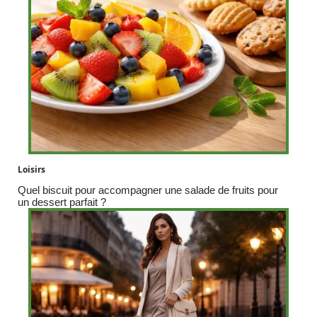
Loisirs
Quel biscuit pour accompagner une salade de fruits pour
un dessert parfait ?