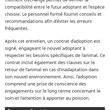
compatibilité entre le futur adoptant et l’espèce
choisie. Le personnel formé fournit conseils et
recommandations afin d’éviter les erreurs
fréquentes.
Après cet entretien, un contrat d’adoption est
signé, engageant le nouvel adoptant à
respecter les besoins spécifiques de l’animal. Ce
contrat inclut également des clauses sur le
retour de l’animal en cas d’inadaptation dans
son nouvel environnement. Ainsi, l’adoption
comprend une prise de conscience des
engagements sur le long terme concernant le
soin et l’attention à apporter au poisson.