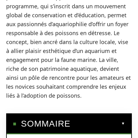
programme, qui s’inscrit dans un mouvement
global de conservation et d’éducation, permet
aux passionnés d’aquariophilie d’offrir un foyer
responsable à des poissons en détresse. Le
concept, bien ancré dans la culture locale, vise
à allier plaisir esthétique d’un aquarium et
engagement pour la faune marine. La ville,
riche de son patrimoine aquatique, devient
ainsi un pôle de rencontre pour les amateurs et
les novices souhaitant comprendre les enjeux
liés à l’adoption de poissons.
SOMMAIRE