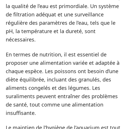
la qualité de l’eau est primordiale. Un système
de filtration adéquat et une surveillance
régulière des paramètres de l’eau, tels que le
pH, la température et la dureté, sont
nécessaires.
En termes de nutrition, il est essentiel de
proposer une alimentation variée et adaptée à
chaque espèce. Les poissons ont besoin d’une
diète équilibrée, incluant des granulés, des
aliments congelés et des légumes. Les
suraliments peuvent entraîner des problèmes
de santé, tout comme une alimentation
insuffisante.
Le maintien de l’hygiène de l’aquarium est tout