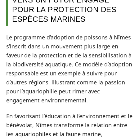
POUR LA PROTECTION DES
ESPÈCES MARINES
Le programme d’adoption de poissons à Nîmes
s’inscrit dans un mouvement plus large en
faveur de la protection et de la sensibilisation à
la biodiversité aquatique. Ce modèle d’adoption
responsable est un exemple à suivre pour
d’autres régions, illustrant comme la passion
pour l’aquariophilie peut rimer avec
engagement environnemental.
En favorisant l’éducation à l’environnement et le
bénévolat, Nîmes transforme la relation entre
les aquariophiles et la faune marine,