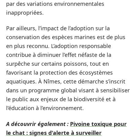
par des variations environnementales
inappropriées.
Par ailleurs, l’impact de l’adoption sur la
conservation des espèces marines est de plus
en plus reconnu. L’adoption responsable
contribue à diminuer l’effet néfaste de la
surpêche sur certains poissons, tout en
favorisant la protection des écosystèmes
aquatiques. À Nîmes, cette démarche s’inscrit
dans un programme global visant à sensibiliser
le public aux enjeux de la biodiversité et à
l’éducation à l’environnement.
A découvrir également :
Pivoine toxique pour
le chat : signes d'alerte à surveiller