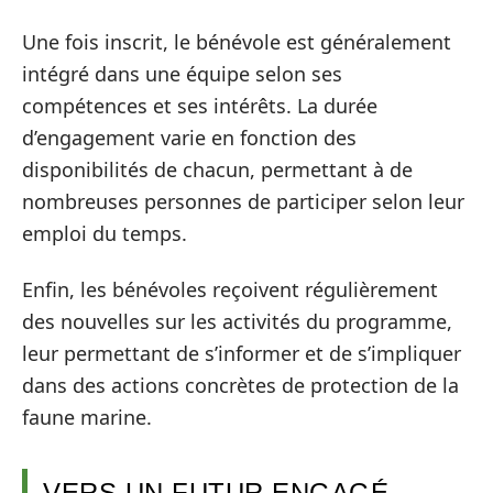
Une fois inscrit, le bénévole est généralement
intégré dans une équipe selon ses
compétences et ses intérêts. La durée
d’engagement varie en fonction des
disponibilités de chacun, permettant à de
nombreuses personnes de participer selon leur
emploi du temps.
Enfin, les bénévoles reçoivent régulièrement
des nouvelles sur les activités du programme,
leur permettant de s’informer et de s’impliquer
dans des actions concrètes de protection de la
faune marine.
VERS UN FUTUR ENGAGÉ