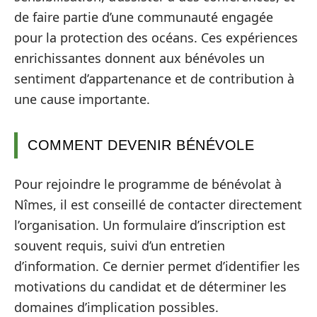
de faire partie d’une communauté engagée
pour la protection des océans. Ces expériences
enrichissantes donnent aux bénévoles un
sentiment d’appartenance et de contribution à
une cause importante.
COMMENT DEVENIR BÉNÉVOLE
Pour rejoindre le programme de bénévolat à
Nîmes, il est conseillé de contacter directement
l’organisation. Un formulaire d’inscription est
souvent requis, suivi d’un entretien
d’information. Ce dernier permet d’identifier les
motivations du candidat et de déterminer les
domaines d’implication possibles.