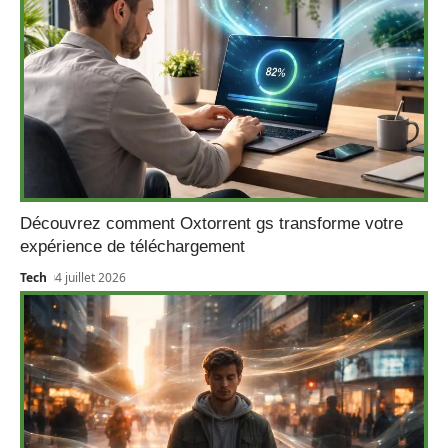
Découvrez comment Oxtorrent gs transforme votre
expérience de téléchargement
Tech
4 juillet 2026