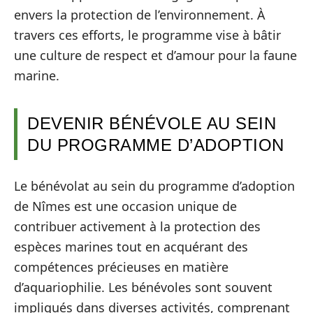
envers la protection de l’environnement. À
travers ces efforts, le programme vise à bâtir
une culture de respect et d’amour pour la faune
marine.
DEVENIR BÉNÉVOLE AU SEIN
DU PROGRAMME D’ADOPTION
Le bénévolat au sein du programme d’adoption
de Nîmes est une occasion unique de
contribuer activement à la protection des
espèces marines tout en acquérant des
compétences précieuses en matière
d’aquariophilie. Les bénévoles sont souvent
impliqués dans diverses activités, comprenant