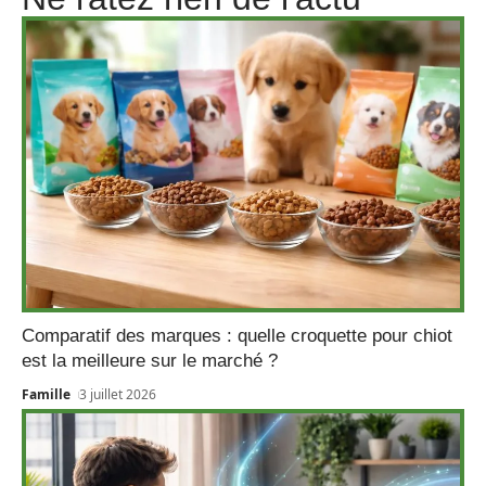
Comparatif des marques : quelle croquette pour chiot
est la meilleure sur le marché ?
Famille
3 juillet 2026