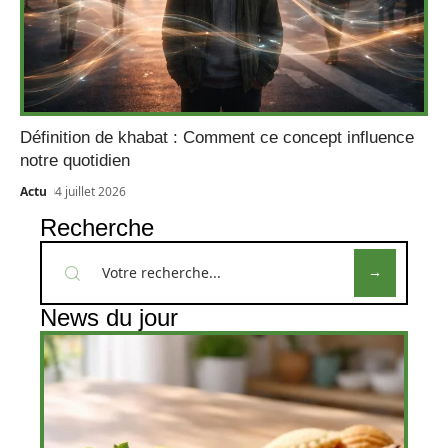
Définition de khabat : Comment ce concept influence
notre quotidien
Actu
4 juillet 2026
Recherche
News du jour