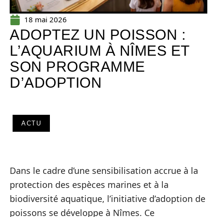
18 mai 2026
ADOPTEZ UN POISSON :
L’AQUARIUM À NÎMES ET
SON PROGRAMME
D’ADOPTION
ACTU
Dans le cadre d’une sensibilisation accrue à la
protection des espèces marines et à la
biodiversité aquatique, l’initiative d’adoption de
poissons se développe à Nîmes. Ce