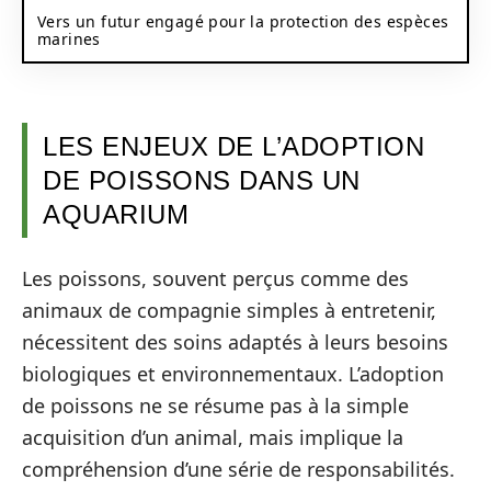
Vers un futur engagé pour la protection des espèces
marines
LES ENJEUX DE L’ADOPTION
DE POISSONS DANS UN
AQUARIUM
Les poissons, souvent perçus comme des
animaux de compagnie simples à entretenir,
nécessitent des soins adaptés à leurs besoins
biologiques et environnementaux. L’adoption
de poissons ne se résume pas à la simple
acquisition d’un animal, mais implique la
compréhension d’une série de responsabilités.