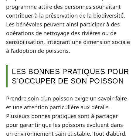
programme attire des personnes souhaitant
contribuer à la préservation de la biodiversité.
Les bénévoles peuvent ainsi participer à des
opérations de nettoyage des rivières ou de
sensibilisation, intégrant une dimension sociale
à l’adoption de poissons.
LES BONNES PRATIQUES POUR
S’OCCUPER DE SON POISSON
Prendre soin d’un poisson exige un savoir-faire
et une attention particulière aux détails.
Plusieurs bonnes pratiques sont à partager
pour garantir que les poissons évoluent dans
un environnement sain et stable. Tout d’abord,