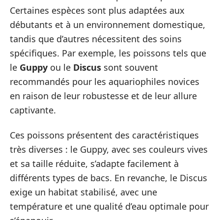
Certaines espèces sont plus adaptées aux
débutants et à un environnement domestique,
tandis que d’autres nécessitent des soins
spécifiques. Par exemple, les poissons tels que
le
Guppy
ou le
Discus
sont souvent
recommandés pour les aquariophiles novices
en raison de leur robustesse et de leur allure
captivante.
Ces poissons présentent des caractéristiques
très diverses : le Guppy, avec ses couleurs vives
et sa taille réduite, s’adapte facilement à
différents types de bacs. En revanche, le Discus
exige un habitat stabilisé, avec une
température et une qualité d’eau optimale pour