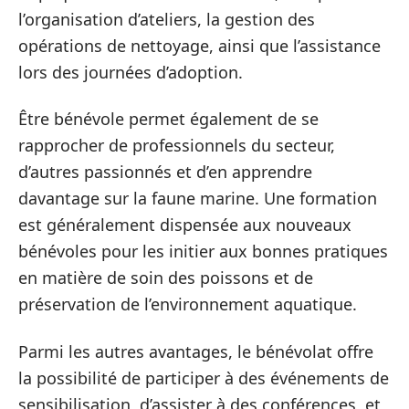
l’organisation d’ateliers, la gestion des
opérations de nettoyage, ainsi que l’assistance
lors des journées d’adoption.
Être bénévole permet également de se
rapprocher de professionnels du secteur,
d’autres passionnés et d’en apprendre
davantage sur la faune marine. Une formation
est généralement dispensée aux nouveaux
bénévoles pour les initier aux bonnes pratiques
en matière de soin des poissons et de
préservation de l’environnement aquatique.
Parmi les autres avantages, le bénévolat offre
la possibilité de participer à des événements de
sensibilisation, d’assister à des conférences, et