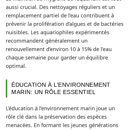
aussi crucial. Des nettoyages réguliers et un
remplacement partiel de l’eau contribuent à
prévenir la prolifération d’algues et de bactéries
nuisibles. Les aquariophiles expérimentés
recommandent généralement un
renouvellement d’environ 10 à 15% de l’eau
chaque semaine pour garder un équilibre
optimal.
ÉDUCATION À L’ENVIRONNEMENT
MARIN: UN RÔLE ESSENTIEL
L’éducation à l’environnement marin joue un
rôle clé dans la préservation des espèces
menacées. En formant les jeunes générations