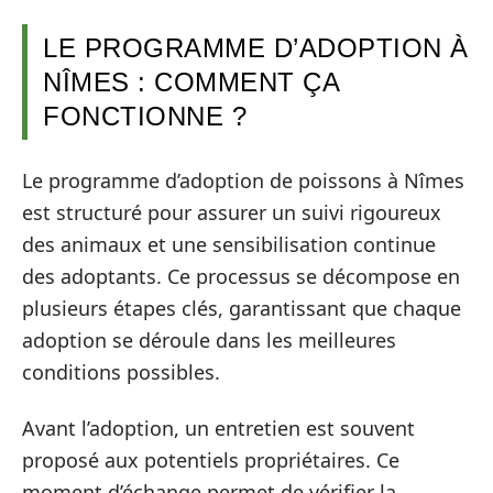
LE PROGRAMME D’ADOPTION À
NÎMES : COMMENT ÇA
FONCTIONNE ?
Le programme d’adoption de poissons à Nîmes
est structuré pour assurer un suivi rigoureux
des animaux et une sensibilisation continue
des adoptants. Ce processus se décompose en
plusieurs étapes clés, garantissant que chaque
adoption se déroule dans les meilleures
conditions possibles.
Avant l’adoption, un entretien est souvent
proposé aux potentiels propriétaires. Ce
moment d’échange permet de vérifier la