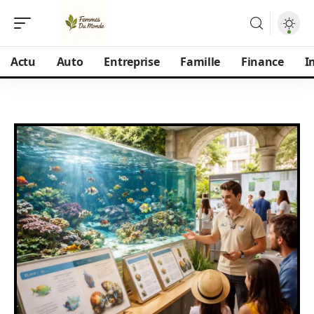
Actu
Auto
Entreprise
Famille
Finance
I