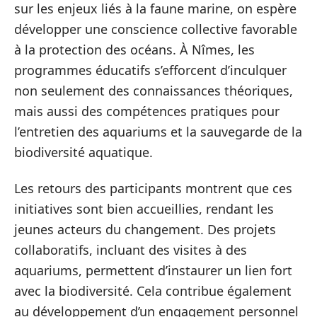
sur les enjeux liés à la faune marine, on espère
développer une conscience collective favorable
à la protection des océans. À Nîmes, les
programmes éducatifs s’efforcent d’inculquer
non seulement des connaissances théoriques,
mais aussi des compétences pratiques pour
l’entretien des aquariums et la sauvegarde de la
biodiversité aquatique.
Les retours des participants montrent que ces
initiatives sont bien accueillies, rendant les
jeunes acteurs du changement. Des projets
collaboratifs, incluant des visites à des
aquariums, permettent d’instaurer un lien fort
avec la biodiversité. Cela contribue également
au développement d’un engagement personnel