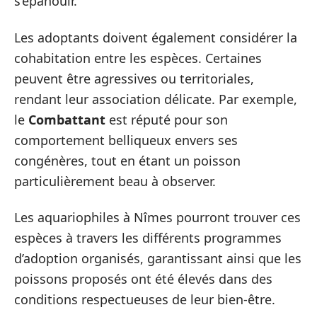
s’épanouir.
Les adoptants doivent également considérer la
cohabitation entre les espèces. Certaines
peuvent être agressives ou territoriales,
rendant leur association délicate. Par exemple,
le
Combattant
est réputé pour son
comportement belliqueux envers ses
congénères, tout en étant un poisson
particulièrement beau à observer.
Les aquariophiles à Nîmes pourront trouver ces
espèces à travers les différents programmes
d’adoption organisés, garantissant ainsi que les
poissons proposés ont été élevés dans des
conditions respectueuses de leur bien-être.