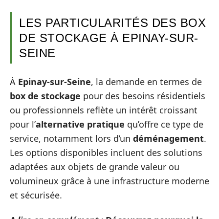
LES PARTICULARITÉS DES BOX
DE STOCKAGE À EPINAY-SUR-
SEINE
À
Epinay-sur-Seine
, la demande en termes de
box de stockage
pour des besoins résidentiels
ou professionnels reflète un intérêt croissant
pour l’
alternative pratique
qu’offre ce type de
service, notamment lors d’un
déménagement
.
Les options disponibles incluent des solutions
adaptées aux objets de grande valeur ou
volumineux grâce à une infrastructure moderne
et sécurisée.