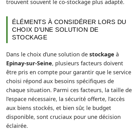
trouvent souvent le co-stockage plus adapté.
ÉLÉMENTS À CONSIDÉRER LORS DU
CHOIX D’UNE SOLUTION DE
STOCKAGE
Dans le choix d’une solution de
stockage
à
Epinay-sur-Seine
, plusieurs facteurs doivent
être pris en compte pour garantir que le service
choisi répond aux besoins spécifiques de
chaque situation. Parmi ces facteurs, la taille de
l’espace nécessaire, la sécurité offerte, l’accès
aux biens stockés, et bien sûr, le budget
disponible, sont cruciaux pour une décision
éclairée.