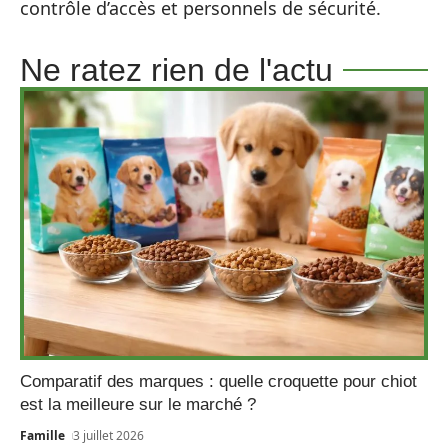
contrôle d’accès et personnels de sécurité.
Ne ratez rien de l'actu
Comparatif des marques : quelle croquette pour chiot
est la meilleure sur le marché ?
Famille
3 juillet 2026