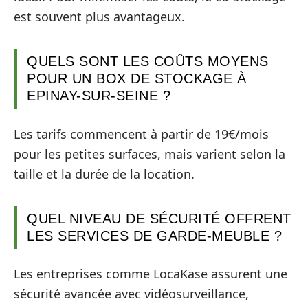
est souvent plus avantageux.
QUELS SONT LES COÛTS MOYENS
POUR UN BOX DE STOCKAGE À
EPINAY-SUR-SEINE ?
Les tarifs commencent à partir de 19€/mois
pour les petites surfaces, mais varient selon la
taille et la durée de la location.
QUEL NIVEAU DE SÉCURITÉ OFFRENT
LES SERVICES DE GARDE-MEUBLE ?
Les entreprises comme LocaKase assurent une
sécurité avancée avec vidéosurveillance,