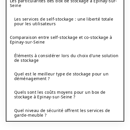
Les particularités des box de stockage à Epinay-sur-
Seine
Les services de self-stockage : une liberté totale
pour les utilisateurs
Comparaison entre self-stockage et co-stockage à
Epinay-sur-Seine
Éléments à considérer lors du choix d’une solution
de stockage
Quel est le meilleur type de stockage pour un
déménagement ?
Quels sont les coûts moyens pour un box de
stockage à Epinay-sur-Seine ?
Quel niveau de sécurité offrent les services de
garde-meuble ?