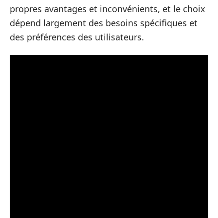
propres avantages et inconvénients, et le choix
dépend largement des besoins spécifiques et
des préférences des utilisateurs.