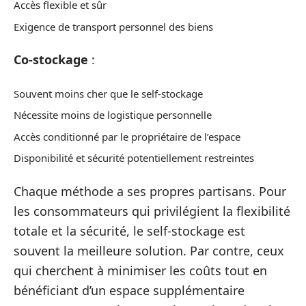
Accès flexible et sûr
Exigence de transport personnel des biens
Co-stockage
:
Souvent moins cher que le self-stockage
Nécessite moins de logistique personnelle
Accès conditionné par le propriétaire de l’espace
Disponibilité et sécurité potentiellement restreintes
Chaque méthode a ses propres partisans. Pour
les consommateurs qui privilégient la flexibilité
totale et la sécurité, le self-stockage est
souvent la meilleure solution. Par contre, ceux
qui cherchent à minimiser les coûts tout en
bénéficiant d’un espace supplémentaire