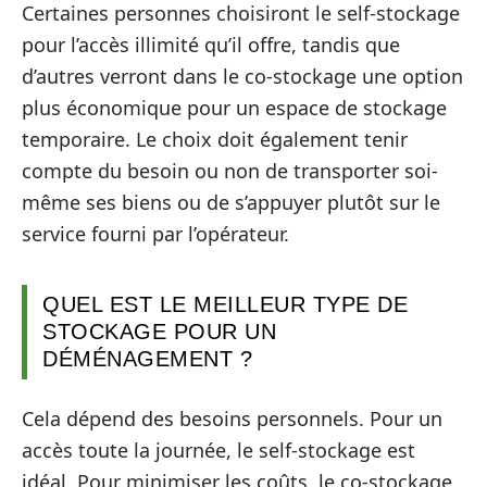
Certaines personnes choisiront le self-stockage
pour l’accès illimité qu’il offre, tandis que
d’autres verront dans le co-stockage une option
plus économique pour un espace de stockage
temporaire. Le choix doit également tenir
compte du besoin ou non de transporter soi-
même ses biens ou de s’appuyer plutôt sur le
service fourni par l’opérateur.
QUEL EST LE MEILLEUR TYPE DE
STOCKAGE POUR UN
DÉMÉNAGEMENT ?
Cela dépend des besoins personnels. Pour un
accès toute la journée, le self-stockage est
idéal. Pour minimiser les coûts, le co-stockage