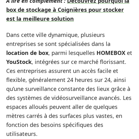
A lire en complément :
Découvrez pourquoi la
box de stockage à Coignières pour stocker
est la meilleure solution
Dans cette ville dynamique, plusieurs
entreprises se sont spécialisées dans la
location de box
, parmi lesquelles
HOMEBOX
et
YouStock
, intégrées sur ce marché florissant.
Ces entreprises assurent un accès facile et
flexible, généralement 24 heures sur 24, ainsi
qu’une surveillance constante des lieux grâce à
des systèmes de vidéosurveillance avancés. Les
espaces alloués peuvent aller de quelques
mètres carrés à des surfaces plus vastes, en
fonction des besoins spécifiques des
utilisateurs.