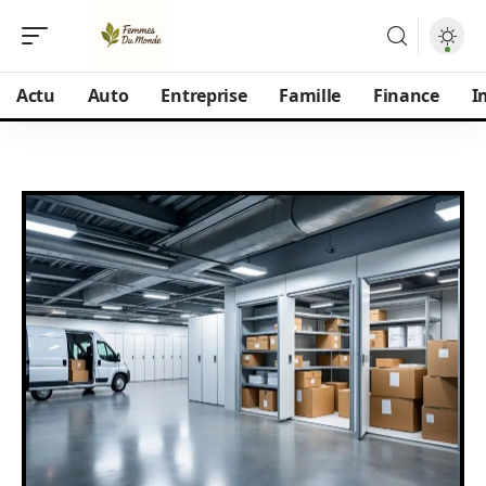
Actu
Auto
Entreprise
Famille
Finance
I