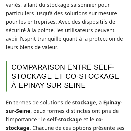
variés, allant du stockage saisonnier pour
particuliers jusqu’à des solutions sur mesure
pour les entreprises. Avec des dispositifs de
sécurité à la pointe, les utilisateurs peuvent
avoir l’esprit tranquille quant à la protection de
leurs biens de valeur.
COMPARAISON ENTRE SELF-
STOCKAGE ET CO-STOCKAGE
À EPINAY-SUR-SEINE
En termes de solutions de
stockage
, à
Epinay-
sur-Seine
, deux formes distinctes ont pris de
l’importance : le
self-stockage
et le
co-
stockage
. Chacune de ces options présente ses