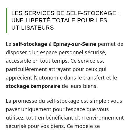
LES SERVICES DE SELF-STOCKAGE :
UNE LIBERTÉ TOTALE POUR LES
UTILISATEURS
Le
self-stockage
à
Epinay-sur-Seine
permet de
disposer d’un espace personnel sécurisé,
accessible en tout temps. Ce service est
particulièrement attrayant pour ceux qui
apprécient l’autonomie dans le transfert et le
stockage temporaire
de leurs biens.
La promesse du self-stockage est simple : vous
payez uniquement pour l’espace que vous
utilisez, tout en bénéficiant d’un environnement
sécurisé pour vos biens. Ce modèle se