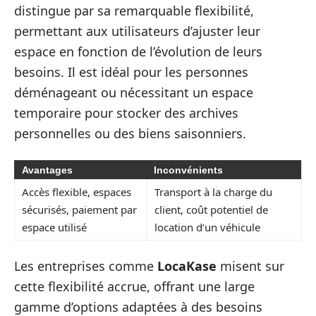
distingue par sa remarquable flexibilité,
permettant aux utilisateurs d’ajuster leur
espace en fonction de l’évolution de leurs
besoins. Il est idéal pour les personnes
déménageant ou nécessitant un espace
temporaire pour stocker des archives
personnelles ou des biens saisonniers.
Avantages
Inconvénients
Accès flexible, espaces
Transport à la charge du
sécurisés, paiement par
client, coût potentiel de
espace utilisé
location d’un véhicule
Les entreprises comme
LocaKase
misent sur
cette flexibilité accrue, offrant une large
gamme d’options adaptées à des besoins