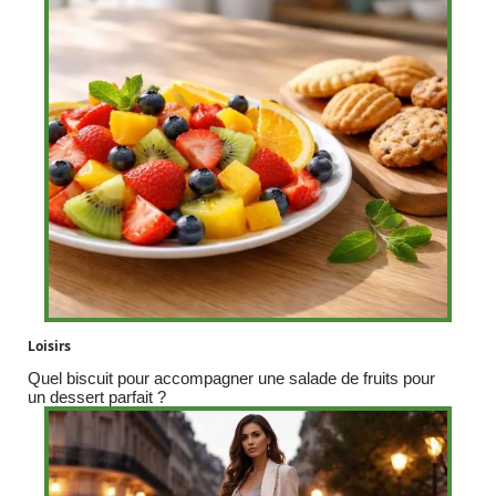
Loisirs
Quel biscuit pour accompagner une salade de fruits pour
un dessert parfait ?