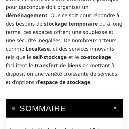
pour quiconque doit organiser un
déménagement
. Que ce soit pour répondre à
des besoins de
stockage temporaire
ou à long
terme, ces espaces offrent une souplesse et
une sécurité inégalées. De nombreux acteurs,
comme
LocaKase
, et des services innovants
tels que le
self-stockage
et le
co-stockage
facilitent le
transfert de biens
en mettant à
disposition une variété croissante de services
et d’options d’
espace de stockage
.
SOMMAIRE