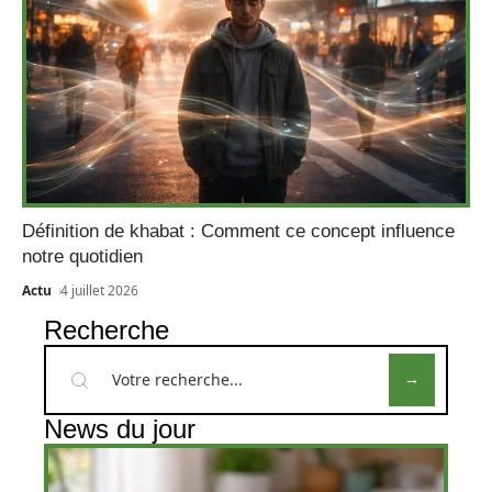
Définition de khabat : Comment ce concept influence
notre quotidien
Actu
4 juillet 2026
Recherche
News du jour