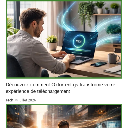
Découvrez comment Oxtorrent gs transforme votre
expérience de téléchargement
Tech
4 juillet 2026