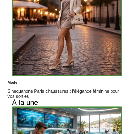
Mode
Sinequanone Paris chaussures : l’élégance féminine pour
vos sorties
À la une