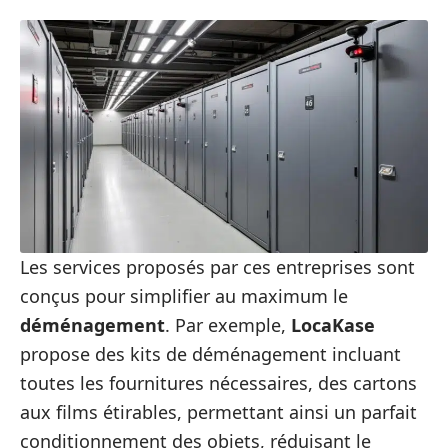
Les services proposés par ces entreprises sont
conçus pour simplifier au maximum le
déménagement
. Par exemple,
LocaKase
propose des kits de déménagement incluant
toutes les fournitures nécessaires, des cartons
aux films étirables, permettant ainsi un parfait
conditionnement des objets, réduisant le