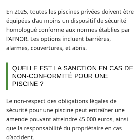
En 2025, toutes les piscines privées doivent être
équipées d’au moins un dispositif de sécurité
homologué conforme aux normes établies par
l’AFNOR. Les options incluent barrières,
alarmes, couvertures, et abris.
QUELLE EST LA SANCTION EN CAS DE
NON-CONFORMITÉ POUR UNE
PISCINE ?
Le non-respect des obligations légales de
sécurité pour une piscine peut entraîner une
amende pouvant atteindre 45 000 euros, ainsi
que la responsabilité du propriétaire en cas
d’accident.