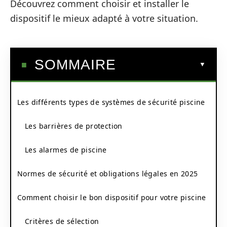
Découvrez comment choisir et installer le
dispositif le mieux adapté à votre situation.
SOMMAIRE
Les différents types de systèmes de sécurité piscine
Les barrières de protection
Les alarmes de piscine
Normes de sécurité et obligations légales en 2025
Comment choisir le bon dispositif pour votre piscine
Critères de sélection