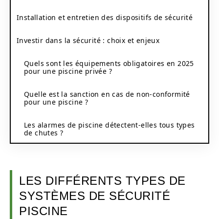
Installation et entretien des dispositifs de sécurité
Investir dans la sécurité : choix et enjeux
Quels sont les équipements obligatoires en 2025
pour une piscine privée ?
Quelle est la sanction en cas de non-conformité
pour une piscine ?
Les alarmes de piscine détectent-elles tous types
de chutes ?
LES DIFFÉRENTS TYPES DE
SYSTÈMES DE SÉCURITÉ
PISCINE