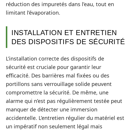
réduction des impuretés dans l’eau, tout en
limitant l’évaporation.
INSTALLATION ET ENTRETIEN
DES DISPOSITIFS DE SÉCURITÉ
L’installation correcte des dispositifs de
sécurité est cruciale pour garantir leur
efficacité. Des barrières mal fixées ou des
portillons sans verrouillage solide peuvent
compromettre la sécurité. De même, une
alarme qui n’est pas régulièrement testée peut
manquer de détecter une immersion
accidentelle. L’entretien régulier du matériel est
un impératif non seulement légal mais