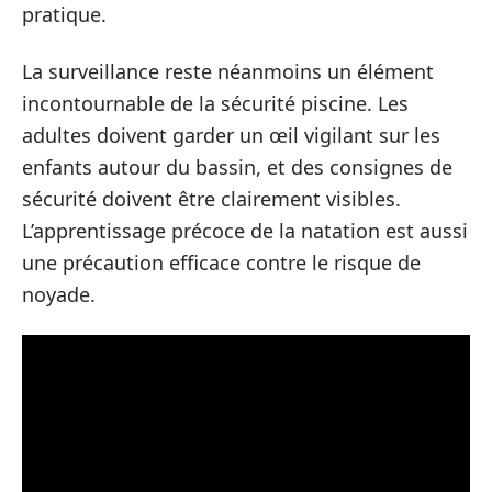
pratique.
La surveillance reste néanmoins un élément
incontournable de la sécurité piscine. Les
adultes doivent garder un œil vigilant sur les
enfants autour du bassin, et des consignes de
sécurité doivent être clairement visibles.
L’apprentissage précoce de la natation est aussi
une précaution efficace contre le risque de
noyade.