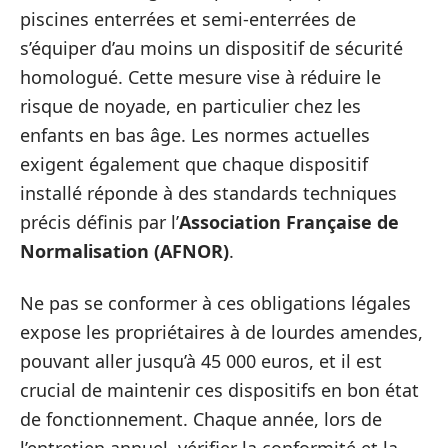
piscines enterrées et semi-enterrées de
s’équiper d’au moins un dispositif de sécurité
homologué. Cette mesure vise à réduire le
risque de noyade, en particulier chez les
enfants en bas âge. Les normes actuelles
exigent également que chaque dispositif
installé réponde à des standards techniques
précis définis par l’
Association Française de
Normalisation (AFNOR)
.
Ne pas se conformer à ces obligations légales
expose les propriétaires à de lourdes amendes,
pouvant aller jusqu’à 45 000 euros, et il est
crucial de maintenir ces dispositifs en bon état
de fonctionnement. Chaque année, lors de
l’entretien annuel, vérifier la conformité et la