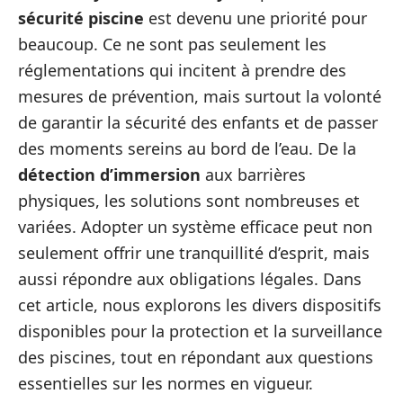
sécurité piscine
est devenu une priorité pour
beaucoup. Ce ne sont pas seulement les
réglementations qui incitent à prendre des
mesures de prévention, mais surtout la volonté
de garantir la sécurité des enfants et de passer
des moments sereins au bord de l’eau. De la
détection d’immersion
aux barrières
physiques, les solutions sont nombreuses et
variées. Adopter un système efficace peut non
seulement offrir une tranquillité d’esprit, mais
aussi répondre aux obligations légales. Dans
cet article, nous explorons les divers dispositifs
disponibles pour la protection et la surveillance
des piscines, tout en répondant aux questions
essentielles sur les normes en vigueur.