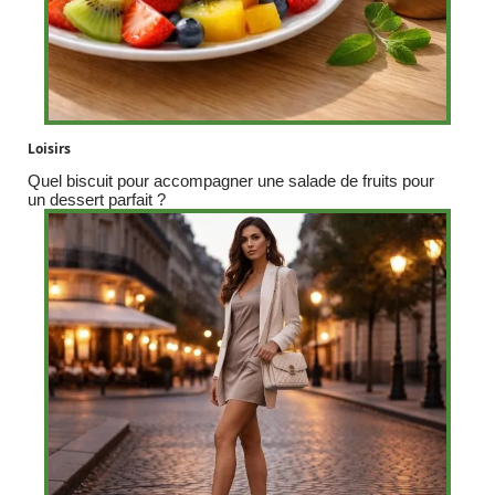
Loisirs
Quel biscuit pour accompagner une salade de fruits pour
un dessert parfait ?