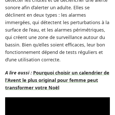
sonore afin d’alerter un adulte. Elles se
déclinent en deux types : les alarmes
immergées, qui détectent les perturbations à la
surface de l’eau, et les alarmes périmétriques,
qui créent une zone de surveillance autour du
bassin. Bien qu’elles soient efficaces, leur bon
fonctionnement dépend de tests réguliers et
d’une utilisation correcte.
A lire aussi :
Pourquoi choisir un calendrier de
l'Avent le plus original pour femme peut
transformer votre Noël