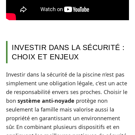
INVESTIR DANS LA SÉCURITÉ :
CHOIX ET ENJEUX
Investir dans la sécurité de la piscine n’est pas
simplement une obligation légale, c’est un acte
de responsabilité envers ses proches. Choisir le
bon
système anti-noyade
protège non
seulement la famille mais valorise aussi la
propriété en garantissant un environnement
sûr. En combinant plusieurs dispositifs et en