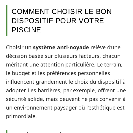
COMMENT CHOISIR LE BON
DISPOSITIF POUR VOTRE
PISCINE
Choisir un
système anti-noyade
relève d’une
décision basée sur plusieurs facteurs, chacun
méritant une attention particulière. Le terrain,
le budget et les préférences personnelles
influencent grandement le choix du dispositif à
adopter. Les barrières, par exemple, offrent une
sécurité solide, mais peuvent ne pas convenir à
un environnement paysager où l’esthétique est
primordiale.