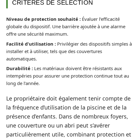
CRITÈRES DE SÉLECTION
Niveau de protection souhaité :
Évaluer l’efficacité
globale du dispositif. Une barrière ajoutée à une alarme
offre une sécurité maximum.
Facilité d’utilisation :
Privilégier des dispositifs simples à
installer et à utiliser, tels que des couvertures
automatiques.
Durabilité :
Les matériaux doivent être résistants aux
intempéries pour assurer une protection continue tout au
long de l’année.
Le propriétaire doit également tenir compte de
la fréquence d’utilisation de la piscine et de la
présence d’enfants. Dans de nombreux foyers,
une couverture ou un abri peut s’avérer
particulièrement utile, combinant protection et