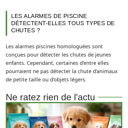
LES ALARMES DE PISCINE
DÉTECTENT-ELLES TOUS TYPES DE
CHUTES ?
Les alarmes piscines homologuées sont
conçues pour détecter les chutes de jeunes
enfants. Cependant, certaines d’entre elles
pourraient ne pas détecter la chute d’animaux
de petite taille ou d’objets légers.
Ne ratez rien de l'actu