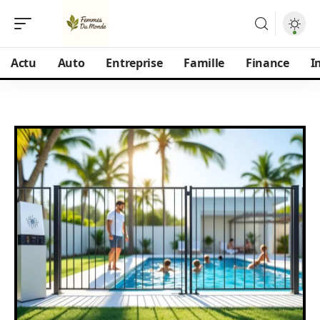
Actu
Auto
Entreprise
Famille
Finance
I