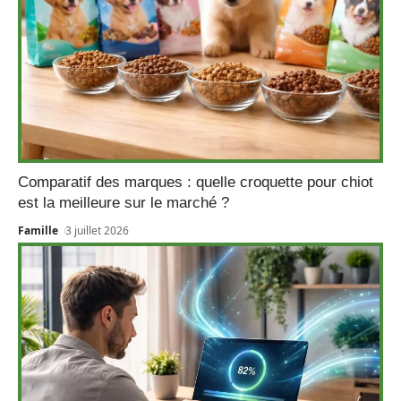
Comparatif des marques : quelle croquette pour chiot
est la meilleure sur le marché ?
Famille
3 juillet 2026