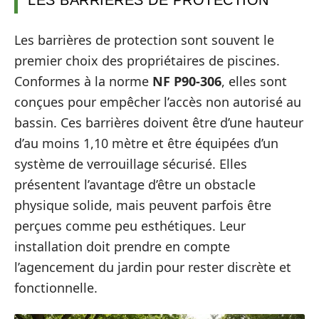
LES BARRIÈRES DE PROTECTION
Les barrières de protection sont souvent le
premier choix des propriétaires de piscines.
Conformes à la norme
NF P90-306
, elles sont
conçues pour empêcher l’accès non autorisé au
bassin. Ces barrières doivent être d’une hauteur
d’au moins 1,10 mètre et être équipées d’un
système de verrouillage sécurisé. Elles
présentent l’avantage d’être un obstacle
physique solide, mais peuvent parfois être
perçues comme peu esthétiques. Leur
installation doit prendre en compte
l’agencement du jardin pour rester discrète et
fonctionnelle.