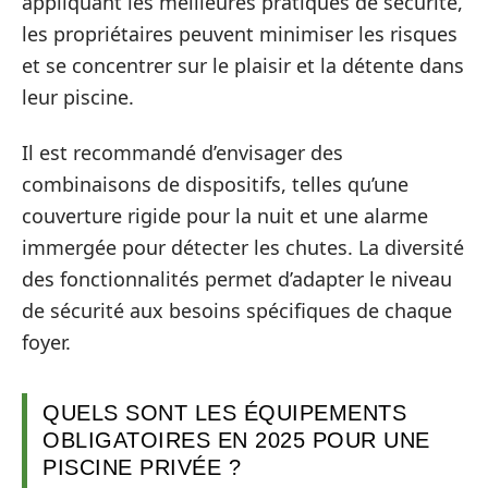
appliquant les meilleures pratiques de sécurité,
les propriétaires peuvent minimiser les risques
et se concentrer sur le plaisir et la détente dans
leur piscine.
Il est recommandé d’envisager des
combinaisons de dispositifs, telles qu’une
couverture rigide pour la nuit et une alarme
immergée pour détecter les chutes. La diversité
des fonctionnalités permet d’adapter le niveau
de sécurité aux besoins spécifiques de chaque
foyer.
QUELS SONT LES ÉQUIPEMENTS
OBLIGATOIRES EN 2025 POUR UNE
PISCINE PRIVÉE ?