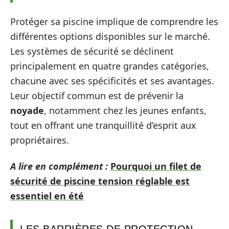
Protéger sa piscine implique de comprendre les
différentes options disponibles sur le marché.
Les systèmes de sécurité se déclinent
principalement en quatre grandes catégories,
chacune avec ses spécificités et ses avantages.
Leur objectif commun est de prévenir la
noyade
, notamment chez les jeunes enfants,
tout en offrant une tranquillité d’esprit aux
propriétaires.
A lire en complément :
Pourquoi un filet de
sécurité de piscine tension réglable est
essentiel en été