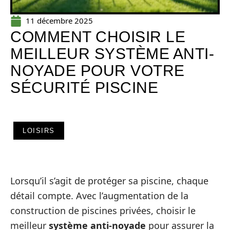
11 décembre 2025
COMMENT CHOISIR LE
MEILLEUR SYSTÈME ANTI-
NOYADE POUR VOTRE
SÉCURITÉ PISCINE
LOISIRS
Lorsqu’il s’agit de protéger sa piscine, chaque
détail compte. Avec l’augmentation de la
construction de piscines privées, choisir le
meilleur
système anti-noyade
pour assurer la