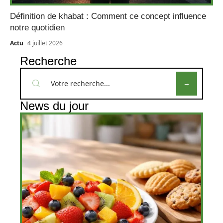
Définition de khabat : Comment ce concept influence
notre quotidien
Actu
4 juillet 2026
Recherche
News du jour