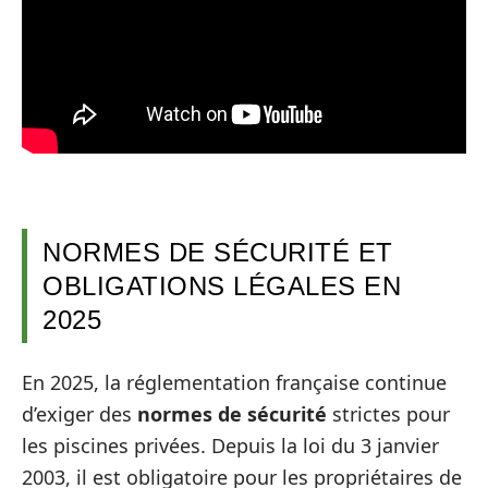
NORMES DE SÉCURITÉ ET
OBLIGATIONS LÉGALES EN
2025
En 2025, la réglementation française continue
d’exiger des
normes de sécurité
strictes pour
les piscines privées. Depuis la loi du 3 janvier
2003, il est obligatoire pour les propriétaires de