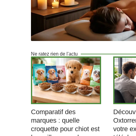
Ne ratez rien de l'actu
Comparatif des
Découv
marques : quelle
Oxtorre
croquette pour chiot est
votre e