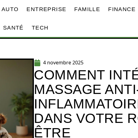
AUTO
ENTREPRISE
FAMILLE
FINANCE
SANTÉ
TECH
4 novembre 2025
COMMENT INT
MASSAGE ANTI
INFLAMMATOIR
DANS VOTRE R
ÊTRE