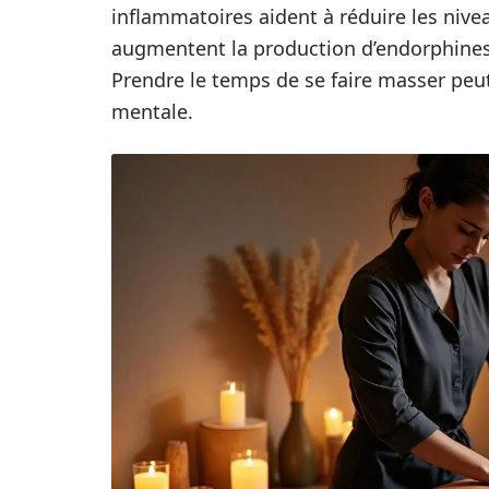
inflammatoires aident à réduire les nivea
augmentent la production d’endorphines,
Prendre le temps de se faire masser peut
mentale.