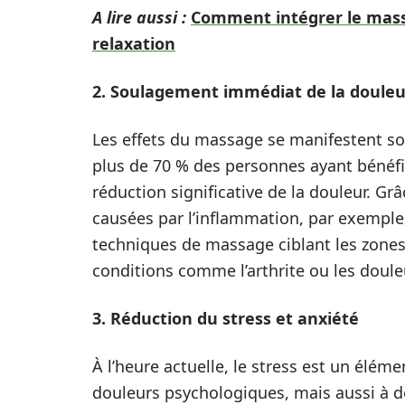
A lire aussi :
Comment intégrer le massa
relaxation
2. Soulagement immédiat de la douleu
Les effets du massage se manifestent s
plus de 70 % des personnes ayant bénéf
réduction significative de la douleur. Grâ
causées par l’inflammation, par exemple,
techniques de massage ciblant les zone
conditions comme l’arthrite ou les doule
3. Réduction du stress et anxiété
À l’heure actuelle, le stress est un élé
douleurs psychologiques, mais aussi à d