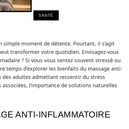
SANTÉ
simple moment de détente. Pourtant, il s’agit
peut transformer votre quotidien. Envisagez-vous
domadaire ? Si vous vous sentez souvent stressé ou
tre temps d’explorer les bienfaits du massage anti-
% des adultes admettant ressentir du stress
 associées, l’importance de solutions naturelles
GE ANTI-INFLAMMATOIRE