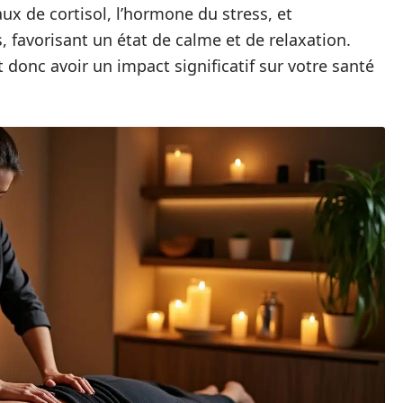
ux de cortisol, l’hormone du stress, et
 favorisant un état de calme et de relaxation.
 donc avoir un impact significatif sur votre santé