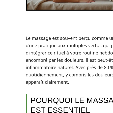
Le massage est souvent perçu comme un 
d’une pratique aux multiples vertus qui 
d’intégrer ce rituel à votre routine heb
encombré par les douleurs, il est peut-ê
inflammatoire naturel. Avec près de 80 
quotidiennement, y compris les douleurs
apparaît clairement.
POURQUOI LE MASSA
EST ESSENTIEL