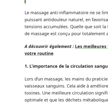
Le massage anti-inflammatoire ne se lim
puissant antidouleur naturel, en favorisa
tensions accumulées. Quelle que soit la
de massage est conçu pour totalement apa
A découvrir également :
Les meilleures
votre routine
1. L’importance de la circulation sang
Lors d’un massage, les mains du praticie
vaisseaux sanguins. Cela aide à améliore
toxines. Une meilleure circulation signif
optimale et que les déchets métabolique