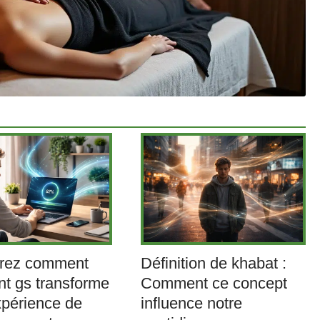
rez comment
Définition de khabat :
nt gs transforme
Comment ce concept
xpérience de
influence notre