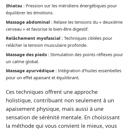
Shiatsu
: Pression sur les méridiens énergétiques pour
équilibrer les émotions.
Massage abdominal
: Relaxe les tensions du « deuxième
cerveau » et favorise le bien-être digestif.
Relâchement myofascial
: Techniques ciblées pour
relâcher la tension musculaire profonde.
Massage des pieds
: Stimulation des points réflexes pour
un calme global.
Massage ayurvédique
: Intégration d’huiles essentielles
pour un effet apaisant et équilibrant.
Ces techniques offrent une approche
holistique, contribuant non seulement à un
apaisement physique, mais aussi à une
sensation de sérénité mentale. En choisissant
la méthode qui vous convient le mieux, vous