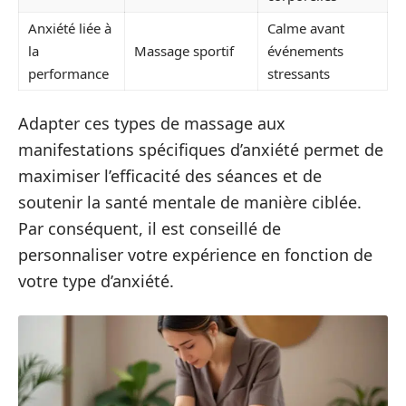
Anxiété liée à
Calme avant
la
Massage sportif
événements
performance
stressants
Adapter ces types de massage aux
manifestations spécifiques d’anxiété permet de
maximiser l’efficacité des séances et de
soutenir la santé mentale de manière ciblée.
Par conséquent, il est conseillé de
personnaliser votre expérience en fonction de
votre type d’anxiété.