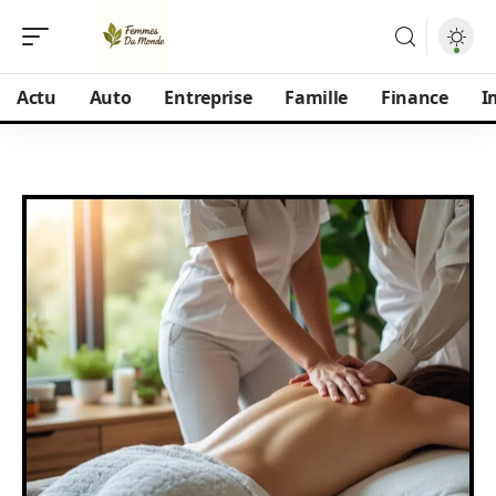
Actu
Auto
Entreprise
Famille
Finance
I