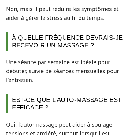
Non, mais il peut réduire les symptômes et
aider à gérer le stress au fil du temps.
À QUELLE FRÉQUENCE DEVRAIS-JE
RECEVOIR UN MASSAGE ?
Une séance par semaine est idéale pour
débuter, suivie de séances mensuelles pour
l’entretien.
EST-CE QUE L’AUTO-MASSAGE EST
EFFICACE ?
Oui, l’auto-massage peut aider à soulager
tensions et anxiété, surtout lorsqu’il est