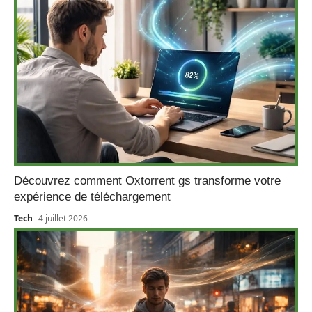
Découvrez comment Oxtorrent gs transforme votre
expérience de téléchargement
Tech
4 juillet 2026