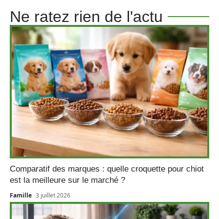
Ne ratez rien de l'actu
Comparatif des marques : quelle croquette pour chiot
est la meilleure sur le marché ?
Famille
3 juillet 2026