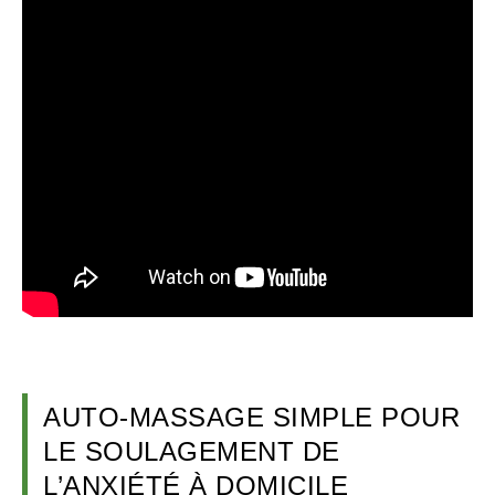
AUTO-MASSAGE SIMPLE POUR
LE SOULAGEMENT DE
L’ANXIÉTÉ À DOMICILE