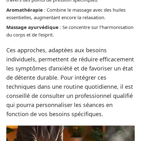
Aromathérapie
: Combine le massage avec des huiles
essentielles, augmentant encore la relaxation.
Massage ayurvédique
: Se concentre sur l’harmonisation
du corps et de l’esprit.
Ces approches, adaptées aux besoins
individuels, permettent de réduire efficacement
les symptômes d’anxiété et de favoriser un état
de détente durable. Pour intégrer ces
techniques dans une routine quotidienne, il est
conseillé de consulter un professionnel qualifié
qui pourra personnaliser les séances en
fonction de vos besoins spécifiques.