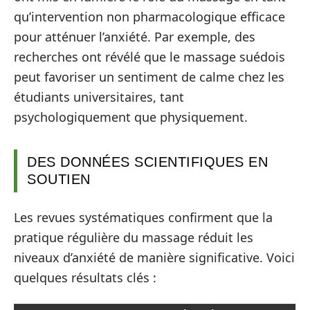
qu’intervention non pharmacologique efficace
pour atténuer l’anxiété. Par exemple, des
recherches ont révélé que le massage suédois
peut favoriser un sentiment de calme chez les
étudiants universitaires, tant
psychologiquement que physiquement.
DES DONNÉES SCIENTIFIQUES EN
SOUTIEN
Les revues systématiques confirment que la
pratique régulière du massage réduit les
niveaux d’anxiété de manière significative. Voici
quelques résultats clés :