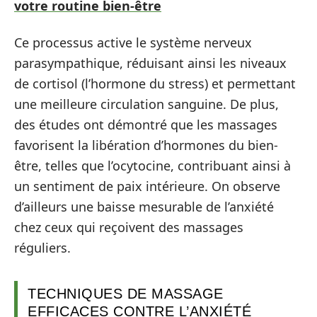
votre routine bien-être
Ce processus active le système nerveux
parasympathique, réduisant ainsi les niveaux
de cortisol (l’hormone du stress) et permettant
une meilleure circulation sanguine. De plus,
des études ont démontré que les massages
favorisent la libération d’hormones du bien-
être, telles que l’ocytocine, contribuant ainsi à
un sentiment de paix intérieure. On observe
d’ailleurs une baisse mesurable de l’anxiété
chez ceux qui reçoivent des massages
réguliers.
TECHNIQUES DE MASSAGE
EFFICACES CONTRE L’ANXIÉTÉ