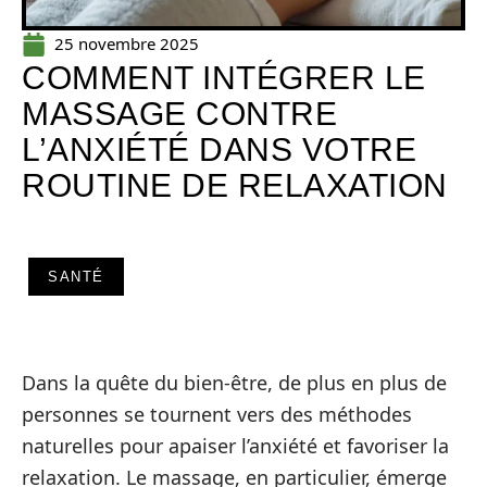
25 novembre 2025
COMMENT INTÉGRER LE
MASSAGE CONTRE
L’ANXIÉTÉ DANS VOTRE
ROUTINE DE RELAXATION
SANTÉ
Dans la quête du bien-être, de plus en plus de
personnes se tournent vers des méthodes
naturelles pour apaiser l’anxiété et favoriser la
relaxation. Le massage, en particulier, émerge