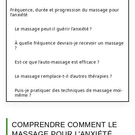
Fréquence, durée et progression du massage pour
l’anxiété
Le massage peut-il guérir l’anxiété ?
À quelle fréquence devrais-je recevoir un massage
?
Est-ce que l’auto-massage est efficace ?
Le massage remplace-t-il d’autres thérapies ?
Puis-je pratiquer des techniques de massage moi-
même ?
COMPRENDRE COMMENT LE
MASSAGE POUR L’ANXIÉTÉ