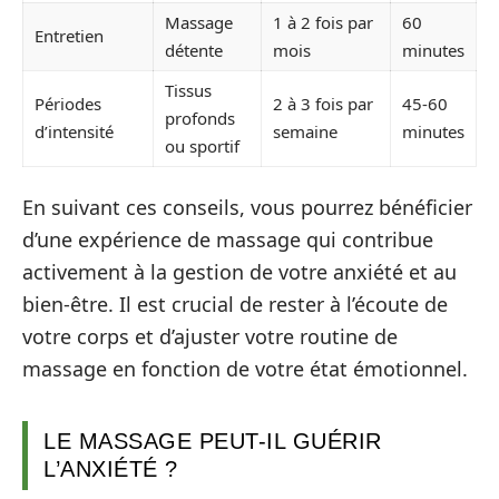
Massage
1 à 2 fois par
60
Entretien
détente
mois
minutes
Tissus
Périodes
2 à 3 fois par
45-60
profonds
d’intensité
semaine
minutes
ou sportif
En suivant ces conseils, vous pourrez bénéficier
d’une expérience de massage qui contribue
activement à la gestion de votre anxiété et au
bien-être. Il est crucial de rester à l’écoute de
votre corps et d’ajuster votre routine de
massage en fonction de votre état émotionnel.
LE MASSAGE PEUT-IL GUÉRIR
L’ANXIÉTÉ ?