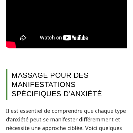
MASSAGE POUR DES
MANIFESTATIONS
SPÉCIFIQUES D’ANXIÉTÉ
Il est essentiel de comprendre que chaque type
d’anxiété peut se manifester différemment et
nécessite une approche ciblée. Voici quelques