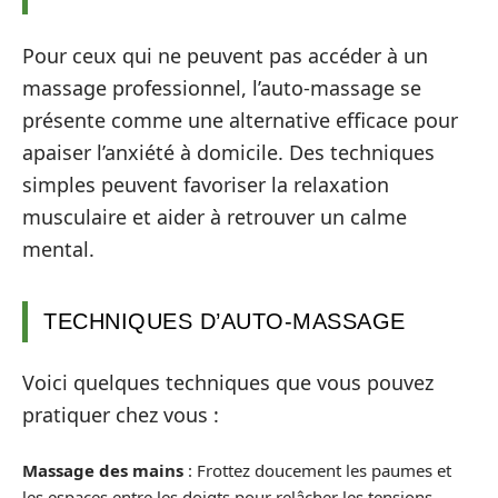
Pour ceux qui ne peuvent pas accéder à un
massage professionnel, l’auto-massage se
présente comme une alternative efficace pour
apaiser l’anxiété à domicile. Des techniques
simples peuvent favoriser la relaxation
musculaire et aider à retrouver un calme
mental.
TECHNIQUES D’AUTO-MASSAGE
Voici quelques techniques que vous pouvez
pratiquer chez vous :
Massage des mains
: Frottez doucement les paumes et
les espaces entre les doigts pour relâcher les tensions.