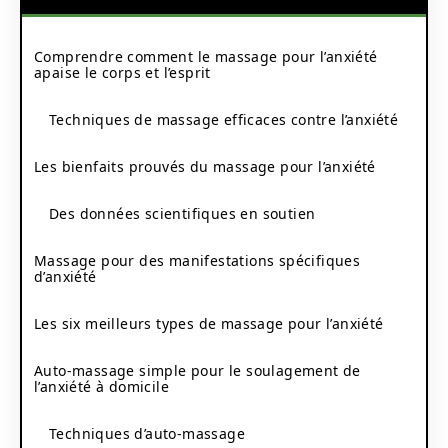
Comprendre comment le massage pour l’anxiété
apaise le corps et l’esprit
Techniques de massage efficaces contre l’anxiété
Les bienfaits prouvés du massage pour l’anxiété
Des données scientifiques en soutien
Massage pour des manifestations spécifiques
d’anxiété
Les six meilleurs types de massage pour l’anxiété
Auto-massage simple pour le soulagement de
l’anxiété à domicile
Techniques d’auto-massage