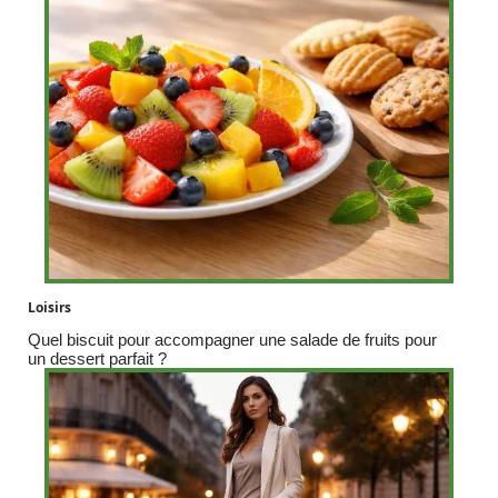
Loisirs
Quel biscuit pour accompagner une salade de fruits pour
un dessert parfait ?