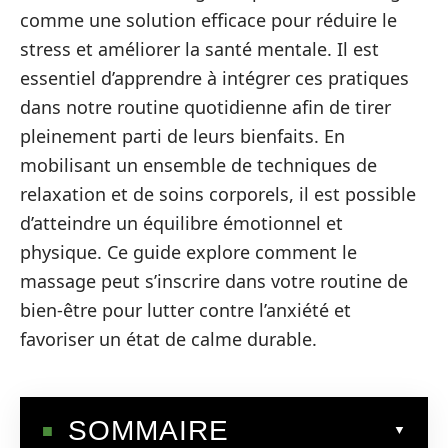
comme une solution efficace pour réduire le
stress et améliorer la santé mentale. Il est
essentiel d’apprendre à intégrer ces pratiques
dans notre routine quotidienne afin de tirer
pleinement parti de leurs bienfaits. En
mobilisant un ensemble de techniques de
relaxation et de soins corporels, il est possible
d’atteindre un équilibre émotionnel et
physique. Ce guide explore comment le
massage peut s’inscrire dans votre routine de
bien-être pour lutter contre l’anxiété et
favoriser un état de calme durable.
SOMMAIRE