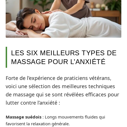
LES SIX MEILLEURS TYPES DE
MASSAGE POUR L’ANXIÉTÉ
Forte de l’expérience de praticiens vétérans,
voici une sélection des meilleures techniques
de massage qui se sont révélées efficaces pour
lutter contre l’anxiété :
Massage suédois
: Longs mouvements fluides qui
favorisent la relaxation générale.