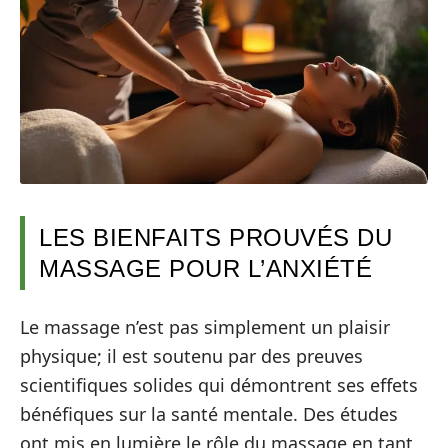
LES BIENFAITS PROUVÉS DU
MASSAGE POUR L’ANXIÉTÉ
Le massage n’est pas simplement un plaisir
physique; il est soutenu par des preuves
scientifiques solides qui démontrent ses effets
bénéfiques sur la santé mentale. Des études
ont mis en lumière le rôle du massage en tant