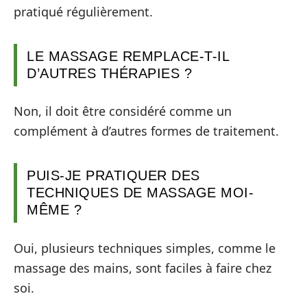
pratiqué régulièrement.
LE MASSAGE REMPLACE-T-IL
D’AUTRES THÉRAPIES ?
Non, il doit être considéré comme un
complément à d’autres formes de traitement.
PUIS-JE PRATIQUER DES
TECHNIQUES DE MASSAGE MOI-
MÊME ?
Oui, plusieurs techniques simples, comme le
massage des mains, sont faciles à faire chez
soi.