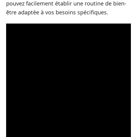
pouvez facilement établir une routine de bien-
être adaptée à vos besoins spécifiques.