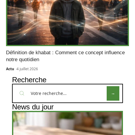
Définition de khabat : Comment ce concept influence
notre quotidien
Actu
4 juillet 2026
Recherche
News du jour