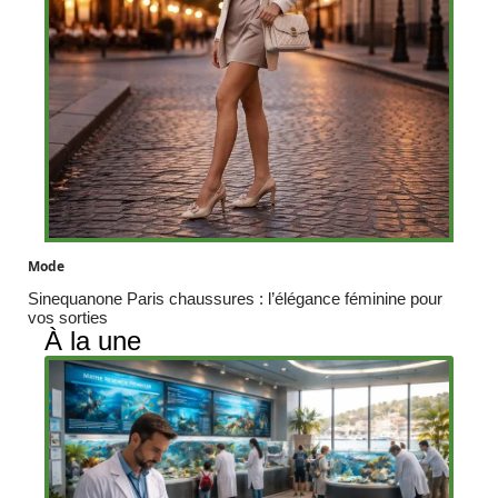
Mode
Sinequanone Paris chaussures : l’élégance féminine pour
vos sorties
À la une