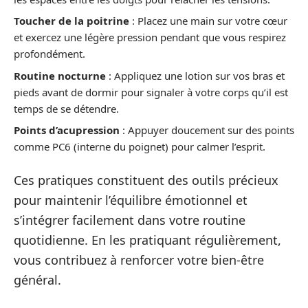
Toucher de la poitrine
: Placez une main sur votre cœur
et exercez une légère pression pendant que vous respirez
profondément.
Routine nocturne
: Appliquez une lotion sur vos bras et
pieds avant de dormir pour signaler à votre corps qu’il est
temps de se détendre.
Points d’acupression
: Appuyer doucement sur des points
comme PC6 (interne du poignet) pour calmer l’esprit.
Ces pratiques constituent des outils précieux
pour maintenir l’équilibre émotionnel et
s’intégrer facilement dans votre routine
quotidienne. En les pratiquant régulièrement,
vous contribuez à renforcer votre bien-être
général.