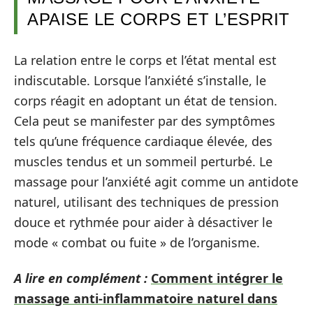
APAISE LE CORPS ET L’ESPRIT
La relation entre le corps et l’état mental est
indiscutable. Lorsque l’anxiété s’installe, le
corps réagit en adoptant un état de tension.
Cela peut se manifester par des symptômes
tels qu’une fréquence cardiaque élevée, des
muscles tendus et un sommeil perturbé. Le
massage pour l’anxiété agit comme un antidote
naturel, utilisant des techniques de pression
douce et rythmée pour aider à désactiver le
mode « combat ou fuite » de l’organisme.
A lire en complément :
Comment intégrer le
massage anti-inflammatoire naturel dans