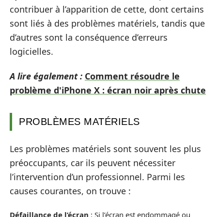
contribuer à l’apparition de cette, dont certains
sont liés à des problèmes matériels, tandis que
d’autres sont la conséquence d’erreurs
logicielles.
A lire également :
Comment résoudre le
problème d'iPhone X : écran noir après chute
PROBLÈMES MATÉRIELS
Les problèmes matériels sont souvent les plus
préoccupants, car ils peuvent nécessiter
l’intervention d’un professionnel. Parmi les
causes courantes, on trouve :
Défaillance de l’écran
: Si l’écran est endommagé ou