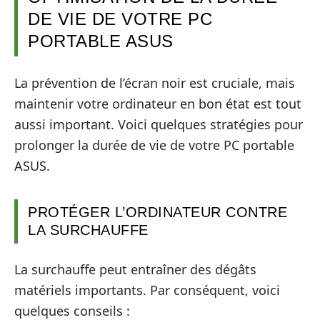
DE VIE DE VOTRE PC
PORTABLE ASUS
La prévention de l’écran noir est cruciale, mais
maintenir votre ordinateur en bon état est tout
aussi important. Voici quelques stratégies pour
prolonger la durée de vie de votre PC portable
ASUS.
PROTÉGER L’ORDINATEUR CONTRE
LA SURCHAUFFE
La surchauffe peut entraîner des dégâts
matériels importants. Par conséquent, voici
quelques conseils :