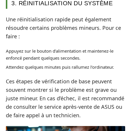
3. RÉINITIALISATION DU SYSTÈME
Une réinitialisation rapide peut également
résoudre certains problèmes mineurs. Pour ce
faire :
Appuyez sur le bouton d’alimentation et maintenez-le
enfoncé pendant quelques secondes.
Attendez quelques minutes puis rallumez l’ordinateur.
Ces étapes de vérification de base peuvent
souvent montrer si le problème est grave ou
juste mineur. En cas d’échec, il est recommandé
de consulter le service après-vente de ASUS ou
de faire appel à un technicien.