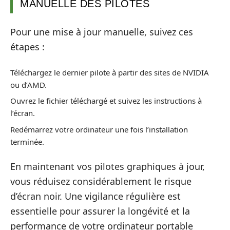
MANUELLE DES PILOTES
Pour une mise à jour manuelle, suivez ces
étapes :
Téléchargez le dernier pilote à partir des sites de NVIDIA
ou d’AMD.
Ouvrez le fichier téléchargé et suivez les instructions à
l’écran.
Redémarrez votre ordinateur une fois l’installation
terminée.
En maintenant vos pilotes graphiques à jour,
vous réduisez considérablement le risque
d’écran noir. Une vigilance régulière est
essentielle pour assurer la longévité et la
performance de votre ordinateur portable