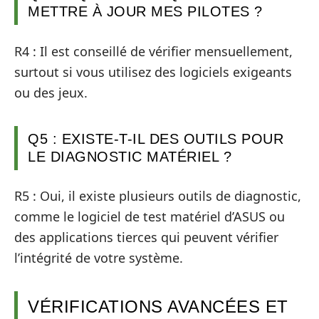
METTRE À JOUR MES PILOTES ?
R4 : Il est conseillé de vérifier mensuellement,
surtout si vous utilisez des logiciels exigeants
ou des jeux.
Q5 : EXISTE-T-IL DES OUTILS POUR
LE DIAGNOSTIC MATÉRIEL ?
R5 : Oui, il existe plusieurs outils de diagnostic,
comme le logiciel de test matériel d’ASUS ou
des applications tierces qui peuvent vérifier
l’intégrité de votre système.
VÉRIFICATIONS AVANCÉES ET