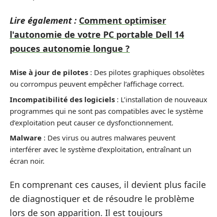
Lire également :
Comment optimiser
l'autonomie de votre PC portable Dell 14
pouces autonomie longue ?
Mise à jour de pilotes
: Des pilotes graphiques obsolètes
ou corrompus peuvent empêcher l’affichage correct.
Incompatibilité des logiciels
: L’installation de nouveaux
programmes qui ne sont pas compatibles avec le système
d’exploitation peut causer ce dysfonctionnement.
Malware
: Des virus ou autres malwares peuvent
interférer avec le système d’exploitation, entraînant un
écran noir.
En comprenant ces causes, il devient plus facile
de diagnostiquer et de résoudre le problème
lors de son apparition. Il est toujours