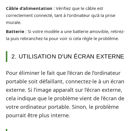
Câble d’alimentation
: Vérifiez que le câble est
correctement connecté, tant à l’ordinateur qu’à la prise
murale.
Batterie
: Si votre modèle a une batterie amovible, retirez-
la puis rebranchez-la pour voir si cela règle le problème.
2. UTILISATION D’UN ÉCRAN EXTERNE
Pour éliminer le fait que l’écran de l’ordinateur
portable soit défaillant, connectez-le à un écran
externe. Si l’image apparaît sur l’écran externe,
cela indique que le problème vient de l’écran de
votre ordinateur portable. Sinon, le problème
pourrait être plus interne.