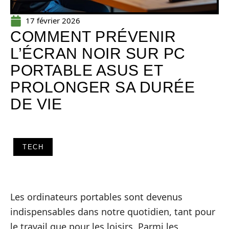
17 février 2026
COMMENT PRÉVENIR
L’ÉCRAN NOIR SUR PC
PORTABLE ASUS ET
PROLONGER SA DURÉE
DE VIE
TECH
Les ordinateurs portables sont devenus
indispensables dans notre quotidien, tant pour
le travail que pour les loisirs. Parmi les