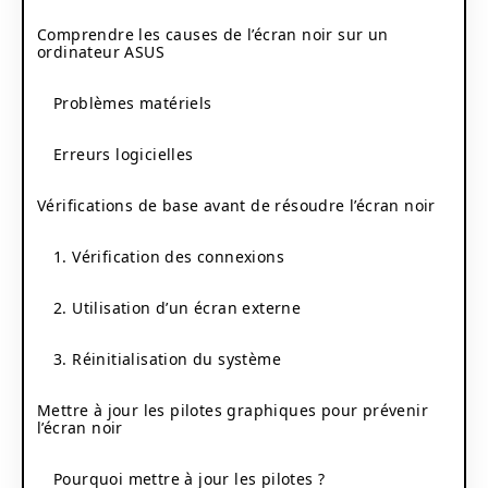
Comprendre les causes de l’écran noir sur un
ordinateur ASUS
Problèmes matériels
Erreurs logicielles
Vérifications de base avant de résoudre l’écran noir
1. Vérification des connexions
2. Utilisation d’un écran externe
3. Réinitialisation du système
Mettre à jour les pilotes graphiques pour prévenir
l’écran noir
Pourquoi mettre à jour les pilotes ?