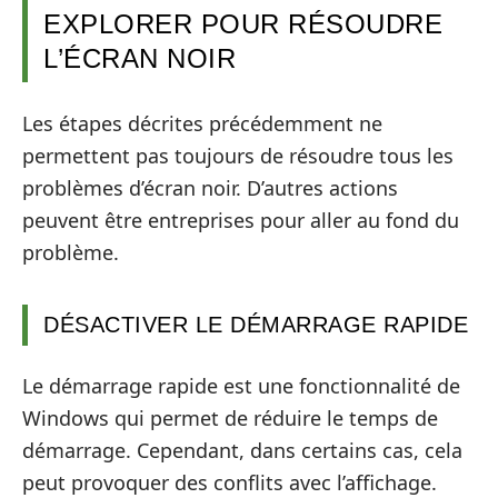
EXPLORER POUR RÉSOUDRE
L’ÉCRAN NOIR
Les étapes décrites précédemment ne
permettent pas toujours de résoudre tous les
problèmes d’écran noir. D’autres actions
peuvent être entreprises pour aller au fond du
problème.
DÉSACTIVER LE DÉMARRAGE RAPIDE
Le démarrage rapide est une fonctionnalité de
Windows qui permet de réduire le temps de
démarrage. Cependant, dans certains cas, cela
peut provoquer des conflits avec l’affichage.