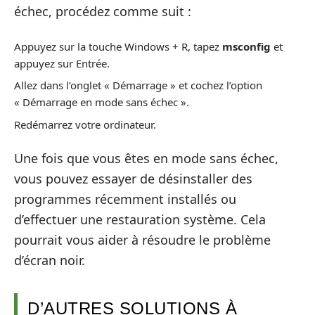
échec, procédez comme suit :
Appuyez sur la touche Windows + R, tapez
msconfig
et
appuyez sur Entrée.
Allez dans l’onglet « Démarrage » et cochez l’option
« Démarrage en mode sans échec ».
Redémarrez votre ordinateur.
Une fois que vous êtes en mode sans échec,
vous pouvez essayer de désinstaller des
programmes récemment installés ou
d’effectuer une restauration système. Cela
pourrait vous aider à résoudre le problème
d’écran noir.
D’AUTRES SOLUTIONS À