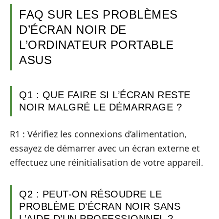
FAQ SUR LES PROBLÈMES
D’ÉCRAN NOIR DE
L’ORDINATEUR PORTABLE
ASUS
Q1 : QUE FAIRE SI L’ÉCRAN RESTE
NOIR MALGRÉ LE DÉMARRAGE ?
R1 : Vérifiez les connexions d’alimentation,
essayez de démarrer avec un écran externe et
effectuez une réinitialisation de votre appareil.
Q2 : PEUT-ON RÉSOUDRE LE
PROBLÈME D’ÉCRAN NOIR SANS
L’AIDE D’UN PROFESSIONNEL ?