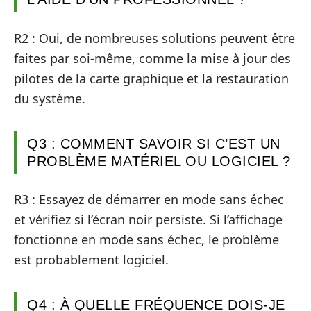
R2 : Oui, de nombreuses solutions peuvent être
faites par soi-même, comme la mise à jour des
pilotes de la carte graphique et la restauration
du système.
Q3 : COMMENT SAVOIR SI C’EST UN
PROBLÈME MATÉRIEL OU LOGICIEL ?
R3 : Essayez de démarrer en mode sans échec
et vérifiez si l’écran noir persiste. Si l’affichage
fonctionne en mode sans échec, le problème
est probablement logiciel.
Q4 : À QUELLE FRÉQUENCE DOIS-JE