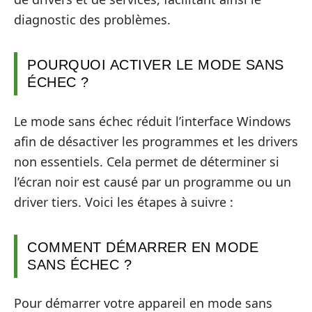
diagnostic des problèmes.
POURQUOI ACTIVER LE MODE SANS
ÉCHEC ?
Le mode sans échec réduit l’interface Windows
afin de désactiver les programmes et les drivers
non essentiels. Cela permet de déterminer si
l’écran noir est causé par un programme ou un
driver tiers. Voici les étapes à suivre :
COMMENT DÉMARRER EN MODE
SANS ÉCHEC ?
Pour démarrer votre appareil en mode sans