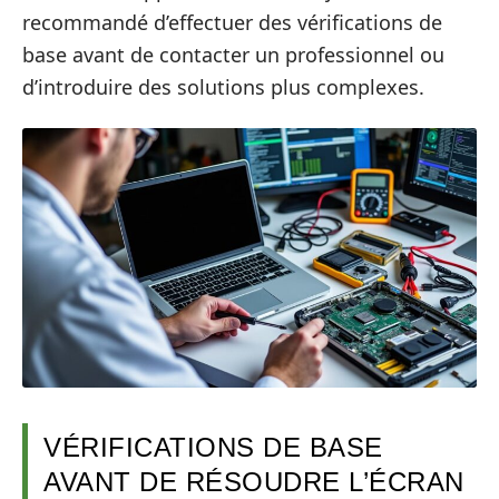
recommandé d’effectuer des vérifications de
base avant de contacter un professionnel ou
d’introduire des solutions plus complexes.
VÉRIFICATIONS DE BASE
AVANT DE RÉSOUDRE L’ÉCRAN