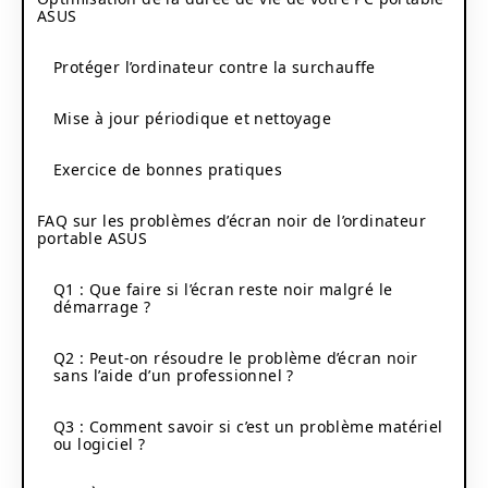
ASUS
Protéger l’ordinateur contre la surchauffe
Mise à jour périodique et nettoyage
Exercice de bonnes pratiques
FAQ sur les problèmes d’écran noir de l’ordinateur
portable ASUS
Q1 : Que faire si l’écran reste noir malgré le
démarrage ?
Q2 : Peut-on résoudre le problème d’écran noir
sans l’aide d’un professionnel ?
Q3 : Comment savoir si c’est un problème matériel
ou logiciel ?