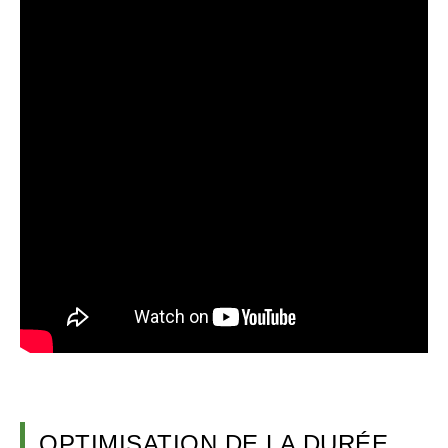
OPTIMISATION DE LA DURÉE