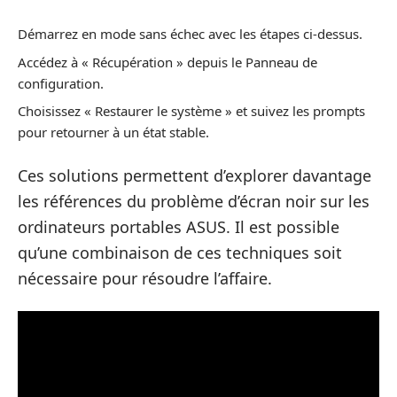
Démarrez en mode sans échec avec les étapes ci-dessus.
Accédez à « Récupération » depuis le Panneau de
configuration.
Choisissez « Restaurer le système » et suivez les prompts
pour retourner à un état stable.
Ces solutions permettent d’explorer davantage
les références du problème d’écran noir sur les
ordinateurs portables ASUS. Il est possible
qu’une combinaison de ces techniques soit
nécessaire pour résoudre l’affaire.