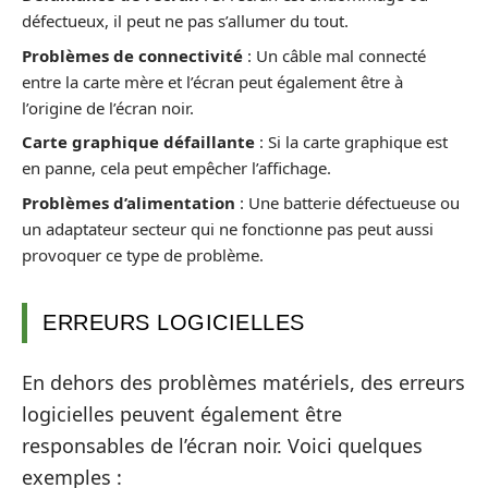
défectueux, il peut ne pas s’allumer du tout.
Problèmes de connectivité
: Un câble mal connecté
entre la carte mère et l’écran peut également être à
l’origine de l’écran noir.
Carte graphique défaillante
: Si la carte graphique est
en panne, cela peut empêcher l’affichage.
Problèmes d’alimentation
: Une batterie défectueuse ou
un adaptateur secteur qui ne fonctionne pas peut aussi
provoquer ce type de problème.
ERREURS LOGICIELLES
En dehors des problèmes matériels, des erreurs
logicielles peuvent également être
responsables de l’écran noir. Voici quelques
exemples :