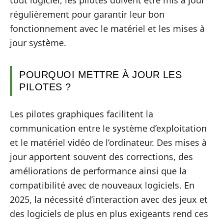
régulièrement pour garantir leur bon
fonctionnement avec le matériel et les mises à
jour système.
POURQUOI METTRE À JOUR LES
PILOTES ?
Les pilotes graphiques facilitent la
communication entre le système d’exploitation
et le matériel vidéo de l’ordinateur. Des mises à
jour apportent souvent des corrections, des
améliorations de performance ainsi que la
compatibilité avec de nouveaux logiciels. En
2025, la nécessité d’interaction avec des jeux et
des logiciels de plus en plus exigeants rend ces