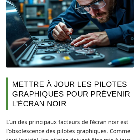
METTRE À JOUR LES PILOTES
GRAPHIQUES POUR PRÉVENIR
L’ÉCRAN NOIR
L’un des principaux facteurs de l’écran noir est
l’obsolescence des pilotes graphiques. Comme
tout logiciel, les pilotes doivent être mis à jour