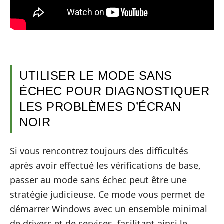
UTILISER LE MODE SANS
ÉCHEC POUR DIAGNOSTIQUER
LES PROBLÈMES D’ÉCRAN
NOIR
Si vous rencontrez toujours des difficultés
après avoir effectué les vérifications de base,
passer au mode sans échec peut être une
stratégie judicieuse. Ce mode vous permet de
démarrer Windows avec un ensemble minimal
de drivers et de services, facilitant ainsi le