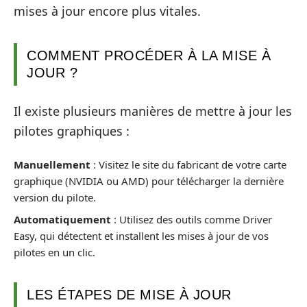
mises à jour encore plus vitales.
COMMENT PROCÉDER À LA MISE À
JOUR ?
Il existe plusieurs manières de mettre à jour les
pilotes graphiques :
Manuellement
: Visitez le site du fabricant de votre carte
graphique (NVIDIA ou AMD) pour télécharger la dernière
version du pilote.
Automatiquement
: Utilisez des outils comme Driver
Easy, qui détectent et installent les mises à jour de vos
pilotes en un clic.
LES ÉTAPES DE MISE À JOUR