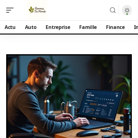
Actu
Auto
Entreprise
Famille
Finance
I