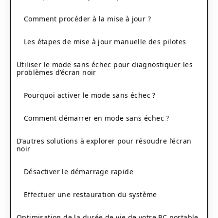
Comment procéder à la mise à jour ?
Les étapes de mise à jour manuelle des pilotes
Utiliser le mode sans échec pour diagnostiquer les
problèmes d’écran noir
Pourquoi activer le mode sans échec ?
Comment démarrer en mode sans échec ?
D’autres solutions à explorer pour résoudre l’écran
noir
Désactiver le démarrage rapide
Effectuer une restauration du système
Optimisation de la durée de vie de votre PC portable