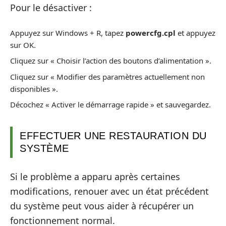
Pour le désactiver :
Appuyez sur Windows + R, tapez
powercfg.cpl
et appuyez
sur OK.
Cliquez sur « Choisir l’action des boutons d’alimentation ».
Cliquez sur « Modifier des paramètres actuellement non
disponibles ».
Décochez « Activer le démarrage rapide » et sauvegardez.
EFFECTUER UNE RESTAURATION DU
SYSTÈME
Si le problème a apparu après certaines
modifications, renouer avec un état précédent
du système peut vous aider à récupérer un
fonctionnement normal.