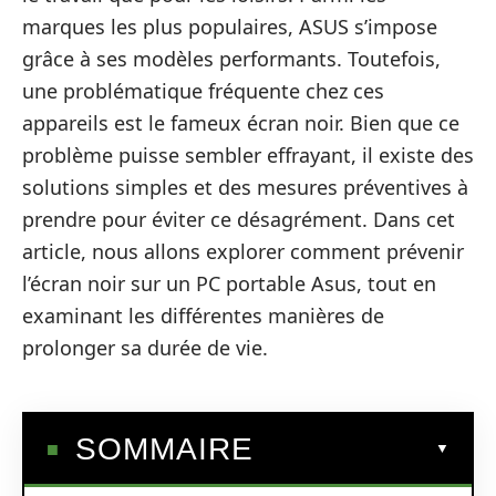
marques les plus populaires, ASUS s’impose
grâce à ses modèles performants. Toutefois,
une problématique fréquente chez ces
appareils est le fameux écran noir. Bien que ce
problème puisse sembler effrayant, il existe des
solutions simples et des mesures préventives à
prendre pour éviter ce désagrément. Dans cet
article, nous allons explorer comment prévenir
l’écran noir sur un PC portable Asus, tout en
examinant les différentes manières de
prolonger sa durée de vie.
SOMMAIRE