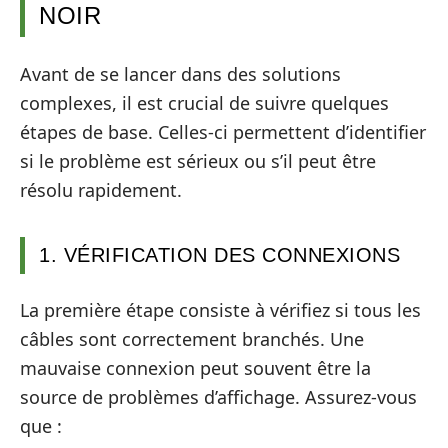
NOIR
Avant de se lancer dans des solutions
complexes, il est crucial de suivre quelques
étapes de base. Celles-ci permettent d’identifier
si le problème est sérieux ou s’il peut être
résolu rapidement.
1. VÉRIFICATION DES CONNEXIONS
La première étape consiste à vérifiez si tous les
câbles sont correctement branchés. Une
mauvaise connexion peut souvent être la
source de problèmes d’affichage. Assurez-vous
que :