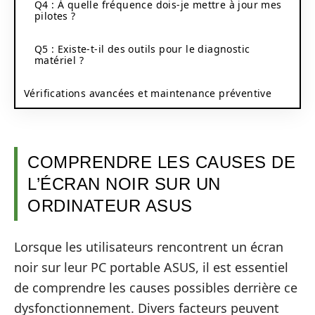
Q4 : À quelle fréquence dois-je mettre à jour mes
pilotes ?
Q5 : Existe-t-il des outils pour le diagnostic
matériel ?
Vérifications avancées et maintenance préventive
COMPRENDRE LES CAUSES DE
L’ÉCRAN NOIR SUR UN
ORDINATEUR ASUS
Lorsque les utilisateurs rencontrent un écran
noir sur leur PC portable ASUS, il est essentiel
de comprendre les causes possibles derrière ce
dysfonctionnement. Divers facteurs peuvent