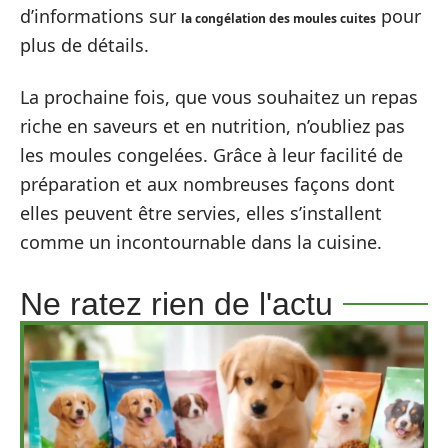
d’informations sur
pour
la congélation des moules cuites
plus de détails.
La prochaine fois, que vous souhaitez un repas
riche en saveurs et en nutrition, n’oubliez pas
les moules congelées. Grâce à leur facilité de
préparation et aux nombreuses façons dont
elles peuvent être servies, elles s’installent
comme un incontournable dans la cuisine.
Ne ratez rien de l'actu