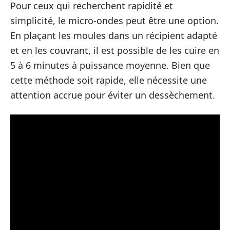
Pour ceux qui recherchent rapidité et
simplicité, le micro-ondes peut être une option.
En plaçant les moules dans un récipient adapté
et en les couvrant, il est possible de les cuire en
5 à 6 minutes à puissance moyenne. Bien que
cette méthode soit rapide, elle nécessite une
attention accrue pour éviter un dessèchement.