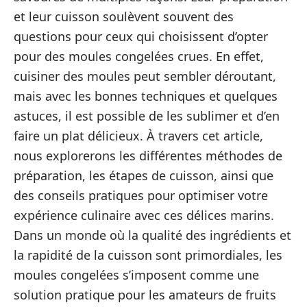
et leur cuisson soulèvent souvent des
questions pour ceux qui choisissent d’opter
pour des moules congelées crues. En effet,
cuisiner des moules peut sembler déroutant,
mais avec les bonnes techniques et quelques
astuces, il est possible de les sublimer et d’en
faire un plat délicieux. À travers cet article,
nous explorerons les différentes méthodes de
préparation, les étapes de cuisson, ainsi que
des conseils pratiques pour optimiser votre
expérience culinaire avec ces délices marins.
Dans un monde où la qualité des ingrédients et
la rapidité de la cuisson sont primordiales, les
moules congelées s’imposent comme une
solution pratique pour les amateurs de fruits