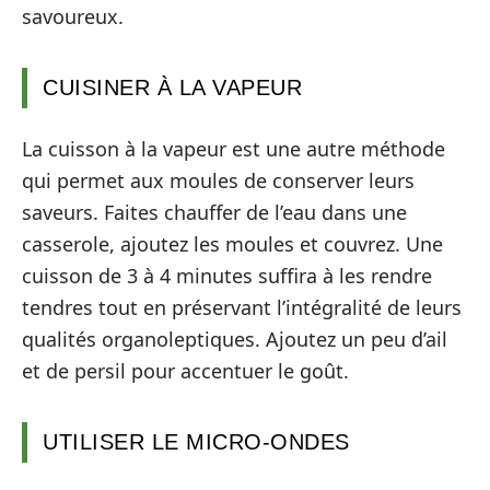
savoureux.
CUISINER À LA VAPEUR
La cuisson à la vapeur est une autre méthode
qui permet aux moules de conserver leurs
saveurs. Faites chauffer de l’eau dans une
casserole, ajoutez les moules et couvrez. Une
cuisson de 3 à 4 minutes suffira à les rendre
tendres tout en préservant l’intégralité de leurs
qualités organoleptiques. Ajoutez un peu d’ail
et de persil pour accentuer le goût.
UTILISER LE MICRO-ONDES