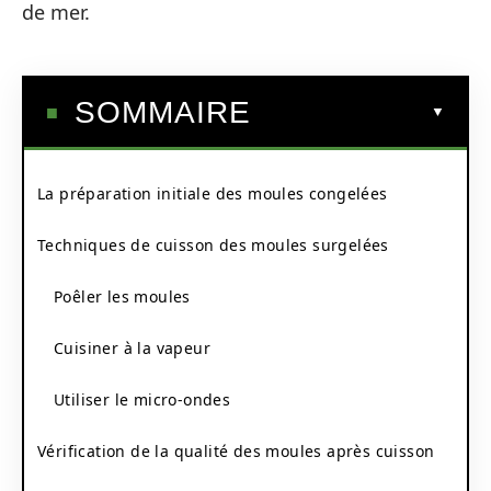
de mer.
SOMMAIRE
La préparation initiale des moules congelées
Techniques de cuisson des moules surgelées
Poêler les moules
Cuisiner à la vapeur
Utiliser le micro-ondes
Vérification de la qualité des moules après cuisson