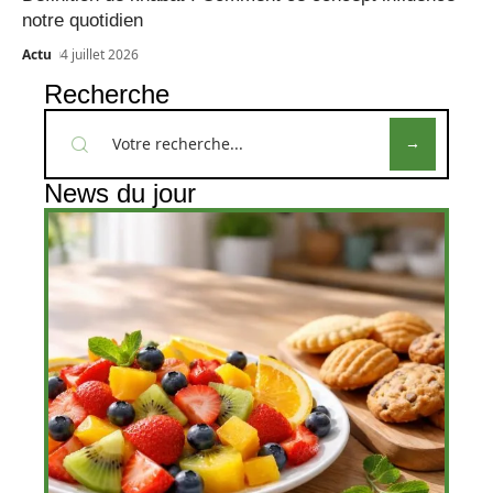
notre quotidien
Actu
4 juillet 2026
Recherche
News du jour