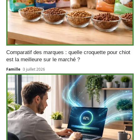
Comparatif des marques : quelle croquette pour chiot
est la meilleure sur le marché ?
Famille
3 juillet 2026