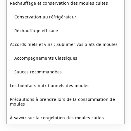
Réchauffage et conservation des moules cuites
Conservation au réfrigérateur
Réchauffage efficace
Accords mets et vins : Sublimer vos plats de moules
Accompagnements Classiques
Sauces recommandées
Les bienfaits nutritionnels des moules
Précautions à prendre lors de la consommation de
moules
À savoir sur la congélation des moules cuites