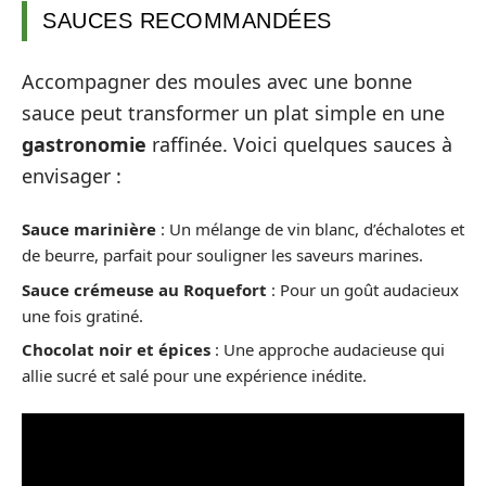
SAUCES RECOMMANDÉES
Accompagner des moules avec une bonne
sauce peut transformer un plat simple en une
gastronomie
raffinée. Voici quelques sauces à
envisager :
Sauce marinière
: Un mélange de vin blanc, d’échalotes et
de beurre, parfait pour souligner les saveurs marines.
Sauce crémeuse au Roquefort
: Pour un goût audacieux
une fois gratiné.
Chocolat noir et épices
: Une approche audacieuse qui
allie sucré et salé pour une expérience inédite.