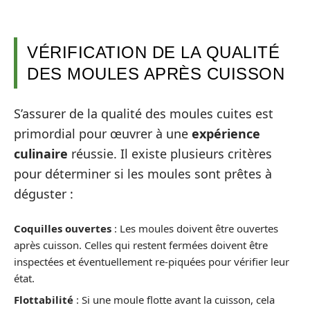
VÉRIFICATION DE LA QUALITÉ
DES MOULES APRÈS CUISSON
S’assurer de la qualité des moules cuites est
primordial pour œuvrer à une
expérience
culinaire
réussie. Il existe plusieurs critères
pour déterminer si les moules sont prêtes à
déguster :
Coquilles ouvertes
: Les moules doivent être ouvertes
après cuisson. Celles qui restent fermées doivent être
inspectées et éventuellement re-piquées pour vérifier leur
état.
Flottabilité
: Si une moule flotte avant la cuisson, cela