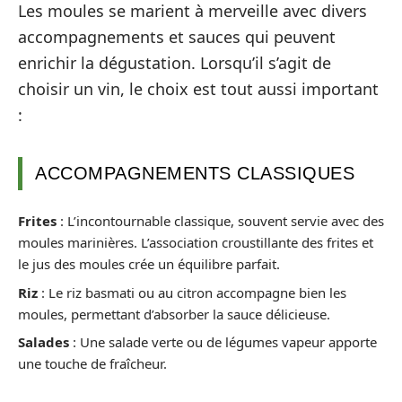
Les moules se marient à merveille avec divers
accompagnements et sauces qui peuvent
enrichir la dégustation. Lorsqu’il s’agit de
choisir un vin, le choix est tout aussi important
:
ACCOMPAGNEMENTS CLASSIQUES
Frites
: L’incontournable classique, souvent servie avec des
moules marinières. L’association croustillante des frites et
le jus des moules crée un équilibre parfait.
Riz
: Le riz basmati ou au citron accompagne bien les
moules, permettant d’absorber la sauce délicieuse.
Salades
: Une salade verte ou de légumes vapeur apporte
une touche de fraîcheur.