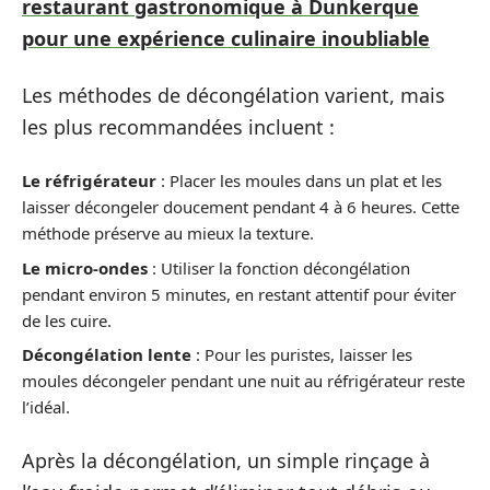
restaurant gastronomique à Dunkerque
pour une expérience culinaire inoubliable
Les méthodes de décongélation varient, mais
les plus recommandées incluent :
Le réfrigérateur
: Placer les moules dans un plat et les
laisser décongeler doucement pendant 4 à 6 heures. Cette
méthode préserve au mieux la texture.
Le micro-ondes
: Utiliser la fonction décongélation
pendant environ 5 minutes, en restant attentif pour éviter
de les cuire.
Décongélation lente
: Pour les puristes, laisser les
moules décongeler pendant une nuit au réfrigérateur reste
l’idéal.
Après la décongélation, un simple rinçage à