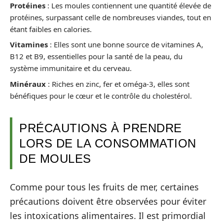
Protéines
: Les moules contiennent une quantité élevée de
protéines, surpassant celle de nombreuses viandes, tout en
étant faibles en calories.
Vitamines
: Elles sont une bonne source de vitamines A,
B12 et B9, essentielles pour la santé de la peau, du
système immunitaire et du cerveau.
Minéraux
: Riches en zinc, fer et oméga-3, elles sont
bénéfiques pour le cœur et le contrôle du cholestérol.
PRÉCAUTIONS À PRENDRE
LORS DE LA CONSOMMATION
DE MOULES
Comme pour tous les fruits de mer, certaines
précautions doivent être observées pour éviter
les intoxications alimentaires. Il est primordial