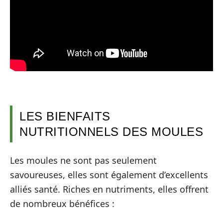
LES BIENFAITS
NUTRITIONNELS DES MOULES
Les moules ne sont pas seulement
savoureuses, elles sont également d’excellents
alliés santé. Riches en nutriments, elles offrent
de nombreux bénéfices :