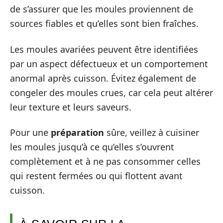
de s’assurer que les moules proviennent de
sources fiables et qu’elles sont bien fraîches.
Les moules avariées peuvent être identifiées
par un aspect défectueux et un comportement
anormal après cuisson. Évitez également de
congeler des moules crues, car cela peut altérer
leur texture et leurs saveurs.
Pour une
préparation
sûre, veillez à cuisiner
les moules jusqu’à ce qu’elles s’ouvrent
complètement et à ne pas consommer celles
qui restent fermées ou qui flottent avant
cuisson.