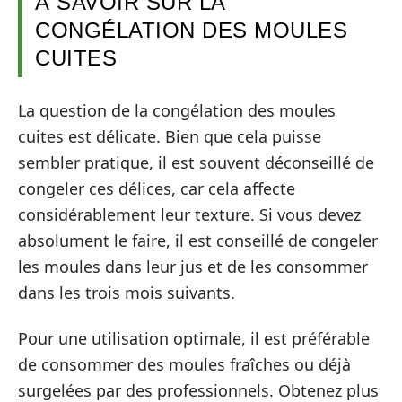
À SAVOIR SUR LA
CONGÉLATION DES MOULES
CUITES
La question de la congélation des moules
cuites est délicate. Bien que cela puisse
sembler pratique, il est souvent déconseillé de
congeler ces délices, car cela affecte
considérablement leur texture. Si vous devez
absolument le faire, il est conseillé de congeler
les moules dans leur jus et de les consommer
dans les trois mois suivants.
Pour une utilisation optimale, il est préférable
de consommer des moules fraîches ou déjà
surgelées par des professionnels. Obtenez plus