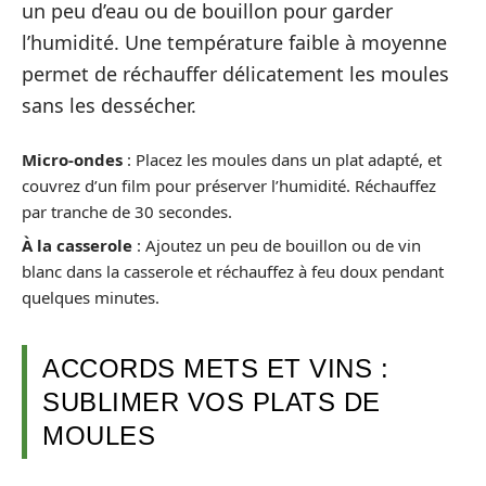
un peu d’eau ou de bouillon pour garder
l’humidité. Une température faible à moyenne
permet de réchauffer délicatement les moules
sans les dessécher.
Micro-ondes
: Placez les moules dans un plat adapté, et
couvrez d’un film pour préserver l’humidité. Réchauffez
par tranche de 30 secondes.
À la casserole
: Ajoutez un peu de bouillon ou de vin
blanc dans la casserole et réchauffez à feu doux pendant
quelques minutes.
ACCORDS METS ET VINS :
SUBLIMER VOS PLATS DE
MOULES