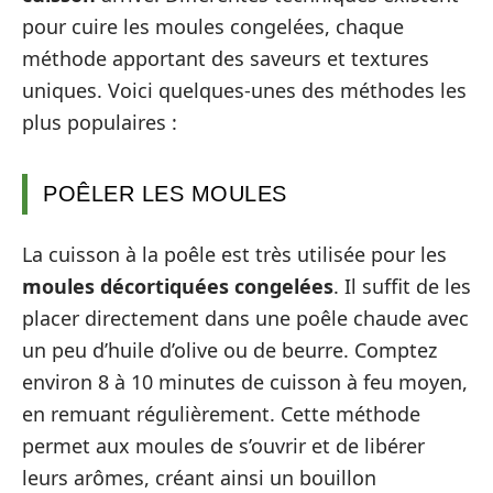
pour cuire les moules congelées, chaque
méthode apportant des saveurs et textures
uniques. Voici quelques-unes des méthodes les
plus populaires :
POÊLER LES MOULES
La cuisson à la poêle est très utilisée pour les
moules décortiquées congelées
. Il suffit de les
placer directement dans une poêle chaude avec
un peu d’huile d’olive ou de beurre. Comptez
environ 8 à 10 minutes de cuisson à feu moyen,
en remuant régulièrement. Cette méthode
permet aux moules de s’ouvrir et de libérer
leurs arômes, créant ainsi un bouillon