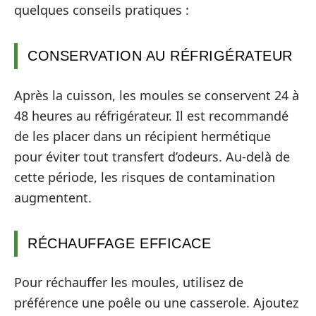
quelques conseils pratiques :
CONSERVATION AU RÉFRIGÉRATEUR
Après la cuisson, les moules se conservent 24 à
48 heures au réfrigérateur. Il est recommandé
de les placer dans un récipient hermétique
pour éviter tout transfert d’odeurs. Au-delà de
cette période, les risques de contamination
augmentent.
RÉCHAUFFAGE EFFICACE
Pour réchauffer les moules, utilisez de
préférence une poêle ou une casserole. Ajoutez