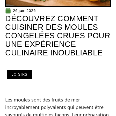
26 juin 2026
DÉCOUVREZ COMMENT
CUISINER DES MOULES
CONGELÉES CRUES POUR
UNE EXPÉRIENCE
CULINAIRE INOUBLIABLE
LOISIRS
Les moules sont des fruits de mer
incroyablement polyvalents qui peuvent être
savourés de multiples façons. Leur préparation