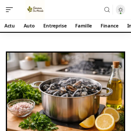
Actu
Auto
Entreprise
Famille
Finance
I