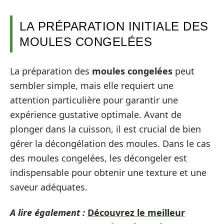
LA PRÉPARATION INITIALE DES
MOULES CONGELÉES
La préparation des
moules congelées
peut
sembler simple, mais elle requiert une
attention particulière pour garantir une
expérience gustative optimale. Avant de
plonger dans la cuisson, il est crucial de bien
gérer la décongélation des moules. Dans le cas
des moules congelées, les décongeler est
indispensable pour obtenir une texture et une
saveur adéquates.
A lire également :
Découvrez le meilleur