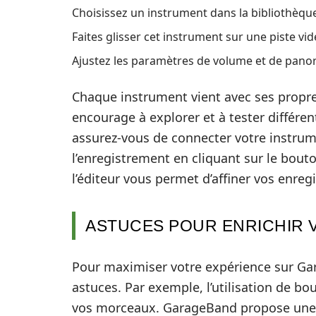
Choisissez un instrument dans la bibliothèqu
Faites glisser cet instrument sur une piste vide 
Ajustez les paramètres de volume et de pano
Chaque instrument vient avec ses propres
encourage à explorer et à tester différen
assurez-vous de connecter votre instrum
l’enregistrement en cliquant sur le bout
l’éditeur vous permet d’affiner vos enreg
ASTUCES POUR ENRICHIR 
Pour maximiser votre expérience sur Gar
astuces. Par exemple, l’utilisation de bo
vos morceaux. GarageBand propose une v