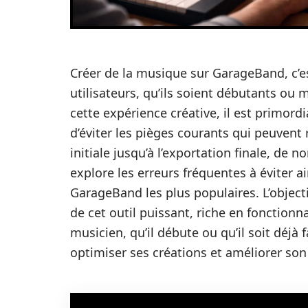
Créer de la musique sur GarageBand, c’e
utilisateurs, qu’ils soient débutants ou 
cette expérience créative, il est primordi
d’éviter les pièges courants qui peuvent 
initiale jusqu’à l’exportation finale, de
explore les erreurs fréquentes à éviter a
GarageBand les plus populaires. L’objectif 
de cet outil puissant, riche en fonction
musicien, qu’il débute ou qu’il soit déjà 
optimiser ses créations et améliorer son