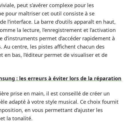
iviale, peut s’avérer complexe pour les
pe pour maîtriser cet outil consiste à se
de l’interface. La barre d’outils apparaît en haut,
comme la lecture, l’enregistrement et l’activation
e d’instruments permet d’accéder rapidement à
 Au centre, les pistes affichent chacun des
 en bas, l’éditeur permet de visualiser et de
ung : les erreurs à éviter lors de la réparation
re prise en main, il est conseillé de créer un
e adapté à votre style musical. Ce choix fournit
position, en vous permettant d’ajuster les
t la tonalité.