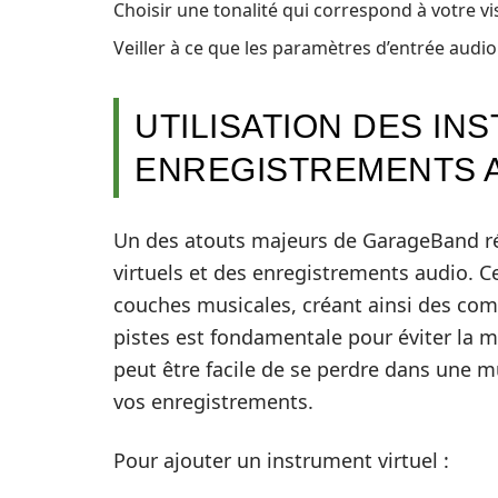
Choisir une tonalité qui correspond à votre vi
Veiller à ce que les paramètres d’entrée audi
UTILISATION DES IN
ENREGISTREMENTS 
Un des atouts majeurs de GarageBand ré
virtuels et des enregistrements audio. 
couches musicales, créant ainsi des comp
pistes est fondamentale pour éviter la ma
peut être facile de se perdre dans une mu
vos enregistrements.
Pour ajouter un instrument virtuel :