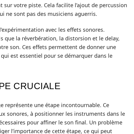
sur votre piste. Cela facilite l’ajout de percussion
i ne sont pas des musiciens aguerris.
l’expérimentation avec les effets sonores.
s que la réverbération, la distorsion et le delay,
tre son. Ces effets permettent de donner une
 qui est essentiel pour se démarquer dans le
APE CRUCIALE
ge représente une étape incontournable. Ce
aux sonores, à positionner les instruments dans le
écessaires pour affiner le son final. Un problème
liger l’importance de cette étape, ce qui peut