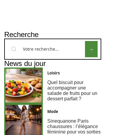
Recherche
News du jour
Loisirs
Quel biscuit pour
accompagner une
salade de fruits pour un
dessert parfait ?
Mode
Sinequanone Paris
chaussures : l’élégance
féminine pour vos sorties