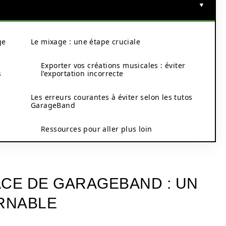
ge
Le mixage : une étape cruciale
Exporter vos créations musicales : éviter
s
l’exportation incorrecte
Les erreurs courantes à éviter selon les tutos
GarageBand
Ressources pour aller plus loin
ACE DE GARAGEBAND : UN
RNABLE