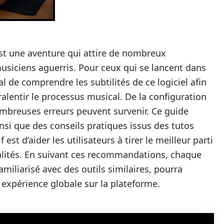
st une aventure qui attire de nombreux
musiciens aguerris. Pour ceux qui se lancent dans
al de comprendre les subtilités de ce logiciel afin
ralentir le processus musical. De la configuration
 nombreuses erreurs peuvent survenir. Ce guide
insi que des conseils pratiques issus des tutos
est d’aider les utilisateurs à tirer le meilleur parti
nalités. En suivant ces recommandations, chaque
familiarisé avec des outils similaires, pourra
 expérience globale sur la plateforme.