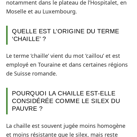
notamment dans le plateau de l’Hospitalet, en
Moselle et au Luxembourg.
QUELLE EST L’ORIGINE DU TERME
‘CHAILLE’ ?
Le terme ‘chaille’ vient du mot ‘caillou’ et est
employé en Touraine et dans certaines régions
de Suisse romande.
POURQUOI LA CHAILLE EST-ELLE
CONSIDÉRÉE COMME LE SILEX DU
PAUVRE ?
La chaille est souvent jugée moins homogène
et moins résistante que le silex, mais reste