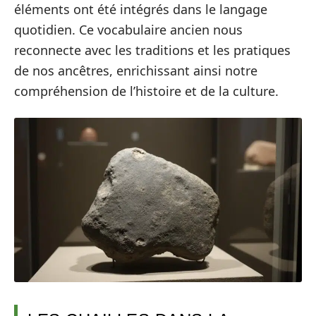
éléments ont été intégrés dans le langage
quotidien. Ce vocabulaire ancien nous
reconnecte avec les traditions et les pratiques
de nos ancêtres, enrichissant ainsi notre
compréhension de l’histoire et de la culture.