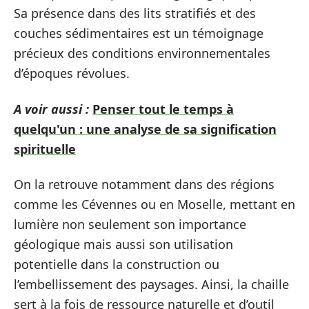
Sa présence dans des lits stratifiés et des
couches sédimentaires est un témoignage
précieux des conditions environnementales
d’époques révolues.
A voir aussi :
Penser tout le temps à
quelqu'un : une analyse de sa signification
spirituelle
On la retrouve notamment dans des régions
comme les Cévennes ou en Moselle, mettant en
lumière non seulement son importance
géologique mais aussi son utilisation
potentielle dans la construction ou
l’embellissement des paysages. Ainsi, la chaille
sert à la fois de ressource naturelle et d’outil