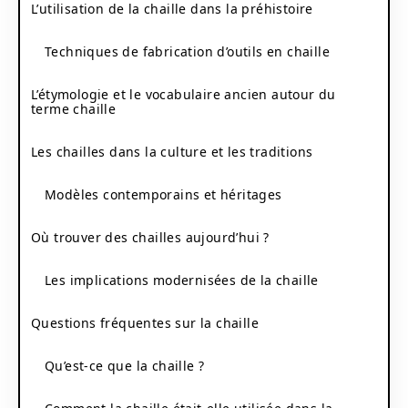
L’utilisation de la chaille dans la préhistoire
Techniques de fabrication d’outils en chaille
L’étymologie et le vocabulaire ancien autour du
terme chaille
Les chailles dans la culture et les traditions
Modèles contemporains et héritages
Où trouver des chailles aujourd’hui ?
Les implications modernisées de la chaille
Questions fréquentes sur la chaille
Qu’est-ce que la chaille ?