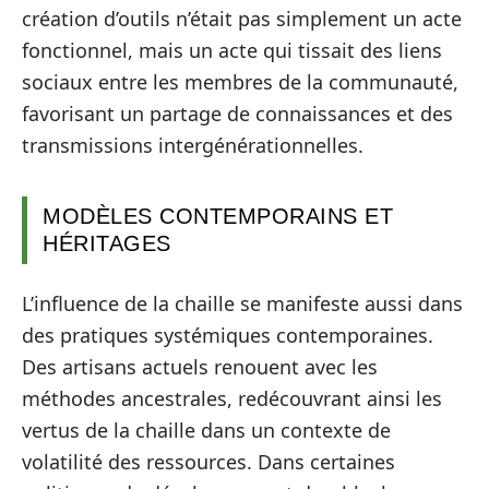
création d’outils n’était pas simplement un acte
fonctionnel, mais un acte qui tissait des liens
sociaux entre les membres de la communauté,
favorisant un partage de connaissances et des
transmissions intergénérationnelles.
MODÈLES CONTEMPORAINS ET
HÉRITAGES
L’influence de la chaille se manifeste aussi dans
des pratiques systémiques contemporaines.
Des artisans actuels renouent avec les
méthodes ancestrales, redécouvrant ainsi les
vertus de la chaille dans un contexte de
volatilité des ressources. Dans certaines