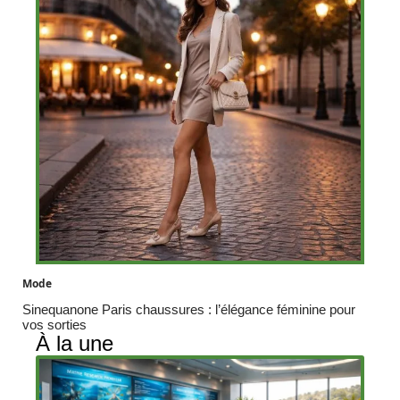
Mode
Sinequanone Paris chaussures : l’élégance féminine pour
vos sorties
À la une