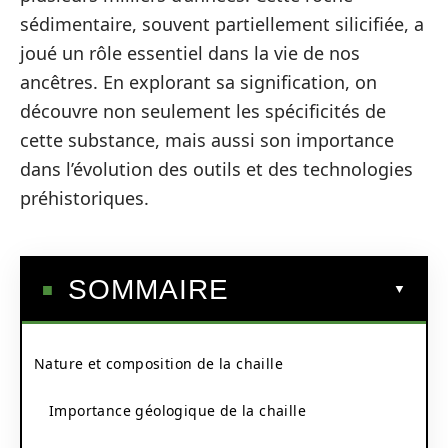
sédimentaire, souvent partiellement silicifiée, a
joué un rôle essentiel dans la vie de nos
ancêtres. En explorant sa signification, on
découvre non seulement les spécificités de
cette substance, mais aussi son importance
dans l’évolution des outils et des technologies
préhistoriques.
SOMMAIRE
Nature et composition de la chaille
Importance géologique de la chaille