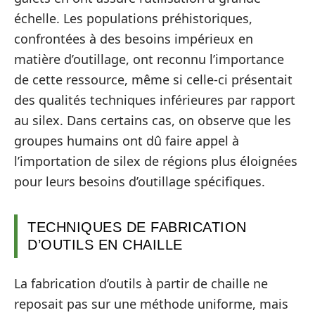
échelle. Les populations préhistoriques,
confrontées à des besoins impérieux en
matière d’outillage, ont reconnu l’importance
de cette ressource, même si celle-ci présentait
des qualités techniques inférieures par rapport
au silex. Dans certains cas, on observe que les
groupes humains ont dû faire appel à
l’importation de silex de régions plus éloignées
pour leurs besoins d’outillage spécifiques.
TECHNIQUES DE FABRICATION
D’OUTILS EN CHAILLE
La fabrication d’outils à partir de chaille ne
reposait pas sur une méthode uniforme, mais