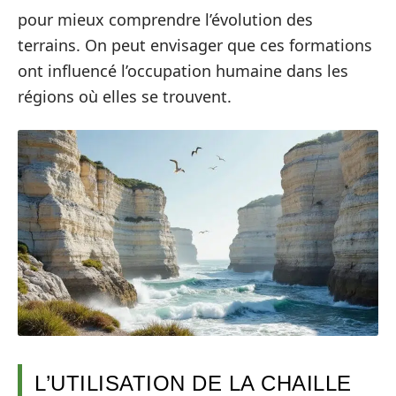
pour mieux comprendre l’évolution des
terrains. On peut envisager que ces formations
ont influencé l’occupation humaine dans les
régions où elles se trouvent.
L’UTILISATION DE LA CHAILLE