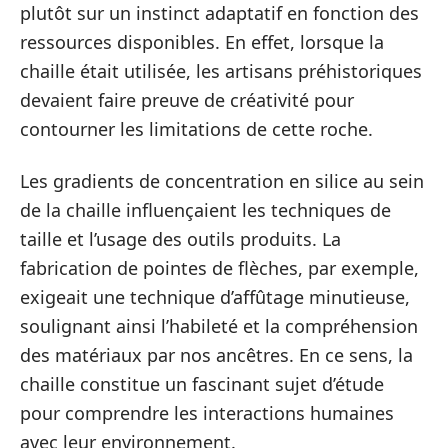
plutôt sur un instinct adaptatif en fonction des
ressources disponibles. En effet, lorsque la
chaille était utilisée, les artisans préhistoriques
devaient faire preuve de créativité pour
contourner les limitations de cette roche.
Les gradients de concentration en silice au sein
de la chaille influençaient les techniques de
taille et l’usage des outils produits. La
fabrication de pointes de flèches, par exemple,
exigeait une technique d’affûtage minutieuse,
soulignant ainsi l’habileté et la compréhension
des matériaux par nos ancêtres. En ce sens, la
chaille constitue un fascinant sujet d’étude
pour comprendre les interactions humaines
avec leur environnement.