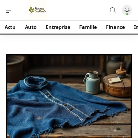
Actu
Auto
Entreprise
Famille
Finance
I