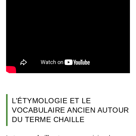
L’ÉTYMOLOGIE ET LE
VOCABULAIRE ANCIEN AUTOUR
DU TERME CHAILLE