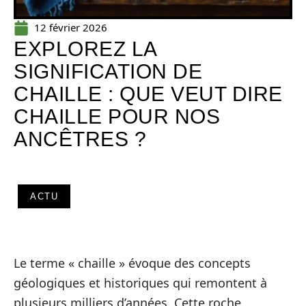
12 février 2026
EXPLOREZ LA
SIGNIFICATION DE
CHAILLE : QUE VEUT DIRE
CHAILLE POUR NOS
ANCÊTRES ?
ACTU
Le terme « chaille » évoque des concepts
géologiques et historiques qui remontent à
plusieurs milliers d’années. Cette roche