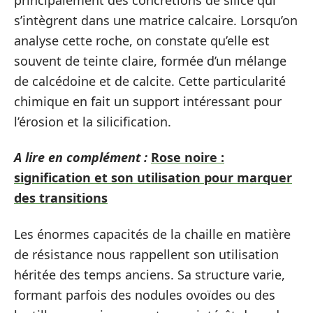
s’intègrent dans une matrice calcaire. Lorsqu’on
analyse cette roche, on constate qu’elle est
souvent de teinte claire, formée d’un mélange
de calcédoine et de calcite. Cette particularité
chimique en fait un support intéressant pour
l’érosion et la silicification.
A lire en complément :
Rose noire :
signification et son utilisation pour marquer
des transitions
Les énormes capacités de la chaille en matière
de résistance nous rappellent son utilisation
héritée des temps anciens. Sa structure varie,
formant parfois des nodules ovoïdes ou des