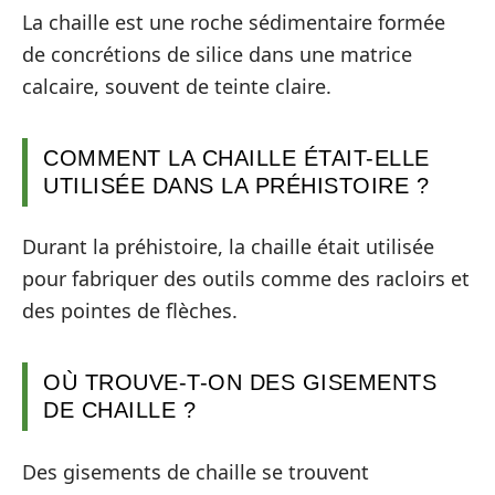
La chaille est une roche sédimentaire formée
de concrétions de silice dans une matrice
calcaire, souvent de teinte claire.
COMMENT LA CHAILLE ÉTAIT-ELLE
UTILISÉE DANS LA PRÉHISTOIRE ?
Durant la préhistoire, la chaille était utilisée
pour fabriquer des outils comme des racloirs et
des pointes de flèches.
OÙ TROUVE-T-ON DES GISEMENTS
DE CHAILLE ?
Des gisements de chaille se trouvent