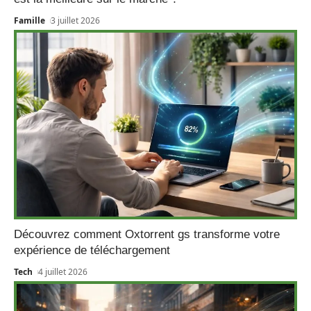
Famille
3 juillet 2026
Découvrez comment Oxtorrent gs transforme votre
expérience de téléchargement
Tech
4 juillet 2026