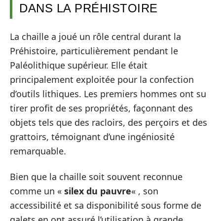
DANS LA PRÉHISTOIRE
La chaille a joué un rôle central durant la
Préhistoire, particulièrement pendant le
Paléolithique supérieur. Elle était
principalement exploitée pour la confection
d’outils lithiques. Les premiers hommes ont su
tirer profit de ses propriétés, façonnant des
objets tels que des racloirs, des perçoirs et des
grattoirs, témoignant d’une ingéniosité
remarquable.
Bien que la chaille soit souvent reconnue
comme un «
silex du pauvre
« , son
accessibilité et sa disponibilité sous forme de
galets en ont assuré l’utilisation à grande