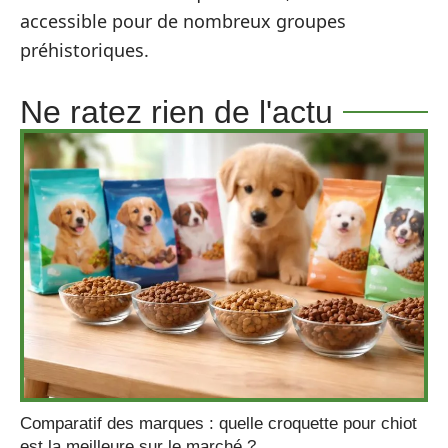
accessible pour de nombreux groupes
préhistoriques.
Ne ratez rien de l'actu
Comparatif des marques : quelle croquette pour chiot
est la meilleure sur le marché ?