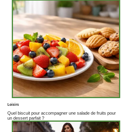
Loisirs
Quel biscuit pour accompagner une salade de fruits pour
un dessert parfait ?