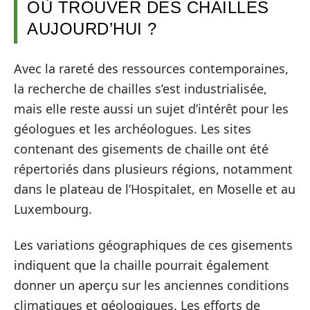
OÙ TROUVER DES CHAILLES
AUJOURD’HUI ?
Avec la rareté des ressources contemporaines,
la recherche de chailles s’est industrialisée,
mais elle reste aussi un sujet d’intérêt pour les
géologues et les archéologues. Les sites
contenant des gisements de chaille ont été
répertoriés dans plusieurs régions, notamment
dans le plateau de l’Hospitalet, en Moselle et au
Luxembourg.
Les variations géographiques de ces gisements
indiquent que la chaille pourrait également
donner un aperçu sur les anciennes conditions
climatiques et géologiques. Les efforts de