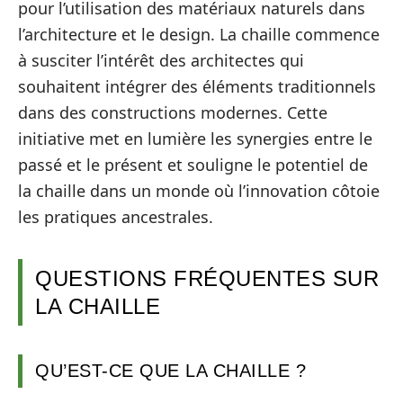
pour l’utilisation des matériaux naturels dans
l’architecture et le design. La chaille commence
à susciter l’intérêt des architectes qui
souhaitent intégrer des éléments traditionnels
dans des constructions modernes. Cette
initiative met en lumière les synergies entre le
passé et le présent et souligne le potentiel de
la chaille dans un monde où l’innovation côtoie
les pratiques ancestrales.
QUESTIONS FRÉQUENTES SUR
LA CHAILLE
QU’EST-CE QUE LA CHAILLE ?