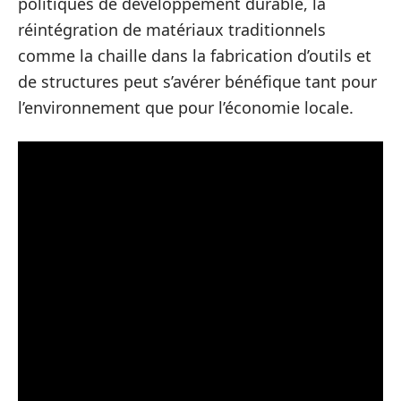
politiques de développement durable, la
réintégration de matériaux traditionnels
comme la chaille dans la fabrication d’outils et
de structures peut s’avérer bénéfique tant pour
l’environnement que pour l’économie locale.