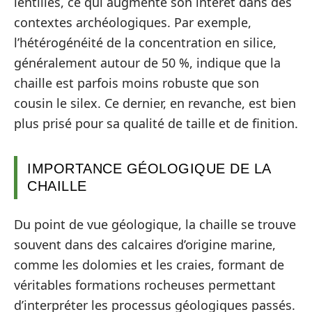
lentilles, ce qui augmente son intérêt dans des
contextes archéologiques. Par exemple,
l’hétérogénéité de la concentration en silice,
généralement autour de 50 %, indique que la
chaille est parfois moins robuste que son
cousin le silex. Ce dernier, en revanche, est bien
plus prisé pour sa qualité de taille et de finition.
IMPORTANCE GÉOLOGIQUE DE LA
CHAILLE
Du point de vue géologique, la chaille se trouve
souvent dans des calcaires d’origine marine,
comme les dolomies et les craies, formant de
véritables formations rocheuses permettant
d’interpréter les processus géologiques passés.