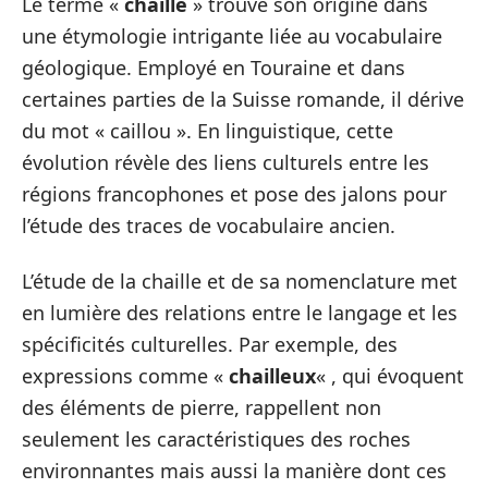
Le terme «
chaille
» trouve son origine dans
une étymologie intrigante liée au vocabulaire
géologique. Employé en Touraine et dans
certaines parties de la Suisse romande, il dérive
du mot « caillou ». En linguistique, cette
évolution révèle des liens culturels entre les
régions francophones et pose des jalons pour
l’étude des traces de vocabulaire ancien.
L’étude de la chaille et de sa nomenclature met
en lumière des relations entre le langage et les
spécificités culturelles. Par exemple, des
expressions comme «
chailleux
« , qui évoquent
des éléments de pierre, rappellent non
seulement les caractéristiques des roches
environnantes mais aussi la manière dont ces