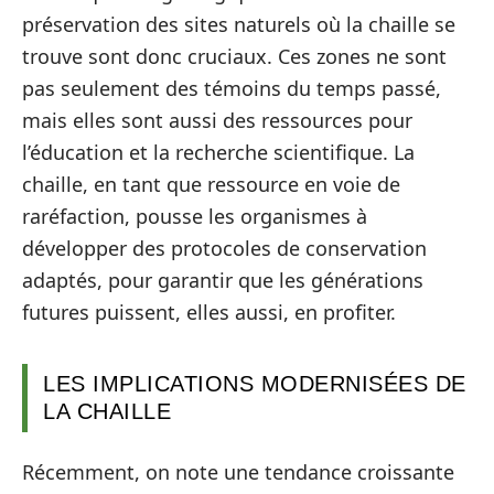
préservation des sites naturels où la chaille se
trouve sont donc cruciaux. Ces zones ne sont
pas seulement des témoins du temps passé,
mais elles sont aussi des ressources pour
l’éducation et la recherche scientifique. La
chaille, en tant que ressource en voie de
raréfaction, pousse les organismes à
développer des protocoles de conservation
adaptés, pour garantir que les générations
futures puissent, elles aussi, en profiter.
LES IMPLICATIONS MODERNISÉES DE
LA CHAILLE
Récemment, on note une tendance croissante