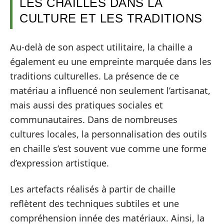
LES CHAILLES DANS LA
CULTURE ET LES TRADITIONS
Au-delà de son aspect utilitaire, la chaille a
également eu une empreinte marquée dans les
traditions culturelles. La présence de ce
matériau a influencé non seulement l’artisanat,
mais aussi des pratiques sociales et
communautaires. Dans de nombreuses
cultures locales, la personnalisation des outils
en chaille s’est souvent vue comme une forme
d’expression artistique.
Les artefacts réalisés à partir de chaille
reflètent des techniques subtiles et une
compréhension innée des matériaux. Ainsi, la