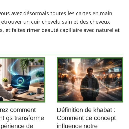
ous avez désormais toutes les cartes en main
 retrouver un cuir chevelu sain et des cheveux
s, et faites rimer beauté capillaire avec naturel et
rez comment
Définition de khabat :
nt gs transforme
Comment ce concept
xpérience de
influence notre