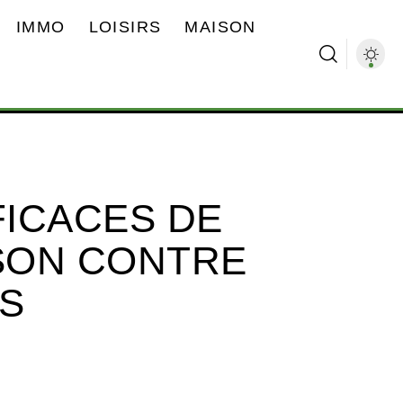
IMMO
LOISIRS
MAISON
ICACES DE
SON CONTRE
ES