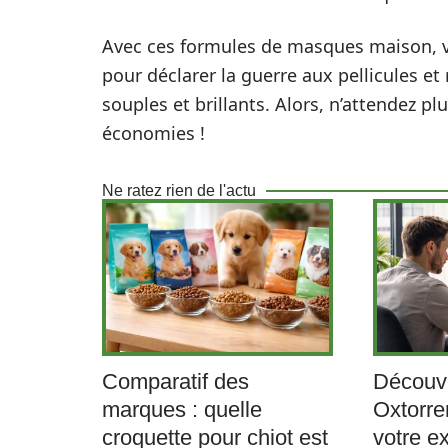
Avec ces formules de masques maison, v
pour déclarer la guerre aux pellicules et
souples et brillants. Alors, n’attendez plu
économies !
Ne ratez rien de l'actu
Comparatif des
Découv
marques : quelle
Oxtorre
croquette pour chiot est
votre e