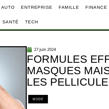
AUTO
ENTREPRISE
FAMILLE
FINANCE
SANTÉ
TECH
27 juin 2024
FORMULES EFF
MASQUES MAI
LES PELLICUL
MODE