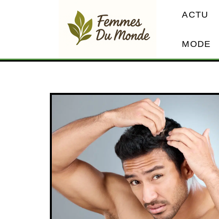
ACTU
MODE