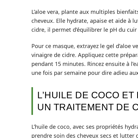
L’aloe vera, plante aux multiples bienfait
cheveux. Elle hydrate, apaise et aide à lu
cidre, il permet d’équilibrer le pH du cuir
Pour ce masque, extrayez le gel d’aloe ve
vinaigre de cidre. Appliquez cette prépar
pendant 15 minutes. Rincez ensuite à l’e
une fois par semaine pour dire adieu aux
L’HUILE DE COCO ET
UN TRAITEMENT DE 
L’huile de coco, avec ses propriétés hydr
prendre soin des cheveux secs et lutter co