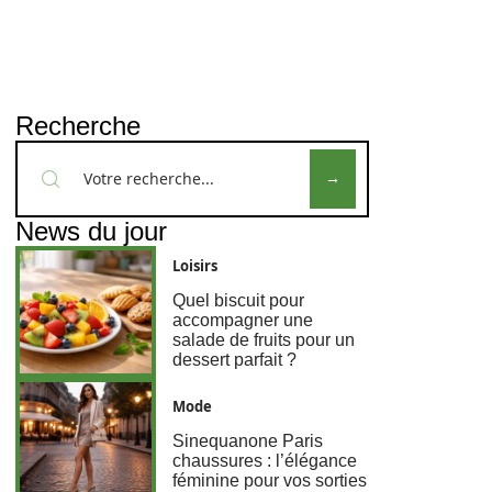
Recherche
News du jour
Loisirs
Quel biscuit pour
accompagner une
salade de fruits pour un
dessert parfait ?
Mode
Sinequanone Paris
chaussures : l’élégance
féminine pour vos sorties