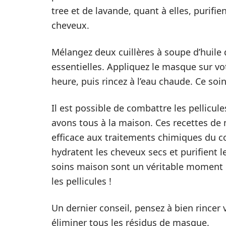
tree et de lavande, quant à elles, purifie
cheveux.
Mélangez deux cuillères à soupe d’huile
essentielles. Appliquez le masque sur vo
heure, puis rincez à l’eau chaude. Ce soin
Il est possible de combattre les pellicul
avons tous à la maison. Ces recettes de
efficace aux traitements chimiques du com
hydratent les cheveux secs et purifient l
soins maison sont un véritable moment de
les pellicules !
Un dernier conseil, pensez à bien rincer
éliminer tous les résidus de masque.