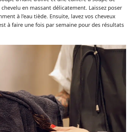
r chevelu en massant délicatement. Laissez poser
ent à l’eau tiède. Ensuite, lavez vos cheveux
st à faire une fois par semaine pour des résultats