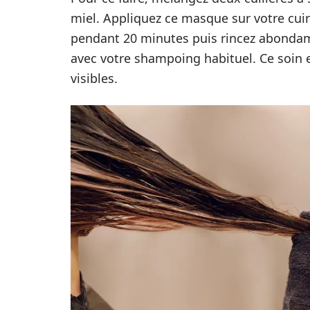
miel. Appliquez ce masque sur votre cui
pendant 20 minutes puis rincez abondamm
avec votre shampoing habituel. Ce soin e
visibles.