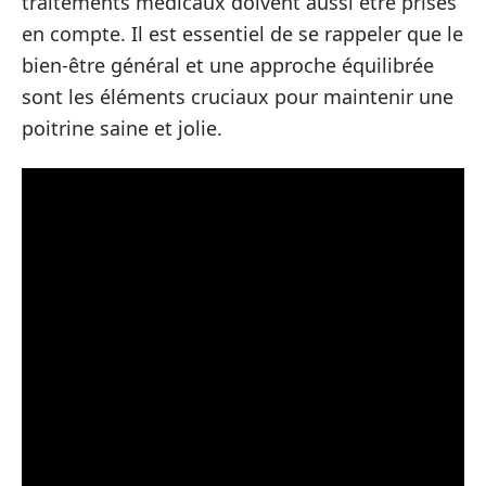
traitements médicaux doivent aussi être prises
en compte. Il est essentiel de se rappeler que le
bien-être général et une approche équilibrée
sont les éléments cruciaux pour maintenir une
poitrine saine et jolie.