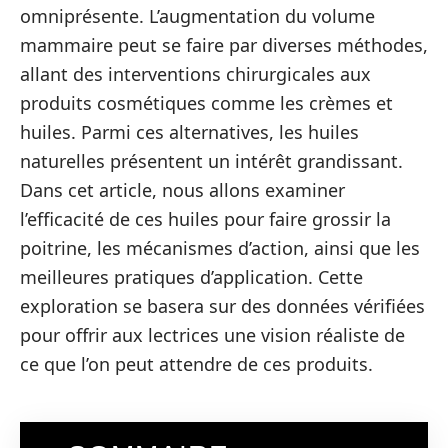
omniprésente. L’augmentation du volume
mammaire peut se faire par diverses méthodes,
allant des interventions chirurgicales aux
produits cosmétiques comme les crèmes et
huiles. Parmi ces alternatives, les huiles
naturelles présentent un intérêt grandissant.
Dans cet article, nous allons examiner
l’efficacité de ces huiles pour faire grossir la
poitrine, les mécanismes d’action, ainsi que les
meilleures pratiques d’application. Cette
exploration se basera sur des données vérifiées
pour offrir aux lectrices une vision réaliste de
ce que l’on peut attendre de ces produits.