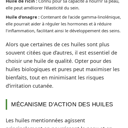
Huile de ricin :
Connu pour sa capacité à nourrir la peau,
elle peut améliorer l’élasticité du sein.
Huile d’onagre :
Contenant de l’acide gamma-linolénique,
elle pourrait aider à réguler les hormones et à réduire
l’inflammation, facilitant ainsi le développement des seins.
Alors que certaines de ces huiles sont plus
souvent citées que d’autres, il est essentiel de
choisir une huile de qualité. Opter pour des
huiles biologiques et pures peut maximiser les
bienfaits, tout en minimisant les risques
d’irritation cutanée.
MÉCANISME D’ACTION DES HUILES
Les huiles mentionnées agissent