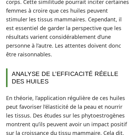
corps. Cette similitude pourrait inciter certaines
femmes à croire que ces huiles peuvent
stimuler les tissus mammaires. Cependant, il
est essentiel de garder la perspective que les
résultats varient considérablement d’une
personne à l’autre. Les attentes doivent donc
être raisonnables.
ANALYSE DE L’EFFICACITÉ RÉELLE
DES HUILES
En théorie, l’application régulière de ces huiles
peut favoriser l’élasticité de la peau et nourrir
les tissus. Des études sur les phytoestrogènes
montrent qu’ils peuvent avoir un impact positif
sur la croissance du tissu mammaire. Cela dit,