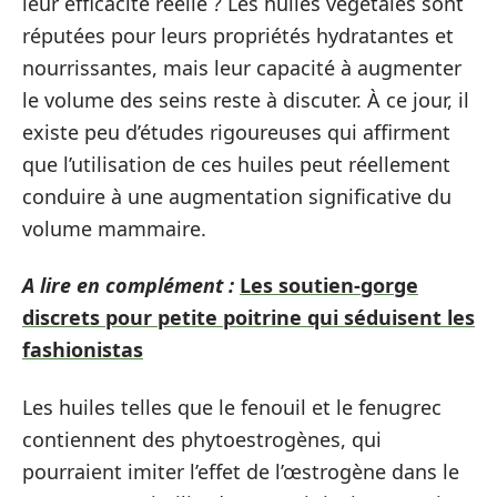
leur efficacité réelle ? Les huiles végétales sont
réputées pour leurs propriétés hydratantes et
nourrissantes, mais leur capacité à augmenter
le volume des seins reste à discuter. À ce jour, il
existe peu d’études rigoureuses qui affirment
que l’utilisation de ces huiles peut réellement
conduire à une augmentation significative du
volume mammaire.
A lire en complément :
Les soutien-gorge
discrets pour petite poitrine qui séduisent les
fashionistas
Les huiles telles que le fenouil et le fenugrec
contiennent des phytoestrogènes, qui
pourraient imiter l’effet de l’œstrogène dans le