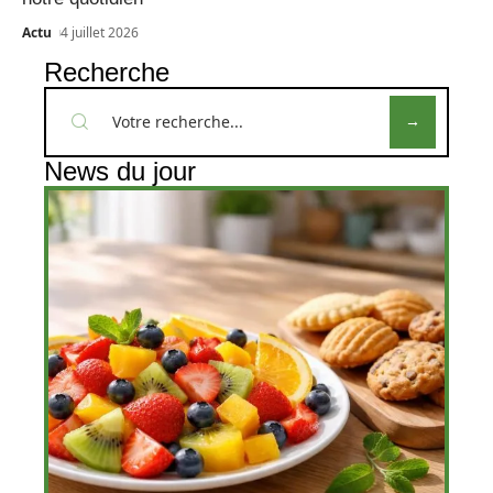
Actu
4 juillet 2026
Recherche
News du jour