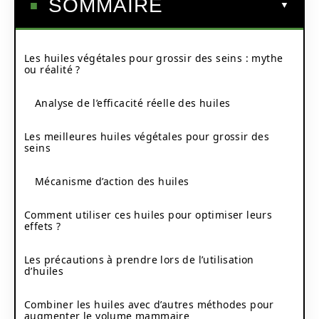
SOMMAIRE
Les huiles végétales pour grossir des seins : mythe
ou réalité ?
Analyse de l’efficacité réelle des huiles
Les meilleures huiles végétales pour grossir des
seins
Mécanisme d’action des huiles
Comment utiliser ces huiles pour optimiser leurs
effets ?
Les précautions à prendre lors de l’utilisation
d’huiles
Combiner les huiles avec d’autres méthodes pour
augmenter le volume mammaire