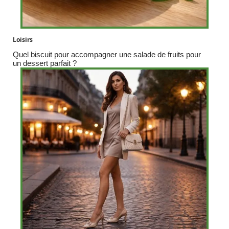
Loisirs
Quel biscuit pour accompagner une salade de fruits pour
un dessert parfait ?