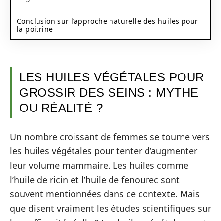
Conclusion sur l’approche naturelle des huiles pour
la poitrine
LES HUILES VÉGÉTALES POUR
GROSSIR DES SEINS : MYTHE
OU RÉALITÉ ?
Un nombre croissant de femmes se tourne vers
les huiles végétales pour tenter d’augmenter
leur volume mammaire. Les huiles comme
l’huile de ricin et l’huile de fenourec sont
souvent mentionnées dans ce contexte. Mais
que disent vraiment les études scientifiques sur