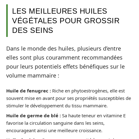
LES MEILLEURES HUILES
VÉGÉTALES POUR GROSSIR
DES SEINS
Dans le monde des huiles, plusieurs d’entre
elles sont plus couramment recommandées
pour leurs potentiels effets bénéfiques sur le
volume mammaire :
Huile de fenugrec :
Riche en phytoestrogènes, elle est
souvent mise en avant pour ses propriétés susceptibles de
stimuler le développement du tissu mammaire.
Huile de germe de blé :
Sa haute teneur en vitamine E
favorise la circulation sanguine dans les seins,
encourageant ainsi une meilleure croissance.