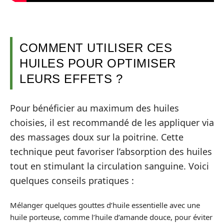
COMMENT UTILISER CES
HUILES POUR OPTIMISER
LEURS EFFETS ?
Pour bénéficier au maximum des huiles
choisies, il est recommandé de les appliquer via
des massages doux sur la poitrine. Cette
technique peut favoriser l’absorption des huiles
tout en stimulant la circulation sanguine. Voici
quelques conseils pratiques :
Mélanger quelques gouttes d’huile essentielle avec une
huile porteuse, comme l’huile d’amande douce, pour éviter