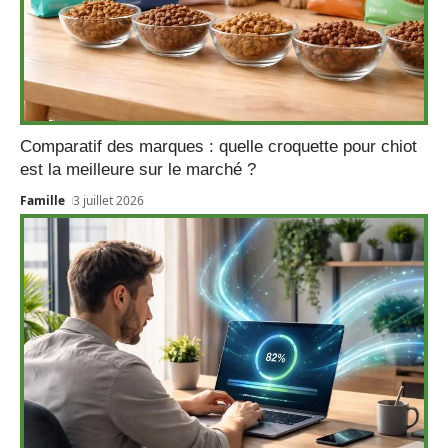
Comparatif des marques : quelle croquette pour chiot
est la meilleure sur le marché ?
Famille
3 juillet 2026