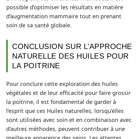
possible d’optimiser les résultats en matière
d’augmentation mammaire tout en prenant
soin de sa santé globale.
CONCLUSION SUR L’APPROCHE
NATURELLE DES HUILES POUR
LA POITRINE
Pour conclure cette exploration des huiles
végétales et de leur efficacité pour faire grossir
la poitrine, il est fondamental de garder à
l’esprit que ces Huiles naturelles, lorsqu’elles
sont utilisées avec soin et en combinaison avec
d’autres méthodes, peuvent contribuer à une
meilleure apparence des seins. Les attentes