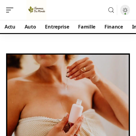
Actu
Auto
Entreprise
Famille
Finance
I