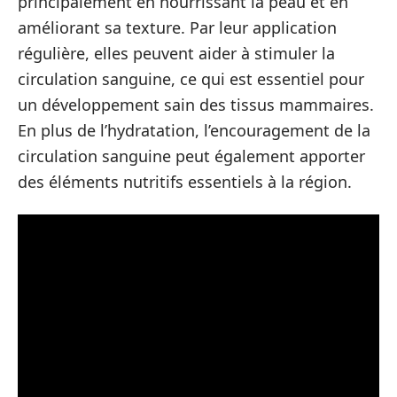
principalement en nourrissant la peau et en
améliorant sa texture. Par leur application
régulière, elles peuvent aider à stimuler la
circulation sanguine, ce qui est essentiel pour
un développement sain des tissus mammaires.
En plus de l’hydratation, l’encouragement de la
circulation sanguine peut également apporter
des éléments nutritifs essentiels à la région.