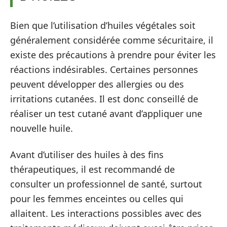
Bien que l’utilisation d’huiles végétales soit
généralement considérée comme sécuritaire, il
existe des précautions à prendre pour éviter les
réactions indésirables. Certaines personnes
peuvent développer des allergies ou des
irritations cutanées. Il est donc conseillé de
réaliser un test cutané avant d’appliquer une
nouvelle huile.
Avant d’utiliser des huiles à des fins
thérapeutiques, il est recommandé de
consulter un professionnel de santé, surtout
pour les femmes enceintes ou celles qui
allaitent. Les interactions possibles avec des