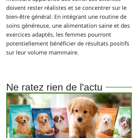
doivent rester réalistes et se concentrer sur le
bien-être général. En intégrant une routine de
soins généreuse, une alimentation saine et des
exercices adaptés, les femmes pourront
potentiellement bénéficier de résultats positifs
sur leur volume mammaire.
Ne ratez rien de l'actu