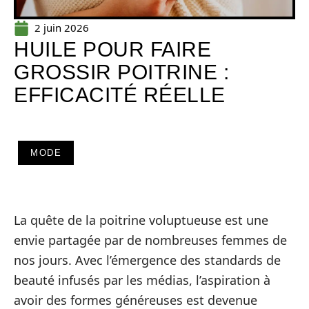
2 juin 2026
HUILE POUR FAIRE
GROSSIR POITRINE :
EFFICACITÉ RÉELLE
MODE
La quête de la poitrine voluptueuse est une
envie partagée par de nombreuses femmes de
nos jours. Avec l’émergence des standards de
beauté infusés par les médias, l’aspiration à
avoir des formes généreuses est devenue