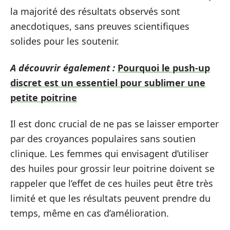
la majorité des résultats observés sont
anecdotiques, sans preuves scientifiques
solides pour les soutenir.
A découvrir également :
Pourquoi le push-up
discret est un essentiel pour sublimer une
petite poitrine
Il est donc crucial de ne pas se laisser emporter
par des croyances populaires sans soutien
clinique. Les femmes qui envisagent d’utiliser
des huiles pour grossir leur poitrine doivent se
rappeler que l’effet de ces huiles peut être très
limité et que les résultats peuvent prendre du
temps, même en cas d’amélioration.