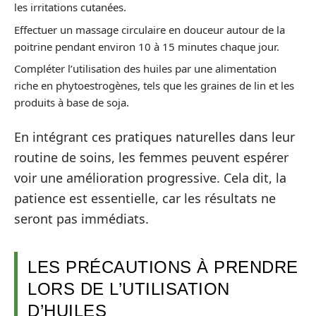
les irritations cutanées.
Effectuer un massage circulaire en douceur autour de la
poitrine pendant environ 10 à 15 minutes chaque jour.
Compléter l’utilisation des huiles par une alimentation
riche en phytoestrogènes, tels que les graines de lin et les
produits à base de soja.
En intégrant ces pratiques naturelles dans leur
routine de soins, les femmes peuvent espérer
voir une amélioration progressive. Cela dit, la
patience est essentielle, car les résultats ne
seront pas immédiats.
LES PRÉCAUTIONS À PRENDRE
LORS DE L’UTILISATION
D’HUILES