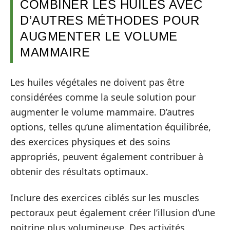
COMBINER LES HUILES AVEC
D’AUTRES MÉTHODES POUR
AUGMENTER LE VOLUME
MAMMAIRE
Les huiles végétales ne doivent pas être
considérées comme la seule solution pour
augmenter le volume mammaire. D’autres
options, telles qu’une alimentation équilibrée,
des exercices physiques et des soins
appropriés, peuvent également contribuer à
obtenir des résultats optimaux.
Inclure des exercices ciblés sur les muscles
pectoraux peut également créer l’illusion d’une
poitrine plus volumineuse. Des activités