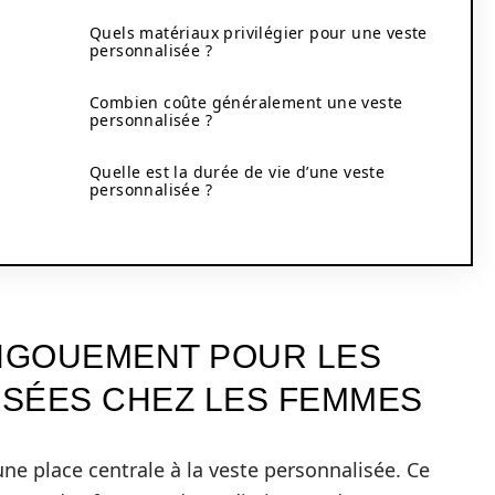
Quels matériaux privilégier pour une veste
personnalisée ?
Combien coûte généralement une veste
personnalisée ?
Quelle est la durée de vie d’une veste
personnalisée ?
ENGOUEMENT POUR LES
SÉES CHEZ LES FEMMES
une place centrale à la veste personnalisée. Ce