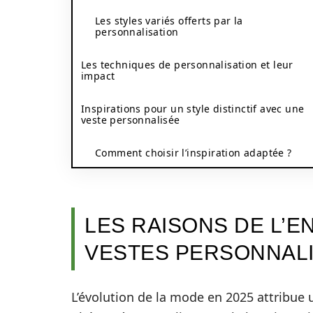
Les styles variés offerts par la
personnalisation
Les techniques de personnalisation et leur
impact
Inspirations pour un style distinctif avec une
veste personnalisée
Comment choisir l’inspiration adaptée ?
LES RAISONS DE L’
VESTES PERSONNALI
L’évolution de la mode en 2025 attribue 