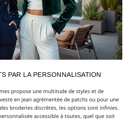
TS PAR LA PERSONNALISATION
mes propose une multitude de styles et de
ne veste en jean agrémentée de patchs ou pour une
des broderies discrètes, les options sont infinies.
e personnalisée accessible à toutes, quel que soit