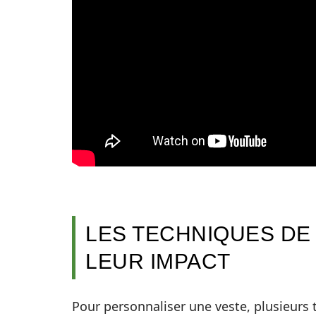
LES TECHNIQUES DE
LEUR IMPACT
Pour personnaliser une veste, plusieurs