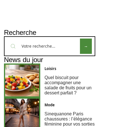
Recherche
News du jour
Loisirs
Quel biscuit pour
accompagner une
salade de fruits pour un
dessert parfait ?
Mode
Sinequanone Paris
chaussures : l’élégance
féminine pour vos sorties