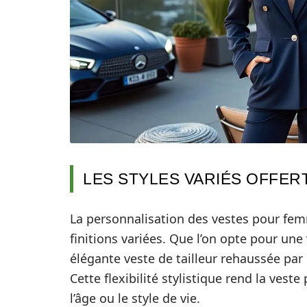
LES STYLES VARIÉS OFFER
La personnalisation des vestes pour fem
finitions variées. Que l’on opte pour u
élégante veste de tailleur rehaussée par 
Cette flexibilité stylistique rend la vest
l’âge ou le style de vie.