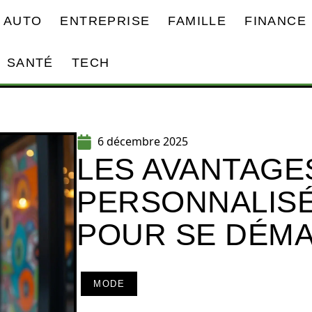
AUTO
ENTREPRISE
FAMILLE
FINANCE
SANTÉ
TECH
6 décembre 2025
LES AVANTAGE
PERSONNALIS
POUR SE DÉM
MODE