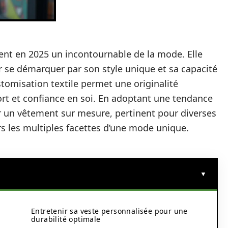
nt en 2025 un incontournable de la mode. Elle
 se démarquer par son style unique et sa capacité
ustomisation textile permet une originalité
fort et confiance en soi. En adoptant une tendance
 un vêtement sur mesure, pertinent pour diverses
rs les multiples facettes d’une mode unique.
Entretenir sa veste personnalisée pour une
durabilité optimale