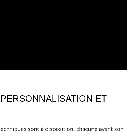
 PERSONNALISATION ET
 techniques sont à disposition, chacune ayant son