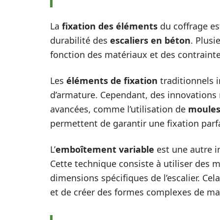
La
fixation des éléments
du coffrage est
durabilité des
escaliers en béton
. Plusi
fonction des matériaux et des contrainte
Les
éléments de fixation
traditionnels i
d’armature. Cependant, des innovations 
avancées, comme l’utilisation de
moules
permettent de garantir une fixation parfa
L’
emboîtement variable
est une autre i
Cette technique consiste à utiliser des 
dimensions spécifiques de l’escalier. Cel
et de créer des formes complexes de man