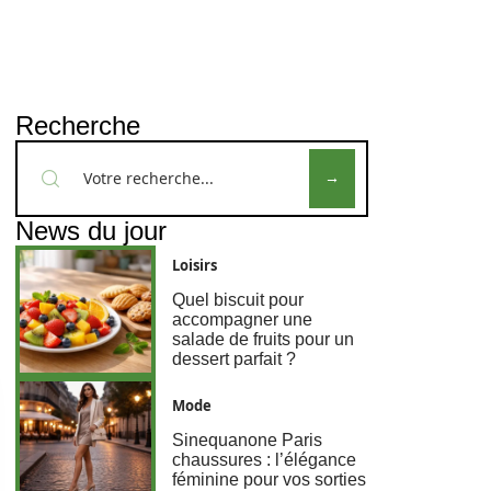
Recherche
News du jour
Loisirs
Quel biscuit pour
accompagner une
salade de fruits pour un
dessert parfait ?
Mode
Sinequanone Paris
chaussures : l’élégance
féminine pour vos sorties