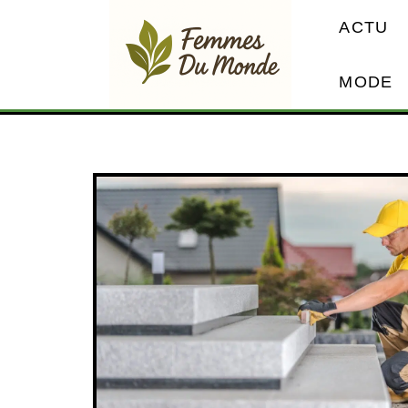
ACTU
MODE