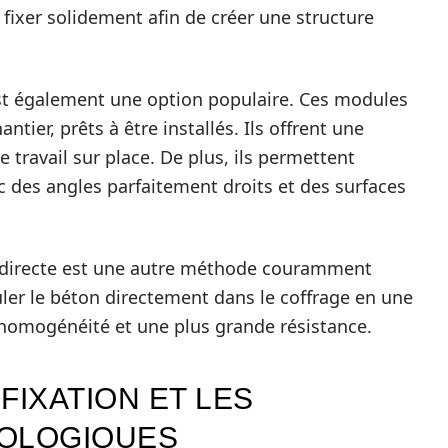
s fixer solidement afin de créer une structure
t également une option populaire. Ces modules
antier, prêts à être installés. Ils offrent une
 travail sur place. De plus, ils permettent
ec des angles parfaitement droits et des surfaces
directe est une autre méthode couramment
uler le béton directement dans le coffrage en une
e homogénéité et une plus grande résistance.
FIXATION ET LES
NOLOGIQUES