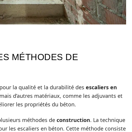
LES MÉTHODES DE
our la qualité et la durabilité des
escaliers en
 mais d’autres matériaux, comme les adjuvants et
liorer les propriétés du béton.
e plusieurs méthodes de
construction
. La technique
our les escaliers en béton. Cette méthode consiste