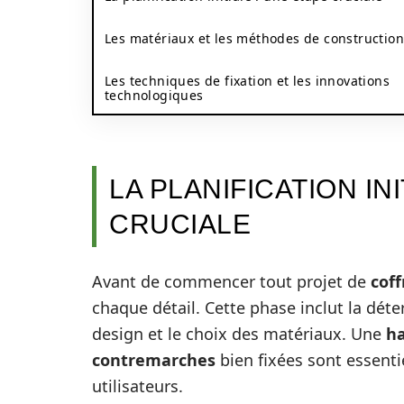
Les matériaux et les méthodes de construction
Les techniques de fixation et les innovations
technologiques
LA PLANIFICATION IN
CRUCIALE
Avant de commencer tout projet de
coff
chaque détail. Cette phase inclut la dét
design et le choix des matériaux. Une
h
contremarches
bien fixées sont essentie
utilisateurs.