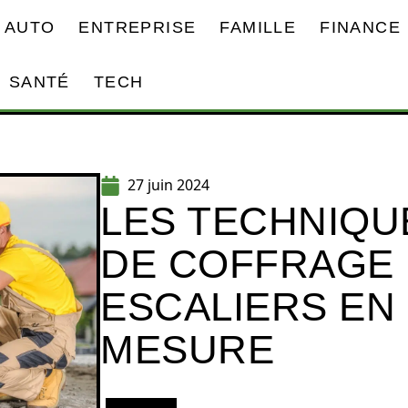
AUTO
ENTREPRISE
FAMILLE
FINANCE
SANTÉ
TECH
27 juin 2024
LES TECHNIQU
DE COFFRAGE
ESCALIERS EN
MESURE