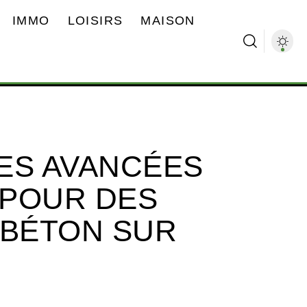
IMMO
LOISIRS
MAISON
ES AVANCÉES
 POUR DES
 BÉTON SUR