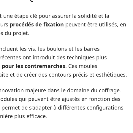
 une étape clé pour assurer la solidité et la
eurs
procédés de fixation
peuvent être utilisés, en
s du projet.
ncluent les vis, les boulons et les barres
récentes ont introduit des techniques plus
 pour les contremarches
. Ces moules
ite et de créer des contours précis et esthétiques.
nnovation majeure dans le domaine du coffrage.
modules qui peuvent être ajustés en fonction des
a permet de s’adapter à différentes configurations
ière plus efficace.