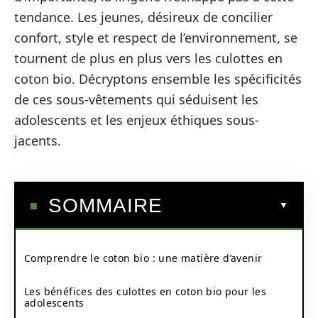
tendance. Les jeunes, désireux de concilier
confort, style et respect de l’environnement, se
tournent de plus en plus vers les culottes en
coton bio. Décryptons ensemble les spécificités
de ces sous-vêtements qui séduisent les
adolescents et les enjeux éthiques sous-
jacents.
SOMMAIRE
Comprendre le coton bio : une matière d’avenir
Les bénéfices des culottes en coton bio pour les
adolescents