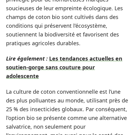
soucieuses de leur empreinte écologique. Les
champs de coton bio sont cultivés dans des
conditions qui préservent l’écosystème,
soutiennent la biodiversité et favorisent des
pratiques agricoles durables.
Lire également :
Les tendances actuelles en
soutien-gorge sans couture pour
adolescente
La culture de coton conventionnelle est l’une
des plus polluantes au monde, utilisant près de
25 % des insecticides globaux. Par conséquent,
l’option bio se présente comme une alternative
salvatrice, non seulement pour