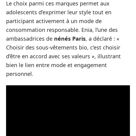
Le choix parmi ces marques permet aux
adolescents d’exprimer leur style tout en
participant activement à un mode de
consommation responsable. Enïa, l’une des
ambassadrices de
nénés Paris
, a déclaré : «
Choisir des sous-vêtements bio, c’est choisir
d’être en accord avec ses valeurs », illustrant
bien le lien entre mode et engagement
personnel.