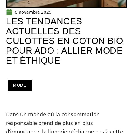
6 novembre 2025
LES TENDANCES
ACTUELLES DES
CULOTTES EN COTON BIO
POUR ADO : ALLIER MODE
ET ÉTHIQUE
MODE
Dans un monde où la consommation
responsable prend de plus en plus
d’importance, la lingerie n’échappe pas à cette