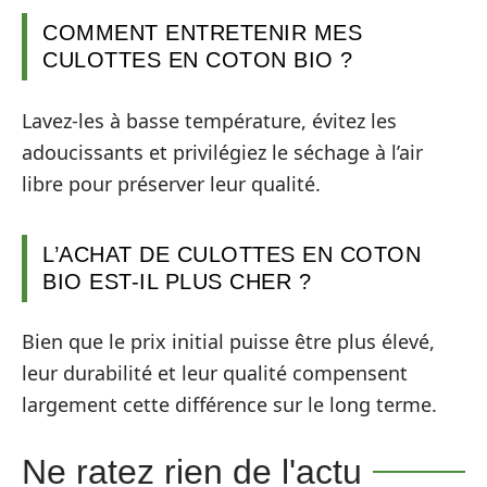
COMMENT ENTRETENIR MES
CULOTTES EN COTON BIO ?
Lavez-les à basse température, évitez les
adoucissants et privilégiez le séchage à l’air
libre pour préserver leur qualité.
L’ACHAT DE CULOTTES EN COTON
BIO EST-IL PLUS CHER ?
Bien que le prix initial puisse être plus élevé,
leur durabilité et leur qualité compensent
largement cette différence sur le long terme.
Ne ratez rien de l'actu