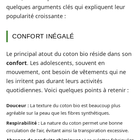
quelques arguments clés qui expliquent leur
popularité croissante :
CONFORT INÉGALÉ
Le principal atout du coton bio réside dans son
confort
. Les adolescents, souvent en
mouvement, ont besoin de vêtements qui ne
les irritent pas durant leurs activités
quotidiennes. Voici quelques points à retenir :
Douceur :
La texture du coton bio est beaucoup plus
agréable sur la peau que les fibres synthétiques.
Respirabilité :
La nature du coton permet une bonne
circulation de l’air, évitant ainsi la transpiration excessive.