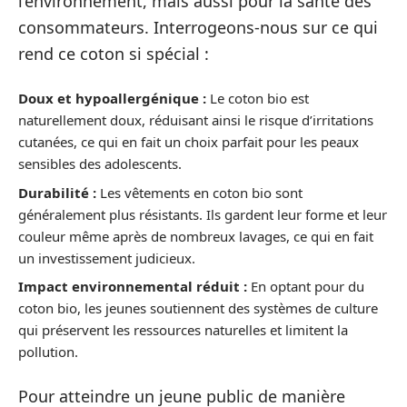
l’environnement, mais aussi pour la santé des
consommateurs. Interrogeons-nous sur ce qui
rend ce coton si spécial :
Doux et hypoallergénique :
Le coton bio est
naturellement doux, réduisant ainsi le risque d’irritations
cutanées, ce qui en fait un choix parfait pour les peaux
sensibles des adolescents.
Durabilité :
Les vêtements en coton bio sont
généralement plus résistants. Ils gardent leur forme et leur
couleur même après de nombreux lavages, ce qui en fait
un investissement judicieux.
Impact environnemental réduit :
En optant pour du
coton bio, les jeunes soutiennent des systèmes de culture
qui préservent les ressources naturelles et limitent la
pollution.
Pour atteindre un jeune public de manière