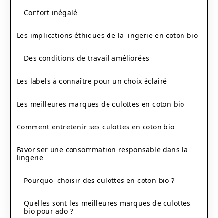
Confort inégalé
Les implications éthiques de la lingerie en coton bio
Des conditions de travail améliorées
Les labels à connaître pour un choix éclairé
Les meilleures marques de culottes en coton bio
Comment entretenir ses culottes en coton bio
Favoriser une consommation responsable dans la
lingerie
Pourquoi choisir des culottes en coton bio ?
Quelles sont les meilleures marques de culottes
bio pour ado ?