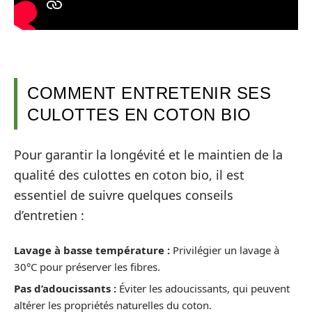
COMMENT ENTRETENIR SES
CULOTTES EN COTON BIO
Pour garantir la longévité et le maintien de la
qualité des culottes en coton bio, il est
essentiel de suivre quelques conseils
d’entretien :
Lavage à basse température :
Privilégier un lavage à
30°C pour préserver les fibres.
Pas d’adoucissants :
Éviter les adoucissants, qui peuvent
altérer les propriétés naturelles du coton.