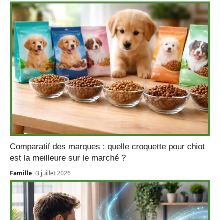
Comparatif des marques : quelle croquette pour chiot
est la meilleure sur le marché ?
Famille
3 juillet 2026