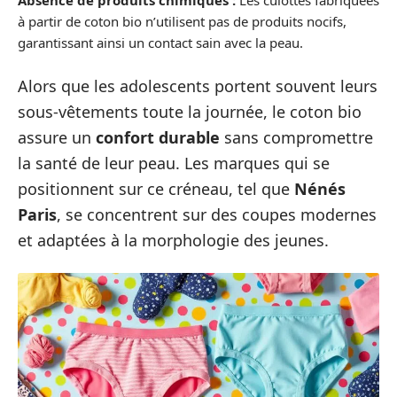
Absence de produits chimiques :
Les culottes fabriquées
à partir de coton bio n’utilisent pas de produits nocifs,
garantissant ainsi un contact sain avec la peau.
Alors que les adolescents portent souvent leurs
sous-vêtements toute la journée, le coton bio
assure un
confort durable
sans compromettre
la santé de leur peau. Les marques qui se
positionnent sur ce créneau, tel que
Nénés
Paris
, se concentrent sur des coupes modernes
et adaptées à la morphologie des jeunes.