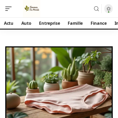
Actu
Auto
Entreprise
Famille
Finance
I