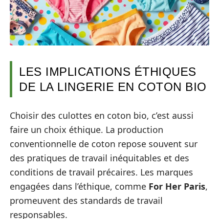
LES IMPLICATIONS ÉTHIQUES
DE LA LINGERIE EN COTON BIO
Choisir des culottes en coton bio, c’est aussi
faire un choix éthique. La production
conventionnelle de coton repose souvent sur
des pratiques de travail inéquitables et des
conditions de travail précaires. Les marques
engagées dans l’éthique, comme
For Her Paris
,
promeuvent des standards de travail
responsables.