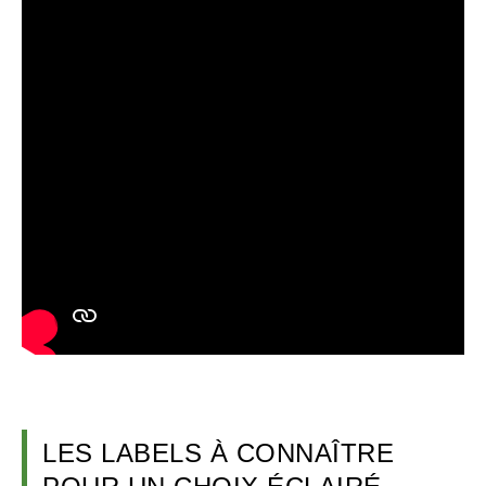
LES LABELS À CONNAÎTRE