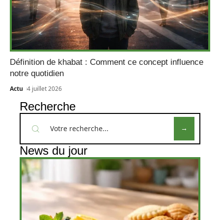
Définition de khabat : Comment ce concept influence
notre quotidien
Actu
4 juillet 2026
Recherche
News du jour