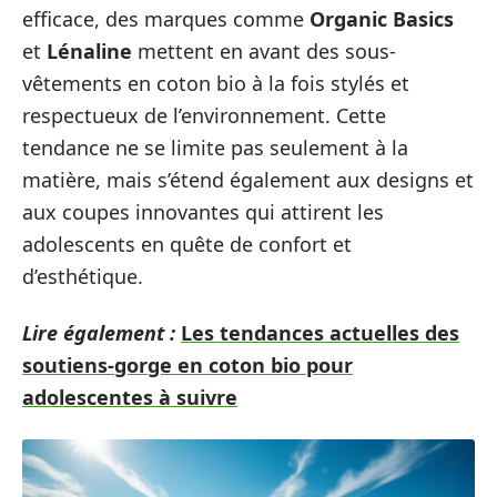
efficace, des marques comme
Organic Basics
et
Lénaline
mettent en avant des sous-
vêtements en coton bio à la fois stylés et
respectueux de l’environnement. Cette
tendance ne se limite pas seulement à la
matière, mais s’étend également aux designs et
aux coupes innovantes qui attirent les
adolescents en quête de confort et
d’esthétique.
Lire également :
Les tendances actuelles des
soutiens-gorge en coton bio pour
adolescentes à suivre