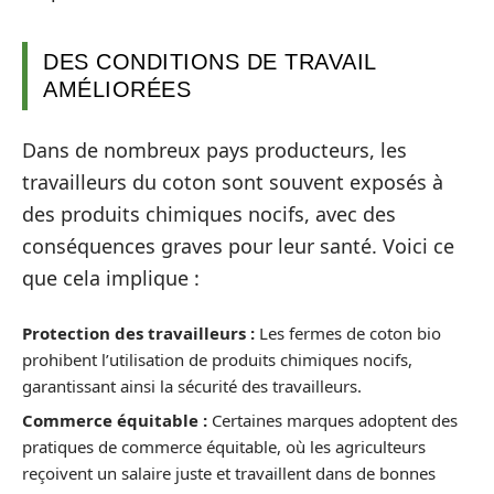
DES CONDITIONS DE TRAVAIL
AMÉLIORÉES
Dans de nombreux pays producteurs, les
travailleurs du coton sont souvent exposés à
des produits chimiques nocifs, avec des
conséquences graves pour leur santé. Voici ce
que cela implique :
Protection des travailleurs :
Les fermes de coton bio
prohibent l’utilisation de produits chimiques nocifs,
garantissant ainsi la sécurité des travailleurs.
Commerce équitable :
Certaines marques adoptent des
pratiques de commerce équitable, où les agriculteurs
reçoivent un salaire juste et travaillent dans de bonnes