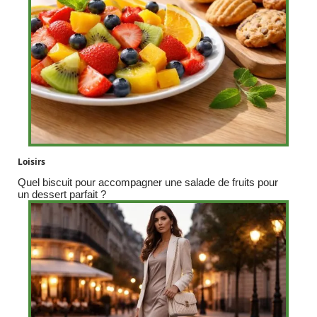
Loisirs
Quel biscuit pour accompagner une salade de fruits pour
un dessert parfait ?