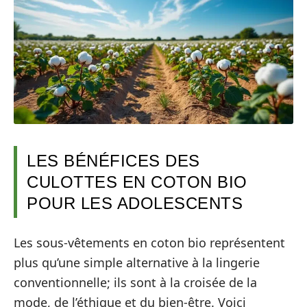
LES BÉNÉFICES DES
CULOTTES EN COTON BIO
POUR LES ADOLESCENTS
Les sous-vêtements en coton bio représentent
plus qu’une simple alternative à la lingerie
conventionnelle; ils sont à la croisée de la
mode, de l’éthique et du bien-être. Voici