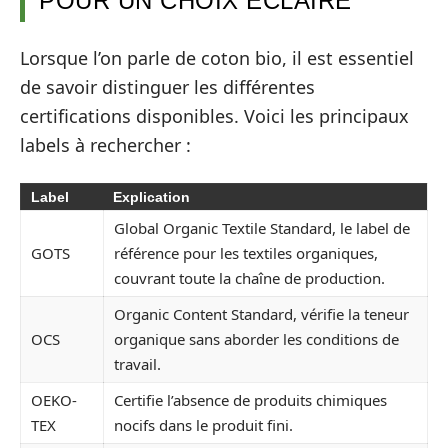
POUR UN CHOIX ÉCLAIRÉ
Lorsque l’on parle de coton bio, il est essentiel
de savoir distinguer les différentes
certifications disponibles. Voici les principaux
labels à rechercher :
Label
Explication
Global Organic Textile Standard, le label de
GOTS
référence pour les textiles organiques,
couvrant toute la chaîne de production.
Organic Content Standard, vérifie la teneur
OCS
organique sans aborder les conditions de
travail.
OEKO-
Certifie l’absence de produits chimiques
TEX
nocifs dans le produit fini.