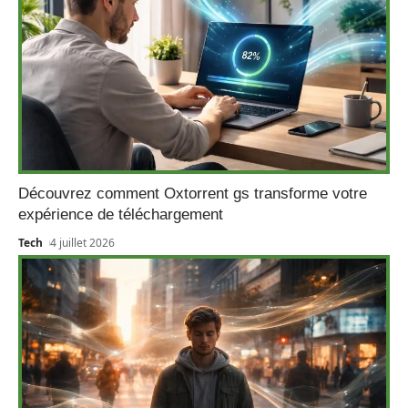
Découvrez comment Oxtorrent gs transforme votre
expérience de téléchargement
Tech
4 juillet 2026