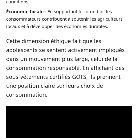
conditions.
Économie locale :
En supportant le coton bio, les
consommateurs contribuent à soutenir les agriculteurs
locaux et à développer des économies durables.
Cette dimension éthique fait que les
adolescents se sentent activement impliqués
dans un mouvement plus large, celui de la
consommation responsable. En affichant des
sous-vêtements certifiés GOTS, ils prennent
une position claire sur leurs choix de
consommation.