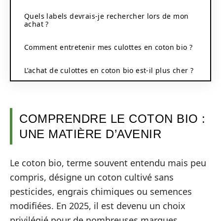
Quels labels devrais-je rechercher lors de mon
achat ?
Comment entretenir mes culottes en coton bio ?
L’achat de culottes en coton bio est-il plus cher ?
COMPRENDRE LE COTON BIO :
UNE MATIÈRE D’AVENIR
Le coton bio, terme souvent entendu mais peu
compris, désigne un coton cultivé sans
pesticides, engrais chimiques ou semences
modifiées. En 2025, il est devenu un choix
privilégié pour de nombreuses marques