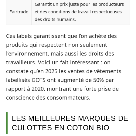
Garantit un prix juste pour les producteurs
Fairtrade
et des conditions de travail respectueuses
des droits humains.
Ces labels garantissent que l’on achète des
produits qui respectent non seulement
l’environnement, mais aussi les droits des
travailleurs. Voici un fait intéressant : on
constate qu’en 2025 les ventes de vêtements
labellisés GOTS ont augmenté de 50% par
rapport à 2020, montrant une forte prise de
conscience des consommateurs.
LES MEILLEURES MARQUES DE
CULOTTES EN COTON BIO