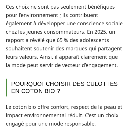
Ces choix ne sont pas seulement bénéfiques
pour l’environnement ; ils contribuent
également à développer une conscience sociale
chez les jeunes consommateurs. En 2025, un
rapport a révélé que 65 % des adolescents
souhaitent soutenir des marques qui partagent
leurs valeurs. Ainsi, il apparaît clairement que
la mode peut servir de vecteur d’engagement.
POURQUOI CHOISIR DES CULOTTES
EN COTON BIO ?
Le coton bio offre confort, respect de la peau et
impact environnemental réduit. C’est un choix
engagé pour une mode responsable.