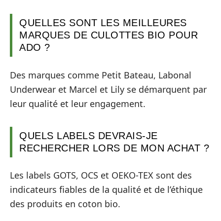
QUELLES SONT LES MEILLEURES
MARQUES DE CULOTTES BIO POUR
ADO ?
Des marques comme Petit Bateau, Labonal
Underwear et Marcel et Lily se démarquent par
leur qualité et leur engagement.
QUELS LABELS DEVRAIS-JE
RECHERCHER LORS DE MON ACHAT ?
Les labels GOTS, OCS et OEKO-TEX sont des
indicateurs fiables de la qualité et de l’éthique
des produits en coton bio.