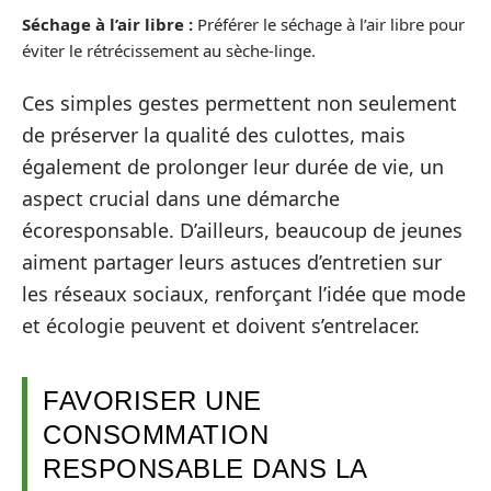
Séchage à l’air libre :
Préférer le séchage à l’air libre pour
éviter le rétrécissement au sèche-linge.
Ces simples gestes permettent non seulement
de préserver la qualité des culottes, mais
également de prolonger leur durée de vie, un
aspect crucial dans une démarche
écoresponsable. D’ailleurs, beaucoup de jeunes
aiment partager leurs astuces d’entretien sur
les réseaux sociaux, renforçant l’idée que mode
et écologie peuvent et doivent s’entrelacer.
FAVORISER UNE
CONSOMMATION
RESPONSABLE DANS LA