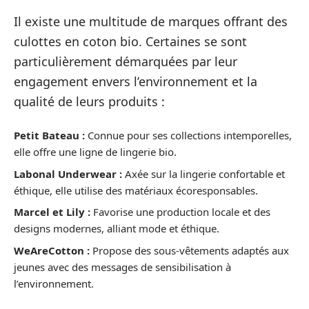
Il existe une multitude de marques offrant des
culottes en coton bio. Certaines se sont
particulièrement démarquées par leur
engagement envers l’environnement et la
qualité de leurs produits :
Petit Bateau :
Connue pour ses collections intemporelles,
elle offre une ligne de lingerie bio.
Labonal Underwear :
Axée sur la lingerie confortable et
éthique, elle utilise des matériaux écoresponsables.
Marcel et Lily :
Favorise une production locale et des
designs modernes, alliant mode et éthique.
WeAreCotton :
Propose des sous-vêtements adaptés aux
jeunes avec des messages de sensibilisation à
l’environnement.