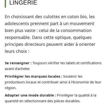
LINGERIE
En choisissant des culottes en coton bio, les
adolescents prennent part à un mouvement
bien plus vaste : celui de la consommation
responsable. Dans cette optique, quelques
principes directeurs peuvent aider à orienter
leurs choix :
Se renseigner :
Toujours vérifier les labels et certifications
avant d’acheter.
Privilégier les marques locales :
Soutenir les
producteurs locaux et contribuer ainsi à l’économie de leur
région.
Adopter une mode durable :
Privilégier la qualité à la
quantité en sélectionnant des pièces durables.