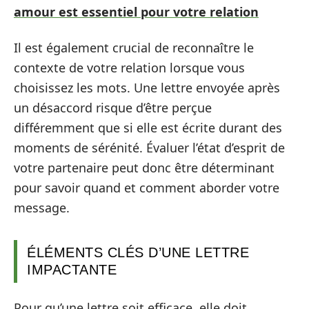
amour est essentiel pour votre relation
Il est également crucial de reconnaître le
contexte de votre relation lorsque vous
choisissez les mots. Une lettre envoyée après
un désaccord risque d’être perçue
différemment que si elle est écrite durant des
moments de sérénité. Évaluer l’état d’esprit de
votre partenaire peut donc être déterminant
pour savoir quand et comment aborder votre
message.
ÉLÉMENTS CLÉS D’UNE LETTRE
IMPACTANTE
Pour qu’une lettre soit efficace, elle doit