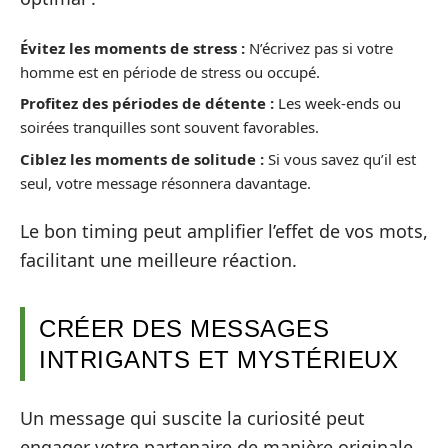
Évitez les moments de stress :
N’écrivez pas si votre
homme est en période de stress ou occupé.
Profitez des périodes de détente :
Les week-ends ou
soirées tranquilles sont souvent favorables.
Ciblez les moments de solitude :
Si vous savez qu’il est
seul, votre message résonnera davantage.
Le bon timing peut amplifier l’effet de vos mots,
facilitant une meilleure réaction.
CRÉER DES MESSAGES
INTRIGANTS ET MYSTÉRIEUX
Un message qui suscite la curiosité peut
engager votre partenaire de manière originale.