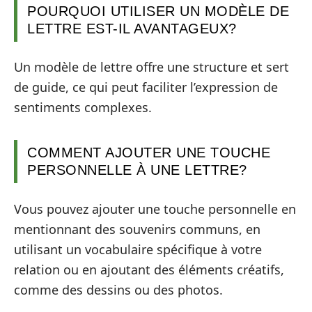
POURQUOI UTILISER UN MODÈLE DE
LETTRE EST-IL AVANTAGEUX?
Un modèle de lettre offre une structure et sert
de guide, ce qui peut faciliter l’expression de
sentiments complexes.
COMMENT AJOUTER UNE TOUCHE
PERSONNELLE À UNE LETTRE?
Vous pouvez ajouter une touche personnelle en
mentionnant des souvenirs communs, en
utilisant un vocabulaire spécifique à votre
relation ou en ajoutant des éléments créatifs,
comme des dessins ou des photos.