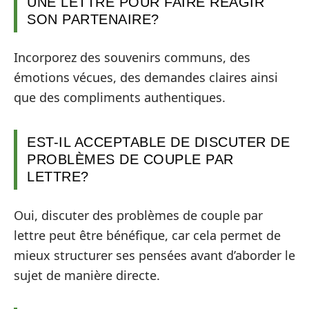
UNE LETTRE POUR FAIRE RÉAGIR
SON PARTENAIRE?
Incorporez des souvenirs communs, des
émotions vécues, des demandes claires ainsi
que des compliments authentiques.
EST-IL ACCEPTABLE DE DISCUTER DE
PROBLÈMES DE COUPLE PAR
LETTRE?
Oui, discuter des problèmes de couple par
lettre peut être bénéfique, car cela permet de
mieux structurer ses pensées avant d’aborder le
sujet de manière directe.