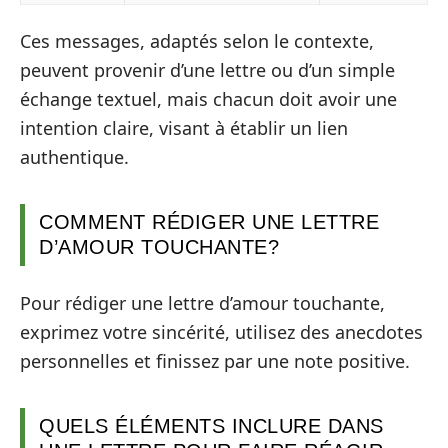
Ces messages, adaptés selon le contexte,
peuvent provenir d’une lettre ou d’un simple
échange textuel, mais chacun doit avoir une
intention claire, visant à établir un lien
authentique.
COMMENT RÉDIGER UNE LETTRE
D’AMOUR TOUCHANTE?
Pour rédiger une lettre d’amour touchante,
exprimez votre sincérité, utilisez des anecdotes
personnelles et finissez par une note positive.
QUELS ÉLÉMENTS INCLURE DANS