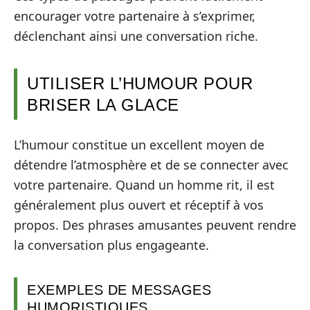
encourager votre partenaire à s’exprimer,
déclenchant ainsi une conversation riche.
UTILISER L’HUMOUR POUR
BRISER LA GLACE
L’humour constitue un excellent moyen de
détendre l’atmosphère et de se connecter avec
votre partenaire. Quand un homme rit, il est
généralement plus ouvert et réceptif à vos
propos. Des phrases amusantes peuvent rendre
la conversation plus engageante.
EXEMPLES DE MESSAGES
HUMORISTIQUES