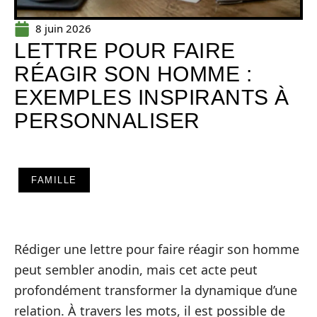
8 juin 2026
LETTRE POUR FAIRE
RÉAGIR SON HOMME :
EXEMPLES INSPIRANTS À
PERSONNALISER
FAMILLE
Rédiger une lettre pour faire réagir son homme
peut sembler anodin, mais cet acte peut
profondément transformer la dynamique d’une
relation. À travers les mots, il est possible de