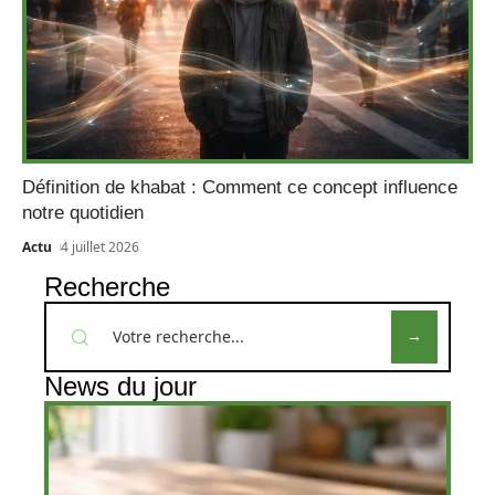
Définition de khabat : Comment ce concept influence
notre quotidien
Actu
4 juillet 2026
Recherche
News du jour