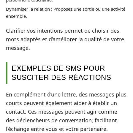
Dynamiser la relation : Proposez une sortie ou une activité
ensemble.
Clarifier vos intentions permet de choisir des
mots adaptés et d’améliorer la qualité de votre
message.
EXEMPLES DE SMS POUR
SUSCITER DES RÉACTIONS
En complément d’une lettre, des messages plus
courts peuvent également aider à établir un
contact. Ces messages peuvent agir comme
des déclencheurs de conversation, facilitant
l’échange entre vous et votre partenaire.