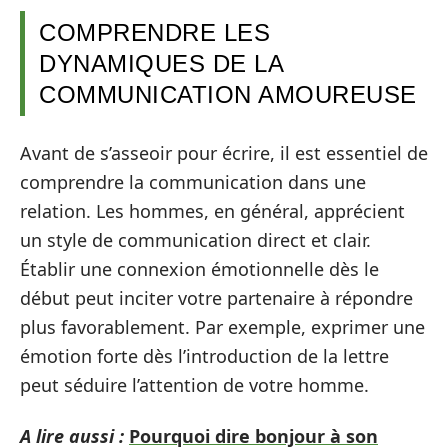
COMPRENDRE LES
DYNAMIQUES DE LA
COMMUNICATION AMOUREUSE
Avant de s’asseoir pour écrire, il est essentiel de
comprendre la communication dans une
relation. Les hommes, en général, apprécient
un style de communication direct et clair.
Établir une connexion émotionnelle dès le
début peut inciter votre partenaire à répondre
plus favorablement. Par exemple, exprimer une
émotion forte dès l’introduction de la lettre
peut séduire l’attention de votre homme.
A lire aussi :
Pourquoi dire bonjour à son