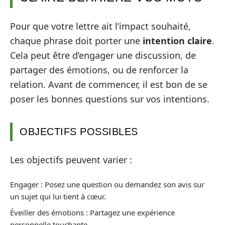
Pour que votre lettre ait l’impact souhaité,
chaque phrase doit porter une
intention claire
.
Cela peut être d’engager une discussion, de
partager des émotions, ou de renforcer la
relation. Avant de commencer, il est bon de se
poser les bonnes questions sur vos intentions.
OBJECTIFS POSSIBLES
Les objectifs peuvent varier :
Engager : Posez une question ou demandez son avis sur
un sujet qui lui tient à cœur.
Éveiller des émotions : Partagez une expérience
personnelle touchante.