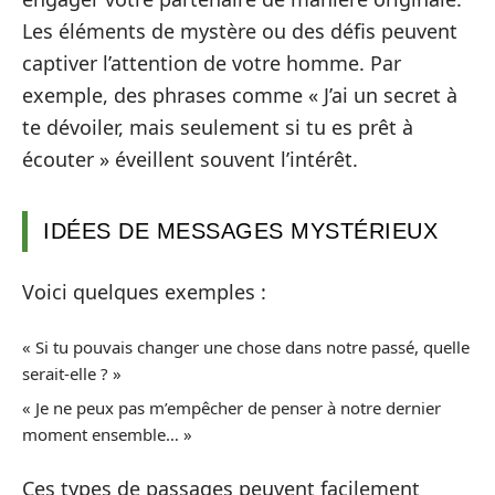
Les éléments de mystère ou des défis peuvent
captiver l’attention de votre homme. Par
exemple, des phrases comme « J’ai un secret à
te dévoiler, mais seulement si tu es prêt à
écouter » éveillent souvent l’intérêt.
IDÉES DE MESSAGES MYSTÉRIEUX
Voici quelques exemples :
« Si tu pouvais changer une chose dans notre passé, quelle
serait-elle ? »
« Je ne peux pas m’empêcher de penser à notre dernier
moment ensemble… »
Ces types de passages peuvent facilement