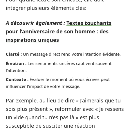
intégrer plusieurs éléments clés:
A découvrir également :
Textes touchants
pour l'anniversaire de son homme : des
inspirations uniques
Clarté :
Un message direct rend votre intention évidente.
Émotion :
Les sentiments sincères captivent souvent
l’attention.
Contexte :
Évaluer le moment où vous écrivez peut
influencer l’impact de votre message.
Par exemple, au lieu de dire « J’aimerais que tu
sois plus présent », reformuler avec « Je ressens
un vide quand tu n’es pas là » est plus
susceptible de susciter une réaction