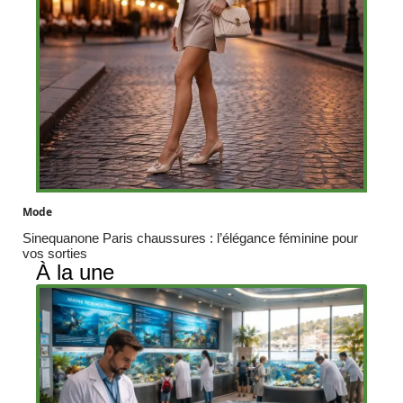
Mode
Sinequanone Paris chaussures : l’élégance féminine pour
vos sorties
À la une