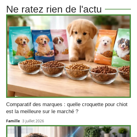
Ne ratez rien de l'actu
Comparatif des marques : quelle croquette pour chiot
est la meilleure sur le marché ?
Famille
3 juillet 2026