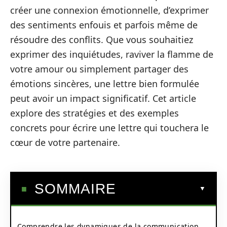
créer une connexion émotionnelle, d’exprimer
des sentiments enfouis et parfois même de
résoudre des conflits. Que vous souhaitiez
exprimer des inquiétudes, raviver la flamme de
votre amour ou simplement partager des
émotions sincères, une lettre bien formulée
peut avoir un impact significatif. Cet article
explore des stratégies et des exemples
concrets pour écrire une lettre qui touchera le
cœur de votre partenaire.
SOMMAIRE
Comprendre les dynamiques de la communication