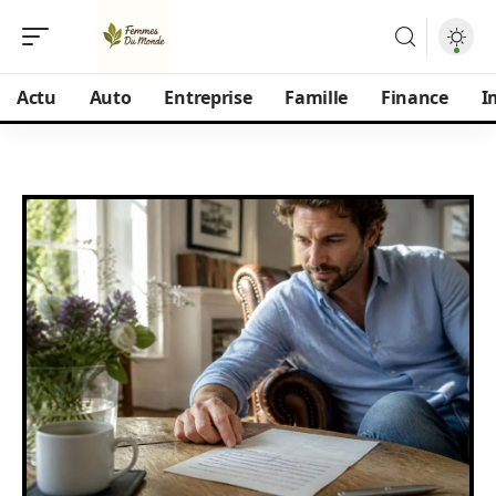
Actu
Auto
Entreprise
Famille
Finance
I