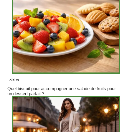
Loisirs
Quel biscuit pour accompagner une salade de fruits pour
un dessert parfait ?