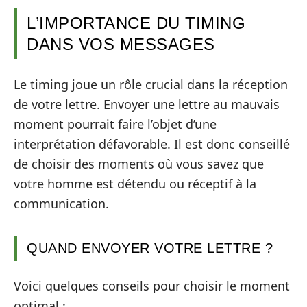
L’IMPORTANCE DU TIMING
DANS VOS MESSAGES
Le timing joue un rôle crucial dans la réception
de votre lettre. Envoyer une lettre au mauvais
moment pourrait faire l’objet d’une
interprétation défavorable. Il est donc conseillé
de choisir des moments où vous savez que
votre homme est détendu ou réceptif à la
communication.
QUAND ENVOYER VOTRE LETTRE ?
Voici quelques conseils pour choisir le moment
optimal :