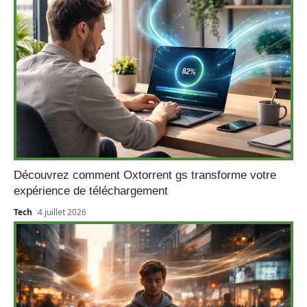
Découvrez comment Oxtorrent gs transforme votre
expérience de téléchargement
Tech
4 juillet 2026