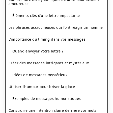
amoureuse
Éléments clés d’une lettre impactante
Les phrases accrocheuses qui font réagir un homme
L’importance du timing dans vos messages
Quand envoyer votre lettre ?
Créer des messages intrigants et mystérieux
Idées de messages mystérieux
Utiliser l’humour pour briser la glace
Exemples de messages humoristiques
Construire une intention claire derrière vos mots