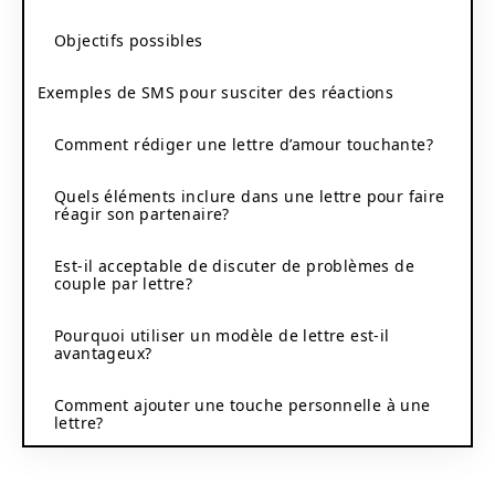
Objectifs possibles
Exemples de SMS pour susciter des réactions
Comment rédiger une lettre d’amour touchante?
Quels éléments inclure dans une lettre pour faire
réagir son partenaire?
Est-il acceptable de discuter de problèmes de
couple par lettre?
Pourquoi utiliser un modèle de lettre est-il
avantageux?
Comment ajouter une touche personnelle à une
lettre?