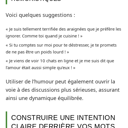
Voici quelques suggestions :
« Je suis tellement terrifiée des araignées que je préfère les
ignorer. Comme toi quand je cuisine ! »
« Si tu comptes sur moi pour te déstresser, je te promets
de ne pas être un poids lourd ! »
« Je viens de voir 10 chats en ligne et je me suis dit que
l’amour était aussi simple qu’eux ! »
Utiliser de l’humour peut également ouvrir la
voie à des discussions plus sérieuses, assurant
ainsi une dynamique équilibrée.
CONSTRUIRE UNE INTENTION
CLAIRE DERRIÈRE VOS MOTS