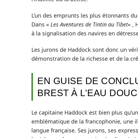
L’un des emprunts les plus étonnants du 
Dans «
Les Aventures de Tintin au Tibet
« ,
à la signalisation des navires en détresse
Les jurons de Haddock sont donc un véri
démonstration de la richesse et de la cré
EN GUISE DE CONCLU
BREST À L’EAU DOU
Le capitaine Haddock est bien plus qu’u
emblématique de la francophonie, une ill
langue française. Ses jurons, ses expre