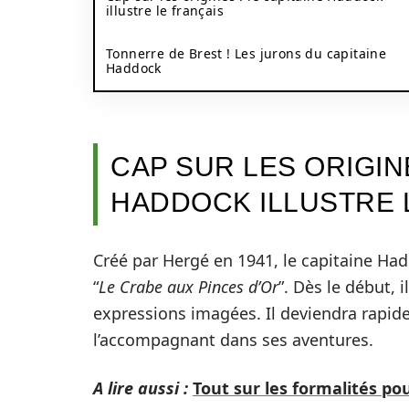
illustre le français
Tonnerre de Brest ! Les jurons du capitaine
Haddock
CAP SUR LES ORIGINE
HADDOCK ILLUSTRE 
Créé par Hergé en 1941, le capitaine Had
“
Le Crabe aux Pinces d’Or
”. Dès le début, 
expressions imagées. Il deviendra rapide
l’accompagnant dans ses aventures.
A lire aussi :
Tout sur les formalités po