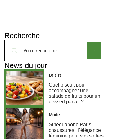
Recherche
News du jour
Loisirs
Quel biscuit pour
accompagner une
salade de fruits pour un
dessert parfait ?
Mode
Sinequanone Paris
chaussures : l’élégance
féminine pour vos sorties