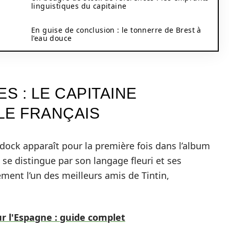
linguistiques du capitaine
En guise de conclusion : le tonnerre de Brest à
l’eau douce
S : LE CAPITAINE
LE FRANÇAIS
dock apparaît pour la première fois dans l’album
il se distingue par son langage fleuri et ses
ment l’un des meilleurs amis de Tintin,
ur l'Espagne : guide complet