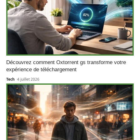
Découvrez comment Oxtorrent gs transforme votre
expérience de téléchargement
Tech
4 juillet 2026