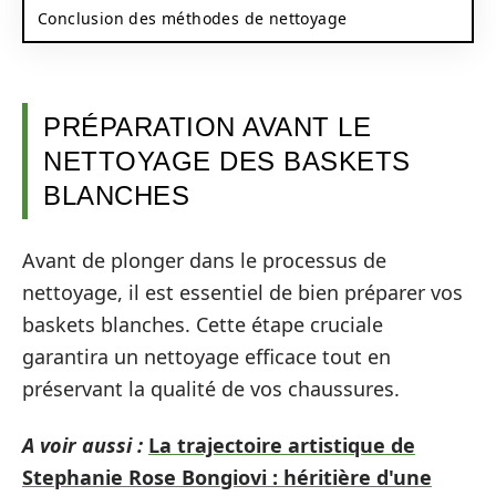
Conclusion des méthodes de nettoyage
PRÉPARATION AVANT LE
NETTOYAGE DES BASKETS
BLANCHES
Avant de plonger dans le processus de
nettoyage, il est essentiel de bien préparer vos
baskets blanches. Cette étape cruciale
garantira un nettoyage efficace tout en
préservant la qualité de vos chaussures.
A voir aussi :
La trajectoire artistique de
Stephanie Rose Bongiovi : héritière d'une