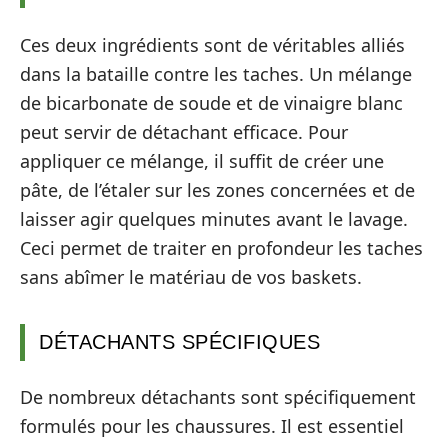
Ces deux ingrédients sont de véritables alliés
dans la bataille contre les taches. Un mélange
de bicarbonate de soude et de vinaigre blanc
peut servir de détachant efficace. Pour
appliquer ce mélange, il suffit de créer une
pâte, de l’étaler sur les zones concernées et de
laisser agir quelques minutes avant le lavage.
Ceci permet de traiter en profondeur les taches
sans abîmer le matériau de vos baskets.
DÉTACHANTS SPÉCIFIQUES
De nombreux détachants sont spécifiquement
formulés pour les chaussures. Il est essentiel