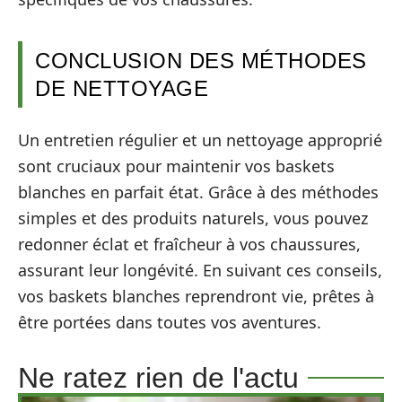
CONCLUSION DES MÉTHODES
DE NETTOYAGE
Un entretien régulier et un nettoyage approprié
sont cruciaux pour maintenir vos baskets
blanches en parfait état. Grâce à des méthodes
simples et des produits naturels, vous pouvez
redonner éclat et fraîcheur à vos chaussures,
assurant leur longévité. En suivant ces conseils,
vos baskets blanches reprendront vie, prêtes à
être portées dans toutes vos aventures.
Ne ratez rien de l'actu