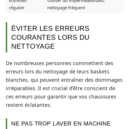
Entretien
Utiliser un imperméabilisant,
régulier
nettoyage fréquent
ÉVITER LES ERREURS
COURANTES LORS DU
NETTOYAGE
De nombreuses personnes commettent des
erreurs lors du nettoyage de leurs baskets
blanches, qui peuvent entraîner des dommages
irréparables. Il est crucial d’être conscient de
ces erreurs pour garantir que vos chaussures
restent éclatantes.
NE PAS TROP LAVER EN MACHINE