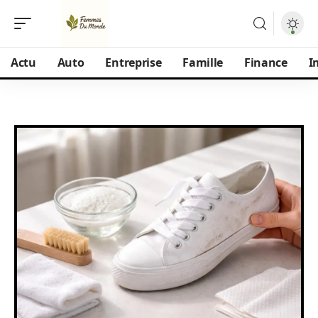
Actu
Auto
Entreprise
Famille
Finance
I