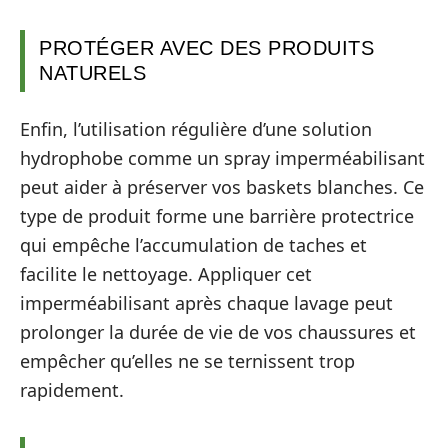
PROTÉGER AVEC DES PRODUITS
NATURELS
Enfin, l’utilisation régulière d’une solution
hydrophobe comme un spray imperméabilisant
peut aider à préserver vos baskets blanches. Ce
type de produit forme une barrière protectrice
qui empêche l’accumulation de taches et
facilite le nettoyage. Appliquer cet
imperméabilisant après chaque lavage peut
prolonger la durée de vie de vos chaussures et
empêcher qu’elles ne se ternissent trop
rapidement.