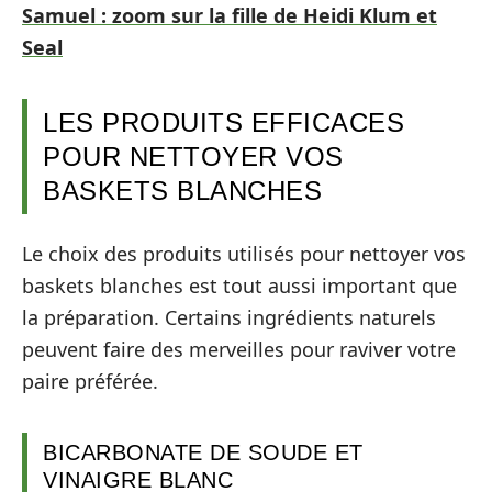
Samuel : zoom sur la fille de Heidi Klum et
Seal
LES PRODUITS EFFICACES
POUR NETTOYER VOS
BASKETS BLANCHES
Le choix des produits utilisés pour nettoyer vos
baskets blanches est tout aussi important que
la préparation. Certains ingrédients naturels
peuvent faire des merveilles pour raviver votre
paire préférée.
BICARBONATE DE SOUDE ET
VINAIGRE BLANC