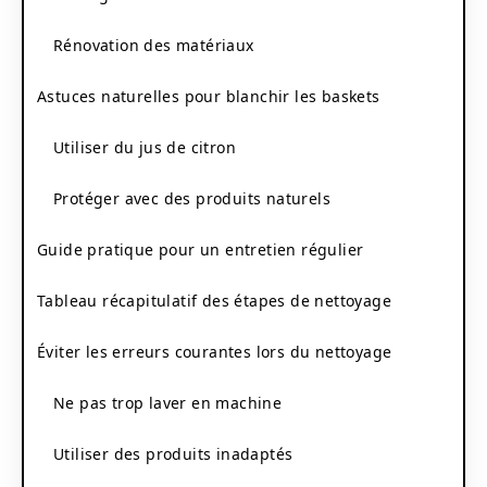
Rénovation des matériaux
Astuces naturelles pour blanchir les baskets
Utiliser du jus de citron
Protéger avec des produits naturels
Guide pratique pour un entretien régulier
Tableau récapitulatif des étapes de nettoyage
Éviter les erreurs courantes lors du nettoyage
Ne pas trop laver en machine
Utiliser des produits inadaptés