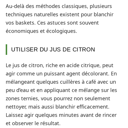
Au-delà des méthodes classiques, plusieurs
techniques naturelles existent pour blanchir
vos baskets. Ces astuces sont souvent
économiques et écologiques.
UTILISER DU JUS DE CITRON
Le jus de citron, riche en acide citrique, peut
agir comme un puissant agent décolorant. En
mélangeant quelques cuillères à café avec un
peu d’eau et en appliquant ce mélange sur les
zones ternies, vous pourrez non seulement
nettoyer, mais aussi blanchir efficacement.
Laissez agir quelques minutes avant de rincer
et observer le résultat.