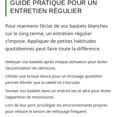
GUIDE PRATIQUE POUR UN
ENTRETIEN RÉGULIER
Pour maintenir l’éclat de vos baskets blanches
sur le long terme, un entretien régulier
s’impose. Appliquer de petites habitudes
quotidiennes peut faire toute la différence.
Nettoyer vos baskets après chaque utilisation pour éviter
l’accumulation de salissures.
Utiliser une brosse douce pour un brossage quotidien
permet d’éviter que la saleté ne s’incruste.
Stocker vos baskets dans un endroit sec et aéré pour éviter
l’apparition de moisissures.
Lors de leur port, privilégier les environnements propres
pour réduire le besoin de nettoyage fréquent.