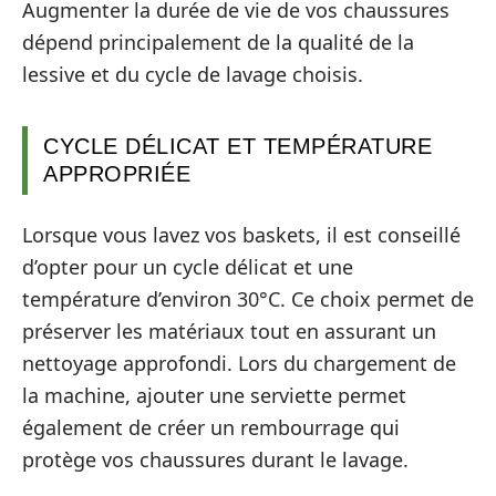
Augmenter la durée de vie de vos chaussures
dépend principalement de la qualité de la
lessive et du cycle de lavage choisis.
CYCLE DÉLICAT ET TEMPÉRATURE
APPROPRIÉE
Lorsque vous lavez vos baskets, il est conseillé
d’opter pour un cycle délicat et une
température d’environ 30°C. Ce choix permet de
préserver les matériaux tout en assurant un
nettoyage approfondi. Lors du chargement de
la machine, ajouter une serviette permet
également de créer un rembourrage qui
protège vos chaussures durant le lavage.