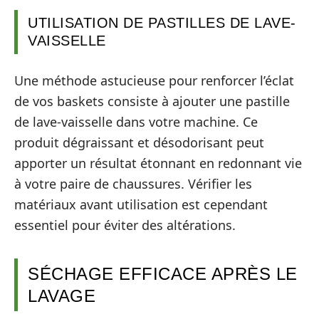
UTILISATION DE PASTILLES DE LAVE-
VAISSELLE
Une méthode astucieuse pour renforcer l’éclat
de vos baskets consiste à ajouter une pastille
de lave-vaisselle dans votre machine. Ce
produit dégraissant et désodorisant peut
apporter un résultat étonnant en redonnant vie
à votre paire de chaussures. Vérifier les
matériaux avant utilisation est cependant
essentiel pour éviter des altérations.
SÉCHAGE EFFICACE APRÈS LE
LAVAGE