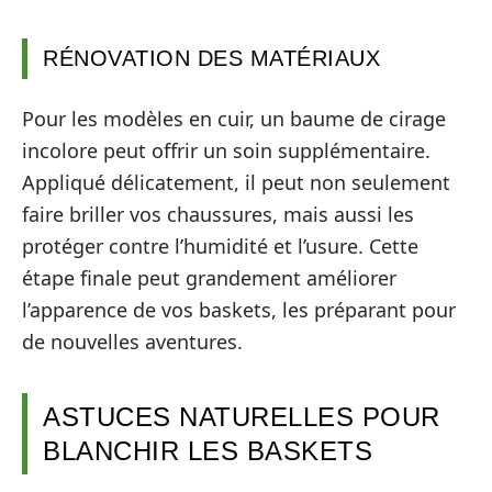
RÉNOVATION DES MATÉRIAUX
Pour les modèles en cuir, un baume de cirage
incolore peut offrir un soin supplémentaire.
Appliqué délicatement, il peut non seulement
faire briller vos chaussures, mais aussi les
protéger contre l’humidité et l’usure. Cette
étape finale peut grandement améliorer
l’apparence de vos baskets, les préparant pour
de nouvelles aventures.
ASTUCES NATURELLES POUR
BLANCHIR LES BASKETS