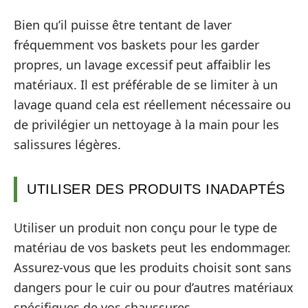
Bien qu’il puisse être tentant de laver
fréquemment vos baskets pour les garder
propres, un lavage excessif peut affaiblir les
matériaux. Il est préférable de se limiter à un
lavage quand cela est réellement nécessaire ou
de privilégier un nettoyage à la main pour les
salissures légères.
UTILISER DES PRODUITS INADAPTÉS
Utiliser un produit non conçu pour le type de
matériau de vos baskets peut les endommager.
Assurez-vous que les produits choisit sont sans
dangers pour le cuir ou pour d’autres matériaux
spécifiques de vos chaussures.