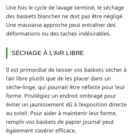
Une fois le cycle de lavage terminé, le séchage
des baskets blanches ne doit pas être négligé.
Une mauvaise approche peut entraîner des
déformations ou des taches indésirables.
SÉCHAGE À L’AIR LIBRE
Il est primordial de laisser vos baskets sécher à
l’air libre plutôt que de les placer dans un
sèche-linge, qui pourrait être néfaste pour leur
forme. Privilégiez un endroit ombragé pour
éviter un jaunissement dû à l’exposition directe
au soleil. Pour aider à maintenir leur forme,
remplir vos baskets de papier journal peut
également s’avérer efficace.