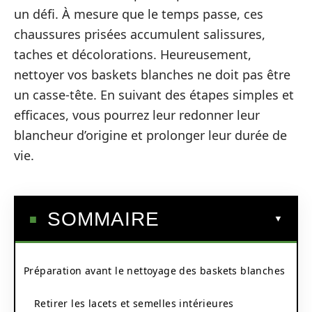
un défi. À mesure que le temps passe, ces
chaussures prisées accumulent salissures,
taches et décolorations. Heureusement,
nettoyer vos baskets blanches ne doit pas être
un casse-tête. En suivant des étapes simples et
efficaces, vous pourrez leur redonner leur
blancheur d’origine et prolonger leur durée de
vie.
SOMMAIRE
Préparation avant le nettoyage des baskets blanches
Retirer les lacets et semelles intérieures