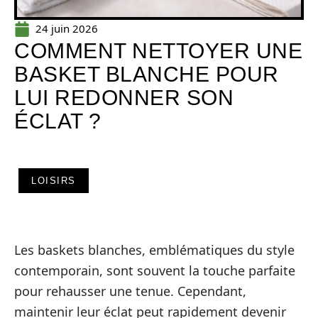
24 juin 2026
COMMENT NETTOYER UNE
BASKET BLANCHE POUR
LUI REDONNER SON
ÉCLAT ?
LOISIRS
Les baskets blanches, emblématiques du style
contemporain, sont souvent la touche parfaite
pour rehausser une tenue. Cependant,
maintenir leur éclat peut rapidement devenir