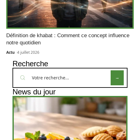
Définition de khabat : Comment ce concept influence
notre quotidien
Actu
4 juillet 2026
Recherche
News du jour