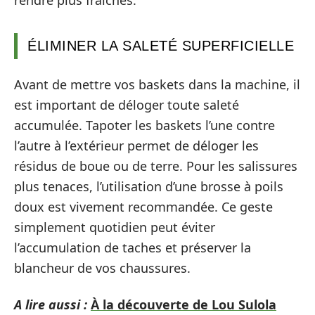
ÉLIMINER LA SALETÉ SUPERFICIELLE
Avant de mettre vos baskets dans la machine, il
est important de déloger toute saleté
accumulée. Tapoter les baskets l’une contre
l’autre à l’extérieur permet de déloger les
résidus de boue ou de terre. Pour les salissures
plus tenaces, l’utilisation d’une brosse à poils
doux est vivement recommandée. Ce geste
simplement quotidien peut éviter
l’accumulation de taches et préserver la
blancheur de vos chaussures.
A lire aussi :
À la découverte de Lou Sulola