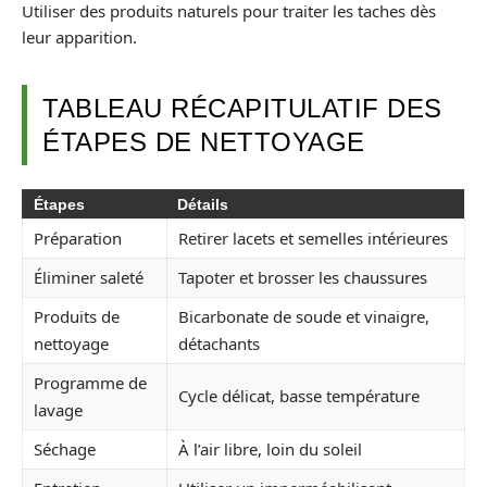
Utiliser des produits naturels pour traiter les taches dès
leur apparition.
TABLEAU RÉCAPITULATIF DES
ÉTAPES DE NETTOYAGE
Étapes
Détails
Préparation
Retirer lacets et semelles intérieures
Éliminer saleté
Tapoter et brosser les chaussures
Produits de
Bicarbonate de soude et vinaigre,
nettoyage
détachants
Programme de
Cycle délicat, basse température
lavage
Séchage
À l’air libre, loin du soleil