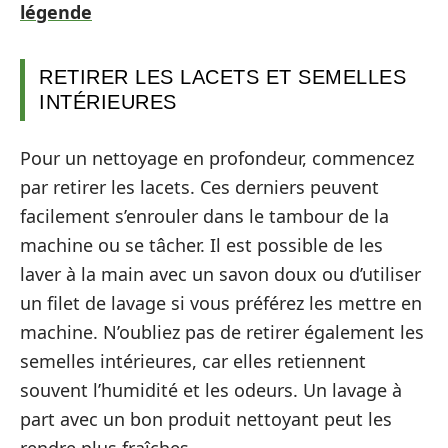
légende
RETIRER LES LACETS ET SEMELLES
INTÉRIEURES
Pour un nettoyage en profondeur, commencez
par retirer les lacets. Ces derniers peuvent
facilement s’enrouler dans le tambour de la
machine ou se tâcher. Il est possible de les
laver à la main avec un savon doux ou d’utiliser
un filet de lavage si vous préférez les mettre en
machine. N’oubliez pas de retirer également les
semelles intérieures, car elles retiennent
souvent l’humidité et les odeurs. Un lavage à
part avec un bon produit nettoyant peut les
rendre plus fraîches.