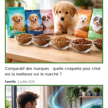
Comparatif des marques : quelle croquette pour chiot
est la meilleure sur le marché ?
Famille
3 juillet 2026