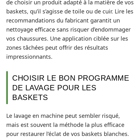
de choisir un produit adapté à la matière de vos
baskets, qu’il s’agisse de toile ou de cuir. Lire les
recommandations du fabricant garantit un
nettoyage efficace sans risquer d’endommager
vos chaussures. Une application ciblée sur les
zones tâchées peut offrir des résultats
impressionnants.
CHOISIR LE BON PROGRAMME
DE LAVAGE POUR LES
BASKETS
Le lavage en machine peut sembler risqué,
mais est souvent la méthode la plus efficace
pour restaurer l’éclat de vos baskets blanches.