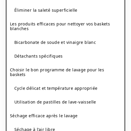
Éliminer la saleté superficielle
Les produits efficaces pour nettoyer vos baskets
blanches
Bicarbonate de soude et vinaigre blanc
Détachants spécifiques
Choisir le bon programme de lavage pour les
baskets
Cycle délicat et température appropriée
Utilisation de pastilles de lave-vaisselle
Séchage efficace après le lavage
Séchage à l’air libre