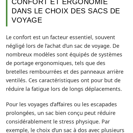
CONFORT ET ERGONOMIE
DANS LE CHOIX DES SACS DE
VOYAGE
Le confort est un facteur essentiel, souvent
négligé lors de l’achat d’un sac de voyage. De
nombreux modèles sont équipés de systèmes
de portage ergonomiques, tels que des
bretelles rembourrées et des panneaux arrière
ventilés. Ces caractéristiques ont pour but de
réduire la fatigue lors de longs déplacements.
Pour les voyages d’affaires ou les escapades
prolongées, un sac bien conçu peut réduire
considérablement le stress physique. Par
exemple, le choix d’un sac à dos avec plusieurs