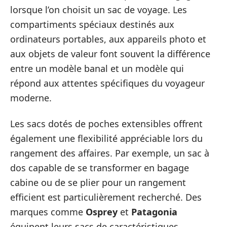
lorsque l’on choisit un sac de voyage. Les
compartiments spéciaux destinés aux
ordinateurs portables, aux appareils photo et
aux objets de valeur font souvent la différence
entre un modèle banal et un modèle qui
répond aux attentes spécifiques du voyageur
moderne.
Les sacs dotés de poches extensibles offrent
également une flexibilité appréciable lors du
rangement des affaires. Par exemple, un sac à
dos capable de se transformer en bagage
cabine ou de se plier pour un rangement
efficient est particulièrement recherché. Des
marques comme
Osprey
et
Patagonia
équipent leurs sacs de caractéristiques