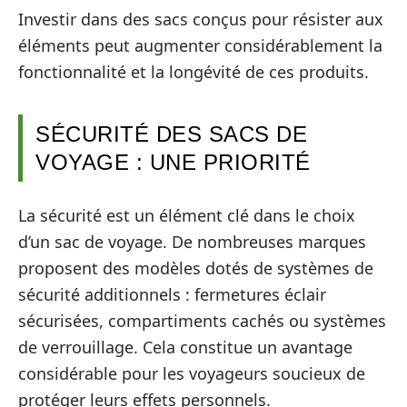
Investir dans des sacs conçus pour résister aux
éléments peut augmenter considérablement la
fonctionnalité et la longévité de ces produits.
SÉCURITÉ DES SACS DE
VOYAGE : UNE PRIORITÉ
La sécurité est un élément clé dans le choix
d’un sac de voyage. De nombreuses marques
proposent des modèles dotés de systèmes de
sécurité additionnels : fermetures éclair
sécurisées, compartiments cachés ou systèmes
de verrouillage. Cela constitue un avantage
considérable pour les voyageurs soucieux de
protéger leurs effets personnels.