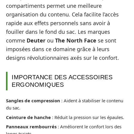
compartiments permet une meilleure
organisation du contenu. Cela facilite l’accès
rapide aux effets personnels sans avoir à
fouiller dans le fond du sac. Les marques
comme
Deuter
ou
The North Face
se sont
imposées dans ce domaine grâce à leurs
designs révolutionnaires axés sur le confort.
IMPORTANCE DES ACCESSOIRES
ERGONOMIQUES
Sangles de compression
: Aident à stabiliser le contenu
du sac.
Ceinture de hanche
: Réduit la pression sur les épaules.
Panneaux rembourrés
: Améliorent le confort lors des
longs trajets.