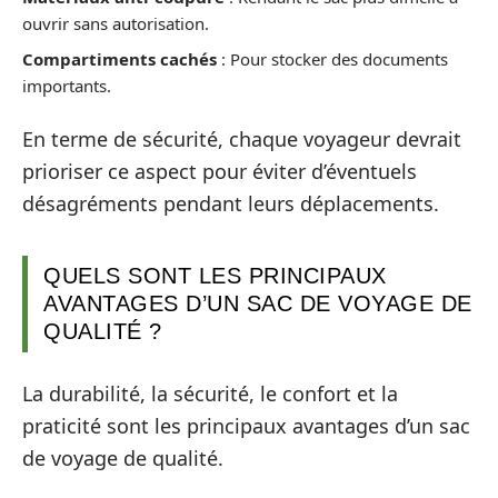
ouvrir sans autorisation.
Compartiments cachés
: Pour stocker des documents
importants.
En terme de sécurité, chaque voyageur devrait
prioriser ce aspect pour éviter d’éventuels
désagréments pendant leurs déplacements.
QUELS SONT LES PRINCIPAUX
AVANTAGES D’UN SAC DE VOYAGE DE
QUALITÉ ?
La durabilité, la sécurité, le confort et la
praticité sont les principaux avantages d’un sac
de voyage de qualité.