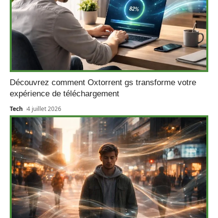
Découvrez comment Oxtorrent gs transforme votre
expérience de téléchargement
Tech
4 juillet 2026