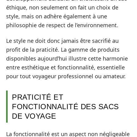
éthique, non seulement on fait un choix de
style, mais on adhère également à une
philosophie de respect de l’environnement.
Le style ne doit donc jamais être sacrifié au
profit de la praticité. La gamme de produits
disponibles aujourd’hui illustre cette harmonie
entre esthétique et fonctionnalité, essentielle
pour tout voyageur professionnel ou amateur.
PRATICITÉ ET
FONCTIONNALITÉ DES SACS
DE VOYAGE
La fonctionnalité est un aspect non négligeable