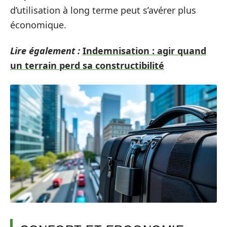
d’utilisation à long terme peut s’avérer plus
économique.
Lire également :
Indemnisation : agir quand
un terrain perd sa constructibilité