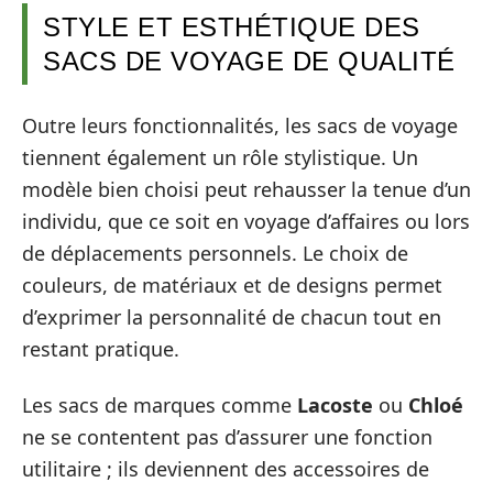
STYLE ET ESTHÉTIQUE DES
SACS DE VOYAGE DE QUALITÉ
Outre leurs fonctionnalités, les sacs de voyage
tiennent également un rôle stylistique. Un
modèle bien choisi peut rehausser la tenue d’un
individu, que ce soit en voyage d’affaires ou lors
de déplacements personnels. Le choix de
couleurs, de matériaux et de designs permet
d’exprimer la personnalité de chacun tout en
restant pratique.
Les sacs de marques comme
Lacoste
ou
Chloé
ne se contentent pas d’assurer une fonction
utilitaire ; ils deviennent des accessoires de