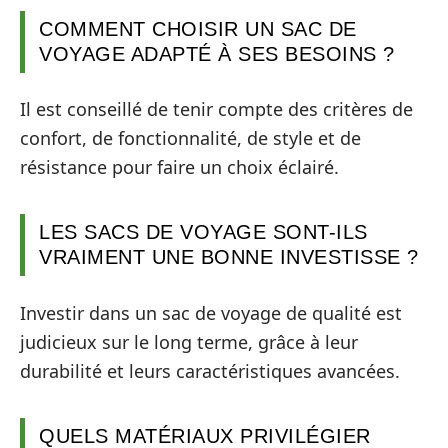
COMMENT CHOISIR UN SAC DE
VOYAGE ADAPTÉ À SES BESOINS ?
Il est conseillé de tenir compte des critères de
confort, de fonctionnalité, de style et de
résistance pour faire un choix éclairé.
LES SACS DE VOYAGE SONT-ILS
VRAIMENT UNE BONNE INVESTISSE ?
Investir dans un sac de voyage de qualité est
judicieux sur le long terme, grâce à leur
durabilité et leurs caractéristiques avancées.
QUELS MATÉRIAUX PRIVILÉGIER