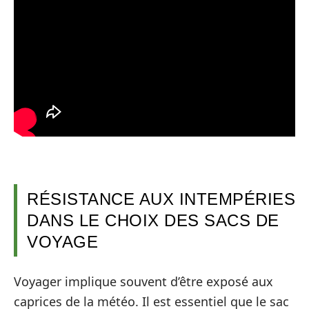
RÉSISTANCE AUX INTEMPÉRIES
DANS LE CHOIX DES SACS DE
VOYAGE
Voyager implique souvent d’être exposé aux
caprices de la météo. Il est essentiel que le sac