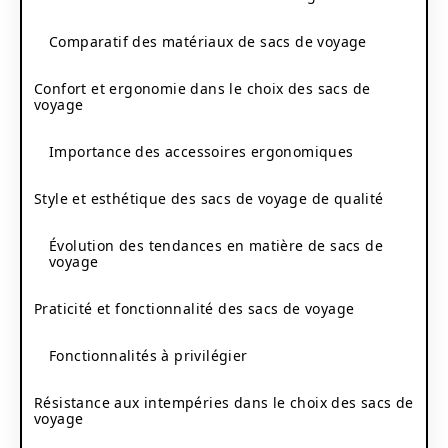
Comparatif des matériaux de sacs de voyage
Confort et ergonomie dans le choix des sacs de
voyage
Importance des accessoires ergonomiques
Style et esthétique des sacs de voyage de qualité
Évolution des tendances en matière de sacs de
voyage
Praticité et fonctionnalité des sacs de voyage
Fonctionnalités à privilégier
Résistance aux intempéries dans le choix des sacs de
voyage