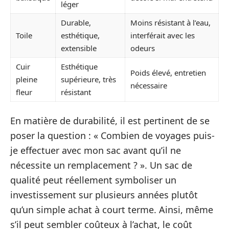
léger
Durable,
Moins résistant à l’eau,
Toile
esthétique,
interférait avec les
extensible
odeurs
Cuir
Esthétique
Poids élevé, entretien
pleine
supérieure, très
nécessaire
fleur
résistant
En matière de durabilité, il est pertinent de se
poser la question : « Combien de voyages puis-
je effectuer avec mon sac avant qu’il ne
nécessite un remplacement ? ». Un sac de
qualité peut réellement symboliser un
investissement sur plusieurs années plutôt
qu’un simple achat à court terme. Ainsi, même
s’il peut sembler coûteux à l’achat, le coût