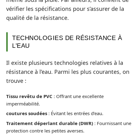
vérifier les spécifications pour s’assurer de la
qualité de la résistance.
TECHNOLOGIES DE RÉSISTANCE À
L’EAU
Il existe plusieurs technologies relatives à la
résistance à l’eau. Parmi les plus courantes, on
trouve :
Tissu revêtu de PVC
: Offrant une excellente
imperméabilité.
coutures soudées
: Évitant les entrées d’eau.
Traitement déperlant durable (DWR)
: Fournissant une
protection contre les petites averses.