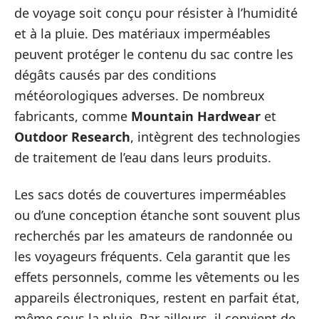
de voyage soit conçu pour résister à l’humidité
et à la pluie. Des matériaux imperméables
peuvent protéger le contenu du sac contre les
dégâts causés par des conditions
météorologiques adverses. De nombreux
fabricants, comme
Mountain Hardwear
et
Outdoor Research
, intègrent des technologies
de traitement de l’eau dans leurs produits.
Les sacs dotés de couvertures imperméables
ou d’une conception étanche sont souvent plus
recherchés par les amateurs de randonnée ou
les voyageurs fréquents. Cela garantit que les
effets personnels, comme les vêtements ou les
appareils électroniques, restent en parfait état,
même sous la pluie. Par ailleurs, il convient de