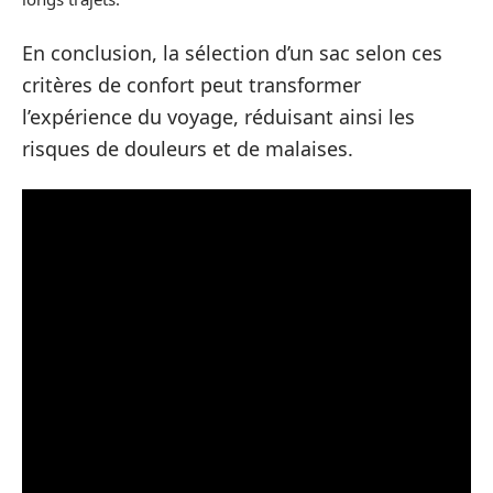
En conclusion, la sélection d’un sac selon ces
critères de confort peut transformer
l’expérience du voyage, réduisant ainsi les
risques de douleurs et de malaises.