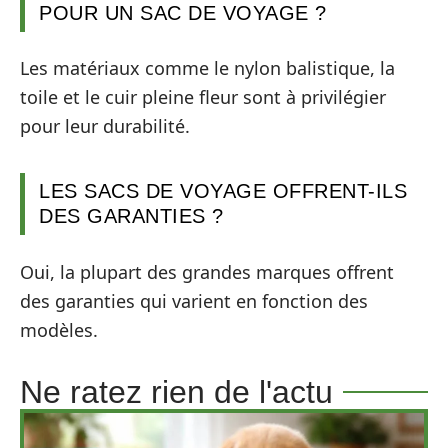
POUR UN SAC DE VOYAGE ?
Les matériaux comme le nylon balistique, la
toile et le cuir pleine fleur sont à privilégier
pour leur durabilité.
LES SACS DE VOYAGE OFFRENT-ILS
DES GARANTIES ?
Oui, la plupart des grandes marques offrent
des garanties qui varient en fonction des
modèles.
Ne ratez rien de l'actu