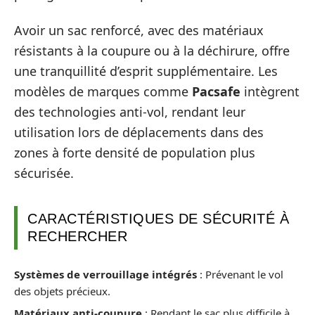
Avoir un sac renforcé, avec des matériaux
résistants à la coupure ou à la déchirure, offre
une tranquillité d’esprit supplémentaire. Les
modèles de marques comme
Pacsafe
intègrent
des technologies anti-vol, rendant leur
utilisation lors de déplacements dans des
zones à forte densité de population plus
sécurisée.
CARACTÉRISTIQUES DE SÉCURITÉ À
RECHERCHER
Systèmes de verrouillage intégrés
: Prévenant le vol
des objets précieux.
Matériaux anti-coupure
: Rendant le sac plus difficile à