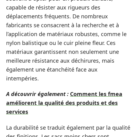
capable de résister aux rigueurs des
déplacements fréquents. De nombreux
fabricants se consacrent à la recherche et à
l’application de matériaux robustes, comme le
nylon balistique ou le cuir pleine fleur. Ces
matériaux garantissent non seulement une
meilleure résistance aux déchirures, mais
également une étanchéité face aux
intempéries.
A découvrir également :
Comment les fmea
améliorent la qualité des produits et des
services
La durabilité se traduit également par la qualité
des finitions. Les sacs moins chers sont