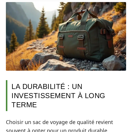
LA DURABILITÉ : UN
INVESTISSEMENT À LONG
TERME
Choisir un sac de voyage de qualité revient
souvent à opter pour un produit durable,