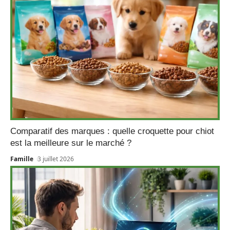
Comparatif des marques : quelle croquette pour chiot
est la meilleure sur le marché ?
Famille
3 juillet 2026