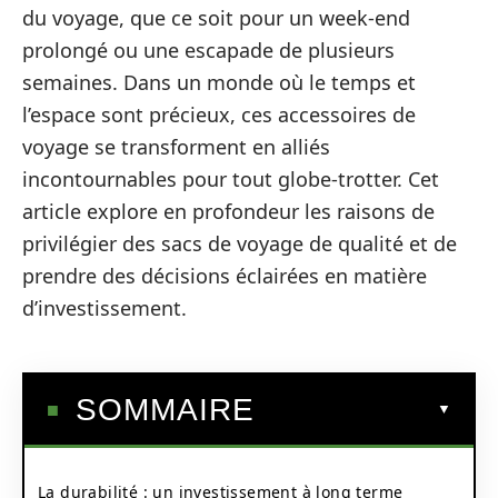
du voyage, que ce soit pour un week-end
prolongé ou une escapade de plusieurs
semaines. Dans un monde où le temps et
l’espace sont précieux, ces accessoires de
voyage se transforment en alliés
incontournables pour tout globe-trotter. Cet
article explore en profondeur les raisons de
privilégier des sacs de voyage de qualité et de
prendre des décisions éclairées en matière
d’investissement.
SOMMAIRE
La durabilité : un investissement à long terme