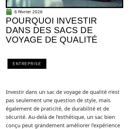
6 février 2026
POURQUOI INVESTIR
DANS DES SACS DE
VOYAGE DE QUALITÉ
ENTREPRISE
Investir dans un sac de voyage de qualité n’est
pas seulement une question de style, mais
également de praticité, de durabilité et de
sécurité. Au-delà de l’esthétique, un sac bien
conçu peut grandement améliorer l’expérience