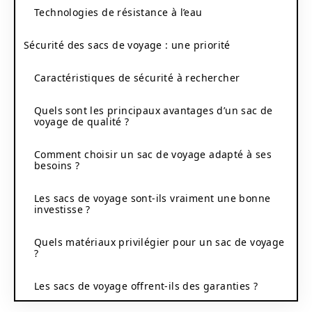
Technologies de résistance à l’eau
Sécurité des sacs de voyage : une priorité
Caractéristiques de sécurité à rechercher
Quels sont les principaux avantages d’un sac de
voyage de qualité ?
Comment choisir un sac de voyage adapté à ses
besoins ?
Les sacs de voyage sont-ils vraiment une bonne
investisse ?
Quels matériaux privilégier pour un sac de voyage
?
Les sacs de voyage offrent-ils des garanties ?