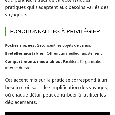
pratiques qui s’adaptent aux besoins variés des
voyageurs.
FONCTIONNALITÉS À PRIVILÉGIER
Poches zippées
: Sécurisent les objets de valeur.
Bretelles ajustables
: Offrent un meilleur ajustement.
Compartiments modulables
: Facilitent l’organisation
interne du sac.
Cet accent mis sur la praticité correspond à un
besoin croissant de simplification des voyages,
où chaque détail peut contribuer à faciliter les
déplacements.