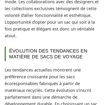
mode. Les collaborations avec des designers et
les collections exclusives témoignent de cette
volonté d’allier fonctionnalité et esthétique.
L’opportunité d’opter pour un sac qui soit à la
fois pratique et élégant est donc un véritable
atout.
ÉVOLUTION DES TENDANCES EN
MATIÈRE DE SACS DE VOYAGE
Les tendances actuelles montrent une
préférence croissante pour les sacs
écoresponsables fabriqués à partir de
matériaux recyclés. Cette évolution s’inscrit
parfaitement dans une démarche de
développement durable. En choisissant un sac