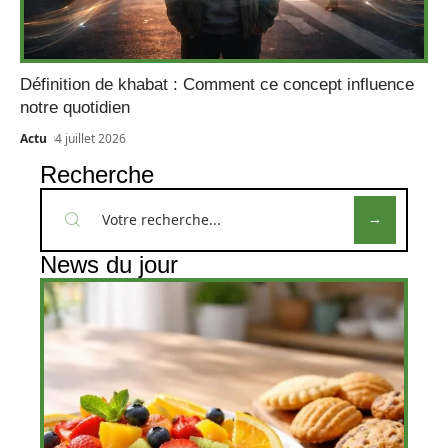
Définition de khabat : Comment ce concept influence
notre quotidien
Actu
4 juillet 2026
Recherche
News du jour