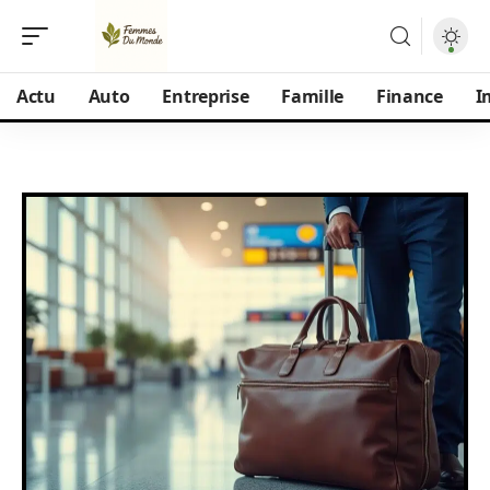
Actu
Auto
Entreprise
Famille
Finance
I