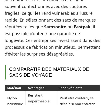
souvent confectionnés avec des coutures
fragiles, ce qui les rend vulnérables à l’usure
rapide. En sélectionnant des sacs de marques
réputées telles que
Samsonite
ou
Eastpak
, il
est possible d’obtenir une garantie de
longévité. Ces entreprises investissent dans des
processus de fabrication minutieux, permettant
d’éviter les surprises désagréables.
COMPARATIF DES MATÉRIAUX DE
SACS DE VOYAGE
Matériau
Avantages
Inconvénients
Résistant,
Nylon
Peut être coûteux, se
imperméable,
balistique
décole si mal entretenu