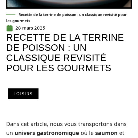
Recette de la terrine de poisson : un classique revisité pour
les gourmets
28 mars 2025
RECETTE DE LA TERRINE
DE POISSON : UN
CLASSIQUE REVISITÉ
POUR LES GOURMETS
LOISIRS
Dans cet article, nous vous transportons dans
un
univers gastronomique
où le
saumon
et