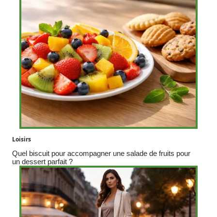
Loisirs
Quel biscuit pour accompagner une salade de fruits pour
un dessert parfait ?