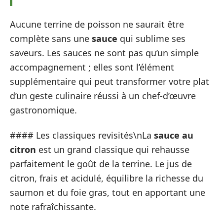
Aucune terrine de poisson ne saurait être
complète sans une
sauce
qui sublime ses
saveurs. Les sauces ne sont pas qu’un simple
accompagnement ; elles sont l’élément
supplémentaire qui peut transformer votre plat
d’un geste culinaire réussi à un chef-d’œuvre
gastronomique.
#### Les classiques revisités\nLa
sauce au
citron
est un grand classique qui rehausse
parfaitement le goût de la terrine. Le jus de
citron, frais et acidulé, équilibre la richesse du
saumon et du foie gras, tout en apportant une
note rafraîchissante.