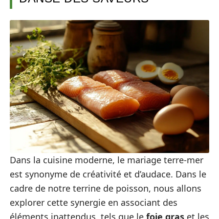
Dans la cuisine moderne, le mariage terre-mer
est synonyme de créativité et d’audace. Dans le
cadre de notre terrine de poisson, nous allons
explorer cette synergie en associant des
éléments inattendus, tels que le
foie gras
et les