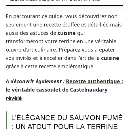
En parcourant ce guide, vous découvrirez non
seulement une recette étoffée et détaillée mais
aussi des astuces de
cuisine
qui
transformeront votre terrine en une véritable
œuvre d’art culinaire. Préparez-vous à épater
vos invités et à exceller dans l’art de la
cuisine
grâce à cette recette emblématique.
A découvrir également :
Recette authentique :
le véritable cassoulet de Castelnaudary
révélé
L’ÉLÉGANCE DU SAUMON FUMÉ
: UN ATOUT POUR LA TERRINE