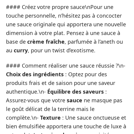
#### Créez votre propre sauce\nPour une
touche personnelle, n’hésitez pas à concocter
une sauce originale qui apportera une nouvelle
dimension à votre plat. Pensez à une sauce à
base de
crème fraîche
, parfumée à l’aneth ou
au
curry
, pour un twist d’exotisme.
#### Comment réaliser une sauce réussie ?\n-
Choix des ingrédients
: Optez pour des
produits frais et de saison pour une saveur
authentique.\n-
Équilibre des saveurs
:
Assurez-vous que votre
sauce
ne masque pas
le goût délicat de la terrine mais le
complète.\n-
Texture
: Une sauce onctueuse et
bien émulsifiée apportera une touche de luxe à