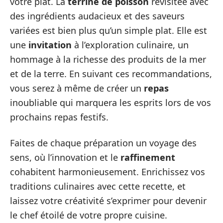
votre plat. La
terrine de poisson
revisitée avec
des ingrédients audacieux et des saveurs
variées est bien plus qu’un simple plat. Elle est
une
invitation
à l’exploration culinaire, un
hommage à la richesse des produits de la mer
et de la terre. En suivant ces recommandations,
vous serez à même de créer un
repas
inoubliable qui marquera les esprits lors de vos
prochains repas festifs.
Faites de chaque préparation un voyage des
sens, où l’innovation et le
raffinement
cohabitent harmonieusement. Enrichissez vos
traditions culinaires avec cette recette, et
laissez votre créativité s’exprimer pour devenir
le chef étoilé de votre propre cuisine.