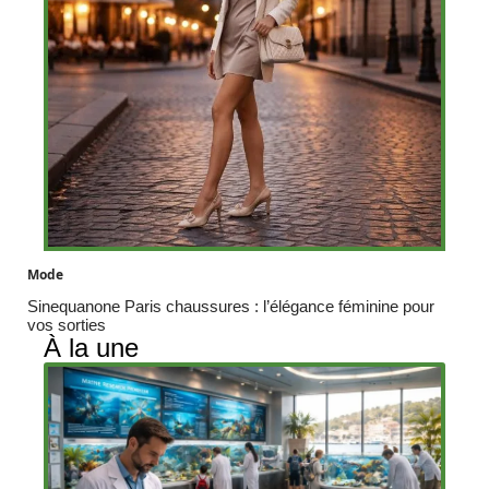
Mode
Sinequanone Paris chaussures : l’élégance féminine pour
vos sorties
À la une