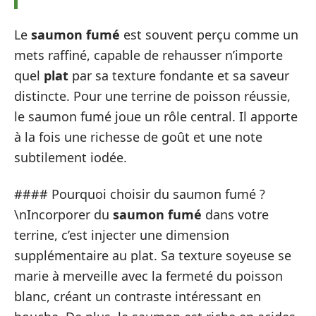
Le
saumon fumé
est souvent perçu comme un
mets raffiné, capable de rehausser n’importe
quel
plat
par sa texture fondante et sa saveur
distincte. Pour une terrine de poisson réussie,
le saumon fumé joue un rôle central. Il apporte
à la fois une richesse de goût et une note
subtilement iodée.
#### Pourquoi choisir du saumon fumé ?
\nIncorporer du
saumon fumé
dans votre
terrine, c’est injecter une dimension
supplémentaire au plat. Sa texture soyeuse se
marie à merveille avec la fermeté du poisson
blanc, créant un contraste intéressant en