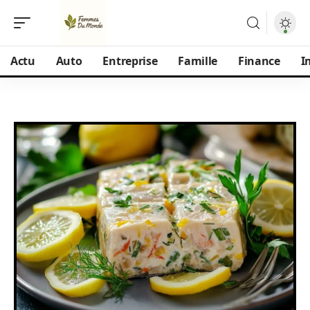
Actu
Auto
Entreprise
Famille
Finance
I