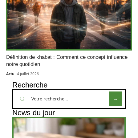
Définition de khabat : Comment ce concept influence
notre quotidien
Actu
4 juillet 2026
Recherche
News du jour