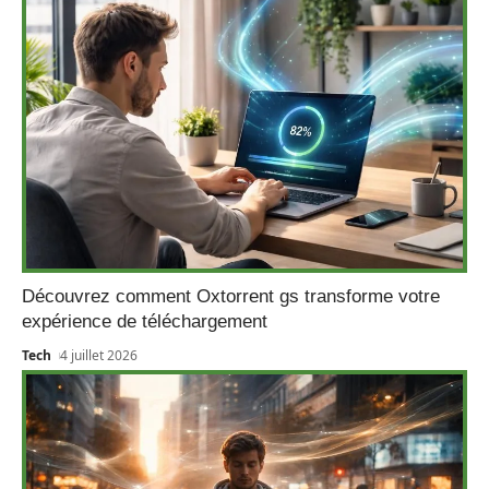
Découvrez comment Oxtorrent gs transforme votre
expérience de téléchargement
Tech
4 juillet 2026