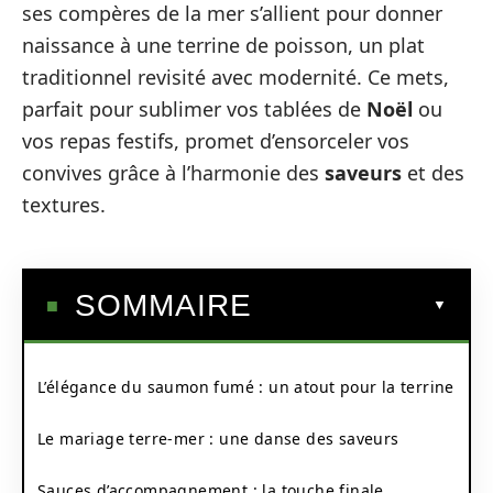
ses compères de la mer s’allient pour donner
naissance à une terrine de poisson, un plat
traditionnel revisité avec modernité. Ce mets,
parfait pour sublimer vos tablées de
Noël
ou
vos repas festifs, promet d’ensorceler vos
convives grâce à l’harmonie des
saveurs
et des
textures.
SOMMAIRE
L’élégance du saumon fumé : un atout pour la terrine
Le mariage terre-mer : une danse des saveurs
Sauces d’accompagnement : la touche finale