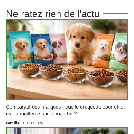
Ne ratez rien de l'actu
Comparatif des marques : quelle croquette pour chiot
est la meilleure sur le marché ?
Famille
3 juillet 2026