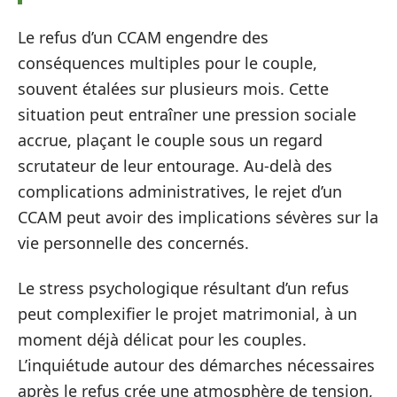
Le refus d’un CCAM engendre des
conséquences multiples pour le couple,
souvent étalées sur plusieurs mois. Cette
situation peut entraîner une pression sociale
accrue, plaçant le couple sous un regard
scrutateur de leur entourage. Au-delà des
complications administratives, le rejet d’un
CCAM peut avoir des implications sévères sur la
vie personnelle des concernés.
Le stress psychologique résultant d’un refus
peut complexifier le projet matrimonial, à un
moment déjà délicat pour les couples.
L’inquiétude autour des démarches nécessaires
après le refus crée une atmosphère de tension,