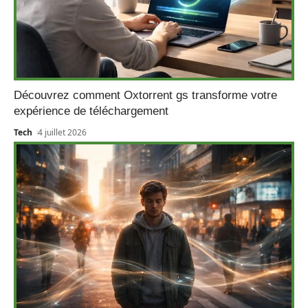
Découvrez comment Oxtorrent gs transforme votre
expérience de téléchargement
Tech
4 juillet 2026