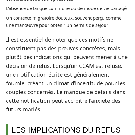
L’absence de langue commune ou de mode de vie partagé.
Un contexte migratoire douteux, souvent perçu comme
une manœuvre pour obtenir un permis de séjour.
Il est essentiel de noter que ces motifs ne
constituent pas des preuves concrètes, mais
plutôt des indications qui peuvent mener à une
décision de refus. Lorsqu’un CCAM est refusé,
une notification écrite est généralement
fournie, créant un climat d’incertitude pour les
couples concernés. Le manque de détails dans
cette notification peut accroître l’anxiété des
futurs mariés.
LES IMPLICATIONS DU REFUS