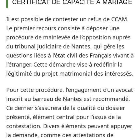
CERTIFICAT DE CAPACITÉ À MARIAGE
Il est possible de contester un refus de CCAM.
Le premier recours consiste à déposer une
procédure de mainlevée de l’opposition auprès
du tribunal judiciaire de Nantes, qui gère les
questions liées à l’état civil des Français vivant à
l’étranger. Cette démarche vise à redéfinir la
légitimité du projet matrimonial des intéressés.
Pour cette procédure, l’engagement d’un avocat
inscrit au barreau de Nantes est recommandé.
Ce dernier s’assurera de la qualité du dossier
présenté, élément central pour l’issue de la
contestation. Divers éléments peuvent appuyer
la demande, comme des attestations de