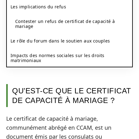
Les implications du refus
Contester un refus de certificat de capacité à
mariage
Le rôle du forum dans le soutien aux couples
Impacts des normes sociales sur les droits
matrimoniaux
QU’EST-CE QUE LE CERTIFICAT
DE CAPACITÉ À MARIAGE ?
Le certificat de capacité à mariage,
communément abrégé en CCAM, est un
document émis par les consulats ou