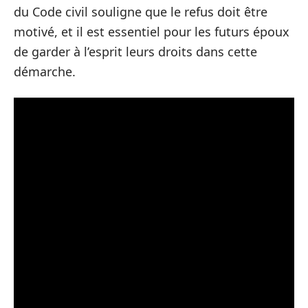
du Code civil souligne que le refus doit être
motivé, et il est essentiel pour les futurs époux
de garder à l’esprit leurs droits dans cette
démarche.