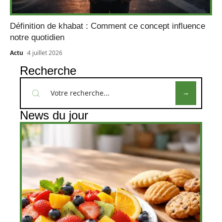
Définition de khabat : Comment ce concept influence
notre quotidien
Actu
4 juillet 2026
Recherche
News du jour