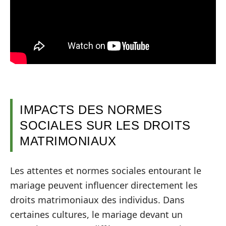
IMPACTS DES NORMES
SOCIALES SUR LES DROITS
MATRIMONIAUX
Les attentes et normes sociales entourant le
mariage peuvent influencer directement les
droits matrimoniaux des individus. Dans
certaines cultures, le mariage devant un