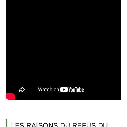
LES RAISONS DU REFUS DU