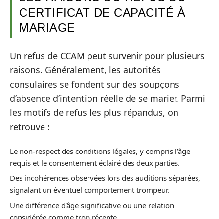
CERTIFICAT DE CAPACITÉ À
MARIAGE
Un refus de CCAM peut survenir pour plusieurs
raisons. Généralement, les autorités
consulaires se fondent sur des soupçons
d’absence d’intention réelle de se marier. Parmi
les motifs de refus les plus répandus, on
retrouve :
Le non-respect des conditions légales, y compris l’âge
requis et le consentement éclairé des deux parties.
Des incohérences observées lors des auditions séparées,
signalant un éventuel comportement trompeur.
Une différence d’âge significative ou une relation
considérée comme trop récente.