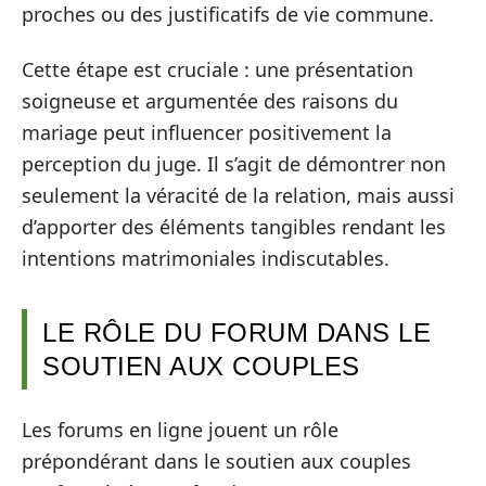
proches ou des justificatifs de vie commune.
Cette étape est cruciale : une présentation
soigneuse et argumentée des raisons du
mariage peut influencer positivement la
perception du juge. Il s’agit de démontrer non
seulement la véracité de la relation, mais aussi
d’apporter des éléments tangibles rendant les
intentions matrimoniales indiscutables.
LE RÔLE DU FORUM DANS LE
SOUTIEN AUX COUPLES
Les forums en ligne jouent un rôle
prépondérant dans le soutien aux couples