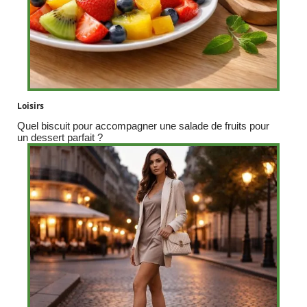
Loisirs
Quel biscuit pour accompagner une salade de fruits pour
un dessert parfait ?