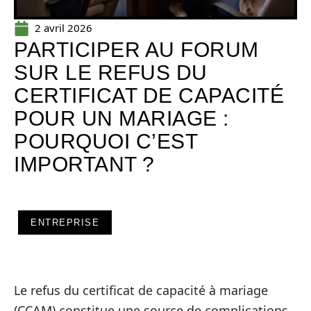
2 avril 2026
PARTICIPER AU FORUM
SUR LE REFUS DU
CERTIFICAT DE CAPACITÉ
POUR UN MARIAGE :
POURQUOI C’EST
IMPORTANT ?
ENTREPRISE
Le refus du certificat de capacité à mariage
(CCAM) constitue une source de complications