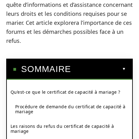
quête d’informations et d’assistance concernant
leurs droits et les conditions requises pour se
marier. Cet article explorera l’importance de ces
forums et les démarches possibles face à un
refus.
SOMMAIRE
Qu’est-ce que le certificat de capacité à mariage ?
Procédure de demande du certificat de capacité à
mariage
Les raisons du refus du certificat de capacité à
mariage