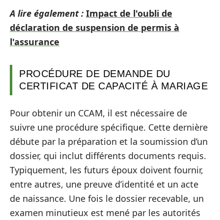
A lire également :
Impact de l'oubli de
déclaration de suspension de permis à
l'assurance
PROCÉDURE DE DEMANDE DU
CERTIFICAT DE CAPACITÉ À MARIAGE
Pour obtenir un CCAM, il est nécessaire de
suivre une procédure spécifique. Cette dernière
débute par la préparation et la soumission d’un
dossier, qui inclut différents documents requis.
Typiquement, les futurs époux doivent fournir,
entre autres, une preuve d’identité et un acte
de naissance. Une fois le dossier recevable, un
examen minutieux est mené par les autorités