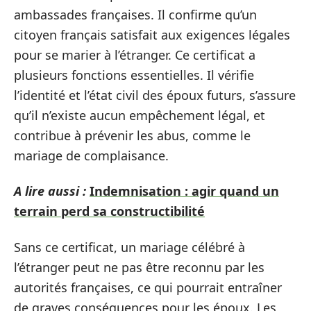
ambassades françaises. Il confirme qu’un
citoyen français satisfait aux exigences légales
pour se marier à l’étranger. Ce certificat a
plusieurs fonctions essentielles. Il vérifie
l’identité et l’état civil des époux futurs, s’assure
qu’il n’existe aucun empêchement légal, et
contribue à prévenir les abus, comme le
mariage de complaisance.
A lire aussi :
Indemnisation : agir quand un
terrain perd sa constructibilité
Sans ce certificat, un mariage célébré à
l’étranger peut ne pas être reconnu par les
autorités françaises, ce qui pourrait entraîner
de graves conséquences pour les époux. Les