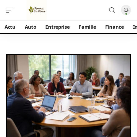
Actu
Auto
Entreprise
Famille
Finance
I