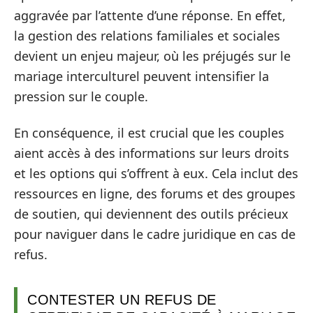
aggravée par l’attente d’une réponse. En effet,
la gestion des relations familiales et sociales
devient un enjeu majeur, où les préjugés sur le
mariage interculturel peuvent intensifier la
pression sur le couple.
En conséquence, il est crucial que les couples
aient accès à des informations sur leurs droits
et les options qui s’offrent à eux. Cela inclut des
ressources en ligne, des forums et des groupes
de soutien, qui deviennent des outils précieux
pour naviguer dans le cadre juridique en cas de
refus.
CONTESTER UN REFUS DE