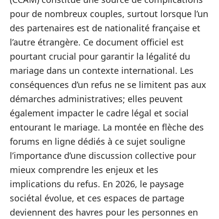
pour de nombreux couples, surtout lorsque l’un
des partenaires est de nationalité française et
l’autre étrangère. Ce document officiel est
pourtant crucial pour garantir la légalité du
mariage dans un contexte international. Les
conséquences d’un refus ne se limitent pas aux
démarches administratives; elles peuvent
également impacter le cadre légal et social
entourant le mariage. La montée en flèche des
forums en ligne dédiés à ce sujet souligne
l’importance d’une discussion collective pour
mieux comprendre les enjeux et les
implications du refus. En 2026, le paysage
sociétal évolue, et ces espaces de partage
deviennent des havres pour les personnes en