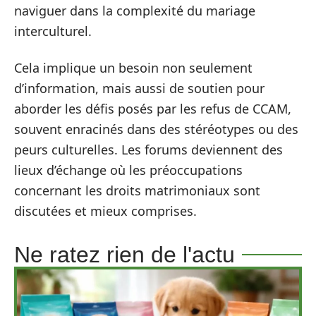
naviguer dans la complexité du mariage
interculturel.
Cela implique un besoin non seulement
d’information, mais aussi de soutien pour
aborder les défis posés par les refus de CCAM,
souvent enracinés dans des stéréotypes ou des
peurs culturelles. Les forums deviennent des
lieux d’échange où les préoccupations
concernant les droits matrimoniaux sont
discutées et mieux comprises.
Ne ratez rien de l'actu