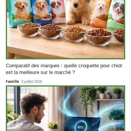
Comparatif des marques : quelle croquette pour chiot
est la meilleure sur le marché ?
Famille
3 juillet 2026