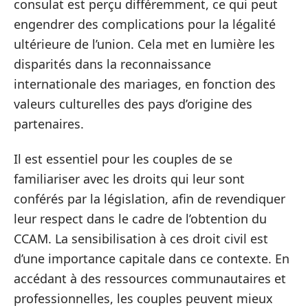
consulat est perçu différemment, ce qui peut
engendrer des complications pour la légalité
ultérieure de l’union. Cela met en lumière les
disparités dans la reconnaissance
internationale des mariages, en fonction des
valeurs culturelles des pays d’origine des
partenaires.
Il est essentiel pour les couples de se
familiariser avec les droits qui leur sont
conférés par la législation, afin de revendiquer
leur respect dans le cadre de l’obtention du
CCAM. La sensibilisation à ces droit civil est
d’une importance capitale dans ce contexte. En
accédant à des ressources communautaires et
professionnelles, les couples peuvent mieux