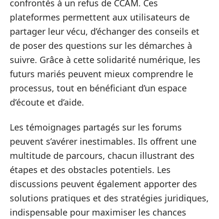
confrontés à un refus de CCAM. Ces
plateformes permettent aux utilisateurs de
partager leur vécu, d’échanger des conseils et
de poser des questions sur les démarches à
suivre. Grâce à cette solidarité numérique, les
futurs mariés peuvent mieux comprendre le
processus, tout en bénéficiant d’un espace
d’écoute et d’aide.
Les témoignages partagés sur les forums
peuvent s’avérer inestimables. Ils offrent une
multitude de parcours, chacun illustrant des
étapes et des obstacles potentiels. Les
discussions peuvent également apporter des
solutions pratiques et des stratégies juridiques,
indispensable pour maximiser les chances