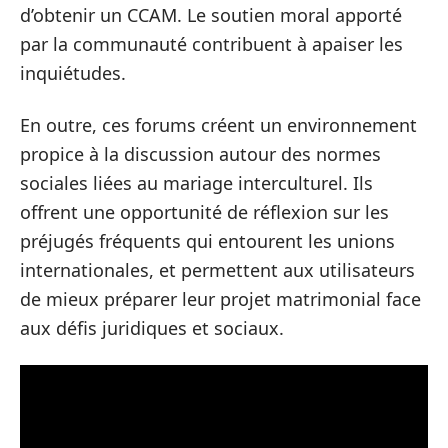
d’obtenir un CCAM. Le soutien moral apporté
par la communauté contribuent à apaiser les
inquiétudes.
En outre, ces forums créent un environnement
propice à la discussion autour des normes
sociales liées au mariage interculturel. Ils
offrent une opportunité de réflexion sur les
préjugés fréquents qui entourent les unions
internationales, et permettent aux utilisateurs
de mieux préparer leur projet matrimonial face
aux défis juridiques et sociaux.