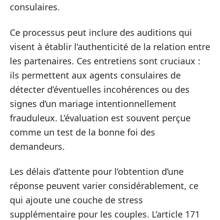
consulaires.
Ce processus peut inclure des auditions qui
visent à établir l’authenticité de la relation entre
les partenaires. Ces entretiens sont cruciaux :
ils permettent aux agents consulaires de
détecter d’éventuelles incohérences ou des
signes d’un mariage intentionnellement
frauduleux. L’évaluation est souvent perçue
comme un test de la bonne foi des
demandeurs.
Les délais d’attente pour l’obtention d’une
réponse peuvent varier considérablement, ce
qui ajoute une couche de stress
supplémentaire pour les couples. L’article 171