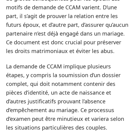
motifs de demande de CCAM varient. D’une
part, il s’agit de prouver la relation entre les
futurs époux, et d’autre part, d’assurer qu’aucun
partenaire n’est déjà engagé dans un mariage.
Ce document est donc crucial pour préserver
les droits matrimoniaux et éviter les abus.
La demande de CCAM implique plusieurs
étapes, y compris la soumission d’un dossier
complet, qui doit notamment contenir des
pièces d’identité, un acte de naissance et
d’autres justificatifs prouvant l’absence
d’empêchement au mariage. Ce processus
d’examen peut être minutieux et variera selon
les situations particulières des couples.