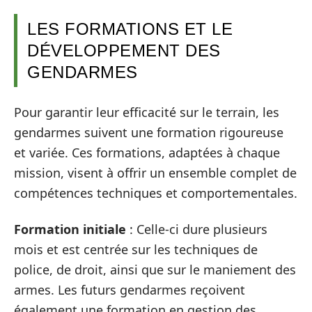
LES FORMATIONS ET LE
DÉVELOPPEMENT DES
GENDARMES
Pour garantir leur efficacité sur le terrain, les
gendarmes suivent une formation rigoureuse
et variée. Ces formations, adaptées à chaque
mission, visent à offrir un ensemble complet de
compétences techniques et comportementales.
Formation initiale
: Celle-ci dure plusieurs
mois et est centrée sur les techniques de
police, de droit, ainsi que sur le maniement des
armes. Les futurs gendarmes reçoivent
également une formation en gestion des