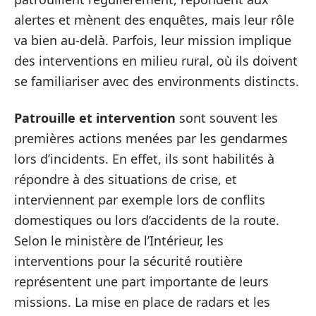
alertes et mènent des enquêtes, mais leur rôle
va bien au-delà. Parfois, leur mission implique
des interventions en milieu rural, où ils doivent
se familiariser avec des environments distincts.
Patrouille et intervention
sont souvent les
premières actions menées par les gendarmes
lors d’incidents. En effet, ils sont habilités à
répondre à des situations de crise, et
interviennent par exemple lors de conflits
domestiques ou lors d’accidents de la route.
Selon le ministère de l’Intérieur, les
interventions pour la sécurité routière
représentent une part importante de leurs
missions. La mise en place de radars et les