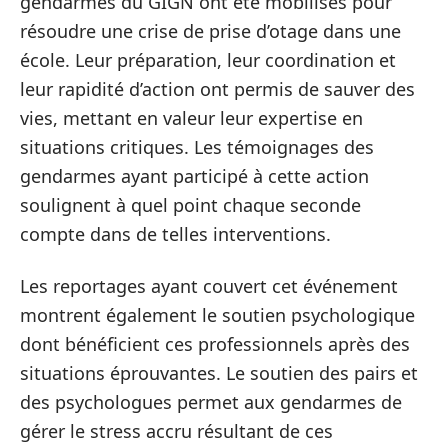
gendarmes du GIGN ont été mobilisés pour
résoudre une crise de prise d’otage dans une
école. Leur préparation, leur coordination et
leur rapidité d’action ont permis de sauver des
vies, mettant en valeur leur expertise en
situations critiques. Les témoignages des
gendarmes ayant participé à cette action
soulignent à quel point chaque seconde
compte dans de telles interventions.
Les reportages ayant couvert cet événement
montrent également le soutien psychologique
dont bénéficient ces professionnels après des
situations éprouvantes. Le soutien des pairs et
des psychologues permet aux gendarmes de
gérer le stress accru résultant de ces