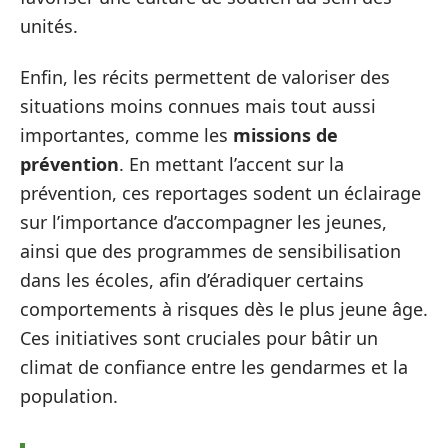
unités.
Enfin, les récits permettent de valoriser des
situations moins connues mais tout aussi
importantes, comme les
missions de
prévention
. En mettant l’accent sur la
prévention, ces reportages sodent un éclairage
sur l’importance d’accompagner les jeunes,
ainsi que des programmes de sensibilisation
dans les écoles, afin d’éradiquer certains
comportements à risques dès le plus jeune âge.
Ces initiatives sont cruciales pour bâtir un
climat de confiance entre les gendarmes et la
population.