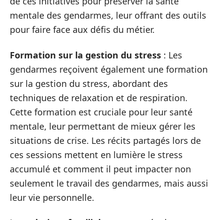
de ces initiatives pour préserver la santé
mentale des gendarmes, leur offrant des outils
pour faire face aux défis du métier.
Formation sur la gestion du stress
: Les
gendarmes reçoivent également une formation
sur la gestion du stress, abordant des
techniques de relaxation et de respiration.
Cette formation est cruciale pour leur santé
mentale, leur permettant de mieux gérer les
situations de crise. Les récits partagés lors de
ces sessions mettent en lumière le stress
accumulé et comment il peut impacter non
seulement le travail des gendarmes, mais aussi
leur vie personnelle.