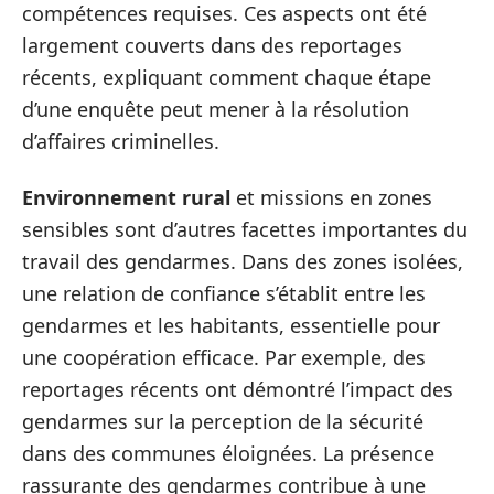
compétences requises. Ces aspects ont été
largement couverts dans des reportages
récents, expliquant comment chaque étape
d’une enquête peut mener à la résolution
d’affaires criminelles.
Environnement rural
et missions en zones
sensibles sont d’autres facettes importantes du
travail des gendarmes. Dans des zones isolées,
une relation de confiance s’établit entre les
gendarmes et les habitants, essentielle pour
une coopération efficace. Par exemple, des
reportages récents ont démontré l’impact des
gendarmes sur la perception de la sécurité
dans des communes éloignées. La présence
rassurante des gendarmes contribue à une