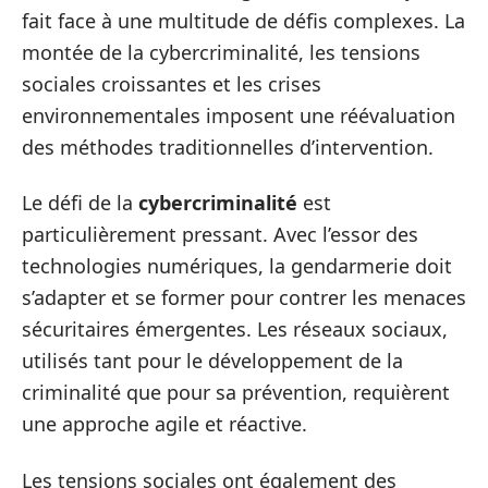
fait face à une multitude de défis complexes. La
montée de la cybercriminalité, les tensions
sociales croissantes et les crises
environnementales imposent une réévaluation
des méthodes traditionnelles d’intervention.
Le défi de la
cybercriminalité
est
particulièrement pressant. Avec l’essor des
technologies numériques, la gendarmerie doit
s’adapter et se former pour contrer les menaces
sécuritaires émergentes. Les réseaux sociaux,
utilisés tant pour le développement de la
criminalité que pour sa prévention, requièrent
une approche agile et réactive.
Les tensions sociales ont également des