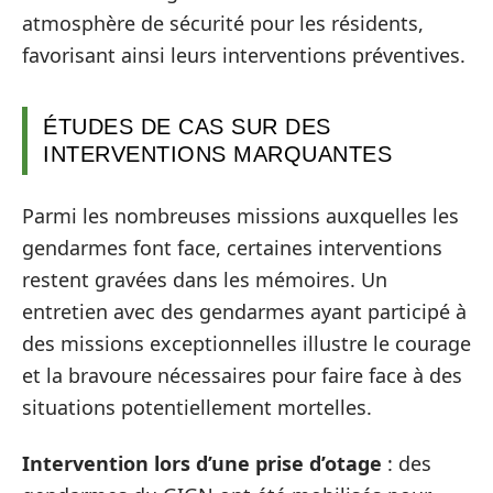
atmosphère de sécurité pour les résidents,
favorisant ainsi leurs interventions préventives.
ÉTUDES DE CAS SUR DES
INTERVENTIONS MARQUANTES
Parmi les nombreuses missions auxquelles les
gendarmes font face, certaines interventions
restent gravées dans les mémoires. Un
entretien avec des gendarmes ayant participé à
des missions exceptionnelles illustre le courage
et la bravoure nécessaires pour faire face à des
situations potentiellement mortelles.
Intervention lors d’une prise d’otage
: des