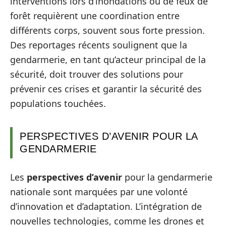
interventions lors d’inondations ou de feux de
forêt requièrent une coordination entre
différents corps, souvent sous forte pression.
Des reportages récents soulignent que la
gendarmerie, en tant qu’acteur principal de la
sécurité, doit trouver des solutions pour
prévenir ces crises et garantir la sécurité des
populations touchées.
PERSPECTIVES D’AVENIR POUR LA
GENDARMERIE
Les
perspectives d’avenir
pour la gendarmerie
nationale sont marquées par une volonté
d’innovation et d’adaptation. L’intégration de
nouvelles technologies, comme les drones et