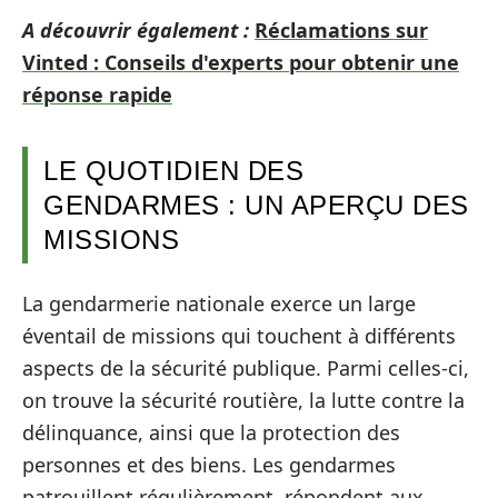
A découvrir également :
Réclamations sur
Vinted : Conseils d'experts pour obtenir une
réponse rapide
LE QUOTIDIEN DES
GENDARMES : UN APERÇU DES
MISSIONS
La gendarmerie nationale exerce un large
éventail de missions qui touchent à différents
aspects de la sécurité publique. Parmi celles-ci,
on trouve la sécurité routière, la lutte contre la
délinquance, ainsi que la protection des
personnes et des biens. Les gendarmes
patrouillent régulièrement, répondent aux