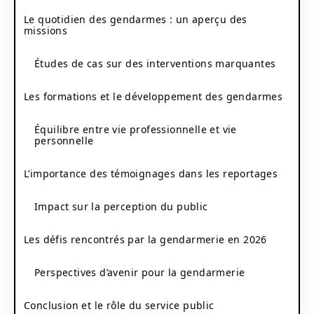
Le quotidien des gendarmes : un aperçu des
missions
Études de cas sur des interventions marquantes
Les formations et le développement des gendarmes
Équilibre entre vie professionnelle et vie
personnelle
L’importance des témoignages dans les reportages
Impact sur la perception du public
Les défis rencontrés par la gendarmerie en 2026
Perspectives d’avenir pour la gendarmerie
Conclusion et le rôle du service public