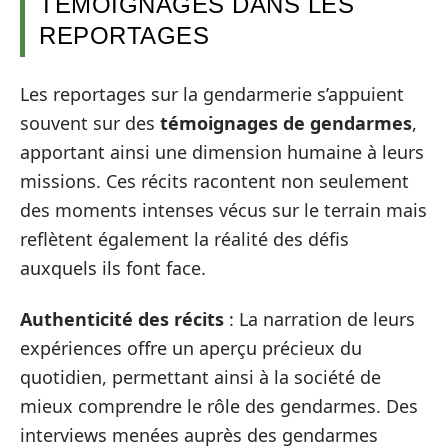
TÉMOIGNAGES DANS LES
REPORTAGES
Les reportages sur la gendarmerie s’appuient
souvent sur des
témoignages de gendarmes
,
apportant ainsi une dimension humaine à leurs
missions. Ces récits racontent non seulement
des moments intenses vécus sur le terrain mais
reflètent également la réalité des défis
auxquels ils font face.
Authenticité des récits
: La narration de leurs
expériences offre un aperçu précieux du
quotidien, permettant ainsi à la société de
mieux comprendre le rôle des gendarmes. Des
interviews menées auprès des gendarmes