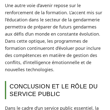
Une autre voie d’avenir repose sur le
renforcement de la formation. L’accent mis sur
l’éducation dans le secteur de la gendarmerie
permettra de préparer de futurs gendarmes
aux défis d’un monde en constante évolution.
Dans cette optique, les programmes de
formation continueront d’évoluer pour inclure
des compétences en matière de gestion des
conflits, d’intelligence émotionnelle et de
nouvelles technologies.
CONCLUSION ET LE RÔLE DU
SERVICE PUBLIC
Dans le cadre d’un service public essentiel, la