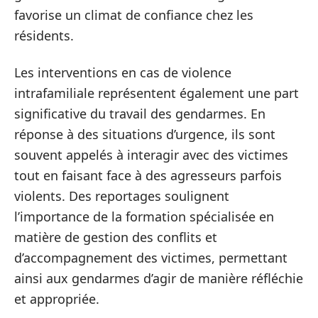
favorise un climat de confiance chez les
résidents.
Les interventions en cas de violence
intrafamiliale représentent également une part
significative du travail des gendarmes. En
réponse à des situations d’urgence, ils sont
souvent appelés à interagir avec des victimes
tout en faisant face à des agresseurs parfois
violents. Des reportages soulignent
l’importance de la formation spécialisée en
matière de gestion des conflits et
d’accompagnement des victimes, permettant
ainsi aux gendarmes d’agir de manière réfléchie
et appropriée.