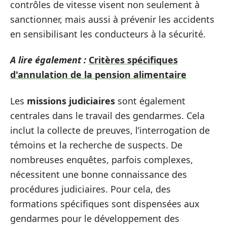
contrôles de vitesse visent non seulement à
sanctionner, mais aussi à prévenir les accidents
en sensibilisant les conducteurs à la sécurité.
A lire également :
Critères spécifiques
d'annulation de la pension alimentaire
Les
missions judiciaires
sont également
centrales dans le travail des gendarmes. Cela
inclut la collecte de preuves, l’interrogation de
témoins et la recherche de suspects. De
nombreuses enquêtes, parfois complexes,
nécessitent une bonne connaissance des
procédures judiciaires. Pour cela, des
formations spécifiques sont dispensées aux
gendarmes pour le développement des