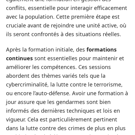
conflits, essentielle pour interagir efficacement
avec la population. Cette première étape est
cruciale avant de rejoindre une unité active, où
ils seront confrontés à des situations réelles.
Après la formation initiale, des
formations
continues
sont essentielles pour maintenir et
améliorer les compétences. Ces sessions
abordent des thèmes variés tels que la
cybercriminalité, la lutte contre le terrorisme,
ou encore l’auto-défense. Avoir une formation à
jour assure que les gendarmes sont bien
informés des dernières techniques et lois en
vigueur. Cela est particulièrement pertinent
dans la lutte contre des crimes de plus en plus