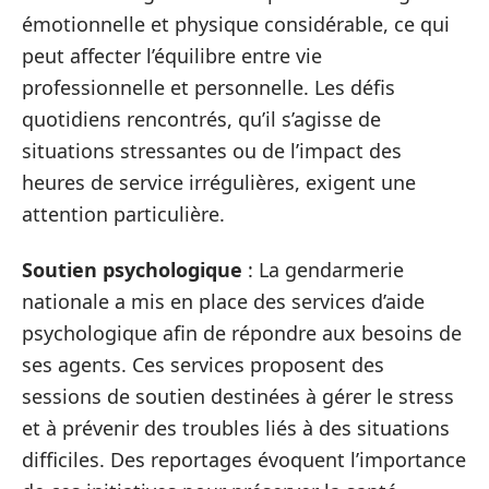
émotionnelle et physique considérable, ce qui
peut affecter l’équilibre entre vie
professionnelle et personnelle. Les défis
quotidiens rencontrés, qu’il s’agisse de
situations stressantes ou de l’impact des
heures de service irrégulières, exigent une
attention particulière.
Soutien psychologique
: La gendarmerie
nationale a mis en place des services d’aide
psychologique afin de répondre aux besoins de
ses agents. Ces services proposent des
sessions de soutien destinées à gérer le stress
et à prévenir des troubles liés à des situations
difficiles. Des reportages évoquent l’importance