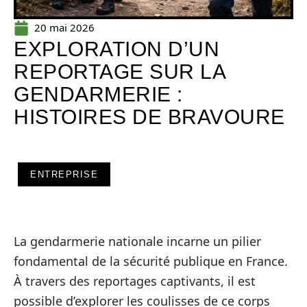
20 mai 2026
EXPLORATION D’UN
REPORTAGE SUR LA
GENDARMERIE :
HISTOIRES DE BRAVOURE
ENTREPRISE
La gendarmerie nationale incarne un pilier
fondamental de la sécurité publique en France.
À travers des reportages captivants, il est
possible d’explorer les coulisses de ce corps