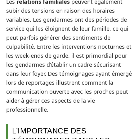
Les
relations familiales
peuvent également
subir des tensions en raison des horaires
variables. Les gendarmes ont des périodes de
service qui les éloignent de leur famille, ce qui
peut parfois générer des sentiments de
culpabilité. Entre les interventions nocturnes et
les week-ends de garde, il est primordial pour
les gendarmes d’établir un cadre sécurisant
dans leur foyer. Des témoignages ayant émergé
lors de reportages illustrent comment la
communication ouverte avec les proches peut
aider à gérer ces aspects de la vie
professionnelle.
L’IMPORTANCE DES