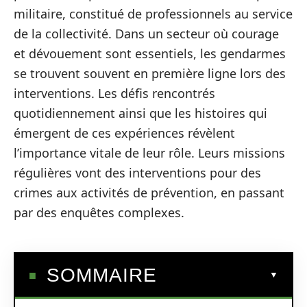
militaire, constitué de professionnels au service
de la collectivité. Dans un secteur où courage
et dévouement sont essentiels, les gendarmes
se trouvent souvent en première ligne lors des
interventions. Les défis rencontrés
quotidiennement ainsi que les histoires qui
émergent de ces expériences révèlent
l’importance vitale de leur rôle. Leurs missions
régulières vont des interventions pour des
crimes aux activités de prévention, en passant
par des enquêtes complexes.
SOMMAIRE