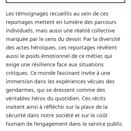
Les témoignages recueillis au sein de ces
reportages mettent en lumière des parcours
individuels, mais aussi une réalité collective
marquée par le sens du devoir. Par la diversité
des actes héroïques, ces reportages révèlent
aussi le poids émotionnel de ce métier, qui
exige une résilience face aux situations
critiques. Ce monde fascinant invite à une
immersion dans les expériences vécues des
gendarmes, qui se dressent comme des
véritables héros du quotidien. Ces récits
invitent ainsi à réfléchir sur la place de la
sécurité dans notre société et sur le coût
humain de l’engagement dans le service public.