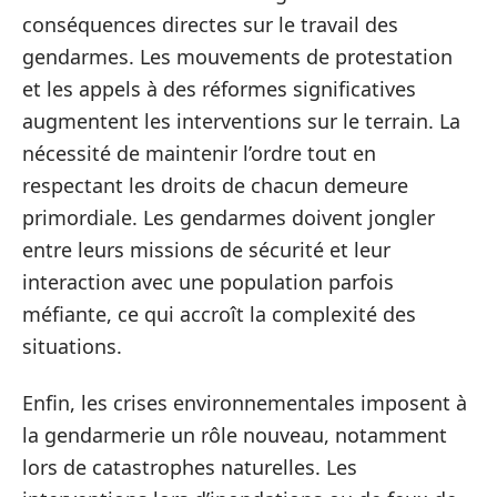
conséquences directes sur le travail des
gendarmes. Les mouvements de protestation
et les appels à des réformes significatives
augmentent les interventions sur le terrain. La
nécessité de maintenir l’ordre tout en
respectant les droits de chacun demeure
primordiale. Les gendarmes doivent jongler
entre leurs missions de sécurité et leur
interaction avec une population parfois
méfiante, ce qui accroît la complexité des
situations.
Enfin, les crises environnementales imposent à
la gendarmerie un rôle nouveau, notamment
lors de catastrophes naturelles. Les