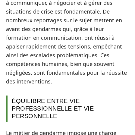
à communiquer, à négocier et à gérer des
situations de crise est fondamentale. De
nombreux reportages sur le sujet mettent en
avant des gendarmes qui, grâce à leur
formation en communication, ont réussi à
apaiser rapidement des tensions, empêchant
ainsi des escalades problématiques. Ces
compétences humaines, bien que souvent
négligées, sont fondamentales pour la réussite
des interventions.
ÉQUILIBRE ENTRE VIE
PROFESSIONNELLE ET VIE
PERSONNELLE
Le métier de gendarme impose une charge