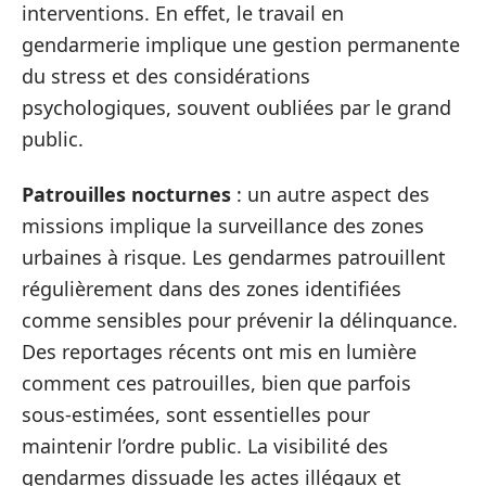
interventions. En effet, le travail en
gendarmerie implique une gestion permanente
du stress et des considérations
psychologiques, souvent oubliées par le grand
public.
Patrouilles nocturnes
: un autre aspect des
missions implique la surveillance des zones
urbaines à risque. Les gendarmes patrouillent
régulièrement dans des zones identifiées
comme sensibles pour prévenir la délinquance.
Des reportages récents ont mis en lumière
comment ces patrouilles, bien que parfois
sous-estimées, sont essentielles pour
maintenir l’ordre public. La visibilité des
gendarmes dissuade les actes illégaux et