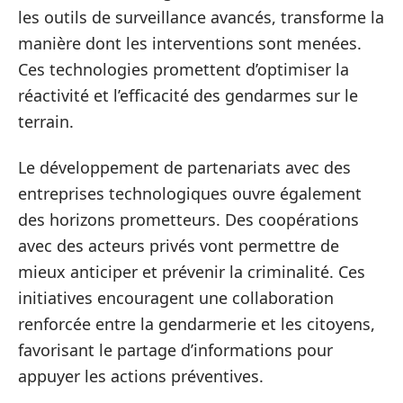
les outils de surveillance avancés, transforme la
manière dont les interventions sont menées.
Ces technologies promettent d’optimiser la
réactivité et l’efficacité des gendarmes sur le
terrain.
Le développement de partenariats avec des
entreprises technologiques ouvre également
des horizons prometteurs. Des coopérations
avec des acteurs privés vont permettre de
mieux anticiper et prévenir la criminalité. Ces
initiatives encouragent une collaboration
renforcée entre la gendarmerie et les citoyens,
favorisant le partage d’informations pour
appuyer les actions préventives.