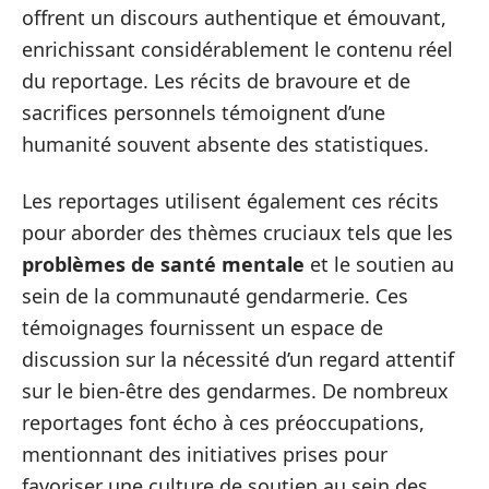
offrent un discours authentique et émouvant,
enrichissant considérablement le contenu réel
du reportage. Les récits de bravoure et de
sacrifices personnels témoignent d’une
humanité souvent absente des statistiques.
Les reportages utilisent également ces récits
pour aborder des thèmes cruciaux tels que les
problèmes de santé mentale
et le soutien au
sein de la communauté gendarmerie. Ces
témoignages fournissent un espace de
discussion sur la nécessité d’un regard attentif
sur le bien-être des gendarmes. De nombreux
reportages font écho à ces préoccupations,
mentionnant des initiatives prises pour
favoriser une culture de soutien au sein des