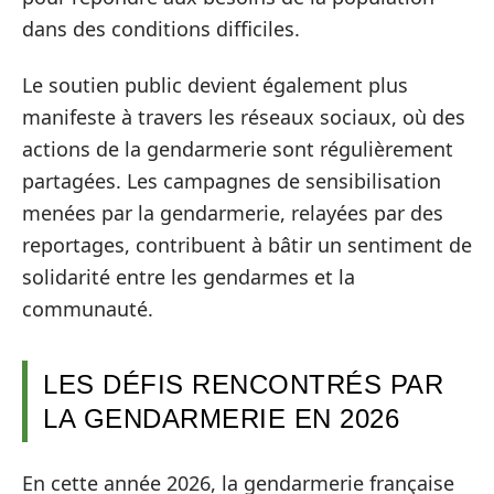
dans des conditions difficiles.
Le soutien public devient également plus
manifeste à travers les réseaux sociaux, où des
actions de la gendarmerie sont régulièrement
partagées. Les campagnes de sensibilisation
menées par la gendarmerie, relayées par des
reportages, contribuent à bâtir un sentiment de
solidarité entre les gendarmes et la
communauté.
LES DÉFIS RENCONTRÉS PAR
LA GENDARMERIE EN 2026
En cette année 2026, la gendarmerie française