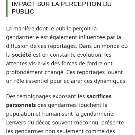
IMPACT SUR LA PERCEPTION DU
PUBLIC
La manière dont le public perçoit la
gendarmerie est également influencée par la
diffusion de ces reportages. Dans un monde où
la
société
est en constante évolution, les
attentes vis-à-vis des forces de l’ordre ont
profondément changé. Ces reportages jouent
un rôle essentiel pour éclairer ces dynamiques.
Des témoignages exposant les
sacrifices
personnels
des gendarmes touchent la
population et humanisent la gendarmerie.
L’envers du décor, souvent méconnu, présente
les gendarmes non seulement comme des