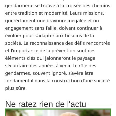
gendarmerie se trouve à la croisée des chemins
entre tradition et modernité. Leurs missions,
qui réclament une bravoure inégalée et un
engagement sans faille, doivent continuer à
évoluer pour s’adapter aux besoins de la
société. La reconnaissance des défis rencontrés
et l’importance de la prévention sont des
éléments clés qui jalonneront le paysage
sécuritaire des années à venir. Le rôle des
gendarmes, souvent ignoré, s’avère être
fondamental dans la construction d’une société
plus sûre.
Ne ratez rien de l'actu