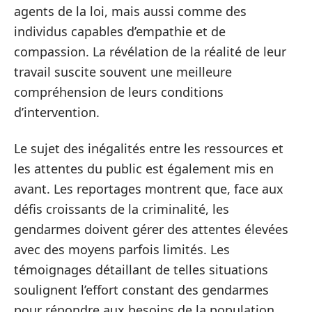
agents de la loi, mais aussi comme des
individus capables d’empathie et de
compassion. La révélation de la réalité de leur
travail suscite souvent une meilleure
compréhension de leurs conditions
d’intervention.
Le sujet des inégalités entre les ressources et
les attentes du public est également mis en
avant. Les reportages montrent que, face aux
défis croissants de la criminalité, les
gendarmes doivent gérer des attentes élevées
avec des moyens parfois limités. Les
témoignages détaillant de telles situations
soulignent l’effort constant des gendarmes
pour répondre aux besoins de la population