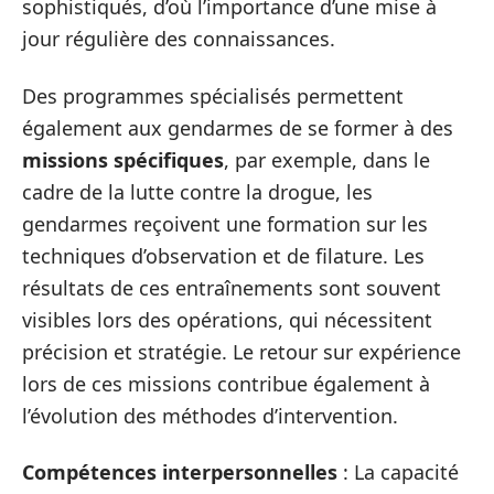
sophistiqués, d’où l’importance d’une mise à
jour régulière des connaissances.
Des programmes spécialisés permettent
également aux gendarmes de se former à des
missions spécifiques
, par exemple, dans le
cadre de la lutte contre la drogue, les
gendarmes reçoivent une formation sur les
techniques d’observation et de filature. Les
résultats de ces entraînements sont souvent
visibles lors des opérations, qui nécessitent
précision et stratégie. Le retour sur expérience
lors de ces missions contribue également à
l’évolution des méthodes d’intervention.
Compétences interpersonnelles
: La capacité