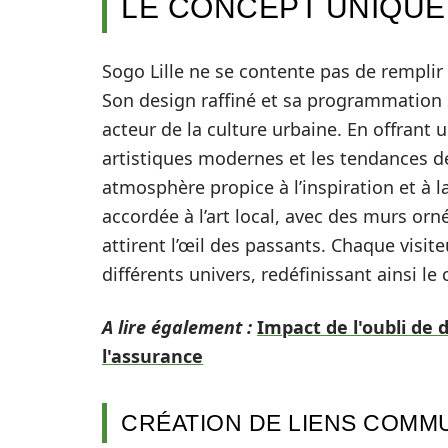
LE CONCEPT UNIQUE
Sogo Lille ne se contente pas de remplir
Son design raffiné et sa programmation
acteur de la culture urbaine. En offrant 
artistiques modernes et les tendances de
atmosphère propice à l’inspiration et à la
accordée à l’art local, avec des murs or
attirent l’œil des passants. Chaque visite
différents univers, redéfinissant ainsi 
A lire également :
Impact de l'oubli de 
l'assurance
CRÉATION DE LIENS COMM