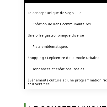
Le concept unique de Sogo Lille
Création de liens communautaires
Une offre gastronomique diverse
Plats emblématiques
Shopping : L’épicentre de la mode urbaine
Tendances et créations locales
Événements culturels : une programmation ri
et diversifiée