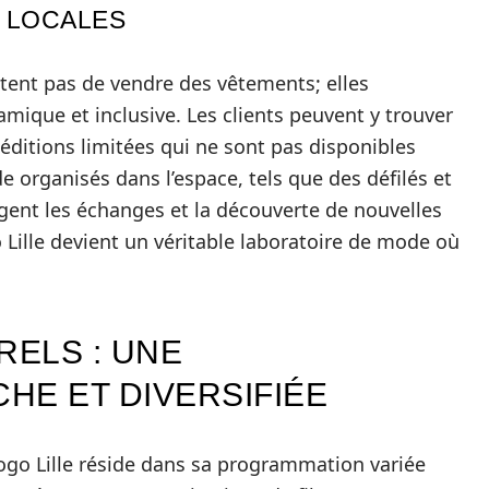
 LOCALES
ntent pas de vendre des vêtements; elles
ique et inclusive. Les clients peuvent y trouver
 éditions limitées qui ne sont pas disponibles
e organisés dans l’espace, tels que des défilés et
gent les échanges et la découverte de nouvelles
o Lille devient un véritable laboratoire de mode où
ELS : UNE
HE ET DIVERSIFIÉE
Sogo Lille réside dans sa programmation variée