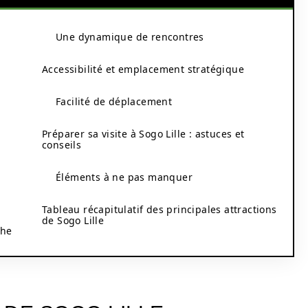
Une dynamique de rencontres
Accessibilité et emplacement stratégique
Facilité de déplacement
Préparer sa visite à Sogo Lille : astuces et
conseils
Éléments à ne pas manquer
Tableau récapitulatif des principales attractions
de Sogo Lille
che