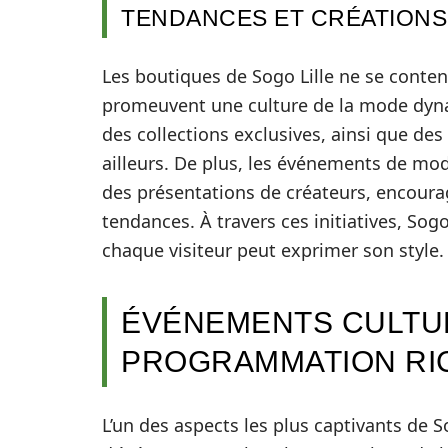
TENDANCES ET CRÉATIONS
Les boutiques de Sogo Lille ne se conte
promeuvent une culture de la mode dynam
des collections exclusives, ainsi que des
ailleurs. De plus, les événements de mod
des présentations de créateurs, encoura
tendances. À travers ces initiatives, Sog
chaque visiteur peut exprimer son style.
ÉVÉNEMENTS CULTUR
PROGRAMMATION RIC
L’un des aspects les plus captivants de 