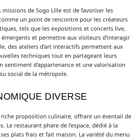
 missions de Sogo Lille est de favoriser les
comme un point de rencontre pour les créateurs
iques, tels que les expositions et concerts live,
émergents et permettre aux visiteurs d’interagir
e, des ateliers d’art interactifs permettent aux
nouvelles techniques tout en partageant leurs
n sentiment d’appartenance et une valorisation
ssu social de la métropole.
NOMIQUE DIVERSE
riche proposition culinaire, offrant un éventail de
es. Le restaurant phare de l’espace, dédié à la
ses plats frais et fait maison. La variété du menu