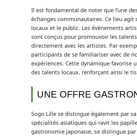
Il est fondamental de noter que l’une des
échanges communautaires. Ce lieu agit 
locaux et le public. Les événements artist
sont conçus pour promouvoir les talents 
directement avec les artistes. Par exempl
participants de se familiariser avec de 
expériences. Cette dynamique favorise u
des talents locaux, renforçant ainsi le ti
UNE OFFRE GASTRO
Sogo Lille se distingue également par sa 
spécialités asiatiques qui ravit les papill
gastronomie japonaise, se distingue par 