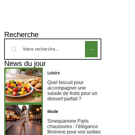
Recherche
News du jour
Loisirs
Quel biscuit pour
accompagner une
salade de fruits pour un
dessert parfait ?
Mode
Sinequanone Paris
chaussures : l’élégance
féminine pour vos sorties