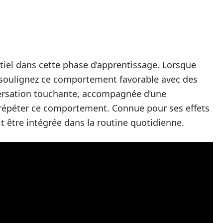
ntiel dans cette phase d’apprentissage. Lorsque
ur, soulignez ce comportement favorable avec des
nversation touchante, accompagnée d’une
répéter ce comportement. Connue pour ses effets
 être intégrée dans la routine quotidienne.