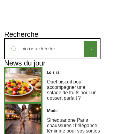
Recherche
News du jour
Loisirs
Quel biscuit pour
accompagner une
salade de fruits pour un
dessert parfait ?
Mode
Sinequanone Paris
chaussures : l’élégance
féminine pour vos sorties