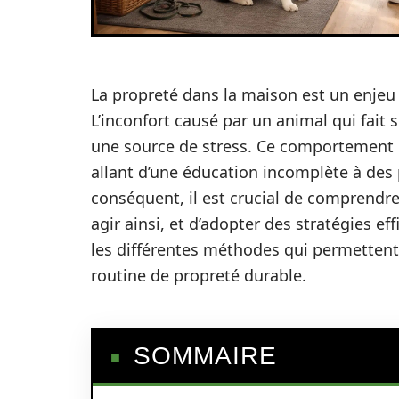
La propreté dans la maison est un enjeu 
L’inconfort causé par un animal qui fait 
une source de stress. Ce comportement e
allant d’une éducation incomplète à des
conséquent, il est crucial de comprendre
agir ainsi, et d’adopter des stratégies e
les différentes méthodes qui permettent
routine de propreté durable.
SOMMAIRE