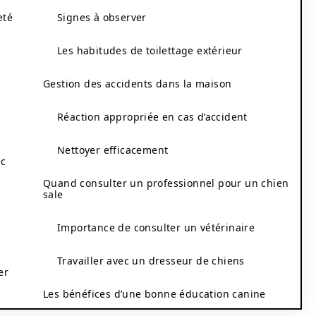
eté
Signes à observer
Les habitudes de toilettage extérieur
Gestion des accidents dans la maison
Réaction appropriée en cas d’accident
Nettoyer efficacement
ec
Quand consulter un professionnel pour un chien
sale
Importance de consulter un vétérinaire
Travailler avec un dresseur de chiens
er
Les bénéfices d’une bonne éducation canine