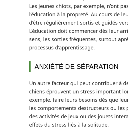
Les jeunes chiots, par exemple, n’ont pa
l’éducation à la propreté. Au cours de l
d’être régulièrement sortis et guidés vers
L’éducation doit commencer dès leur arri
sens, les sorties fréquentes, surtout apr
processus d’apprentissage.
ANXIÉTÉ DE SÉPARATION
Un autre facteur qui peut contribuer à de
chiens éprouvent un stress important lors
exemple, faire leurs besoins dès que leur
les comportements destructeurs ou les p
des activités de jeux ou des jouets intera
effets du stress liés à la solitude.