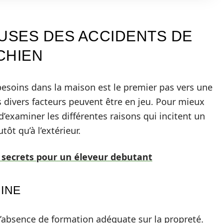
AUSES DES ACCIDENTS DE
CHIEN
esoins dans la maison est le premier pas vers une
 divers facteurs peuvent être en jeu. Pour mieux
examiner les différentes raisons qui incitent un
tôt qu’à l’extérieur.
 secrets pour un éleveur debutant
INE
l’absence de formation adéquate sur la propreté.