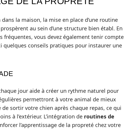
AGE DE LA PROPRETÉ
a dans la maison, la mise en place d’une routine
s prospèrent au sein d’une structure bien établ. En
fréquentes, vous devez également tenir compte
 quelques conseils pratiques pour instaurer une
ADE
 chaque jour aide à créer un rythme naturel pour
régulières permettront à votre animal de mieux
 de sortir votre chien après chaque repas, ce qui
ins à l’extérieur. L’intégration de
routines de
forcer l’apprentissage de la propreté chez votre