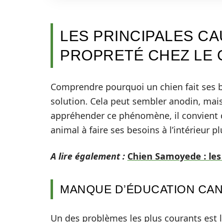
LES PRINCIPALES C
PROPRETÉ CHEZ LE 
Comprendre pourquoi un chien fait ses b
solution. Cela peut sembler anodin, mais
appréhender ce phénomène, il convient d’
animal à faire ses besoins à l’intérieur plu
A lire également :
Chien Samoyede : les
MANQUE D’ÉDUCATION CAN
Un des problèmes les plus courants est 