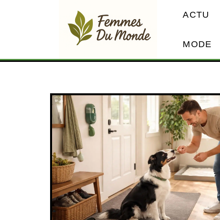
ACTU
MODE