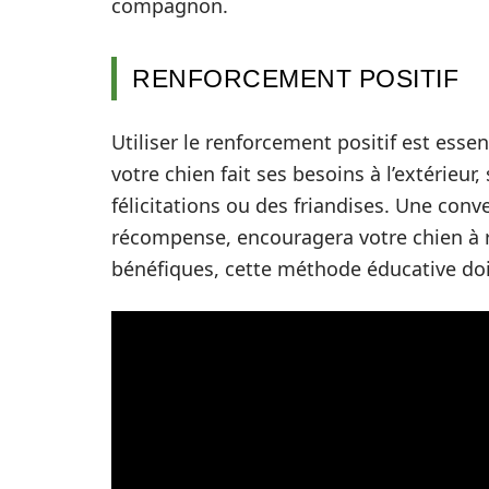
compagnon.
RENFORCEMENT POSITIF
Utiliser le renforcement positif est esse
votre chien fait ses besoins à l’extérie
félicitations ou des friandises. Une co
récompense, encouragera votre chien à 
bénéfiques, cette méthode éducative doit