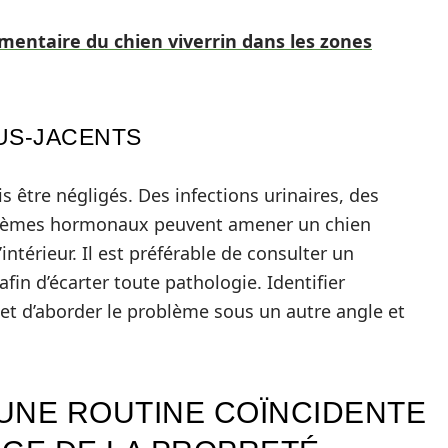
entaire du chien viverrin dans les zones
US-JACENTS
 être négligés. Des infections urinaires, des
oblèmes hormonaux peuvent amener un chien
intérieur. Il est préférable de consulter un
afin d’écarter toute pathologie. Identifier
et d’aborder le problème sous un autre angle et
’UNE ROUTINE COÏNCIDENTE