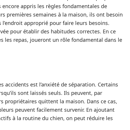
s encore appris les règles fondamentales de
eurs premières semaines à la maison, ils ont besoin
 l’endroit approprié pour faire leurs besoins.
vée pour établir des habitudes correctes. En ce
ès les repas, joueront un rôle fondamental dans le
s accidents est l’anxiété de séparation. Certains
qu’ils sont laissés seuls. Ils peuvent, par
s propriétaires quittent la maison. Dans ce cas,
leurs peuvent facilement survenir. En ajoutant
ctifs à la routine du chien, on peut réduire les