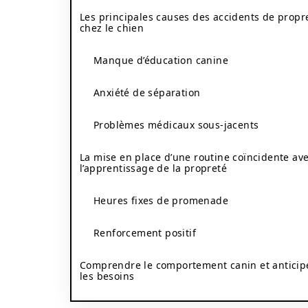
Les principales causes des accidents de propr
chez le chien
Manque d’éducation canine
Anxiété de séparation
Problèmes médicaux sous-jacents
La mise en place d’une routine coïncidente av
l’apprentissage de la propreté
Heures fixes de promenade
Renforcement positif
Comprendre le comportement canin et anticip
les besoins