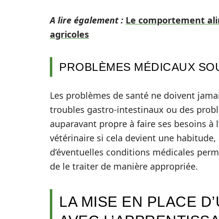
A lire également :
Le comportement alim
agricoles
PROBLÈMES MÉDICAUX SO
Les problèmes de santé ne doivent jamais
troubles gastro-intestinaux ou des pr
auparavant propre à faire ses besoins à l’
vétérinaire si cela devient une habitude, 
d’éventuelles conditions médicales perm
de le traiter de manière appropriée.
LA MISE EN PLACE D