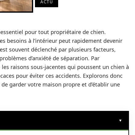
ACTU
essentiel pour tout propriétaire de chien.
ses besoins à l’intérieur peut rapidement devenir
st souvent déclenché par plusieurs facteurs,
 problèmes d’anxiété de séparation. Par
 les raisons sous-jacentes qui poussent un chien à
fficaces pour éviter ces accidents. Explorons donc
 de garder votre maison propre et d’établir une