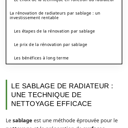
La rénovation de radiateurs par sablage : un
investissement rentable
Les étapes de la rénovation par sablage
Le prix de la rénovation par sablage
Les bénéfices à long terme
LE SABLAGE DE RADIATEUR :
UNE TECHNIQUE DE
NETTOYAGE EFFICACE
Le
sablage
est une méthode éprouvée pour le