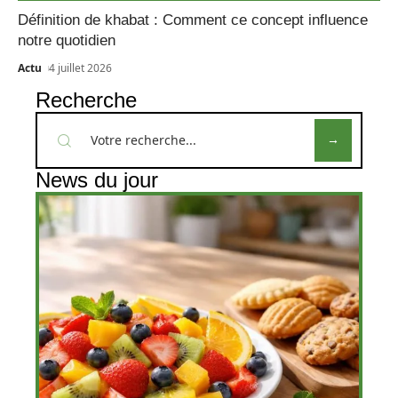
Définition de khabat : Comment ce concept influence
notre quotidien
Actu
4 juillet 2026
Recherche
News du jour