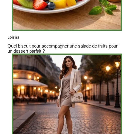
Loisirs
Quel biscuit pour accompagner une salade de fruits pour
un dessert parfait ?