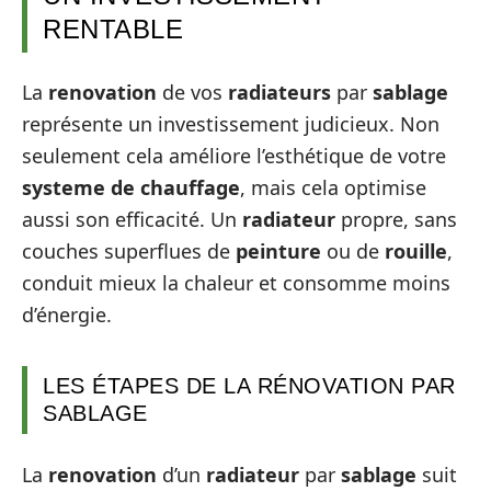
RENTABLE
La
renovation
de vos
radiateurs
par
sablage
représente un investissement judicieux. Non
seulement cela améliore l’esthétique de votre
systeme de chauffage
, mais cela optimise
aussi son efficacité. Un
radiateur
propre, sans
couches superflues de
peinture
ou de
rouille
,
conduit mieux la chaleur et consomme moins
d’énergie.
LES ÉTAPES DE LA RÉNOVATION PAR
SABLAGE
La
renovation
d’un
radiateur
par
sablage
suit