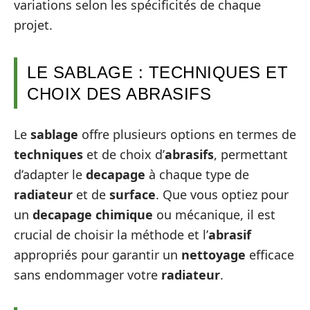
variations selon les spécificités de chaque
projet.
LE SABLAGE : TECHNIQUES ET
CHOIX DES ABRASIFS
Le
sablage
offre plusieurs options en termes de
techniques
et de choix d’
abrasifs
, permettant
d’adapter le
decapage
à chaque type de
radiateur
et de
surface
. Que vous optiez pour
un
decapage chimique
ou mécanique, il est
crucial de choisir la méthode et l’
abrasif
appropriés pour garantir un
nettoyage
efficace
sans endommager votre
radiateur
.