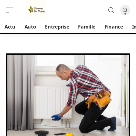
Actu
Auto
Entreprise
Famille
Finance
I