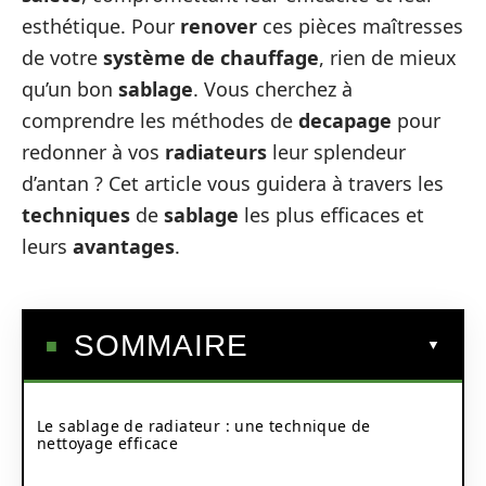
esthétique. Pour
renover
ces pièces maîtresses
de votre
système de chauffage
, rien de mieux
qu’un bon
sablage
. Vous cherchez à
comprendre les méthodes de
decapage
pour
redonner à vos
radiateurs
leur splendeur
d’antan ? Cet article vous guidera à travers les
techniques
de
sablage
les plus efficaces et
leurs
avantages
.
SOMMAIRE
Le sablage de radiateur : une technique de
nettoyage efficace