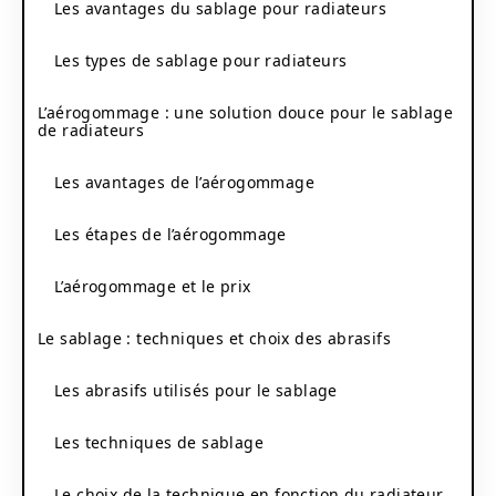
Les avantages du sablage pour radiateurs
Les types de sablage pour radiateurs
L’aérogommage : une solution douce pour le sablage
de radiateurs
Les avantages de l’aérogommage
Les étapes de l’aérogommage
L’aérogommage et le prix
Le sablage : techniques et choix des abrasifs
Les abrasifs utilisés pour le sablage
Les techniques de sablage
Le choix de la technique en fonction du radiateur