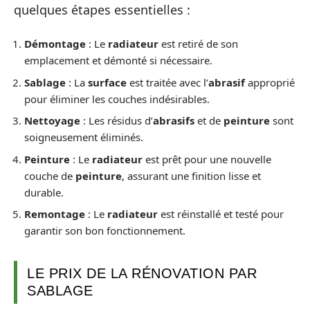
quelques étapes essentielles :
Démontage
: Le
radiateur
est retiré de son
emplacement et démonté si nécessaire.
Sablage
: La
surface
est traitée avec l’
abrasif
approprié
pour éliminer les couches indésirables.
Nettoyage
: Les résidus d’
abrasifs
et de
peinture
sont
soigneusement éliminés.
Peinture
: Le
radiateur
est prêt pour une nouvelle
couche de
peinture
, assurant une finition lisse et
durable.
Remontage
: Le
radiateur
est réinstallé et testé pour
garantir son bon fonctionnement.
LE PRIX DE LA RÉNOVATION PAR
SABLAGE