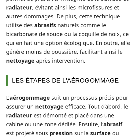
radiateur
, évitant ainsi les microfissures et
autres dommages. De plus, cette technique
utilise des
abrasifs
naturels comme le
bicarbonate de soude ou la coquille de noix, ce
qui en fait une option écologique. En outre, elle
génère moins de poussière, facilitant ainsi le
nettoyage
après intervention.
LES ÉTAPES DE L’AÉROGOMMAGE
L’
aérogommage
suit un processus précis pour
assurer un
nettoyage
efficace. Tout d’abord, le
radiateur
est démonté et placé dans une
cabine ou une zone dédiée. Ensuite, l’
abrasif
est projeté sous
pression
sur la
surface
du