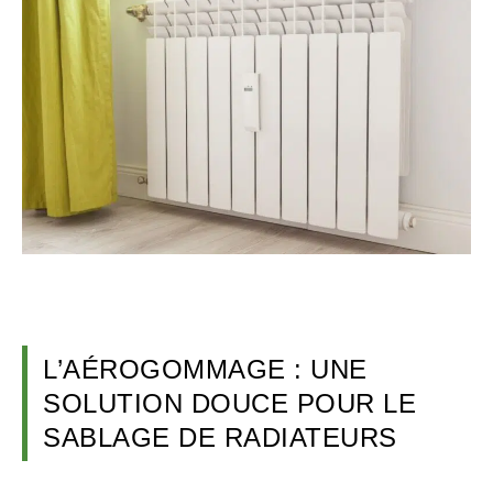
L’AÉROGOMMAGE : UNE
SOLUTION DOUCE POUR LE
SABLAGE DE RADIATEURS