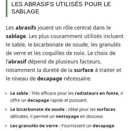
LES ABRASIFS UTILISÉS POUR LE
SABLAGE
Les
abrasifs
jouent un rôle central dans le
sablage
. Les plus couramment utilisés incluent
le sable, le bicarbonate de soude, les granulés
de verre et les coquilles de noix. Le choix de
l’
abrasif
dépend de plusieurs facteurs,
notamment la dureté de la
surface
à traiter et
le niveau de
decapage
nécessaire.
Le sable
: Très efficace pour les
radiateurs en fonte
, il
offre un
decapage
rapide et puissant.
Le bicarbonate de soude
: Idéal pour les
surfaces
délicates, il permet un
nettoyage
en douceur.
Les granulés de verre
: Fournissent un
decapage