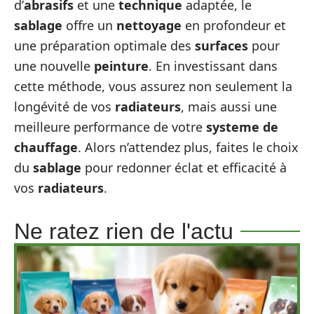
d’
abrasifs
et une
technique
adaptée, le
sablage
offre un
nettoyage
en profondeur et
une préparation optimale des
surfaces
pour
une nouvelle
peinture
. En investissant dans
cette méthode, vous assurez non seulement la
longévité de vos
radiateurs
, mais aussi une
meilleure performance de votre
systeme de
chauffage
. Alors n’attendez plus, faites le choix
du
sablage
pour redonner éclat et efficacité à
vos
radiateurs
.
Ne ratez rien de l'actu