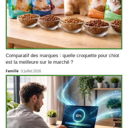
Comparatif des marques : quelle croquette pour chiot
est la meilleure sur le marché ?
Famille
3 juillet 2026