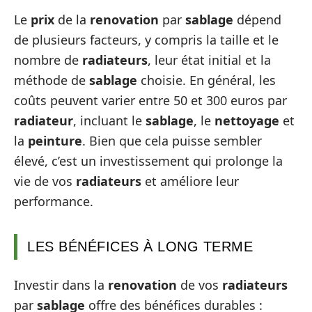
Le
prix
de la
renovation
par
sablage
dépend
de plusieurs facteurs, y compris la taille et le
nombre de
radiateurs
, leur état initial et la
méthode de
sablage
choisie. En général, les
coûts peuvent varier entre 50 et 300 euros par
radiateur
, incluant le
sablage
, le
nettoyage
et
la
peinture
. Bien que cela puisse sembler
élevé, c’est un investissement qui prolonge la
vie de vos
radiateurs
et améliore leur
performance.
LES BÉNÉFICES À LONG TERME
Investir dans la
renovation
de vos
radiateurs
par
sablage
offre des bénéfices durables :