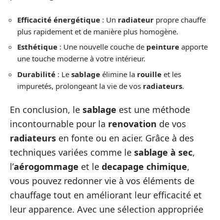
Efficacité énergétique
: Un
radiateur
propre chauffe
plus rapidement et de manière plus homogène.
Esthétique
: Une nouvelle couche de
peinture
apporte
une touche moderne à votre intérieur.
Durabilité
: Le
sablage
élimine la
rouille
et les
impuretés, prolongeant la vie de vos
radiateurs
.
En conclusion, le
sablage
est une méthode
incontournable pour la
renovation
de vos
radiateurs
en fonte ou en acier. Grâce à des
techniques variées comme le
sablage à sec
,
l’
aérogommage
et le
decapage chimique
,
vous pouvez redonner vie à vos éléments de
chauffage tout en améliorant leur efficacité et
leur apparence. Avec une sélection appropriée