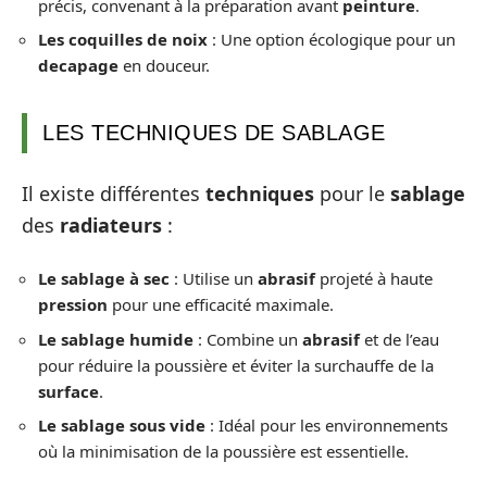
précis, convenant à la préparation avant
peinture
.
Les coquilles de noix
: Une option écologique pour un
decapage
en douceur.
LES TECHNIQUES DE SABLAGE
Il existe différentes
techniques
pour le
sablage
des
radiateurs
:
Le sablage à sec
: Utilise un
abrasif
projeté à haute
pression
pour une efficacité maximale.
Le sablage humide
: Combine un
abrasif
et de l’eau
pour réduire la poussière et éviter la surchauffe de la
surface
.
Le sablage sous vide
: Idéal pour les environnements
où la minimisation de la poussière est essentielle.