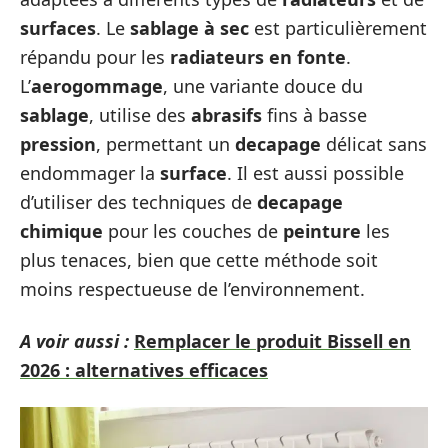
surfaces
. Le
sablage à sec
est particulièrement
répandu pour les
radiateurs en fonte
.
L’
aerogommage
, une variante douce du
sablage
, utilise des
abrasifs
fins à basse
pression
, permettant un
decapage
délicat sans
endommager la
surface
. Il est aussi possible
d’utiliser des techniques de
decapage
chimique
pour les couches de
peinture
les
plus tenaces, bien que cette méthode soit
moins respectueuse de l’environnement.
A voir aussi :
Remplacer le produit Bissell en
2026 : alternatives efficaces