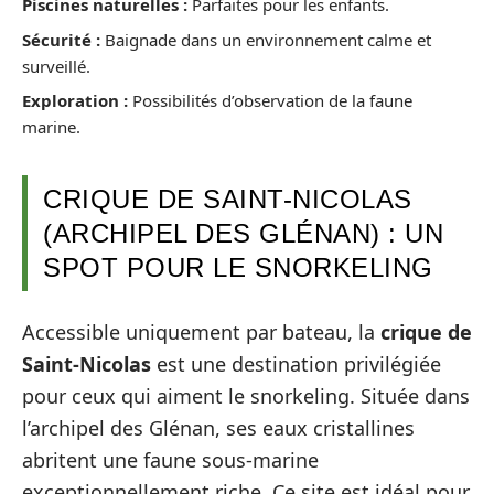
Piscines naturelles :
Parfaites pour les enfants.
Sécurité :
Baignade dans un environnement calme et
surveillé.
Exploration :
Possibilités d’observation de la faune
marine.
CRIQUE DE SAINT-NICOLAS
(ARCHIPEL DES GLÉNAN) : UN
SPOT POUR LE SNORKELING
Accessible uniquement par bateau, la
crique de
Saint-Nicolas
est une destination privilégiée
pour ceux qui aiment le snorkeling. Située dans
l’archipel des Glénan, ses eaux cristallines
abritent une faune sous-marine
exceptionnellement riche. Ce site est idéal pour