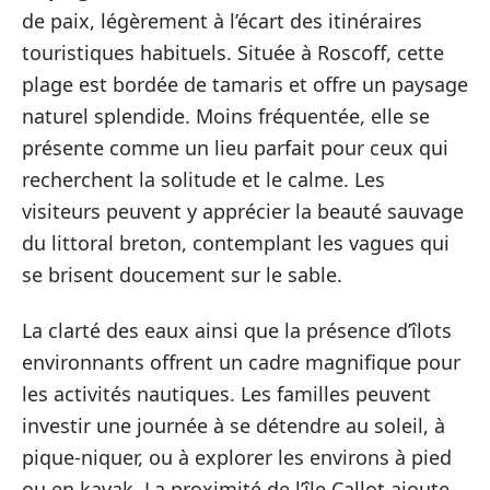
de paix, légèrement à l’écart des itinéraires
touristiques habituels. Située à Roscoff, cette
plage est bordée de tamaris et offre un paysage
naturel splendide. Moins fréquentée, elle se
présente comme un lieu parfait pour ceux qui
recherchent la solitude et le calme. Les
visiteurs peuvent y apprécier la beauté sauvage
du littoral breton, contemplant les vagues qui
se brisent doucement sur le sable.
La clarté des eaux ainsi que la présence d’îlots
environnants offrent un cadre magnifique pour
les activités nautiques. Les familles peuvent
investir une journée à se détendre au soleil, à
pique-niquer, ou à explorer les environs à pied
ou en kayak. La proximité de l’île Callot ajoute