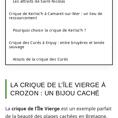
Les attraits de Saint-Nicolas
Crique de Kerloc’h à Camaret-sur-Mer : un lieu de
ressourcement
Pourquoi choisir la crique de Kerloc’h ?
Crique des Curés à Erquy : entre bruyères et lande
sauvage
Atouts de la crique des Curés
LA CRIQUE DE L’ÎLE VIERGE À
CROZON : UN BIJOU CACHÉ
La
crique de l’Île Vierge
est un exemple parfait
de la beauté des plages cachées en Bretagne.