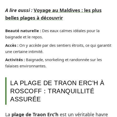
A lire aussi :
Voyage au Maldives : les plus
belles plages à découvrir
Beauté naturelle :
Des eaux calmes idéales pour la
baignade et le repos.
Accès :
On y accède par des sentiers étroits, ce qui garantit
une certaine intimité.
Activités :
Baignade, snorkeling et randonnée sur les
falaises environnantes.
LA PLAGE DE TRAON ERC’H À
ROSCOFF : TRANQUILLITÉ
ASSURÉE
La
plage de Traon Erc’h
est un véritable havre