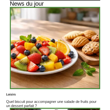
News du jour
Loisirs
Quel biscuit pour accompagner une salade de fruits pour
un dessert parfait ?