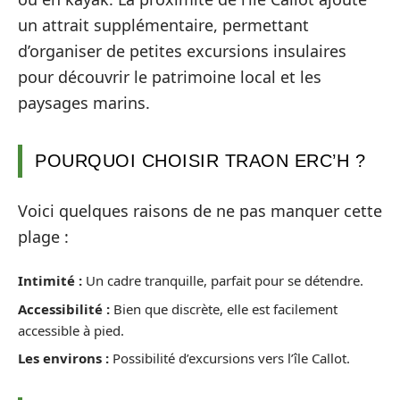
un attrait supplémentaire, permettant
d’organiser de petites excursions insulaires
pour découvrir le patrimoine local et les
paysages marins.
POURQUOI CHOISIR TRAON ERC’H ?
Voici quelques raisons de ne pas manquer cette
plage :
Intimité :
Un cadre tranquille, parfait pour se détendre.
Accessibilité :
Bien que discrète, elle est facilement
accessible à pied.
Les environs :
Possibilité d’excursions vers l’île Callot.