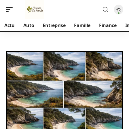
Actu
Auto
Entreprise
Famille
Finance
I