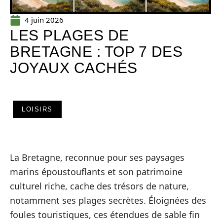
4 juin 2026
LES PLAGES DE
BRETAGNE : TOP 7 DES
JOYAUX CACHÉS
LOISIRS
La Bretagne, reconnue pour ses paysages
marins époustouflants et son patrimoine
culturel riche, cache des trésors de nature,
notamment ses plages secrètes. Éloignées des
foules touristiques, ces étendues de sable fin