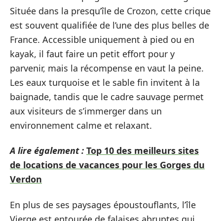
Située dans la presqu’île de Crozon, cette crique
est souvent qualifiée de l’une des plus belles de
France. Accessible uniquement à pied ou en
kayak, il faut faire un petit effort pour y
parvenir, mais la récompense en vaut la peine.
Les eaux turquoise et le sable fin invitent à la
baignade, tandis que le cadre sauvage permet
aux visiteurs de s’immerger dans un
environnement calme et relaxant.
A lire également :
Top 10 des meilleurs sites
de locations de vacances pour les Gorges du
Verdon
En plus de ses paysages époustouflants, l’île
Vierge est entourée de falaises abruptes qui