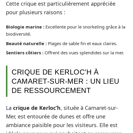
Cette crique est particulièrement appréciée
pour plusieurs raisons :
Biologie marine :
Excellente pour le snorkeling grâce à la
biodiversité.
Beauté naturelle :
Plages de sable fin et eaux claires.
Sentiers côtiers :
Offrent des vues splendides sur la mer.
CRIQUE DE KERLOC’H À
CAMARET-SUR-MER : UN LIEU
DE RESSOURCEMENT
La
crique de Kerloc’h
, située à Camaret-sur-
Mer, est entourée de dunes et offre une
ambiance paisible pour les visiteurs. Elle est