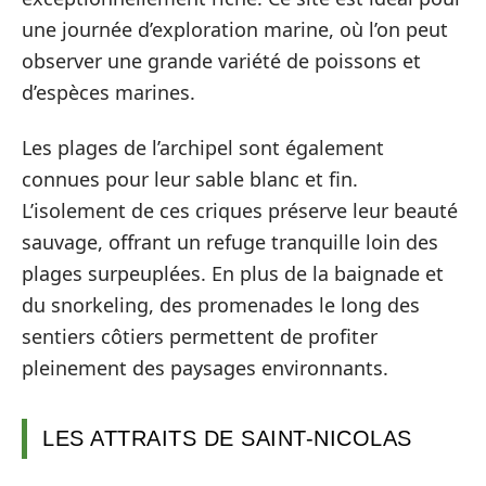
une journée d’exploration marine, où l’on peut
observer une grande variété de poissons et
d’espèces marines.
Les plages de l’archipel sont également
connues pour leur sable blanc et fin.
L’isolement de ces criques préserve leur beauté
sauvage, offrant un refuge tranquille loin des
plages surpeuplées. En plus de la baignade et
du snorkeling, des promenades le long des
sentiers côtiers permettent de profiter
pleinement des paysages environnants.
LES ATTRAITS DE SAINT-NICOLAS