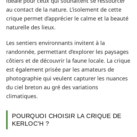
idéale pour ceux qui souhaitent se ressourcer
au contact de la nature. L’isolement de cette
crique permet d’apprécier le calme et la beauté
naturelle des lieux.
Les sentiers environnants invitent à la
randonnée, permettant d’explorer les paysages
côtiers et de découvrir la faune locale. La crique
est également prisée par les amateurs de
photographie qui veulent capturer les nuances
du ciel breton au gré des variations
climatiques.
POURQUOI CHOISIR LA CRIQUE DE
KERLOC’H ?