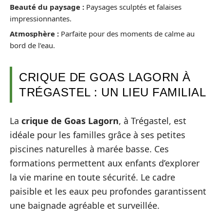
Beauté du paysage :
Paysages sculptés et falaises
impressionnantes.
Atmosphère :
Parfaite pour des moments de calme au
bord de l’eau.
CRIQUE DE GOAS LAGORN À
TRÉGASTEL : UN LIEU FAMILIAL
La
crique de Goas Lagorn
, à Trégastel, est
idéale pour les familles grâce à ses petites
piscines naturelles à marée basse. Ces
formations permettent aux enfants d’explorer
la vie marine en toute sécurité. Le cadre
paisible et les eaux peu profondes garantissent
une baignade agréable et surveillée.