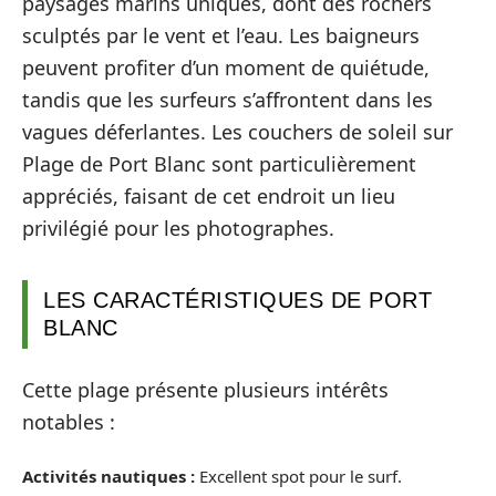
paysages marins uniques, dont des rochers
sculptés par le vent et l’eau. Les baigneurs
peuvent profiter d’un moment de quiétude,
tandis que les surfeurs s’affrontent dans les
vagues déferlantes. Les couchers de soleil sur
Plage de Port Blanc sont particulièrement
appréciés, faisant de cet endroit un lieu
privilégié pour les photographes.
LES CARACTÉRISTIQUES DE PORT
BLANC
Cette plage présente plusieurs intérêts
notables :
Activités nautiques :
Excellent spot pour le surf.