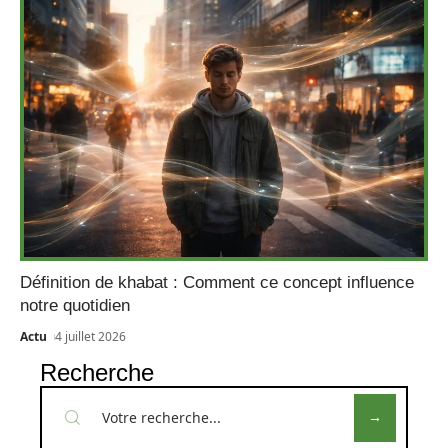
Définition de khabat : Comment ce concept influence
notre quotidien
Actu
4 juillet 2026
Recherche