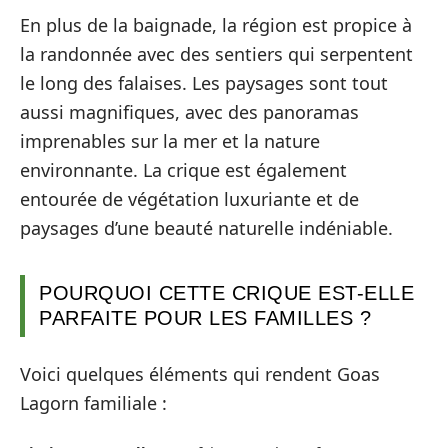
En plus de la baignade, la région est propice à
la randonnée avec des sentiers qui serpentent
le long des falaises. Les paysages sont tout
aussi magnifiques, avec des panoramas
imprenables sur la mer et la nature
environnante. La crique est également
entourée de végétation luxuriante et de
paysages d’une beauté naturelle indéniable.
POURQUOI CETTE CRIQUE EST-ELLE
PARFAITE POUR LES FAMILLES ?
Voici quelques éléments qui rendent Goas
Lagorn familiale :