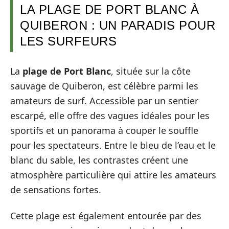
LA PLAGE DE PORT BLANC À
QUIBERON : UN PARADIS POUR
LES SURFEURS
La
plage de Port Blanc
, située sur la côte
sauvage de Quiberon, est célèbre parmi les
amateurs de surf. Accessible par un sentier
escarpé, elle offre des vagues idéales pour les
sportifs et un panorama à couper le souffle
pour les spectateurs. Entre le bleu de l’eau et le
blanc du sable, les contrastes créent une
atmosphère particulière qui attire les amateurs
de sensations fortes.
Cette plage est également entourée par des