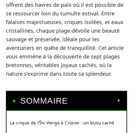
offrent des havres de paix où il est possible de
se ressourcer loin du tumulte estival. Entre
falaises majestueuses, criques isolées, et eaux
cristallines, chaque plage dévoile une beauté
sauvage et préservée, idéale pour les
aventuriers en quête de tranquillité. Cet article
vous emmène à la découverte de sept plages
bretonnes, véritables joyaux cachés, où la
nature s’exprime dans toute sa splendeur.
SOMMAIRE
La crique de l’Île Vierge à Crozon : un bijou caché