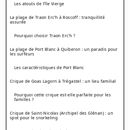
Les atouts de l’île Vierge
La plage de Traon Erc’h à Roscoff : tranquillité
assurée
Pourquoi choisir Traon Erc’h ?
La plage de Port Blanc à Quiberon : un paradis pour
les surfeurs
Les caractéristiques de Port Blanc
Crique de Goas Lagorn à Trégastel : un lieu familial
Pourquoi cette crique est-elle parfaite pour les
familles ?
Crique de Saint-Nicolas (Archipel des Glénan) : un
spot pour le snorkeling