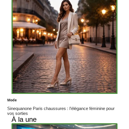
Mode
Sinequanone Paris chaussures : l’élégance féminine pour
vos sorties
À la une