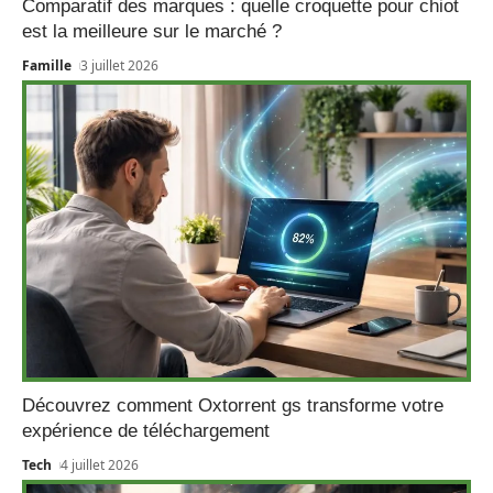
Comparatif des marques : quelle croquette pour chiot
est la meilleure sur le marché ?
Famille
3 juillet 2026
Découvrez comment Oxtorrent gs transforme votre
expérience de téléchargement
Tech
4 juillet 2026