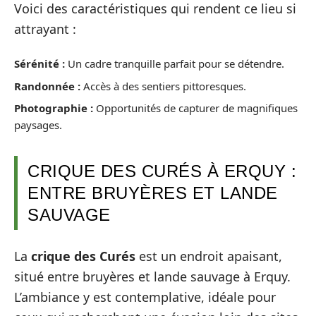
Voici des caractéristiques qui rendent ce lieu si
attrayant :
Sérénité :
Un cadre tranquille parfait pour se détendre.
Randonnée :
Accès à des sentiers pittoresques.
Photographie :
Opportunités de capturer de magnifiques
paysages.
CRIQUE DES CURÉS À ERQUY :
ENTRE BRUYÈRES ET LANDE
SAUVAGE
La
crique des Curés
est un endroit apaisant,
situé entre bruyères et lande sauvage à Erquy.
L’ambiance y est contemplative, idéale pour