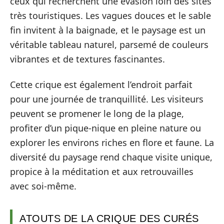
ceux qui recherchent une évasion loin des sites
très touristiques. Les vagues douces et le sable
fin invitent à la baignade, et le paysage est un
véritable tableau naturel, parsemé de couleurs
vibrantes et de textures fascinantes.
Cette crique est également l’endroit parfait
pour une journée de tranquillité. Les visiteurs
peuvent se promener le long de la plage,
profiter d’un pique-nique en pleine nature ou
explorer les environs riches en flore et faune. La
diversité du paysage rend chaque visite unique,
propice à la méditation et aux retrouvailles
avec soi-même.
ATOUTS DE LA CRIQUE DES CURÉS