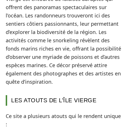
offrent des panoramas spectaculaires sur
l’océan. Les randonneurs trouveront ici des
sentiers côtiers passionnants, leur permettant
d’explorer la biodiversité de la région. Les
activités comme le snorkeling révèlent des
fonds marins riches en vie, offrant la possibilité
d’observer une myriade de poissons et d’autres
espèces marines. Ce décor préservé attire
également des photographes et des artistes en
quête d’inspiration.
LES ATOUTS DE L’ÎLE VIERGE
Ce site a plusieurs atouts qui le rendent unique
: