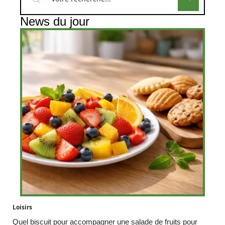
News du jour
Loisirs
Quel biscuit pour accompagner une salade de fruits pour