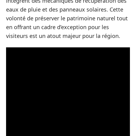
intègrent des mécaniques de récupération des
eaux de pluie et des panneaux solaires. Cette
volonté de préserver le patrimoine naturel tout
en offrant un cadre d’exception pour les
visiteurs est un atout majeur pour la région.