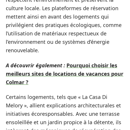
culture locale. Les plateformes de réservation
mettent ainsi en avant des logements qui
privilégient des pratiques écologiques, comme
l’utilisation de matériaux respectueux de
l’environnement ou de systèmes d’énergie
renouvelable.
A découvrir également :
Pourquoi choisir les
meilleurs sites de locations de vacances pour
Colmar ?
Certains logements, tels que « La Casa Di
Melory », allient explications architecturales et
initiatives écoresponsables. Avec une terrasse
ensoleillée et un jardin propice à la détente, ils