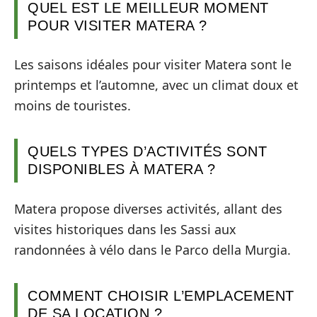
QUEL EST LE MEILLEUR MOMENT
POUR VISITER MATERA ?
Les saisons idéales pour visiter Matera sont le
printemps et l’automne, avec un climat doux et
moins de touristes.
QUELS TYPES D’ACTIVITÉS SONT
DISPONIBLES À MATERA ?
Matera propose diverses activités, allant des
visites historiques dans les Sassi aux
randonnées à vélo dans le Parco della Murgia.
COMMENT CHOISIR L’EMPLACEMENT
DE SA LOCATION ?