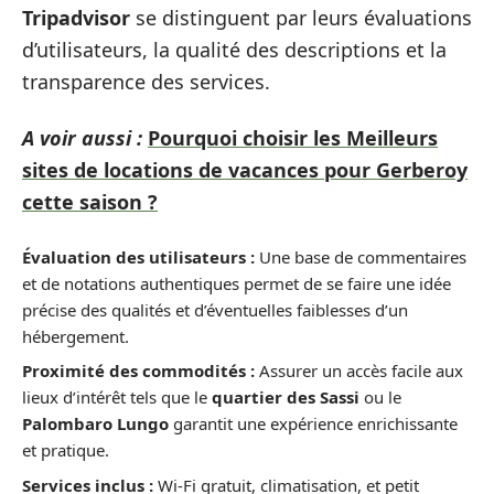
Tripadvisor
se distinguent par leurs évaluations
d’utilisateurs, la qualité des descriptions et la
transparence des services.
A voir aussi :
Pourquoi choisir les Meilleurs
sites de locations de vacances pour Gerberoy
cette saison ?
Évaluation des utilisateurs :
Une base de commentaires
et de notations authentiques permet de se faire une idée
précise des qualités et d’éventuelles faiblesses d’un
hébergement.
Proximité des commodités :
Assurer un accès facile aux
lieux d’intérêt tels que le
quartier des Sassi
ou le
Palombaro Lungo
garantit une expérience enrichissante
et pratique.
Services inclus :
Wi-Fi gratuit, climatisation, et petit