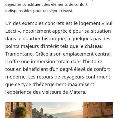
déjeuner constituent des éléments de confort
indispensables pour un séjour réussi.
Un des exemples concrets est le logement « Sui
Lecci », notoirement apprécié pour sa situation
dans le quartier historique, à quelques pas des
points majeurs d’intérêt tels que le château
Tramontano. Grâce à son emplacement central,
il offre une immersion totale dans l’histoire
tout en bénéficiant d’un degré élevé de confort
moderne. Les retours de voyageurs confirment
que ce type d’hébergement maximisent
l’expérience des visiteurs de Matera.