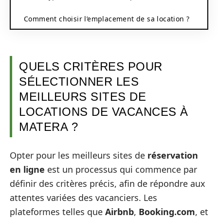
Comment choisir l’emplacement de sa location ?
QUELS CRITÈRES POUR
SÉLECTIONNER LES
MEILLEURS SITES DE
LOCATIONS DE VACANCES À
MATERA ?
Opter pour les meilleurs sites de
réservation
en ligne
est un processus qui commence par
définir des critères précis, afin de répondre aux
attentes variées des vacanciers. Les
plateformes telles que
Airbnb
,
Booking.com
, et