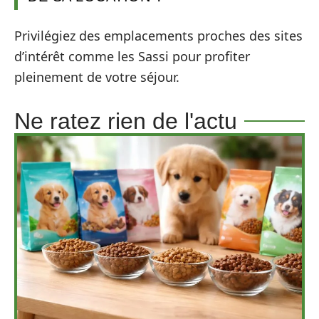
Privilégiez des emplacements proches des sites
d’intérêt comme les Sassi pour profiter
pleinement de votre séjour.
Ne ratez rien de l'actu