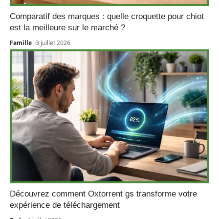
Comparatif des marques : quelle croquette pour chiot
est la meilleure sur le marché ?
Famille
3 juillet 2026
Découvrez comment Oxtorrent gs transforme votre
expérience de téléchargement