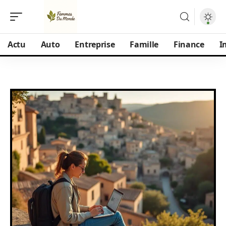
Actu
Auto
Entreprise
Famille
Finance
I