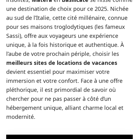
une destination de choix pour ce 2025. Nichée
au sud de l’Italie, cette cité millénaire, connue
pour ses maisons troglodytiques (les fameux
Sassi), offre aux voyageurs une expérience
unique, à la fois historique et authentique. À
l’aube de votre prochain périple, choisir les
meilleurs sites de locations de vacances
devient essentiel pour maximiser votre
immersion et votre confort. Face à une offre
pléthorique, il est primordial de savoir où
chercher pour ne pas passer à côté d’un
hébergement unique, alliant charme local et
modernité.