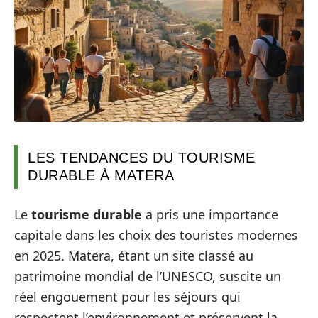
LES TENDANCES DU TOURISME
DURABLE À MATERA
Le
tourisme durable
a pris une importance
capitale dans les choix des touristes modernes
en 2025. Matera, étant un site classé au
patrimoine mondial de l’UNESCO, suscite un
réel engouement pour les séjours qui
respectent l’environnement et préservent la