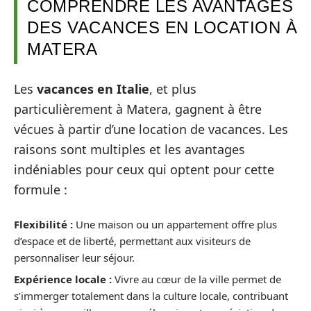
COMPRENDRE LES AVANTAGES
DES VACANCES EN LOCATION À
MATERA
Les
vacances en Italie
, et plus
particulièrement à Matera, gagnent à être
vécues à partir d’une location de vacances. Les
raisons sont multiples et les avantages
indéniables pour ceux qui optent pour cette
formule :
Flexibilité :
Une maison ou un appartement offre plus
d’espace et de liberté, permettant aux visiteurs de
personnaliser leur séjour.
Expérience locale :
Vivre au cœur de la ville permet de
s’immerger totalement dans la culture locale, contribuant