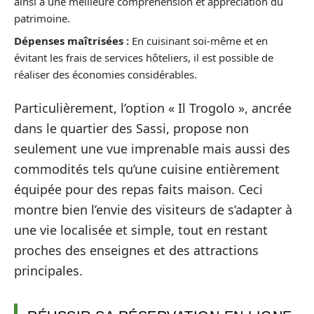
ainsi à une meilleure compréhension et appréciation du
patrimoine.
Dépenses maîtrisées :
En cuisinant soi-même et en
évitant les frais de services hôteliers, il est possible de
réaliser des économies considérables.
Particulièrement, l’option « Il Trogolo », ancrée
dans le quartier des Sassi, propose non
seulement une vue imprenable mais aussi des
commodités tels qu’une cuisine entièrement
équipée pour des repas faits maison. Ceci
montre bien l’envie des visiteurs de s’adapter à
une vie localisée et simple, tout en restant
proches des enseignes et des attractions
principales.