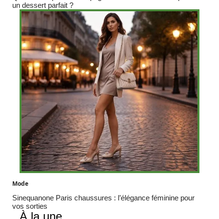
un dessert parfait ?
Mode
Sinequanone Paris chaussures : l’élégance féminine pour
vos sorties
À la une