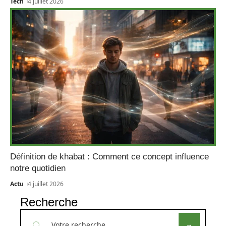
Tech
4 juillet 2026
Définition de khabat : Comment ce concept influence
notre quotidien
Actu
4 juillet 2026
Recherche