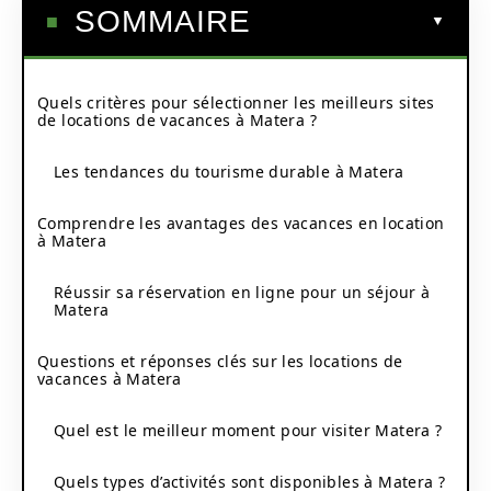
SOMMAIRE
Quels critères pour sélectionner les meilleurs sites
de locations de vacances à Matera ?
Les tendances du tourisme durable à Matera
Comprendre les avantages des vacances en location
à Matera
Réussir sa réservation en ligne pour un séjour à
Matera
Questions et réponses clés sur les locations de
vacances à Matera
Quel est le meilleur moment pour visiter Matera ?
Quels types d’activités sont disponibles à Matera ?