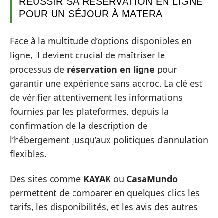
RÉUSSIR SA RÉSERVATION EN LIGNE
POUR UN SÉJOUR À MATERA
Face à la multitude d’options disponibles en
ligne, il devient crucial de maîtriser le
processus de
réservation en ligne
pour
garantir une expérience sans accroc. La clé est
de vérifier attentivement les informations
fournies par les plateformes, depuis la
confirmation de la description de
l’hébergement jusqu’aux politiques d’annulation
flexibles.
Des sites comme
KAYAK
ou
CasaMundo
permettent de comparer en quelques clics les
tarifs, les disponibilités, et les avis des autres