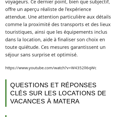
voyageurs. Ce dernier point, bien que subjectif,
offre un aperçu réaliste de l’expérience
attendue. Une attention particulière aux détails
comme la proximité des transports et des lieux
touristiques, ainsi que les équipements inclus
dans la location, aide à finaliser son choix en
toute quiétude. Ces mesures garantissent un
séjour sans surprise et optimisé.
https://www.youtube.com/watch?v=W4352ll6qWc
QUESTIONS ET RÉPONSES
CLÉS SUR LES LOCATIONS DE
VACANCES À MATERA