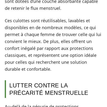
sont dotées d’une couche absorbante capable
de retenir le flux menstruel.
Ces culottes sont réutilisables, lavables et
disponibles en de nombreux modèles, ce qui
permet à chaque femme de trouver celle qui lui
convient le mieux. De plus, elles offrent un
confort inégalé par rapport aux protections
classiques, et représentent une option idéale
pour celles qui recherchent une solution
durable et confortable.
LUTTER CONTRE LA
PRÉCARITÉ MENSTRUELLE
Au-delà de la pénurie de protections