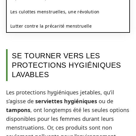
Les culottes menstruelles, une révolution
Lutter contre la précarité menstruelle
SE TOURNER VERS LES
PROTECTIONS HYGIÉNIQUES
LAVABLES
Les protections hygiéniques jetables, qu’il
s’agisse de
serviettes hygiéniques
ou de
tampons
, ont longtemps été les seules options
disponibles pour les femmes durant leurs
menstruations. Or, ces produits sont non