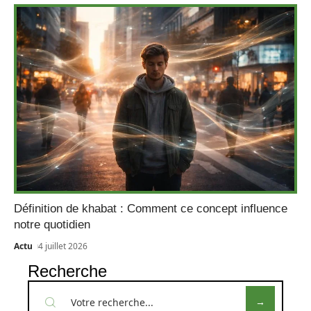
Définition de khabat : Comment ce concept influence
notre quotidien
Actu
4 juillet 2026
Recherche