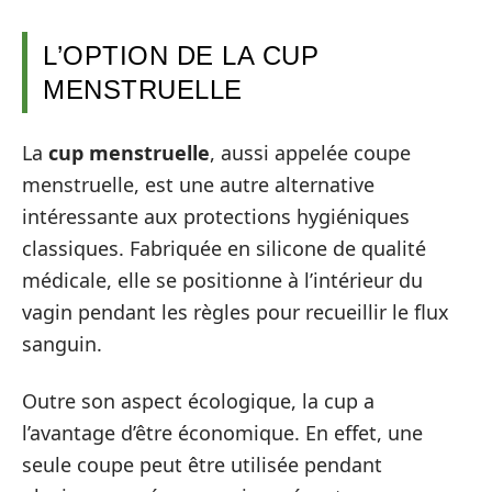
L’OPTION DE LA CUP
MENSTRUELLE
La
cup menstruelle
, aussi appelée coupe
menstruelle, est une autre alternative
intéressante aux protections hygiéniques
classiques. Fabriquée en silicone de qualité
médicale, elle se positionne à l’intérieur du
vagin pendant les règles pour recueillir le flux
sanguin.
Outre son aspect écologique, la cup a
l’avantage d’être économique. En effet, une
seule coupe peut être utilisée pendant