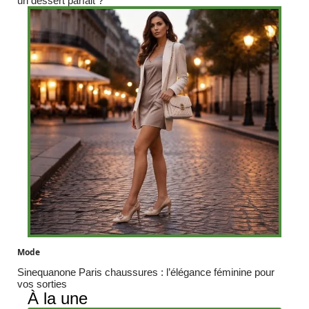
un dessert parfait ?
Mode
Sinequanone Paris chaussures : l’élégance féminine pour
vos sorties
À la une