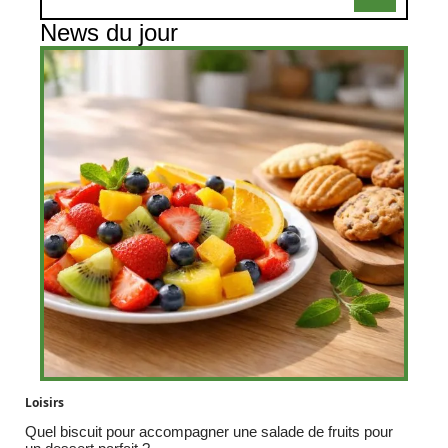
News du jour
Loisirs
Quel biscuit pour accompagner une salade de fruits pour