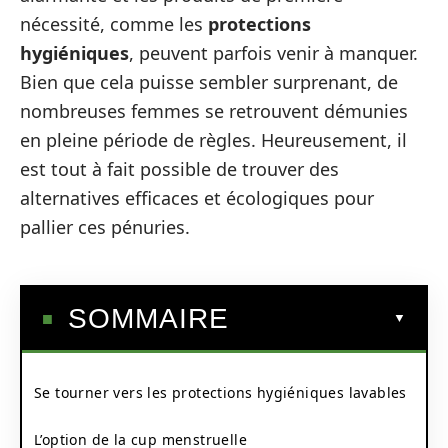
nécessité, comme les
protections
hygiéniques
, peuvent parfois venir à manquer.
Bien que cela puisse sembler surprenant, de
nombreuses femmes se retrouvent démunies
en pleine période de règles. Heureusement, il
est tout à fait possible de trouver des
alternatives efficaces et écologiques pour
pallier ces pénuries.
SOMMAIRE
Se tourner vers les protections hygiéniques lavables
L’option de la cup menstruelle