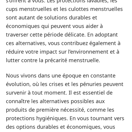
s’offrent à vous. Les protections lavables, les
cups menstruelles et les culottes menstruelles
sont autant de solutions durables et
économiques qui peuvent vous aider à
traverser cette période délicate. En adoptant
ces alternatives, vous contribuez également à
réduire votre impact sur l’environnement et à
lutter contre la précarité menstruelle.
Nous vivons dans une époque en constante
évolution, où les crises et les pénuries peuvent
survenir à tout moment. Il est essentiel de
connaître les alternatives possibles aux
produits de première nécessité, comme les
protections hygiéniques. En vous tournant vers
des options durables et économiques, vous