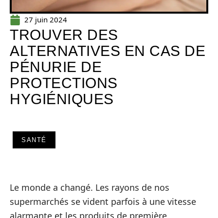
27 juin 2024
TROUVER DES
ALTERNATIVES EN CAS DE
PÉNURIE DE
PROTECTIONS
HYGIÉNIQUES
SANTÉ
Le monde a changé. Les rayons de nos
supermarchés se vident parfois à une vitesse
alarmante et les produits de première