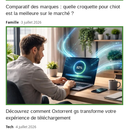
Comparatif des marques : quelle croquette pour chiot
est la meilleure sur le marché ?
Famille
3 juillet 2026
Découvrez comment Oxtorrent gs transforme votre
expérience de téléchargement
Tech
4 juillet 2026