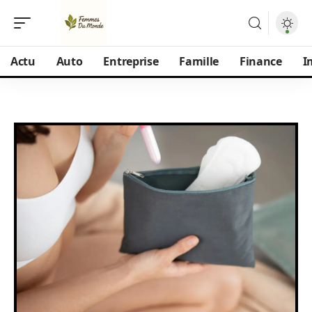
Actu
Auto
Entreprise
Famille
Finance
I