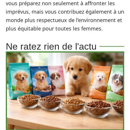
vous préparez non seulement à affronter les
imprévus, mais vous contribuez également à un
monde plus respectueux de l’environnement et
plus équitable pour toutes les femmes.
Ne ratez rien de l'actu