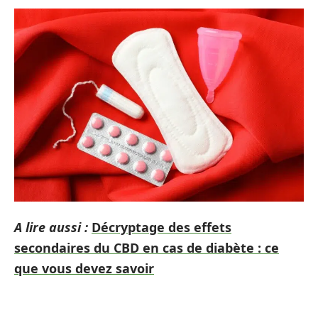
A lire aussi :
Décryptage des effets
secondaires du CBD en cas de diabète : ce
que vous devez savoir