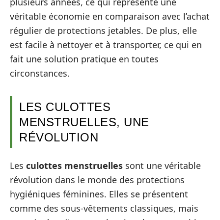
plusieurs années, ce qui représente une
véritable économie en comparaison avec l’achat
régulier de protections jetables. De plus, elle
est facile à nettoyer et à transporter, ce qui en
fait une solution pratique en toutes
circonstances.
LES CULOTTES
MENSTRUELLES, UNE
RÉVOLUTION
Les
culottes menstruelles
sont une véritable
révolution dans le monde des protections
hygiéniques féminines. Elles se présentent
comme des sous-vêtements classiques, mais