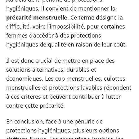
hygiéniques, il convient de mentionner la
précarité menstruelle
. Ce terme désigne la
difficulté, voire l’impossibilité, pour certaines
femmes d’accéder à des protections
hygiéniques de qualité en raison de leur coût.
Il est donc crucial de mettre en place des
solutions alternatives, durables et
économiques. Les cup menstruelles, culottes
menstruelles et protections lavables répondent
à ces critères et peuvent contribuer à lutter
contre cette précarité.
En conclusion, face à une pénurie de
protections hygiéniques, plusieurs options