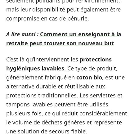
seulement polluants pour l’environnement,
mais leur disponibilité peut également être
compromise en cas de pénurie.
A lire aussi :
Comment un enseignant à la
retraite peut trouver son nouveau but
C’est là qu’interviennent les
protections
hygiéniques lavables
. Ce type de produit,
généralement fabriqué en
coton bio
, est une
alternative durable et réutilisable aux
protections traditionnelles. Les serviettes et
tampons lavables peuvent être utilisés
plusieurs fois, ce qui réduit considérablement
le volume de déchets générés et représente
une solution de secours fiable.