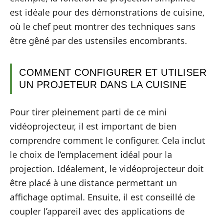
est idéale pour des démonstrations de cuisine,
où le chef peut montrer des techniques sans
être gêné par des ustensiles encombrants.
COMMENT CONFIGURER ET UTILISER
UN PROJETEUR DANS LA CUISINE
Pour tirer pleinement parti de ce mini
vidéoprojecteur, il est important de bien
comprendre comment le configurer. Cela inclut
le choix de l’emplacement idéal pour la
projection. Idéalement, le vidéoprojecteur doit
être placé à une distance permettant un
affichage optimal. Ensuite, il est conseillé de
coupler l’appareil avec des applications de