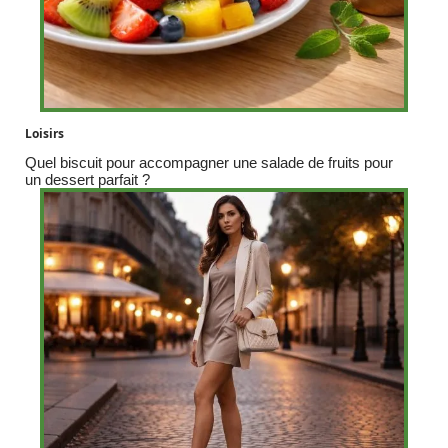
Loisirs
Quel biscuit pour accompagner une salade de fruits pour
un dessert parfait ?