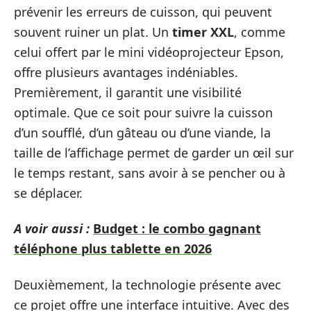
prévenir les erreurs de cuisson, qui peuvent
souvent ruiner un plat. Un
timer XXL
, comme
celui offert par le mini vidéoprojecteur Epson,
offre plusieurs avantages indéniables.
Premièrement, il garantit une visibilité
optimale. Que ce soit pour suivre la cuisson
d’un soufflé, d’un gâteau ou d’une viande, la
taille de l’affichage permet de garder un œil sur
le temps restant, sans avoir à se pencher ou à
se déplacer.
A voir aussi :
Budget : le combo gagnant
téléphone plus tablette en 2026
Deuxièmement, la technologie présente avec
ce projet offre une interface intuitive. Avec des