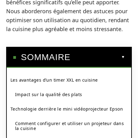
bénéfices significatifs qu’elle peut apporter.
Nous aborderons également des astuces pour
optimiser son utilisation au quotidien, rendant
la cuisine plus agréable et moins stressante.
SOMMAIRE
Les avantages d’un timer XXL en cuisine
Impact sur la qualité des plats
Technologie derrière le mini vidéoprojecteur Epson
Comment configurer et utiliser un projeteur dans
la cuisine