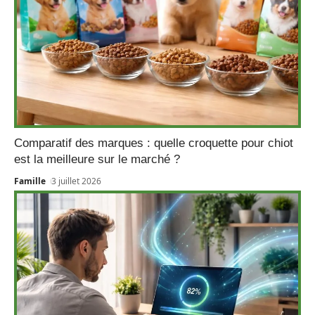
Comparatif des marques : quelle croquette pour chiot
est la meilleure sur le marché ?
Famille
3 juillet 2026