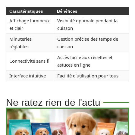
Caractéristiques
Bénéfices
Affichage lumineux
Visibilité optimale pendant la
et clair
cuisson
Minuteries
Gestion précise des temps de
réglables
cuisson
Accès facile aux recettes et
Connectivité sans fil
astuces en ligne
Interface intuitive
Facilité d’utilisation pour tous
Ne ratez rien de l'actu