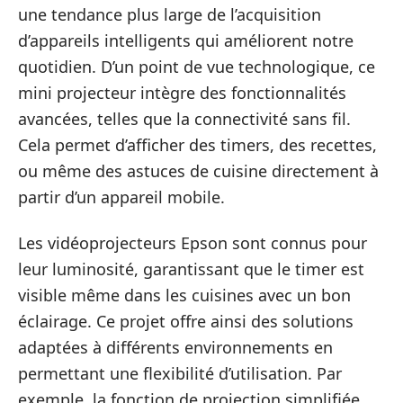
une tendance plus large de l’acquisition
d’appareils intelligents qui améliorent notre
quotidien. D’un point de vue technologique, ce
mini projecteur intègre des fonctionnalités
avancées, telles que la connectivité sans fil.
Cela permet d’afficher des timers, des recettes,
ou même des astuces de cuisine directement à
partir d’un appareil mobile.
Les vidéoprojecteurs Epson sont connus pour
leur luminosité, garantissant que le timer est
visible même dans les cuisines avec un bon
éclairage. Ce projet offre ainsi des solutions
adaptées à différents environnements en
permettant une flexibilité d’utilisation. Par
exemple, la fonction de projection simplifiée