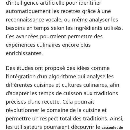
d’intelligence artificielle pour identifier
automatiquement les recettes grâce à une
reconnaissance vocale, ou même analyser les
besoins en temps selon les ingrédients utilisés.
Ces avancées pourraient permettre des
expériences culinaires encore plus
enrichissantes.
Des études ont proposé des idées comme
l’intégration d’un algorithme qui analyse les
différentes cuisines et cultures culinaires, afin
d’adapter les temps de cuisson aux traditions
précises d’une recette. Cela pourrait
révolutionner le domaine de la cuisine et
permettre un respect total des traditions. Ainsi,
les utilisateurs pourraient découvrir le
cassoulet de