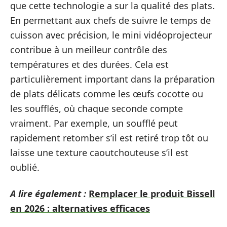
que cette technologie a sur la qualité des plats.
En permettant aux chefs de suivre le temps de
cuisson avec précision, le mini vidéoprojecteur
contribue à un meilleur contrôle des
températures et des durées. Cela est
particulièrement important dans la préparation
de plats délicats comme les œufs cocotte ou
les soufflés, où chaque seconde compte
vraiment. Par exemple, un soufflé peut
rapidement retomber s’il est retiré trop tôt ou
laisse une texture caoutchouteuse s’il est
oublié.
A lire également :
Remplacer le produit Bissell
en 2026 : alternatives efficaces