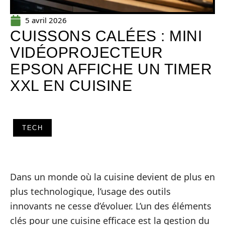
5 avril 2026
CUISSONS CALÉES : MINI
VIDÉOPROJECTEUR
EPSON AFFICHE UN TIMER
XXL EN CUISINE
TECH
Dans un monde où la cuisine devient de plus en
plus technologique, l’usage des outils
innovants ne cesse d’évoluer. L’un des éléments
clés pour une cuisine efficace est la gestion du