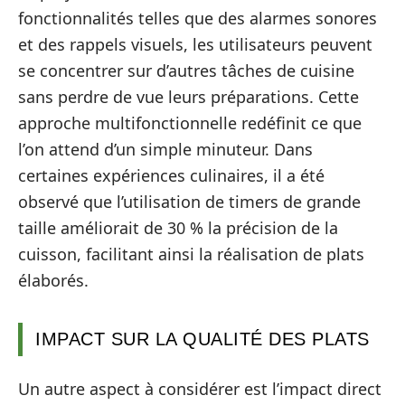
fonctionnalités telles que des alarmes sonores
et des rappels visuels, les utilisateurs peuvent
se concentrer sur d’autres tâches de cuisine
sans perdre de vue leurs préparations. Cette
approche multifonctionnelle redéfinit ce que
l’on attend d’un simple minuteur. Dans
certaines expériences culinaires, il a été
observé que l’utilisation de timers de grande
taille améliorait de 30 % la précision de la
cuisson, facilitant ainsi la réalisation de plats
élaborés.
IMPACT SUR LA QUALITÉ DES PLATS
Un autre aspect à considérer est l’impact direct