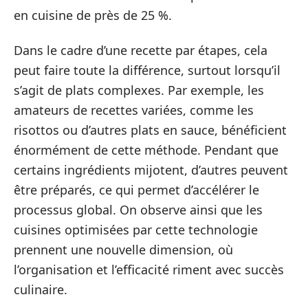
en cuisine de près de 25 %.
Dans le cadre d’une recette par étapes, cela
peut faire toute la différence, surtout lorsqu’il
s’agit de plats complexes. Par exemple, les
amateurs de recettes variées, comme les
risottos ou d’autres plats en sauce, bénéficient
énormément de cette méthode. Pendant que
certains ingrédients mijotent, d’autres peuvent
être préparés, ce qui permet d’accélérer le
processus global. On observe ainsi que les
cuisines optimisées par cette technologie
prennent une nouvelle dimension, où
l’organisation et l’efficacité riment avec succès
culinaire.