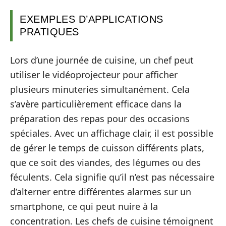
EXEMPLES D’APPLICATIONS
PRATIQUES
Lors d’une journée de cuisine, un chef peut
utiliser le vidéoprojecteur pour afficher
plusieurs minuteries simultanément. Cela
s’avère particulièrement efficace dans la
préparation des repas pour des occasions
spéciales. Avec un affichage clair, il est possible
de gérer le temps de cuisson différents plats,
que ce soit des viandes, des légumes ou des
féculents. Cela signifie qu’il n’est pas nécessaire
d’alterner entre différentes alarmes sur un
smartphone, ce qui peut nuire à la
concentration. Les chefs de cuisine témoignent