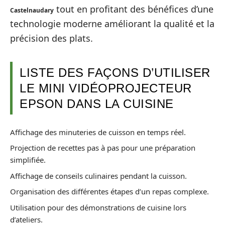
tout en profitant des bénéfices d’une
Castelnaudary
technologie moderne améliorant la qualité et la
précision des plats.
LISTE DES FAÇONS D’UTILISER
LE MINI VIDÉOPROJECTEUR
EPSON DANS LA CUISINE
Affichage des minuteries de cuisson en temps réel.
Projection de recettes pas à pas pour une préparation
simplifiée.
Affichage de conseils culinaires pendant la cuisson.
Organisation des différentes étapes d’un repas complexe.
Utilisation pour des démonstrations de cuisine lors
d’ateliers.