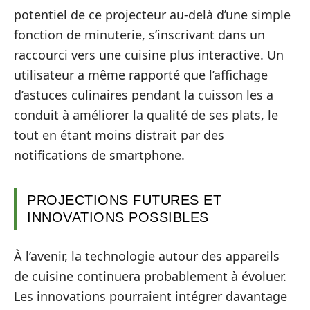
potentiel de ce projecteur au-delà d’une simple
fonction de minuterie, s’inscrivant dans un
raccourci vers une cuisine plus interactive. Un
utilisateur a même rapporté que l’affichage
d’astuces culinaires pendant la cuisson les a
conduit à améliorer la qualité de ses plats, le
tout en étant moins distrait par des
notifications de smartphone.
PROJECTIONS FUTURES ET
INNOVATIONS POSSIBLES
À l’avenir, la technologie autour des appareils
de cuisine continuera probablement à évoluer.
Les innovations pourraient intégrer davantage