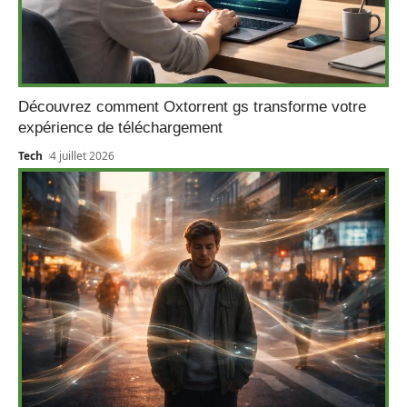
Découvrez comment Oxtorrent gs transforme votre
expérience de téléchargement
Tech
4 juillet 2026