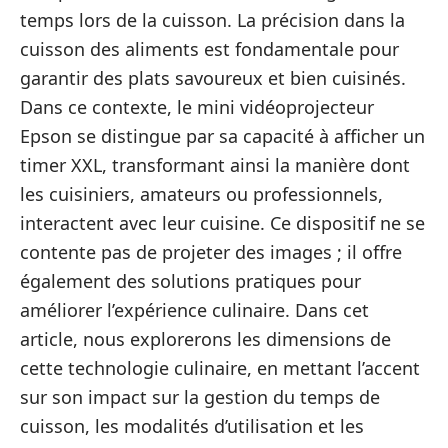
temps lors de la cuisson. La précision dans la
cuisson des aliments est fondamentale pour
garantir des plats savoureux et bien cuisinés.
Dans ce contexte, le mini vidéoprojecteur
Epson se distingue par sa capacité à afficher un
timer XXL, transformant ainsi la manière dont
les cuisiniers, amateurs ou professionnels,
interactent avec leur cuisine. Ce dispositif ne se
contente pas de projeter des images ; il offre
également des solutions pratiques pour
améliorer l’expérience culinaire. Dans cet
article, nous explorerons les dimensions de
cette technologie culinaire, en mettant l’accent
sur son impact sur la gestion du temps de
cuisson, les modalités d’utilisation et les