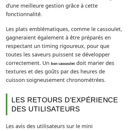
d’une meilleure gestion grâce à cette
fonctionnalité.
Les plats emblématiques, comme le cassoulet,
gagneraient également à être préparés en
respectant un timing rigoureux, pour que
toutes les saveurs puissent se développer
correctement. Un
doit marier des
bon cassoulet
textures et des goûts par des heures de
cuisson soigneusement chronométrées.
LES RETOURS D’EXPÉRIENCE
DES UTILISATEURS
Les avis des utilisateurs sur le mini