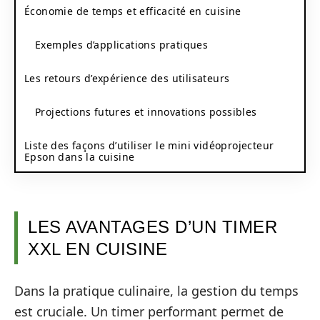
Économie de temps et efficacité en cuisine
Exemples d’applications pratiques
Les retours d’expérience des utilisateurs
Projections futures et innovations possibles
Liste des façons d’utiliser le mini vidéoprojecteur
Epson dans la cuisine
LES AVANTAGES D’UN TIMER
XXL EN CUISINE
Dans la pratique culinaire, la gestion du temps
est cruciale. Un timer performant permet de