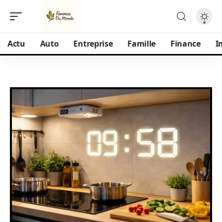
Actu
Auto
Entreprise
Famille
Finance
I