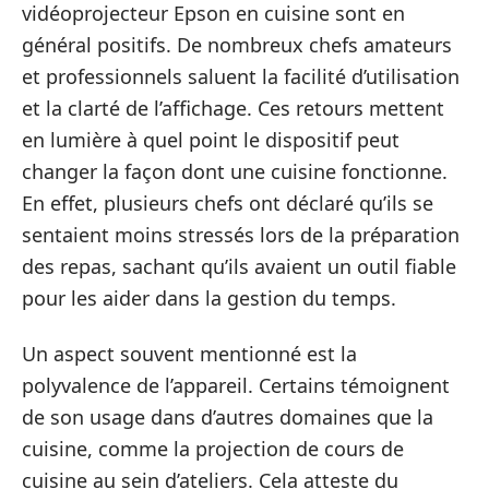
vidéoprojecteur Epson en cuisine sont en
général positifs. De nombreux chefs amateurs
et professionnels saluent la facilité d’utilisation
et la clarté de l’affichage. Ces retours mettent
en lumière à quel point le dispositif peut
changer la façon dont une cuisine fonctionne.
En effet, plusieurs chefs ont déclaré qu’ils se
sentaient moins stressés lors de la préparation
des repas, sachant qu’ils avaient un outil fiable
pour les aider dans la gestion du temps.
Un aspect souvent mentionné est la
polyvalence de l’appareil. Certains témoignent
de son usage dans d’autres domaines que la
cuisine, comme la projection de cours de
cuisine au sein d’ateliers. Cela atteste du