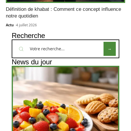
Définition de khabat : Comment ce concept influence
notre quotidien
Actu
4 juillet 2026
Recherche
News du jour