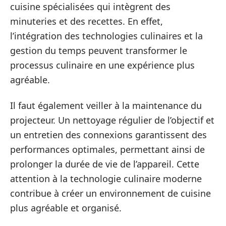
cuisine spécialisées qui intègrent des
minuteries et des recettes. En effet,
l’intégration des technologies culinaires et la
gestion du temps peuvent transformer le
processus culinaire en une expérience plus
agréable.
Il faut également veiller à la maintenance du
projecteur. Un nettoyage régulier de l’objectif et
un entretien des connexions garantissent des
performances optimales, permettant ainsi de
prolonger la durée de vie de l’appareil. Cette
attention à la technologie culinaire moderne
contribue à créer un environnement de cuisine
plus agréable et organisé.