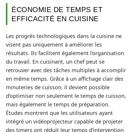
ÉCONOMIE DE TEMPS ET
EFFICACITÉ EN CUISINE
Les progrès technologiques dans la cuisine ne
visent pas uniquement à améliorer les
résultats. Ils facilitent également l’organisation
du travail. En cuisinant, un chef peut se
retrouver avec des tâches multiples à accomplir
en même temps. Grâce à un affichage clair des
minuteries de cuisson, il devient possible
d’optimiser non seulement le temps de cuisson,
mais également le temps de préparation.
Études montrent que les utilisateurs ayant
intégré un vidéoprojecteur capable de projeter
des timers ont réduit leur temps d’intervention